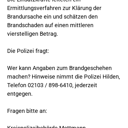
Ermittlungsverfahren zur Klärung der
Brandursache ein und schätzen den
Brandschaden auf einen mittleren
vierstelligen Betrag.
Die Polizei fragt:
Wer kann Angaben zum Brandgeschehen
machen? Hinweise nimmt die Polizei Hilden,
Telefon 02103 / 898-6410, jederzeit
entgegen.
Fragen bitte an:
Kreispolizeibehörde Mettmann