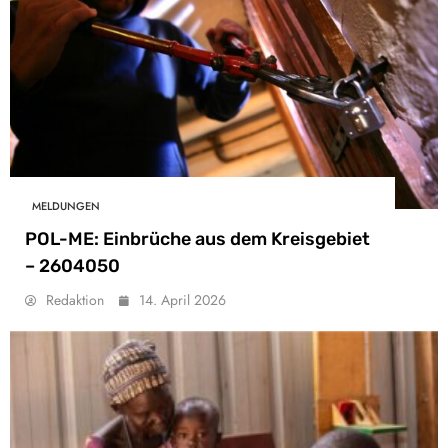
MELDUNGEN
POL-ME: Einbrüche aus dem Kreisgebiet
– 2604050
Redaktion
14. April 2026