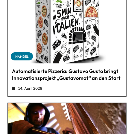
HANDEL
Automatisierte Pizzeria: Gustavo Gusto bringt
Innovationsprojekt „Gustavomat“ an den Start
14. April 2026