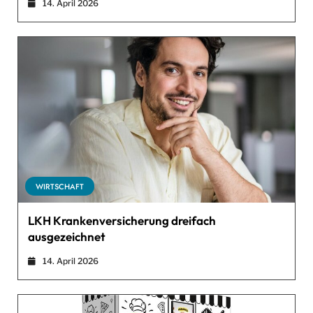
14. April 2026
WIRTSCHAFT
LKH Krankenversicherung dreifach
ausgezeichnet
14. April 2026