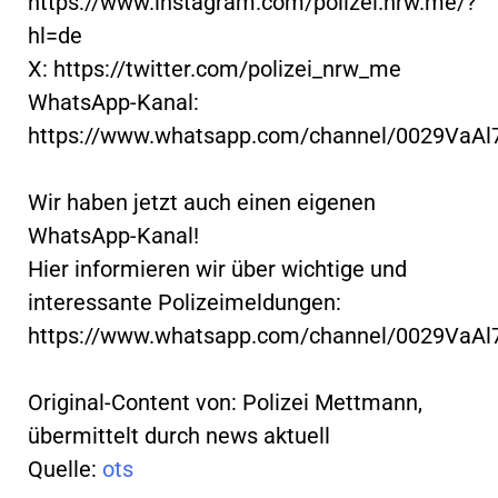
https://www.instagram.com/polizei.nrw.me/?
hl=de
X: https://twitter.com/polizei_nrw_me
WhatsApp-Kanal:
https://www.whatsapp.com/channel/0029VaA
Wir haben jetzt auch einen eigenen
WhatsApp-Kanal!
Hier informieren wir über wichtige und
interessante Polizeimeldungen:
https://www.whatsapp.com/channel/0029VaA
Original-Content von: Polizei Mettmann,
übermittelt durch news aktuell
Quelle:
ots