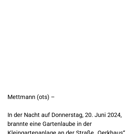
Mettmann (ots) –
In der Nacht auf Donnerstag, 20. Juni 2024,
brannte eine Gartenlaube in der
Kleingartenanlage an der Straße „Oerkhaus“