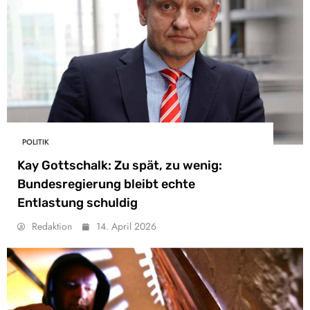
POLITIK
Kay Gottschalk: Zu spät, zu wenig:
Bundesregierung bleibt echte
Entlastung schuldig
Redaktion
14. April 2026