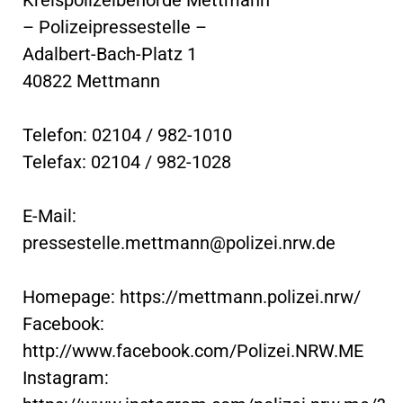
– Polizeipressestelle –
Adalbert-Bach-Platz 1
40822 Mettmann
Telefon: 02104 / 982-1010
Telefax: 02104 / 982-1028
E-Mail:
pressestelle.mettmann@polizei.nrw.de
Homepage: https://mettmann.polizei.nrw/
Facebook:
http://www.facebook.com/Polizei.NRW.ME
Instagram: