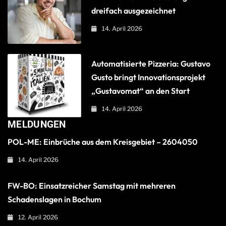
dreifach ausgezeichnet
14. April 2026
Automatisierte Pizzeria: Gustavo
Gusto bringt Innovationsprojekt
„Gustavomat“ an den Start
14. April 2026
MELDUNGEN
POL-ME: Einbrüche aus dem Kreisgebiet – 2604050
14. April 2026
FW-BO: Einsatzreicher Samstag mit mehreren
Schadenslagen in Bochum
12. April 2026