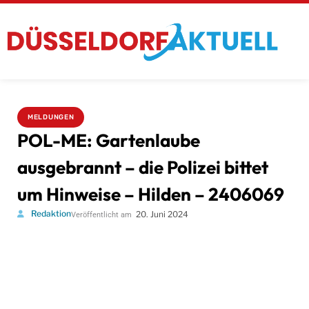
MELDUNGEN
POL-ME: Gartenlaube
ausgebrannt – die Polizei bittet
um Hinweise – Hilden – 2406069
Redaktion
20. Juni 2024
Veröffentlicht am