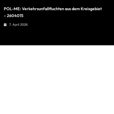
POL-ME: Verkehrsunfallfluchten aus dem Kreisgebiet
– 2604015
7. April 2026