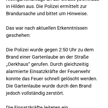
in Hilden aus. Die Polizei ermittelt zur
Brandursache und bittet um Hinweise.
Das war nach aktuellen Erkenntnissen
geschehen:
Die Polizei wurde gegen 2:50 Uhr zu dem
Brand einer Gartenlaube an der Straße
„Oerkhaus“ gerufen. Durch gleichzeitig
alarmierte Einsatzkräfte der Feuerwehr
konnte das Feuer schnell gelöscht werden.
Die Gartenlaube wurde durch den Brand
jedoch vollständig zerstört.
Die Einsatzkräfte leiteten ein