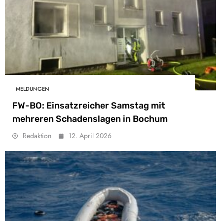
MELDUNGEN
FW-BO: Einsatzreicher Samstag mit
mehreren Schadenslagen in Bochum
Redaktion
12. April 2026