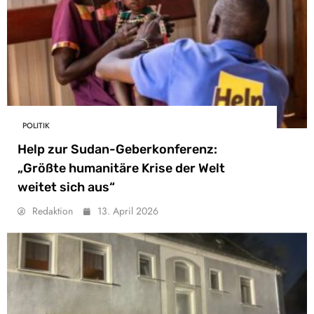
POLITIK
Help zur Sudan-Geberkonferenz:
„Größte humanitäre Krise der Welt
weitet sich aus“
Redaktion
13. April 2026