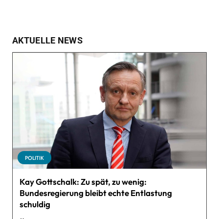
AKTUELLE NEWS
POLITIK
Kay Gottschalk: Zu spät, zu wenig:
Bundesregierung bleibt echte Entlastung
schuldig