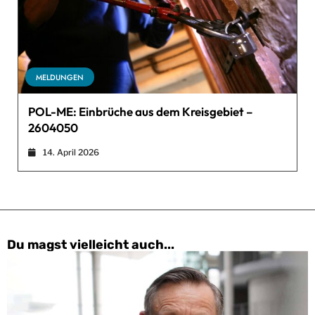
MELDUNGEN
POL-ME: Einbrüche aus dem Kreisgebiet –
2604050
14. April 2026
Du magst vielleicht auch...