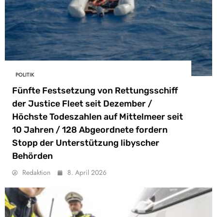
POLITIK
Fünfte Festsetzung von Rettungsschiff
der Justice Fleet seit Dezember /
Höchste Todeszahlen auf Mittelmeer seit
10 Jahren / 128 Abgeordnete fordern
Stopp der Unterstützung libyscher
Behörden
Redaktion
8. April 2026