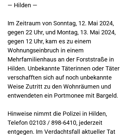
— Hilden —
Im Zeitraum von Sonntag, 12. Mai 2024,
gegen 22 Uhr, und Montag, 13. Mai 2024,
gegen 12 Uhr, kam es zu einem
Wohnungseinbruch in einem
Mehrfamilienhaus an der Forststraße in
Hilden. Unbekannte Täterinnen oder Täter
verschafften sich auf noch unbekannte
Weise Zutritt zu den Wohnräumen und
entwendeten ein Portmonee mit Bargeld.
Hinweise nimmt die Polizei in Hilden,
Telefon 02103 / 898-6410, jederzeit
entgegen. Im Verdachtsfall aktueller Tat