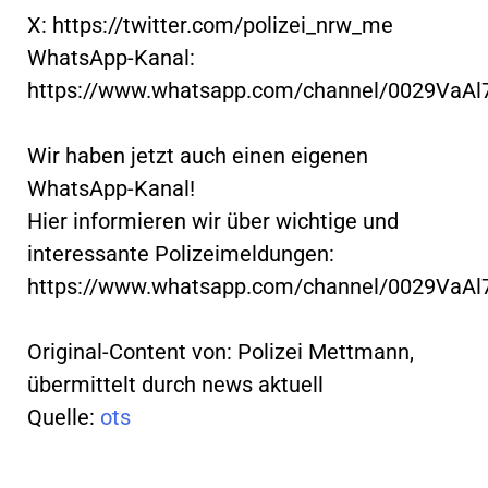
X: https://twitter.com/polizei_nrw_me
WhatsApp-Kanal:
https://www.whatsapp.com/channel/0029VaA
Wir haben jetzt auch einen eigenen
WhatsApp-Kanal!
Hier informieren wir über wichtige und
interessante Polizeimeldungen:
https://www.whatsapp.com/channel/0029VaA
Original-Content von: Polizei Mettmann,
übermittelt durch news aktuell
Quelle:
ots