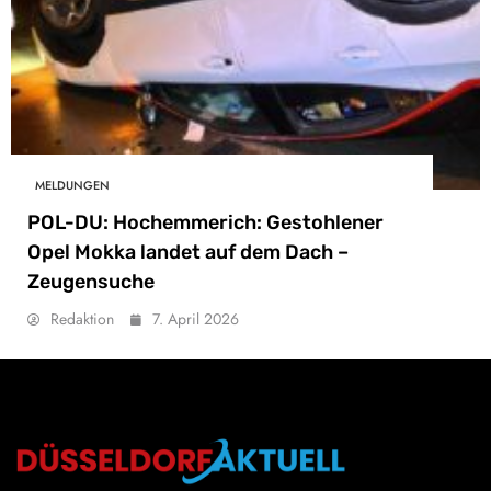
MELDUNGEN
POL-DU: Hochemmerich: Gestohlener
Opel Mokka landet auf dem Dach –
Zeugensuche
Redaktion
7. April 2026