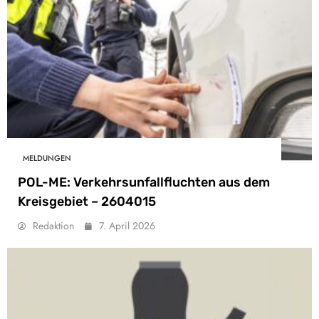
MELDUNGEN
POL-ME: Verkehrsunfallfluchten aus dem
Kreisgebiet – 2604015
Redaktion
7. April 2026