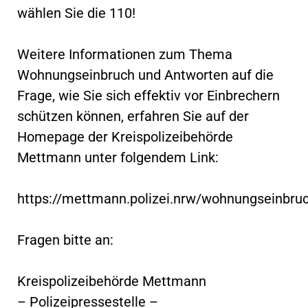
wählen Sie die 110!
Weitere Informationen zum Thema
Wohnungseinbruch und Antworten auf die
Frage, wie Sie sich effektiv vor Einbrechern
schützen können, erfahren Sie auf der
Homepage der Kreispolizeibehörde
Mettmann unter folgendem Link:
https://mettmann.polizei.nrw/wohnungseinbru
Fragen bitte an:
Kreispolizeibehörde Mettmann
– Polizeipressestelle –