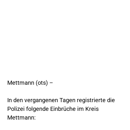
Mettmann (ots) –
In den vergangenen Tagen registrierte die
Polizei folgende Einbrüche im Kreis
Mettmann: