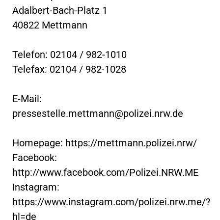
Adalbert-Bach-Platz 1
40822 Mettmann
Telefon: 02104 / 982-1010
Telefax: 02104 / 982-1028
E-Mail:
pressestelle.mettmann@polizei.nrw.de
Homepage: https://mettmann.polizei.nrw/
Facebook:
http://www.facebook.com/Polizei.NRW.ME
Instagram:
https://www.instagram.com/polizei.nrw.me/?
hl=de