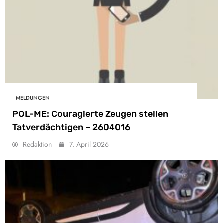
MELDUNGEN
POL-ME: Couragierte Zeugen stellen
Tatverdächtigen – 2604016
Redaktion
7. April 2026