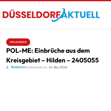
MELDUNGEN
POL-ME: Einbrüche aus dem
Kreisgebiet – Hilden – 2405055
Redaktion
16. Mai 2024
Veröffentlicht am