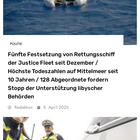
POLITIK
Fünfte Festsetzung von Rettungsschiff
der Justice Fleet seit Dezember /
Höchste Todeszahlen auf Mittelmeer seit
10 Jahren / 128 Abgeordnete fordern
Stopp der Unterstützung libyscher
Behörden
Redaktion
8. April 2026