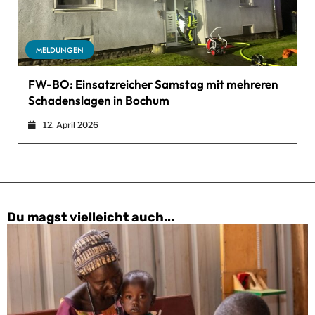
MELDUNGEN
FW-BO: Einsatzreicher Samstag mit mehreren
Schadenslagen in Bochum
12. April 2026
Du magst vielleicht auch...