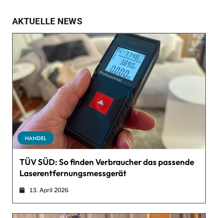
AKTUELLE NEWS
HANDEL
TÜV SÜD: So finden Verbraucher das passende
Laserentfernungsmessgerät
13. April 2026