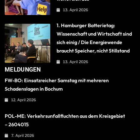
13. April 2026
1. Hamburger Batterietag:
Wissenschaft und Wirtschaft sind
sich einig / Die Energiewende
braucht Speicher, nicht Stillstand
13. April 2026
MELDUNGEN
FW-BO: Einsatzreicher Samstag mit mehreren
Schadenslagen in Bochum
12. April 2026
POL-ME: Verkehrsunfallfluchten aus dem Kreisgebiet
– 2604015
7. April 2026