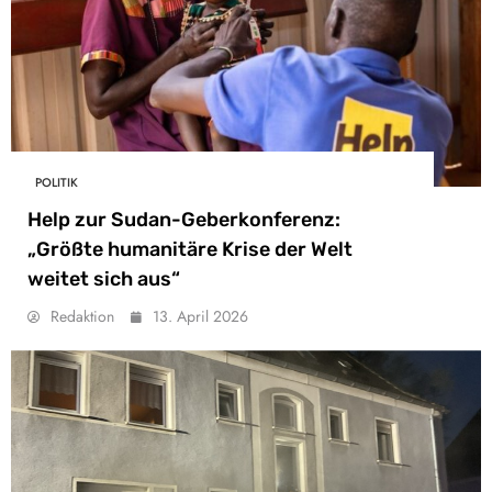
POLITIK
Help zur Sudan-Geberkonferenz:
„Größte humanitäre Krise der Welt
weitet sich aus“
Redaktion
13. April 2026