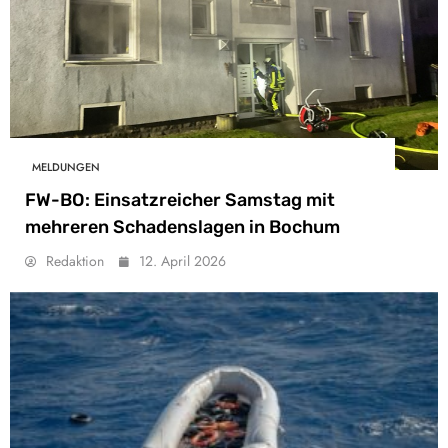
MELDUNGEN
FW-BO: Einsatzreicher Samstag mit
mehreren Schadenslagen in Bochum
Redaktion
12. April 2026