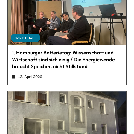
WIRTSCHAFT
1. Hamburger Batterietag: Wissenschaft und
Wirtschaft sind sich einig / Die Energiewende
braucht Speicher, nicht Stillstand
13. April 2026