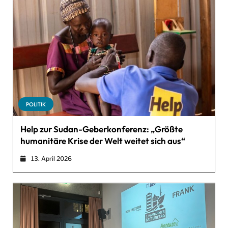
POLITIK
Help zur Sudan-Geberkonferenz: „Größte
humanitäre Krise der Welt weitet sich aus“
13. April 2026