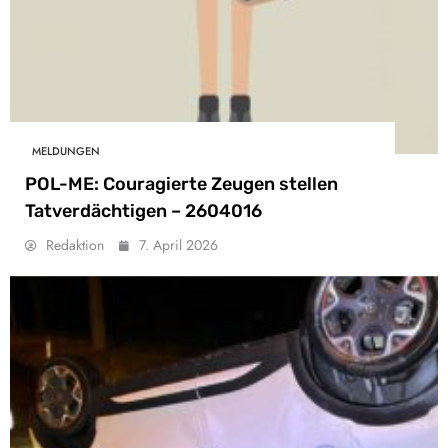
MELDUNGEN
POL-ME: Couragierte Zeugen stellen
Tatverdächtigen – 2604016
Redaktion
7. April 2026