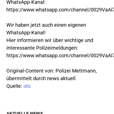
WhatsApp-Kanal:
https://www.whatsapp.com/channel/0029VaA
Wir haben jetzt auch einen eigenen
WhatsApp-Kanal!
Hier informieren wir über wichtige und
interessante Polizeimeldungen:
https://www.whatsapp.com/channel/0029VaA
Original-Content von: Polizei Mettmann,
übermittelt durch news aktuell
Quelle:
ots
AKTUELLE NEWS