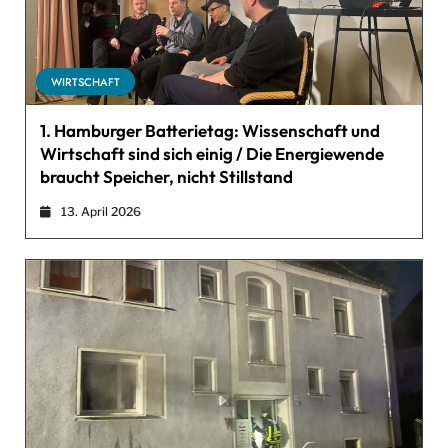
WIRTSCHAFT
1. Hamburger Batterietag: Wissenschaft und
Wirtschaft sind sich einig / Die Energiewende
braucht Speicher, nicht Stillstand
13. April 2026