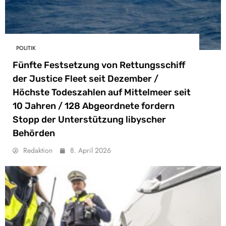
POLITIK
Fünfte Festsetzung von Rettungsschiff
der Justice Fleet seit Dezember /
Höchste Todeszahlen auf Mittelmeer seit
10 Jahren / 128 Abgeordnete fordern
Stopp der Unterstützung libyscher
Behörden
Redaktion
8. April 2026