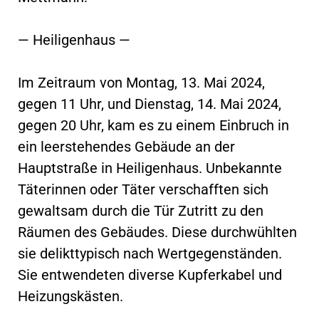
— Heiligenhaus —
Im Zeitraum von Montag, 13. Mai 2024,
gegen 11 Uhr, und Dienstag, 14. Mai 2024,
gegen 20 Uhr, kam es zu einem Einbruch in
ein leerstehendes Gebäude an der
Hauptstraße in Heiligenhaus. Unbekannte
Täterinnen oder Täter verschafften sich
gewaltsam durch die Tür Zutritt zu den
Räumen des Gebäudes. Diese durchwühlten
sie delikttypisch nach Wertgegenständen.
Sie entwendeten diverse Kupferkabel und
Heizungskästen.