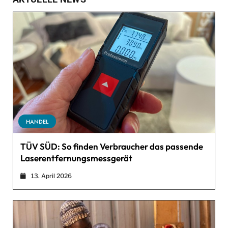
HANDEL
TÜV SÜD: So finden Verbraucher das passende
Laserentfernungsmessgerät
13. April 2026