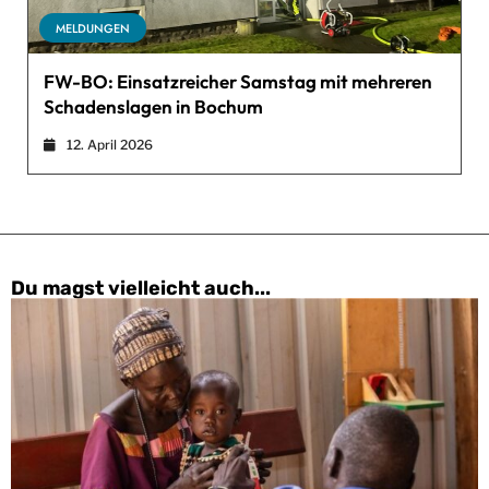
MELDUNGEN
FW-BO: Einsatzreicher Samstag mit mehreren
Schadenslagen in Bochum
12. April 2026
Du magst vielleicht auch...