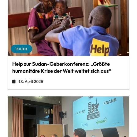
POLITIK
Help zur Sudan-Geberkonferenz: „Größte
humanitäre Krise der Welt weitet sich aus“
13. April 2026