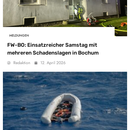
MELDUNGEN
FW-BO: Einsatzreicher Samstag mit
mehreren Schadenslagen in Bochum
Redaktion
12. April 2026