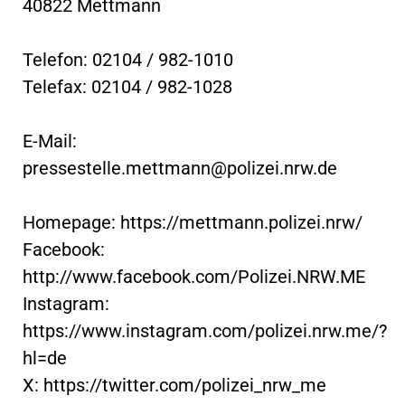
40822 Mettmann
Telefon: 02104 / 982-1010
Telefax: 02104 / 982-1028
E-Mail:
pressestelle.mettmann@polizei.nrw.de
Homepage: https://mettmann.polizei.nrw/
Facebook:
http://www.facebook.com/Polizei.NRW.ME
Instagram:
https://www.instagram.com/polizei.nrw.me/?
hl=de
X: https://twitter.com/polizei_nrw_me