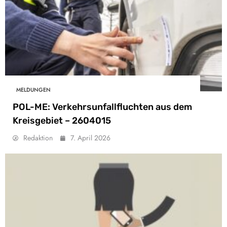
MELDUNGEN
POL-ME: Verkehrsunfallfluchten aus dem
Kreisgebiet – 2604015
Redaktion
7. April 2026