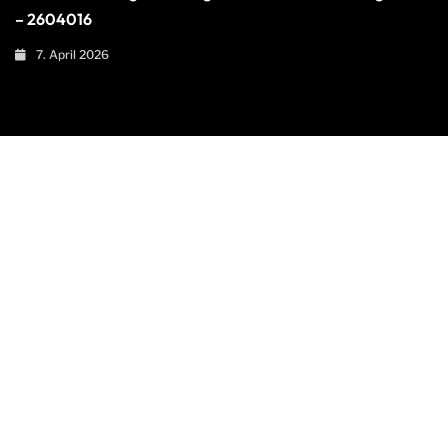
– 2604016
7. April 2026