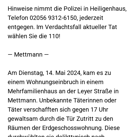
Hinweise nimmt die Polizei in Heiligenhaus,
Telefon 02056 9312-6150, jederzeit
entgegen. Im Verdachtsfall aktueller Tat
wählen Sie die 110!
— Mettmann —
Am Dienstag, 14. Mai 2024, kam es zu
einem Wohnungseinbruch in einem
Mehrfamilienhaus an der Leyer Straße in
Mettmann. Unbekannte Täterinnen oder
Täter verschafften sich gegen 17 Uhr
gewaltsam durch die Tür Zutritt zu den
Räumen der Erdgeschosswohnung. Diese
durchwühlten sie delikttypisch nach