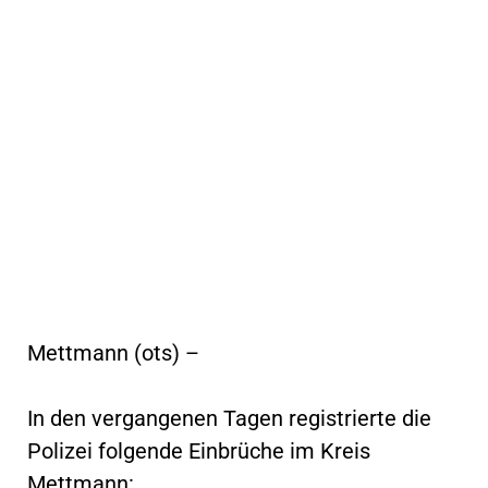
Mettmann (ots) –
In den vergangenen Tagen registrierte die
Polizei folgende Einbrüche im Kreis
Mettmann: