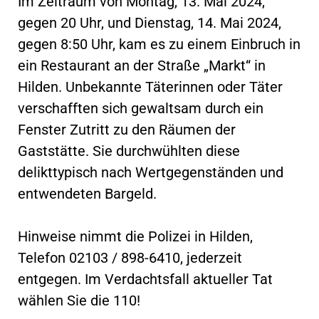
Im Zeitraum von Montag, 13. Mai 2024,
gegen 20 Uhr, und Dienstag, 14. Mai 2024,
gegen 8:50 Uhr, kam es zu einem Einbruch in
ein Restaurant an der Straße „Markt“ in
Hilden. Unbekannte Täterinnen oder Täter
verschafften sich gewaltsam durch ein
Fenster Zutritt zu den Räumen der
Gaststätte. Sie durchwühlten diese
delikttypisch nach Wertgegenständen und
entwendeten Bargeld.
Hinweise nimmt die Polizei in Hilden,
Telefon 02103 / 898-6410, jederzeit
entgegen. Im Verdachtsfall aktueller Tat
wählen Sie die 110!