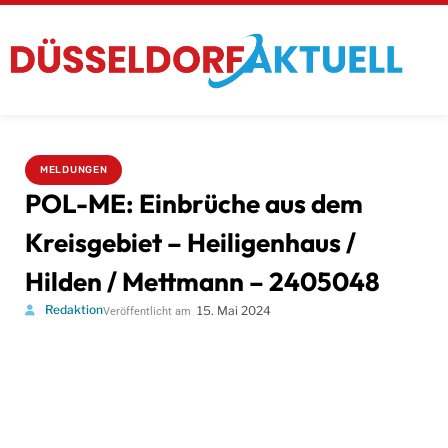
MELDUNGEN
POL-ME: Einbrüche aus dem
Kreisgebiet – Heiligenhaus /
Hilden / Mettmann – 2405048
Redaktion
15. Mai 2024
Veröffentlicht am