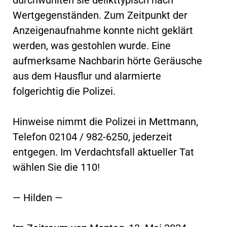
Wertgegenständen. Zum Zeitpunkt der
Anzeigenaufnahme konnte nicht geklärt
werden, was gestohlen wurde. Eine
aufmerksame Nachbarin hörte Geräusche
aus dem Hausflur und alarmierte
folgerichtig die Polizei.
Hinweise nimmt die Polizei in Mettmann,
Telefon 02104 / 982-6250, jederzeit
entgegen. Im Verdachtsfall aktueller Tat
wählen Sie die 110!
— Hilden —