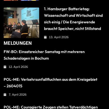
1. Hamburger Batterietag:
Wissenschaft und Wirtschaft sind
sich einig / Die Energiewende
braucht Speicher, nicht Stillstand
13. April 2026
MELDUNGEN
FW-BO: Einsatzreicher Samstag mit mehreren
Schadenslagen in Bochum
12. April 2026
POL-ME: Verkehrsunfallfluchten aus dem Kreisgebiet
– 2604015
7. April 2026
POL-ME: Couragierte Zeugen stellen Tatverdächtigen