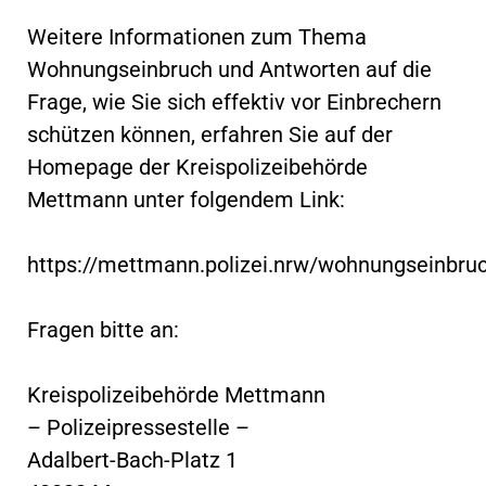
Weitere Informationen zum Thema
Wohnungseinbruch und Antworten auf die
Frage, wie Sie sich effektiv vor Einbrechern
schützen können, erfahren Sie auf der
Homepage der Kreispolizeibehörde
Mettmann unter folgendem Link:
https://mettmann.polizei.nrw/wohnungseinbru
Fragen bitte an:
Kreispolizeibehörde Mettmann
– Polizeipressestelle –
Adalbert-Bach-Platz 1