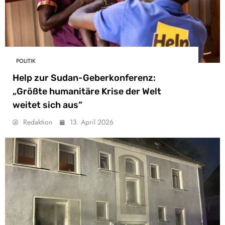
POLITIK
Help zur Sudan-Geberkonferenz:
„Größte humanitäre Krise der Welt
weitet sich aus“
Redaktion
13. April 2026