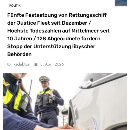
POLITIK
Fünfte Festsetzung von Rettungsschiff
der Justice Fleet seit Dezember /
Höchste Todeszahlen auf Mittelmeer seit
10 Jahren / 128 Abgeordnete fordern
Stopp der Unterstützung libyscher
Behörden
Redaktion
8. April 2026