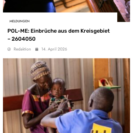
MELDUNGEN
POL-ME: Einbrüche aus dem Kreisgebiet
– 2604050
Redaktion
14. April 2026