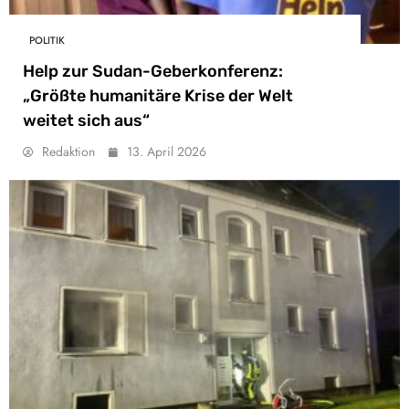
POLITIK
Help zur Sudan-Geberkonferenz:
„Größte humanitäre Krise der Welt
weitet sich aus“
Redaktion
13. April 2026