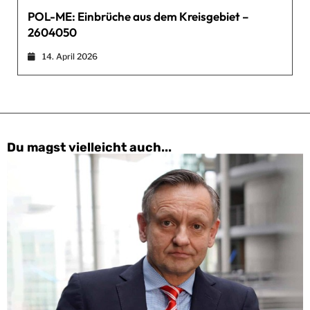
POL-ME: Einbrüche aus dem Kreisgebiet –
2604050
14. April 2026
Du magst vielleicht auch...