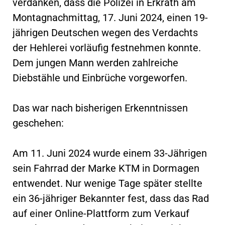
verdanken, dass die Polizei in Erkrath am
Montagnachmittag, 17. Juni 2024, einen 19-
jährigen Deutschen wegen des Verdachts
der Hehlerei vorläufig festnehmen konnte.
Dem jungen Mann werden zahlreiche
Diebstähle und Einbrüche vorgeworfen.
Das war nach bisherigen Erkenntnissen
geschehen:
Am 11. Juni 2024 wurde einem 33-Jährigen
sein Fahrrad der Marke KTM in Dormagen
entwendet. Nur wenige Tage später stellte
ein 36-jähriger Bekannter fest, dass das Rad
auf einer Online-Plattform zum Verkauf