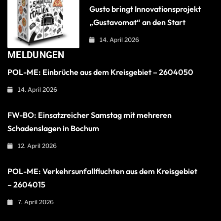
Gusto bringt Innovationsprojekt
„Gustavomat“ an den Start
14. April 2026
MELDUNGEN
POL-ME: Einbrüche aus dem Kreisgebiet – 2604050
14. April 2026
FW-BO: Einsatzreicher Samstag mit mehreren
Schadenslagen in Bochum
12. April 2026
POL-ME: Verkehrsunfallfluchten aus dem Kreisgebiet
– 2604015
7. April 2026