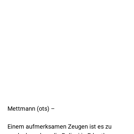
Mettmann (ots) –
Einem aufmerksamen Zeugen ist es zu