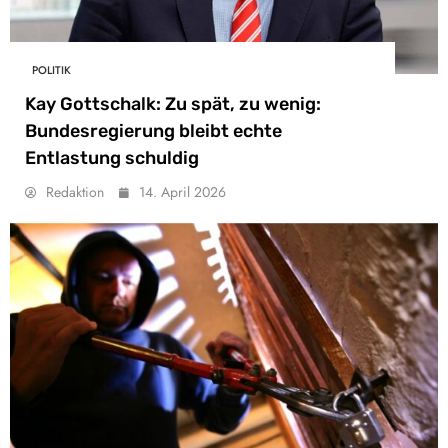
POLITIK
Kay Gottschalk: Zu spät, zu wenig:
Bundesregierung bleibt echte
Entlastung schuldig
Redaktion
14. April 2026