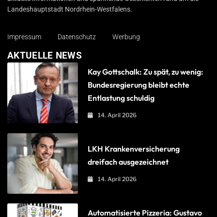
Landeshauptstadt Nordrhein-Westfalens.
Impressum
Datenschutz
Werbung
AKTUELLE NEWS
Kay Gottschalk: Zu spät, zu wenig:
Bundesregierung bleibt echte
Entlastung schuldig
14. April 2026
LKH Krankenversicherung
dreifach ausgezeichnet
14. April 2026
Automatisierte Pizzeria: Gustavo