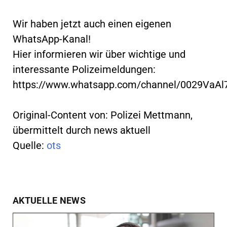
Wir haben jetzt auch einen eigenen
WhatsApp-Kanal!
Hier informieren wir über wichtige und
interessante Polizeimeldungen:
https://www.whatsapp.com/channel/0029VaA
Original-Content von: Polizei Mettmann,
übermittelt durch news aktuell
Quelle:
ots
AKTUELLE NEWS