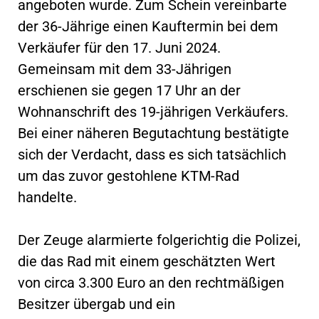
angeboten wurde. Zum Schein vereinbarte
der 36-Jährige einen Kauftermin bei dem
Verkäufer für den 17. Juni 2024.
Gemeinsam mit dem 33-Jährigen
erschienen sie gegen 17 Uhr an der
Wohnanschrift des 19-jährigen Verkäufers.
Bei einer näheren Begutachtung bestätigte
sich der Verdacht, dass es sich tatsächlich
um das zuvor gestohlene KTM-Rad
handelte.
Der Zeuge alarmierte folgerichtig die Polizei,
die das Rad mit einem geschätzten Wert
von circa 3.300 Euro an den rechtmäßigen
Besitzer übergab und ein