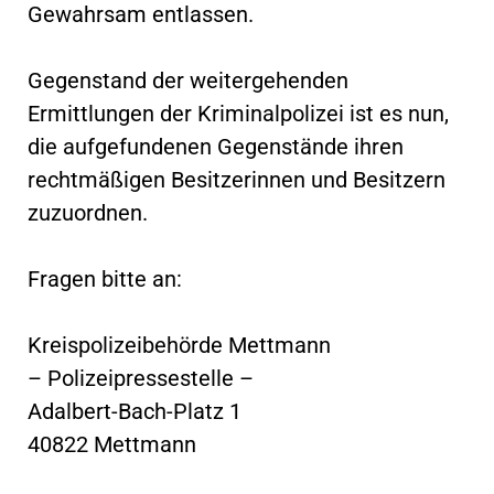
Gewahrsam entlassen.
Gegenstand der weitergehenden
Ermittlungen der Kriminalpolizei ist es nun,
die aufgefundenen Gegenstände ihren
rechtmäßigen Besitzerinnen und Besitzern
zuzuordnen.
Fragen bitte an:
Kreispolizeibehörde Mettmann
– Polizeipressestelle –
Adalbert-Bach-Platz 1
40822 Mettmann