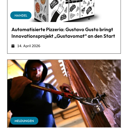
HANDEL
Automatisierte Pizzeria: Gustavo Gusto bringt
Innovationsprojekt „Gustavomat“ an den Start
14. April 2026
MELDUNGEN