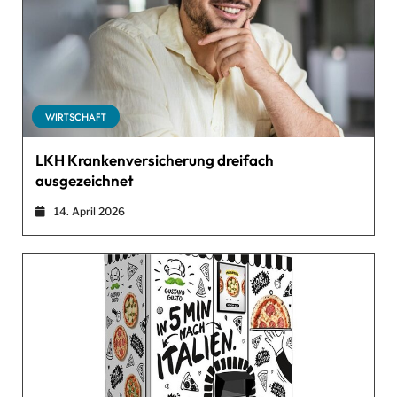
WIRTSCHAFT
LKH Krankenversicherung dreifach
ausgezeichnet
14. April 2026