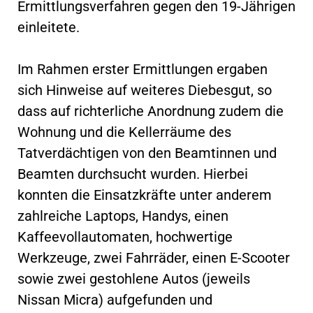
Ermittlungsverfahren gegen den 19-Jährigen
einleitete.
Im Rahmen erster Ermittlungen ergaben
sich Hinweise auf weiteres Diebesgut, so
dass auf richterliche Anordnung zudem die
Wohnung und die Kellerräume des
Tatverdächtigen von den Beamtinnen und
Beamten durchsucht wurden. Hierbei
konnten die Einsatzkräfte unter anderem
zahlreiche Laptops, Handys, einen
Kaffeevollautomaten, hochwertige
Werkzeuge, zwei Fahrräder, einen E-Scooter
sowie zwei gestohlene Autos (jeweils
Nissan Micra) aufgefunden und