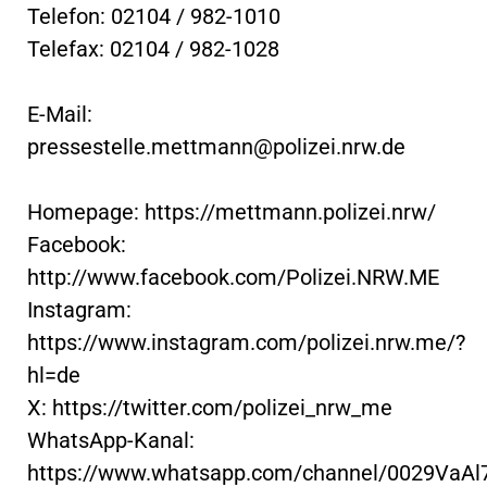
Telefon: 02104 / 982-1010
Telefax: 02104 / 982-1028
E-Mail:
pressestelle.mettmann@polizei.nrw.de
Homepage: https://mettmann.polizei.nrw/
Facebook:
http://www.facebook.com/Polizei.NRW.ME
Instagram:
https://www.instagram.com/polizei.nrw.me/?
hl=de
X: https://twitter.com/polizei_nrw_me
WhatsApp-Kanal:
https://www.whatsapp.com/channel/0029VaA