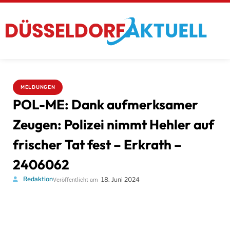
MELDUNGEN
POL-ME: Dank aufmerksamer
Zeugen: Polizei nimmt Hehler auf
frischer Tat fest – Erkrath –
2406062
Redaktion
18. Juni 2024
Veröffentlicht am