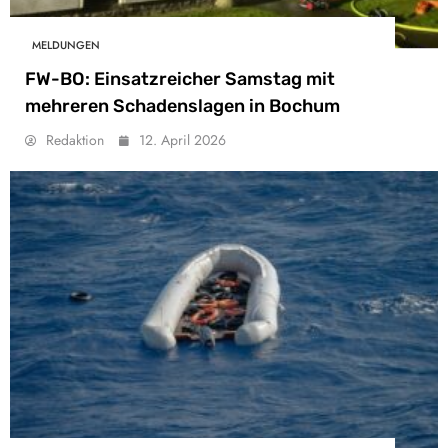
MELDUNGEN
FW-BO: Einsatzreicher Samstag mit
mehreren Schadenslagen in Bochum
Redaktion
12. April 2026