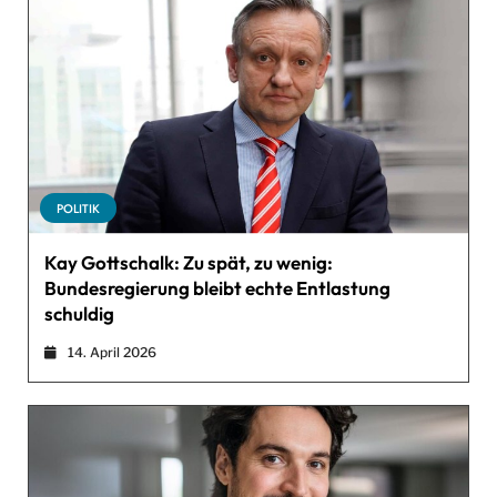
POLITIK
Kay Gottschalk: Zu spät, zu wenig:
Bundesregierung bleibt echte Entlastung
schuldig
14. April 2026