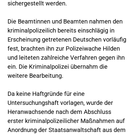
sichergestellt werden.
Die Beamtinnen und Beamten nahmen den
kriminalpolizeilich bereits einschlägig in
Erscheinung getretenen Deutschen vorläufig
fest, brachten ihn zur Polizeiwache Hilden
und leiteten zahlreiche Verfahren gegen ihn
ein. Die Kriminalpolizei übernahm die
weitere Bearbeitung.
Da keine Haftgründe für eine
Untersuchungshaft vorlagen, wurde der
Heranwachsende nach dem Abschluss
erster kriminalpolizeilicher Maßnahmen auf
Anordnung der Staatsanwaltschaft aus dem