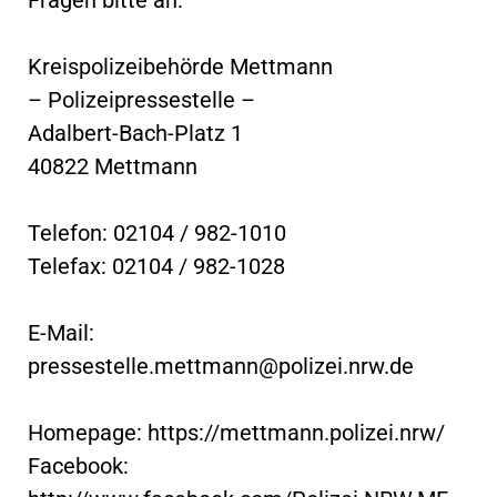
Kreispolizeibehörde Mettmann
– Polizeipressestelle –
Adalbert-Bach-Platz 1
40822 Mettmann
Telefon: 02104 / 982-1010
Telefax: 02104 / 982-1028
E-Mail:
pressestelle.mettmann@polizei.nrw.de
Homepage: https://mettmann.polizei.nrw/
Facebook: