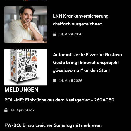
LKH Krankenversicherung
dreifach ausgezeichnet
14. April 2026
Automatisierte Pizzeria: Gustavo
Gusto bringt Innovationsprojekt
„Gustavomat“ an den Start
14. April 2026
MELDUNGEN
POL-ME: Einbrüche aus dem Kreisgebiet – 2604050
14. April 2026
FW-BO: Einsatzreicher Samstag mit mehreren