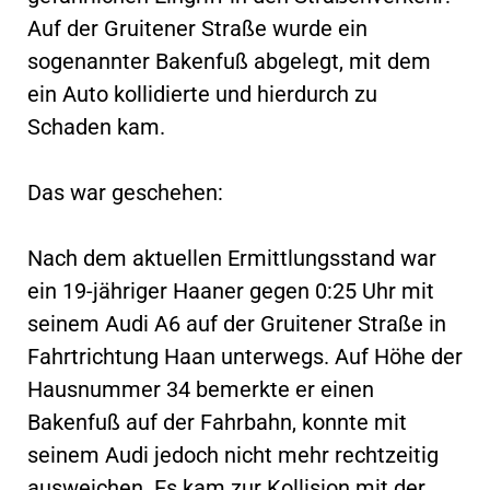
Auf der Gruitener Straße wurde ein
sogenannter Bakenfuß abgelegt, mit dem
ein Auto kollidierte und hierdurch zu
Schaden kam.
Das war geschehen:
Nach dem aktuellen Ermittlungsstand war
ein 19-jähriger Haaner gegen 0:25 Uhr mit
seinem Audi A6 auf der Gruitener Straße in
Fahrtrichtung Haan unterwegs. Auf Höhe der
Hausnummer 34 bemerkte er einen
Bakenfuß auf der Fahrbahn, konnte mit
seinem Audi jedoch nicht mehr rechtzeitig
ausweichen. Es kam zur Kollision mit der