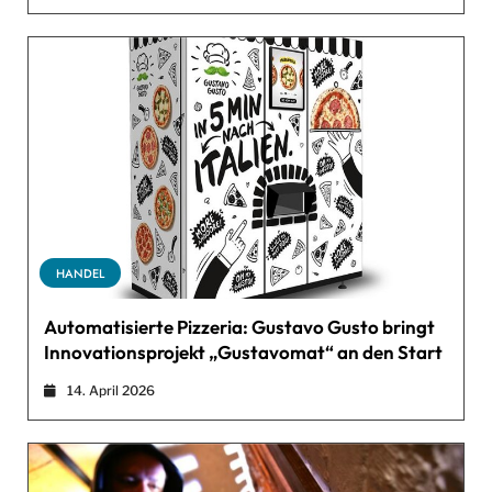
HANDEL
Automatisierte Pizzeria: Gustavo Gusto bringt
Innovationsprojekt „Gustavomat“ an den Start
14. April 2026