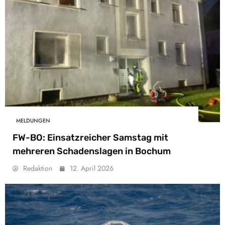
MELDUNGEN
FW-BO: Einsatzreicher Samstag mit
mehreren Schadenslagen in Bochum
Redaktion
12. April 2026