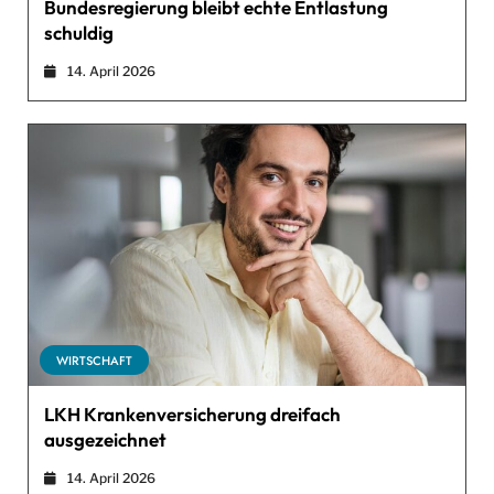
Bundesregierung bleibt echte Entlastung
schuldig
14. April 2026
WIRTSCHAFT
LKH Krankenversicherung dreifach
ausgezeichnet
14. April 2026