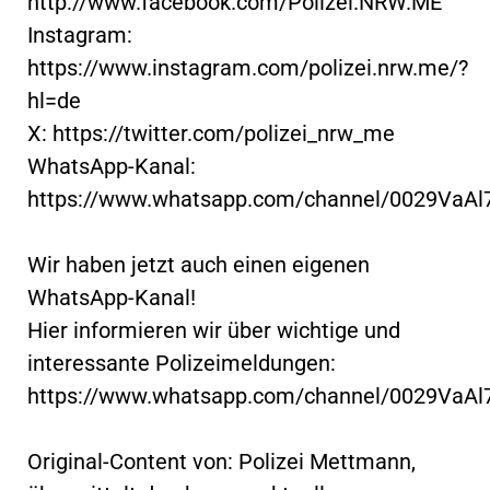
http://www.facebook.com/Polizei.NRW.ME
Instagram:
https://www.instagram.com/polizei.nrw.me/?
hl=de
X: https://twitter.com/polizei_nrw_me
WhatsApp-Kanal:
https://www.whatsapp.com/channel/0029VaA
Wir haben jetzt auch einen eigenen
WhatsApp-Kanal!
Hier informieren wir über wichtige und
interessante Polizeimeldungen:
https://www.whatsapp.com/channel/0029VaA
Original-Content von: Polizei Mettmann,