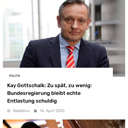
POLITIK
Kay Gottschalk: Zu spät, zu wenig:
Bundesregierung bleibt echte
Entlastung schuldig
Redaktion
14. April 2026