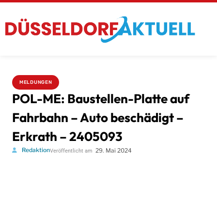
MELDUNGEN
POL-ME: Baustellen-Platte auf
Fahrbahn – Auto beschädigt –
Erkrath – 2405093
Redaktion
29. Mai 2024
Veröffentlicht am