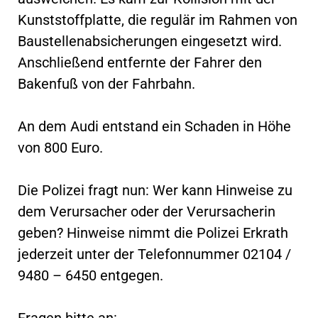
Kunststoffplatte, die regulär im Rahmen von
Baustellenabsicherungen eingesetzt wird.
Anschließend entfernte der Fahrer den
Bakenfuß von der Fahrbahn.
An dem Audi entstand ein Schaden in Höhe
von 800 Euro.
Die Polizei fragt nun: Wer kann Hinweise zu
dem Verursacher oder der Verursacherin
geben? Hinweise nimmt die Polizei Erkrath
jederzeit unter der Telefonnummer 02104 /
9480 – 6450 entgegen.
Fragen bitte an: