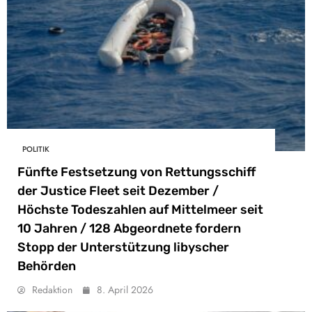
POLITIK
Fünfte Festsetzung von Rettungsschiff
der Justice Fleet seit Dezember /
Höchste Todeszahlen auf Mittelmeer seit
10 Jahren / 128 Abgeordnete fordern
Stopp der Unterstützung libyscher
Behörden
Redaktion
8. April 2026