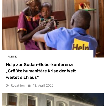
POLITIK
Help zur Sudan-Geberkonferenz:
„Größte humanitäre Krise der Welt
weitet sich aus“
Redaktion
13. April 2026