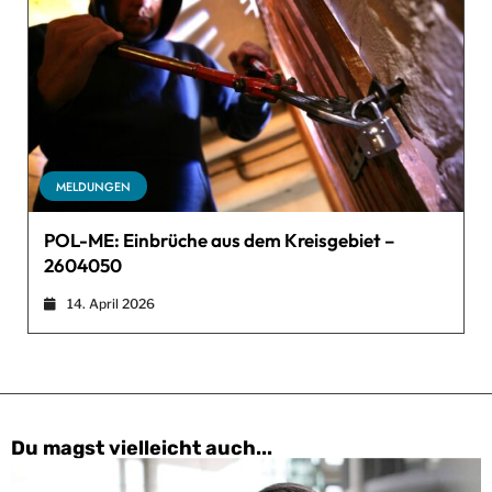
MELDUNGEN
POL-ME: Einbrüche aus dem Kreisgebiet –
2604050
14. April 2026
Du magst vielleicht auch...