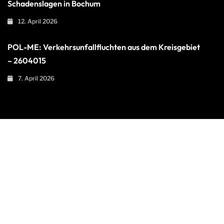
Schadenslagen in Bochum
12. April 2026
POL-ME: Verkehrsunfallfluchten aus dem Kreisgebiet
– 2604015
7. April 2026