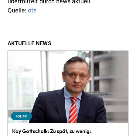
übermittelt durch news aktuell
Quelle:
ots
AKTUELLE NEWS
POLITIK
Kay Gottschalk: Zu spät, zu wenig: