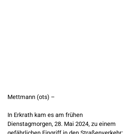
Mettmann (ots) –
In Erkrath kam es am frühen
Dienstagmorgen, 28. Mai 2024, zu einem
gefährlichen Eingriff in den Straßenverkehr: