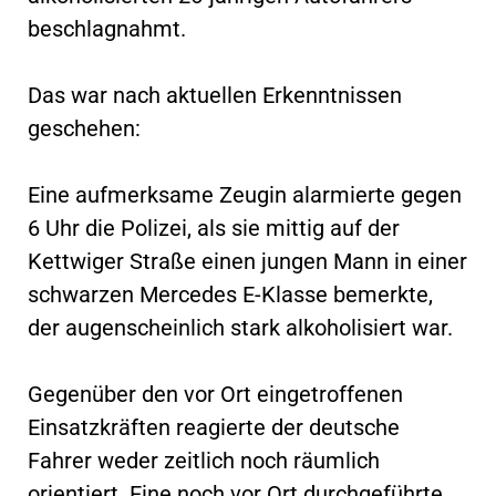
beschlagnahmt.
Das war nach aktuellen Erkenntnissen
geschehen:
Eine aufmerksame Zeugin alarmierte gegen
6 Uhr die Polizei, als sie mittig auf der
Kettwiger Straße einen jungen Mann in einer
schwarzen Mercedes E-Klasse bemerkte,
der augenscheinlich stark alkoholisiert war.
Gegenüber den vor Ort eingetroffenen
Einsatzkräften reagierte der deutsche
Fahrer weder zeitlich noch räumlich
orientiert. Eine noch vor Ort durchgeführte