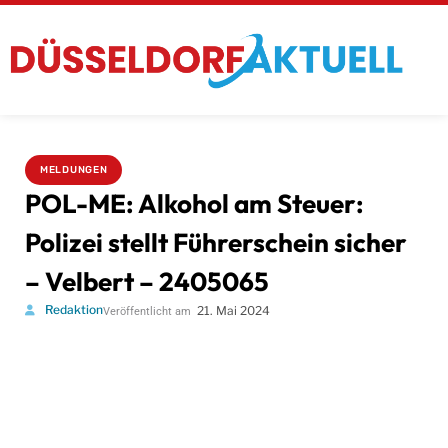
MELDUNGEN
POL-ME: Alkohol am Steuer:
Polizei stellt Führerschein sicher
– Velbert – 2405065
Redaktion
21. Mai 2024
Veröffentlicht am