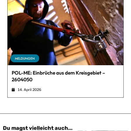
MELDUNGEN
POL-ME: Einbrüche aus dem Kreisgebiet –
2604050
14. April 2026
Du magst vielleicht auch...