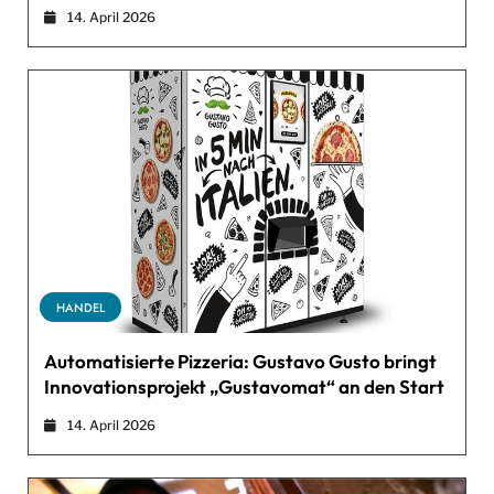
14. April 2026
HANDEL
Automatisierte Pizzeria: Gustavo Gusto bringt
Innovationsprojekt „Gustavomat“ an den Start
14. April 2026