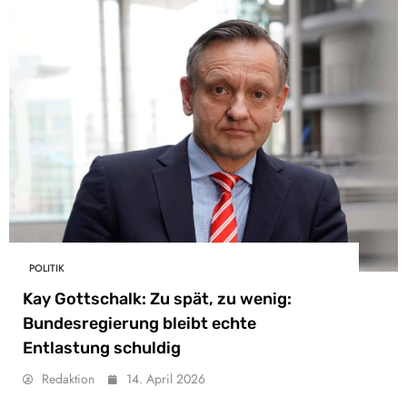
POLITIK
Kay Gottschalk: Zu spät, zu wenig:
Bundesregierung bleibt echte
Entlastung schuldig
Redaktion
14. April 2026