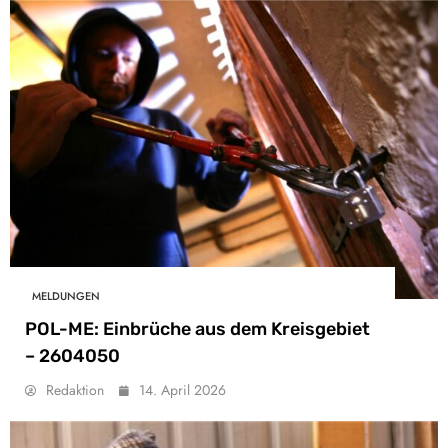
MELDUNGEN
POL-ME: Einbrüche aus dem Kreisgebiet
– 2604050
Redaktion
14. April 2026