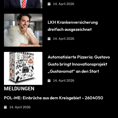
14. April 2026
LKH Krankenversicherung
dreifach ausgezeichnet
14. April 2026
Automatisierte Pizzeria: Gustavo
Gusto bringt Innovationsprojekt
„Gustavomat“ an den Start
14. April 2026
MELDUNGEN
POL-ME: Einbrüche aus dem Kreisgebiet – 2604050
14. April 2026