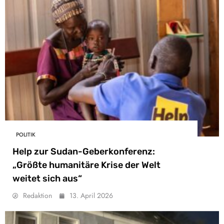
POLITIK
Help zur Sudan-Geberkonferenz:
„Größte humanitäre Krise der Welt
weitet sich aus“
Redaktion
13. April 2026