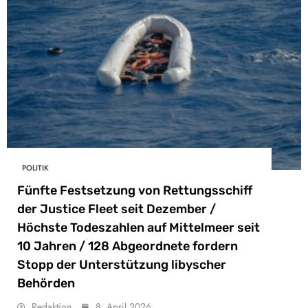
POLITIK
Fünfte Festsetzung von Rettungsschiff
der Justice Fleet seit Dezember /
Höchste Todeszahlen auf Mittelmeer seit
10 Jahren / 128 Abgeordnete fordern
Stopp der Unterstützung libyscher
Behörden
Redaktion
8. April 2026