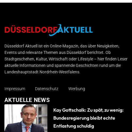
Düsseldorf Aktuell
Düsseldorf Aktuell ist ein Online-Magazin, das über Neuigkeiten,
Events und relevante Themen aus Düsseldorf berichtet. Ob
Stadtgeschehen, Kultur, Wirtschaft oder Lifestyle – hier finden Leser
aktuelle Informationen und spannende Geschichten rund um die
Landeshauptstadt Nordrhein-Westfalens.
Impressum
Datenschutz
Werbung
AKTUELLE NEWS
Kay Gottschalk: Zu spät, zu wenig:
Bundesregierung bleibt echte
Entlastung schuldig