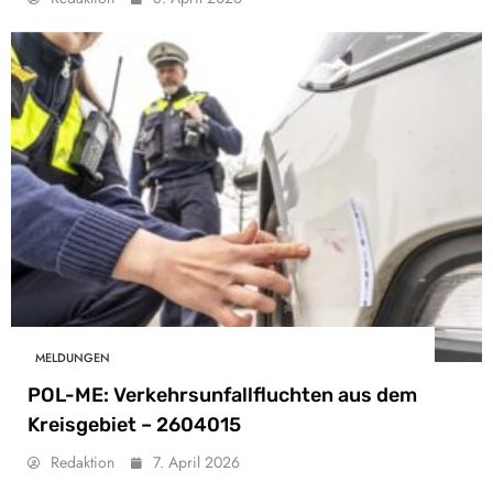
MELDUNGEN
POL-ME: Verkehrsunfallfluchten aus dem
Kreisgebiet – 2604015
Redaktion
7. April 2026