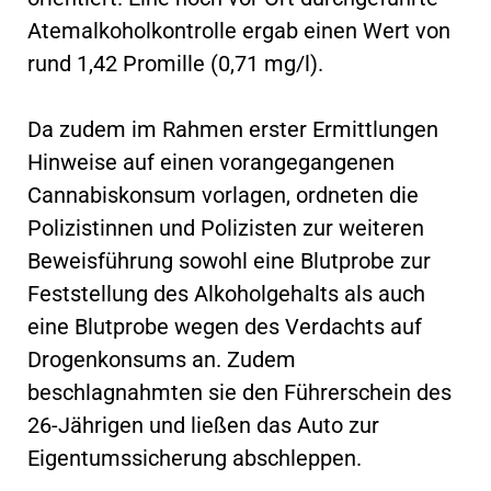
Atemalkoholkontrolle ergab einen Wert von
rund 1,42 Promille (0,71 mg/l).
Da zudem im Rahmen erster Ermittlungen
Hinweise auf einen vorangegangenen
Cannabiskonsum vorlagen, ordneten die
Polizistinnen und Polizisten zur weiteren
Beweisführung sowohl eine Blutprobe zur
Feststellung des Alkoholgehalts als auch
eine Blutprobe wegen des Verdachts auf
Drogenkonsums an. Zudem
beschlagnahmten sie den Führerschein des
26-Jährigen und ließen das Auto zur
Eigentumssicherung abschleppen.