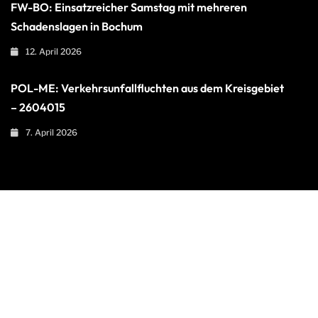
FW-BO: Einsatzreicher Samstag mit mehreren
Schadenslagen in Bochum
12. April 2026
POL-ME: Verkehrsunfallfluchten aus dem Kreisgebiet
– 2604015
7. April 2026