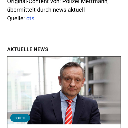
Original-Content von: Polizei Mettmann,
übermittelt durch news aktuell
Quelle:
ots
AKTUELLE NEWS
POLITIK