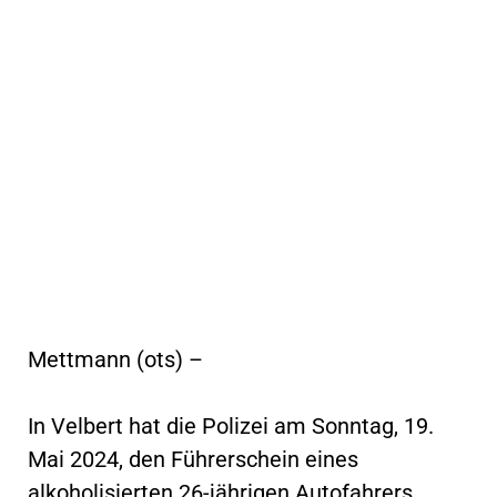
Mettmann (ots) –
In Velbert hat die Polizei am Sonntag, 19.
Mai 2024, den Führerschein eines
alkoholisierten 26-jährigen Autofahrers