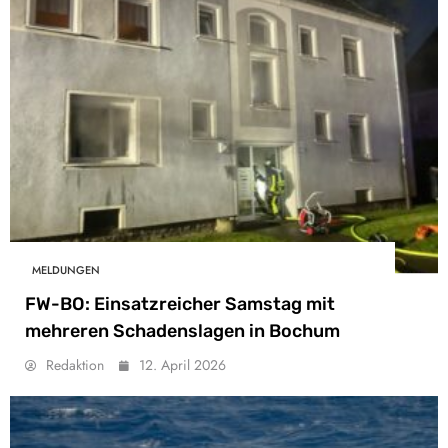
MELDUNGEN
FW-BO: Einsatzreicher Samstag mit
mehreren Schadenslagen in Bochum
Redaktion
12. April 2026