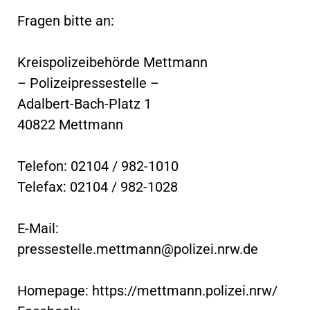
Fragen bitte an:
Kreispolizeibehörde Mettmann
– Polizeipressestelle –
Adalbert-Bach-Platz 1
40822 Mettmann
Telefon: 02104 / 982-1010
Telefax: 02104 / 982-1028
E-Mail:
pressestelle.mettmann@polizei.nrw.de
Homepage: https://mettmann.polizei.nrw/