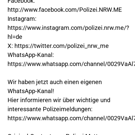
Facebook:
http://www.facebook.com/Polizei.NRW.ME
Instagram:
https://www.instagram.com/polizei.nrw.me/?
hl=de
X: https://twitter.com/polizei_nrw_me
WhatsApp-Kanal:
https://www.whatsapp.com/channel/0029VaA
Wir haben jetzt auch einen eigenen
WhatsApp-Kanal!
Hier informieren wir über wichtige und
interessante Polizeimeldungen:
https://www.whatsapp.com/channel/0029VaA