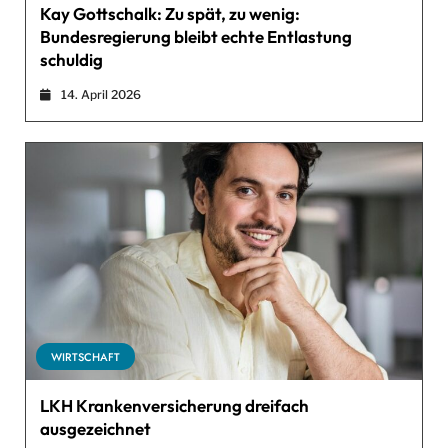
Kay Gottschalk: Zu spät, zu wenig:
Bundesregierung bleibt echte Entlastung
schuldig
14. April 2026
WIRTSCHAFT
LKH Krankenversicherung dreifach
ausgezeichnet