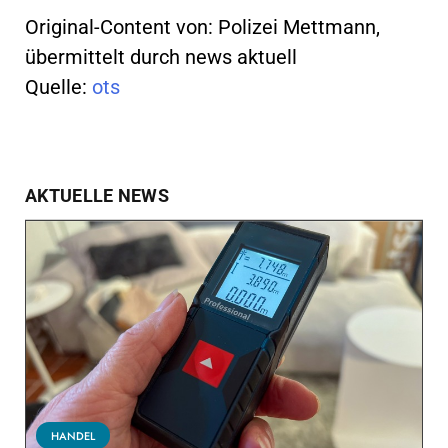
Original-Content von: Polizei Mettmann,
übermittelt durch news aktuell
Quelle:
ots
AKTUELLE NEWS
HANDEL