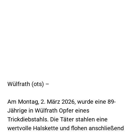
Wülfrath (ots) –
Am Montag, 2. März 2026, wurde eine 89-
Jährige in Wülfrath Opfer eines
Trickdiebstahls. Die Täter stahlen eine
wertvolle Halskette und flohen anschließend