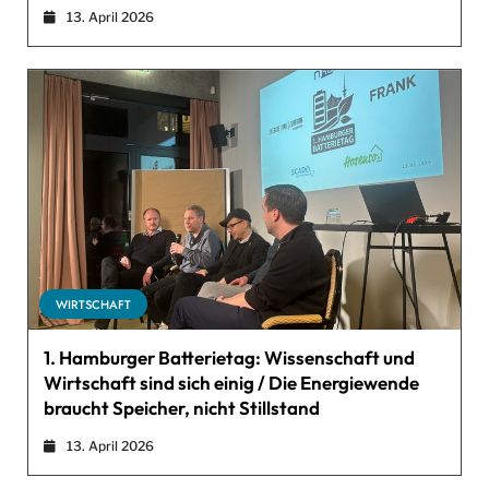
13. April 2026
WIRTSCHAFT
1. Hamburger Batterietag: Wissenschaft und
Wirtschaft sind sich einig / Die Energiewende
braucht Speicher, nicht Stillstand
13. April 2026