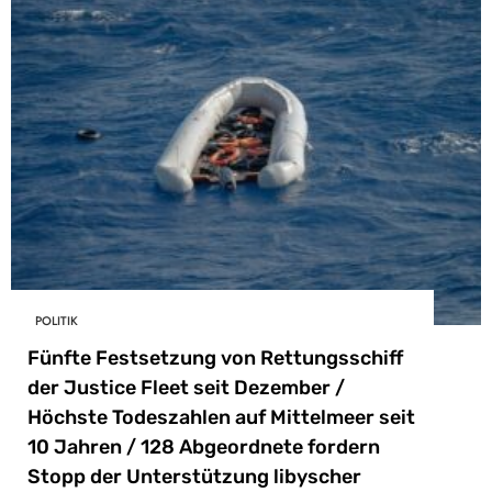
POLITIK
Fünfte Festsetzung von Rettungsschiff
der Justice Fleet seit Dezember /
Höchste Todeszahlen auf Mittelmeer seit
10 Jahren / 128 Abgeordnete fordern
Stopp der Unterstützung libyscher