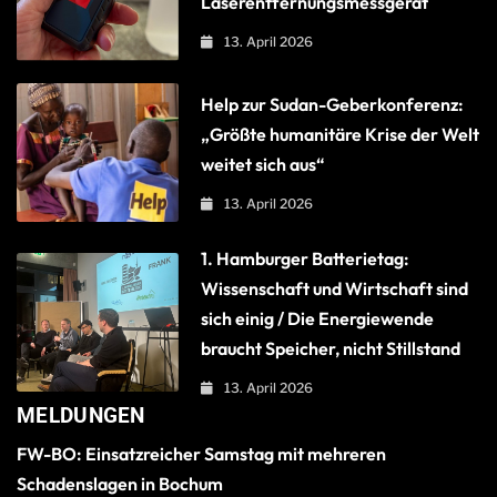
Laserentfernungsmessgerät
13. April 2026
Help zur Sudan-Geberkonferenz:
„Größte humanitäre Krise der Welt
weitet sich aus“
13. April 2026
1. Hamburger Batterietag:
Wissenschaft und Wirtschaft sind
sich einig / Die Energiewende
braucht Speicher, nicht Stillstand
13. April 2026
MELDUNGEN
FW-BO: Einsatzreicher Samstag mit mehreren
Schadenslagen in Bochum