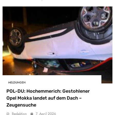
MELDUNGEN
POL-DU: Hochemmerich: Gestohlener
Opel Mokka landet auf dem Dach –
Zeugensuche
Redaktion
7. April 2026