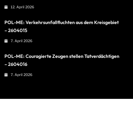
12. April 2026
POL-ME: Verkehrsunfallfluchten aus dem Kreisgebiet
– 2604015
7. April 2026
POL-ME: Couragierte Zeugen stellen Tatverdächtigen
– 2604016
7. April 2026