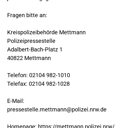
Fragen bitte an:
Kreispolizeibehörde Mettmann
Polizeipressestelle
Adalbert-Bach-Platz 1
40822 Mettmann
Telefon: 02104 982-1010
Telefax: 02104 982-1028
E-Mail:
pressestelle.mettmann@polizei.nrw.de
Homepage: https://mettmann.polizei.nrw/