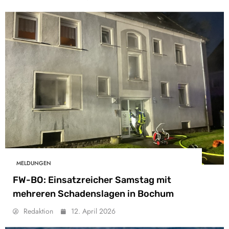
MELDUNGEN
FW-BO: Einsatzreicher Samstag mit
mehreren Schadenslagen in Bochum
Redaktion
12. April 2026