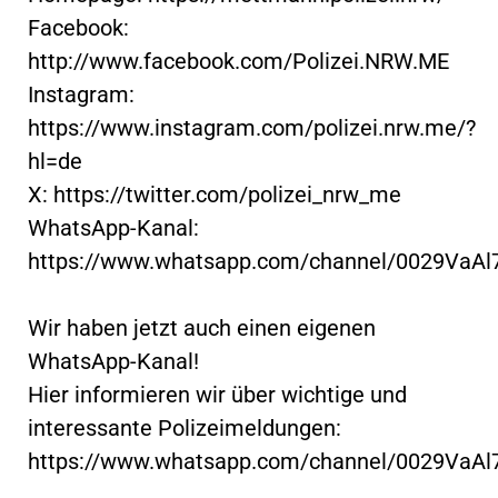
Facebook:
http://www.facebook.com/Polizei.NRW.ME
Instagram:
https://www.instagram.com/polizei.nrw.me/?
hl=de
X: https://twitter.com/polizei_nrw_me
WhatsApp-Kanal:
https://www.whatsapp.com/channel/0029VaA
Wir haben jetzt auch einen eigenen
WhatsApp-Kanal!
Hier informieren wir über wichtige und
interessante Polizeimeldungen:
https://www.whatsapp.com/channel/0029VaA