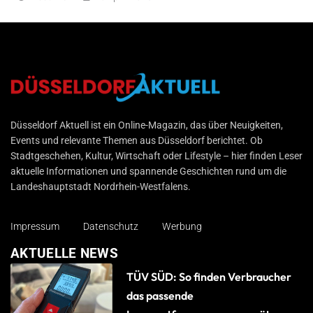
Düsseldorf Aktuell
Düsseldorf Aktuell ist ein Online-Magazin, das über Neuigkeiten,
Events und relevante Themen aus Düsseldorf berichtet. Ob
Stadtgeschehen, Kultur, Wirtschaft oder Lifestyle – hier finden Leser
aktuelle Informationen und spannende Geschichten rund um die
Landeshauptstadt Nordrhein-Westfalens.
Impressum
Datenschutz
Werbung
AKTUELLE NEWS
TÜV SÜD: So finden Verbraucher
das passende