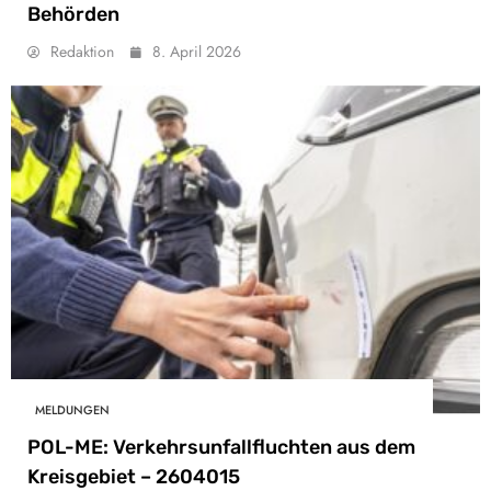
Behörden
Redaktion
8. April 2026
MELDUNGEN
POL-ME: Verkehrsunfallfluchten aus dem
Kreisgebiet – 2604015