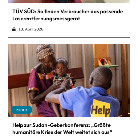
TÜV SÜD: So finden Verbraucher das passende
Laserentfernungsmessgerät
13. April 2026
POLITIK
Help zur Sudan-Geberkonferenz: „Größte
humanitäre Krise der Welt weitet sich aus“