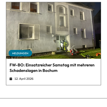
MELDUNGEN
FW-BO: Einsatzreicher Samstag mit mehreren
Schadenslagen in Bochum
12. April 2026