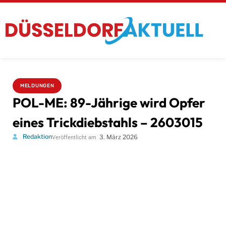
MELDUNGEN
POL-ME: 89-Jährige wird Opfer
eines Trickdiebstahls – 2603015
Redaktion
3. März 2026
Veröffentlicht am