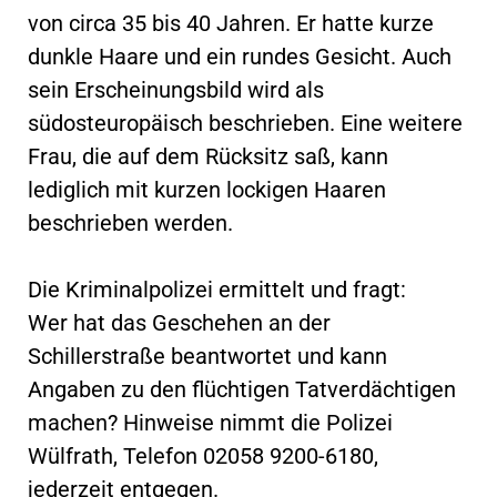
von circa 35 bis 40 Jahren. Er hatte kurze
dunkle Haare und ein rundes Gesicht. Auch
sein Erscheinungsbild wird als
südosteuropäisch beschrieben. Eine weitere
Frau, die auf dem Rücksitz saß, kann
lediglich mit kurzen lockigen Haaren
beschrieben werden.
Die Kriminalpolizei ermittelt und fragt:
Wer hat das Geschehen an der
Schillerstraße beantwortet und kann
Angaben zu den flüchtigen Tatverdächtigen
machen? Hinweise nimmt die Polizei
Wülfrath, Telefon 02058 9200-6180,
jederzeit entgegen.