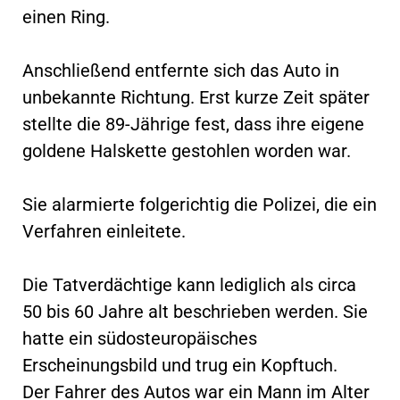
einen Ring.
Anschließend entfernte sich das Auto in
unbekannte Richtung. Erst kurze Zeit später
stellte die 89-Jährige fest, dass ihre eigene
goldene Halskette gestohlen worden war.
Sie alarmierte folgerichtig die Polizei, die ein
Verfahren einleitete.
Die Tatverdächtige kann lediglich als circa
50 bis 60 Jahre alt beschrieben werden. Sie
hatte ein südosteuropäisches
Erscheinungsbild und trug ein Kopftuch.
Der Fahrer des Autos war ein Mann im Alter