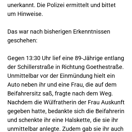
unerkannt. Die Polizei ermittelt und bittet
um Hinweise.
Das war nach bisherigen Erkenntnissen
geschehen:
Gegen 13:30 Uhr lief eine 89-Jährige entlang
der Schillerstraße in Richtung Goethestraße.
Unmittelbar vor der Einmündung hielt ein
Auto neben ihr und eine Frau, die auf dem
Beifahrersitz saß, fragte nach dem Weg.
Nachdem die Wülfratherin der Frau Auskunft
gegeben hatte, bedankte sich die Beifahrerin
und schenkte ihr eine Halskette, die sie ihr
unmittelbar anlegte. Zudem gab sie ihr auch