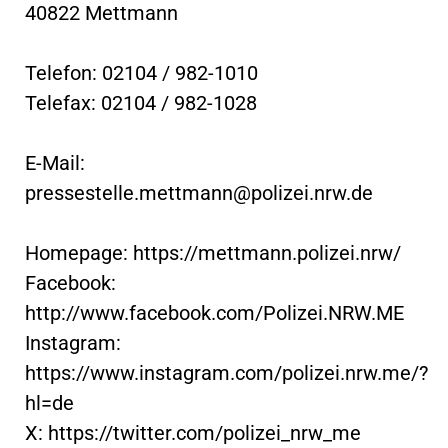
40822 Mettmann
Telefon: 02104 / 982-1010
Telefax: 02104 / 982-1028
E-Mail:
pressestelle.mettmann@polizei.nrw.de
Homepage: https://mettmann.polizei.nrw/
Facebook:
http://www.facebook.com/Polizei.NRW.ME
Instagram:
https://www.instagram.com/polizei.nrw.me/?
hl=de
X: https://twitter.com/polizei_nrw_me