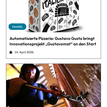
HANDEL
Automatisierte Pizzeria: Gustavo Gusto bringt
Innovationsprojekt „Gustavomat“ an den Start
14. April 2026