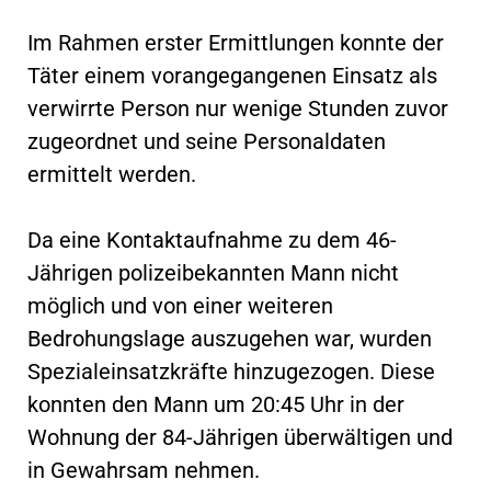
Im Rahmen erster Ermittlungen konnte der
Täter einem vorangegangenen Einsatz als
verwirrte Person nur wenige Stunden zuvor
zugeordnet und seine Personaldaten
ermittelt werden.
Da eine Kontaktaufnahme zu dem 46-
Jährigen polizeibekannten Mann nicht
möglich und von einer weiteren
Bedrohungslage auszugehen war, wurden
Spezialeinsatzkräfte hinzugezogen. Diese
konnten den Mann um 20:45 Uhr in der
Wohnung der 84-Jährigen überwältigen und
in Gewahrsam nehmen.