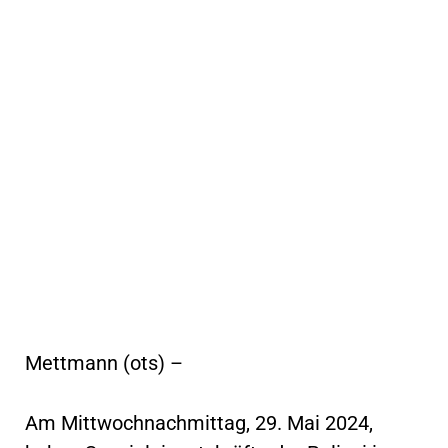
Mettmann (ots) –
Am Mittwochnachmittag, 29. Mai 2024,