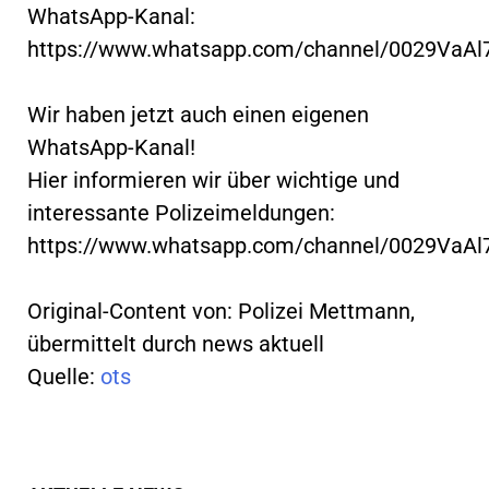
WhatsApp-Kanal:
https://www.whatsapp.com/channel/0029VaA
Wir haben jetzt auch einen eigenen
WhatsApp-Kanal!
Hier informieren wir über wichtige und
interessante Polizeimeldungen:
https://www.whatsapp.com/channel/0029VaA
Original-Content von: Polizei Mettmann,
übermittelt durch news aktuell
Quelle:
ots