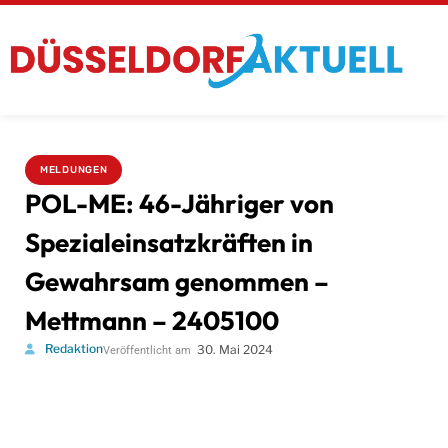
MELDUNGEN
POL-ME: 46-Jähriger von
Spezialeinsatzkräften in
Gewahrsam genommen –
Mettmann – 2405100
Redaktion
30. Mai 2024
Veröffentlicht am