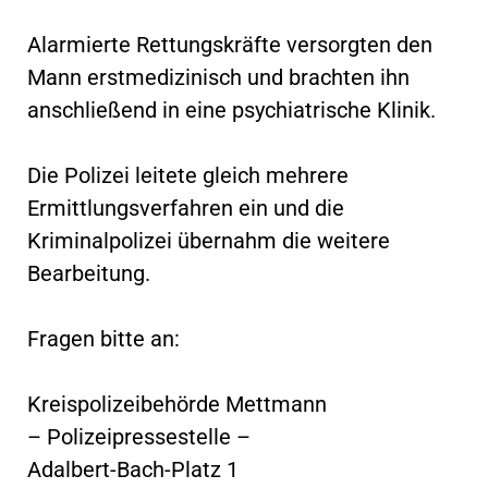
Alarmierte Rettungskräfte versorgten den
Mann erstmedizinisch und brachten ihn
anschließend in eine psychiatrische Klinik.
Die Polizei leitete gleich mehrere
Ermittlungsverfahren ein und die
Kriminalpolizei übernahm die weitere
Bearbeitung.
Fragen bitte an:
Kreispolizeibehörde Mettmann
– Polizeipressestelle –
Adalbert-Bach-Platz 1