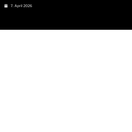
7. April 2026