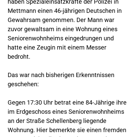
haben Spezialeinsatzkräfte der Polizei in
Mettmann einen 46-jährigen Deutschen in
Gewahrsam genommen. Der Mann war
zuvor gewaltsam in eine Wohnung eines
Seniorenwohnheims eingedrungen und
hatte eine Zeugin mit einem Messer
bedroht.
Das war nach bisherigen Erkenntnissen
geschehen:
Gegen 17:30 Uhr betrat eine 84-Jährige ihre
im Erdgeschoss eines Seniorenwohnheims
an der Straße Schellenberg liegende
Wohnung. Hier bemerkte sie einen fremden