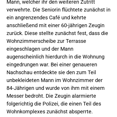
Mann, welcher ihr den weiteren Zutritt
verwehrte. Die Seniorin flüchtete zunächst in
ein angrenzendes Café und kehrte
anschließend mit einer 60-jährigen Zeugin
zurück. Diese stellte zunächst fest, dass die
Wohnzimmerscheibe zur Terrasse
eingeschlagen und der Mann
augenscheinlich hierdurch in die Wohnung
eingedrungen war. Bei einer genaueren
Nachschau entdeckte sie den zum Teil
unbekleideten Mann im Wohnzimmer der
84-Jährigen und wurde von ihm mit einem
Messer bedroht. Die Zeugin alarmierte
folgerichtig die Polizei, die einen Teil des
Wohnkomplexes zunächst absperrte.