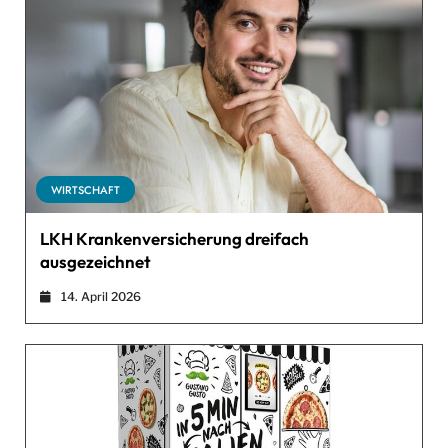
WIRTSCHAFT
LKH Krankenversicherung dreifach
ausgezeichnet
14. April 2026