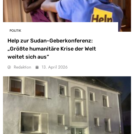
POLITIK
Help zur Sudan-Geberkonferenz:
„Größte humanitäre Krise der Welt
weitet sich aus“
Redaktion
13. April 2026