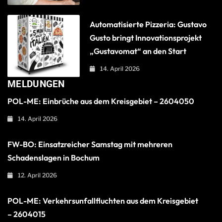
Automatisierte Pizzeria: Gustavo
Gusto bringt Innovationsprojekt
„Gustavomat“ an den Start
14. April 2026
MELDUNGEN
POL-ME: Einbrüche aus dem Kreisgebiet – 2604050
14. April 2026
FW-BO: Einsatzreicher Samstag mit mehreren
Schadenslagen in Bochum
12. April 2026
POL-ME: Verkehrsunfallfluchten aus dem Kreisgebiet
– 2604015