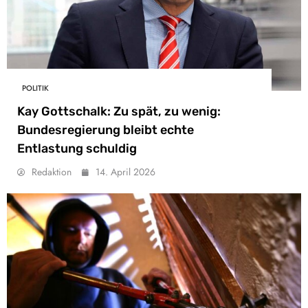
POLITIK
Kay Gottschalk: Zu spät, zu wenig:
Bundesregierung bleibt echte
Entlastung schuldig
Redaktion
14. April 2026