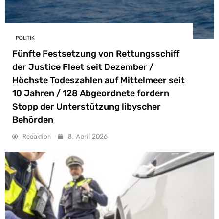
POLITIK
Fünfte Festsetzung von Rettungsschiff
der Justice Fleet seit Dezember /
Höchste Todeszahlen auf Mittelmeer seit
10 Jahren / 128 Abgeordnete fordern
Stopp der Unterstützung libyscher
Behörden
Redaktion
8. April 2026