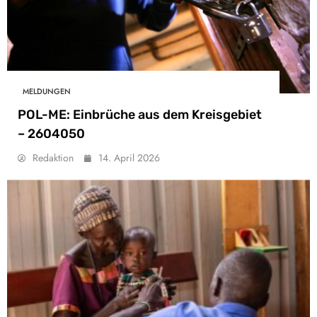
MELDUNGEN
POL-ME: Einbrüche aus dem Kreisgebiet
– 2604050
Redaktion
14. April 2026