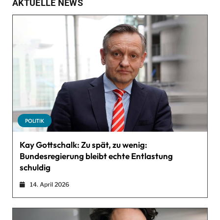
AKTUELLE NEWS
POLITIK
Kay Gottschalk: Zu spät, zu wenig:
Bundesregierung bleibt echte Entlastung
schuldig
14. April 2026