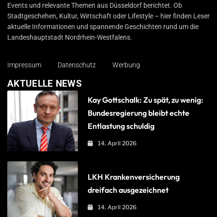
Events und relevante Themen aus Düsseldorf berichtet. Ob
Stadtgeschehen, Kultur, Wirtschaft oder Lifestyle – hier finden Leser
aktuelle Informationen und spannende Geschichten rund um die
Landeshauptstadt Nordrhein-Westfalens.
Impressum
Datenschutz
Werbung
AKTUELLE NEWS
Kay Gottschalk: Zu spät, zu wenig:
Bundesregierung bleibt echte
Entlastung schuldig
14. April 2026
LKH Krankenversicherung
dreifach ausgezeichnet
14. April 2026