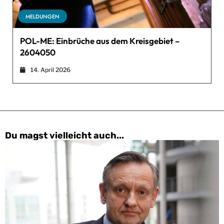
MELDUNGEN
POL-ME: Einbrüche aus dem Kreisgebiet –
2604050
14. April 2026
Du magst vielleicht auch...