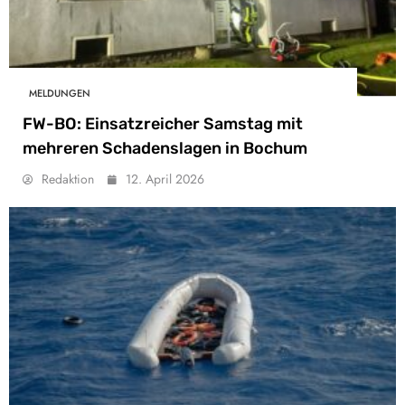
MELDUNGEN
FW-BO: Einsatzreicher Samstag mit
mehreren Schadenslagen in Bochum
Redaktion
12. April 2026