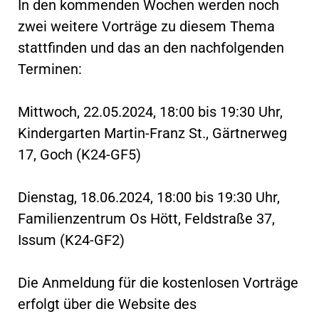
In den kommenden Wochen werden noch
zwei weitere Vorträge zu diesem Thema
stattfinden und das an den nachfolgenden
Terminen:
Mittwoch, 22.05.2024, 18:00 bis 19:30 Uhr,
Kindergarten Martin-Franz St., Gärtnerweg
17, Goch (K24-GF5)
Dienstag, 18.06.2024, 18:00 bis 19:30 Uhr,
Familienzentrum Os Hött, Feldstraße 37,
Issum (K24-GF2)
Die Anmeldung für die kostenlosen Vorträge
erfolgt über die Website des