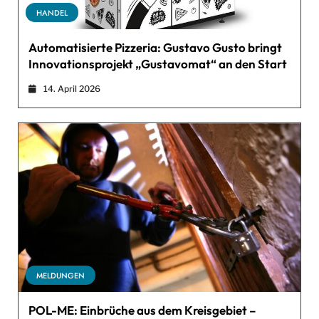
HANDEL
Automatisierte Pizzeria: Gustavo Gusto bringt
Innovationsprojekt „Gustavomat“ an den Start
14. April 2026
MELDUNGEN
POL-ME: Einbrüche aus dem Kreisgebiet –