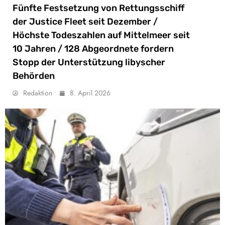
Fünfte Festsetzung von Rettungsschiff
der Justice Fleet seit Dezember /
Höchste Todeszahlen auf Mittelmeer seit
10 Jahren / 128 Abgeordnete fordern
Stopp der Unterstützung libyscher
Behörden
Redaktion
8. April 2026