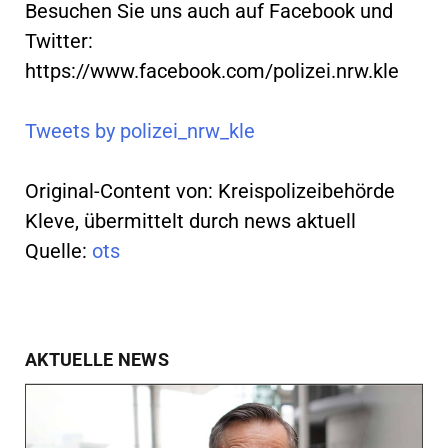
Besuchen Sie uns auch auf Facebook und
Twitter:
https://www.facebook.com/polizei.nrw.kle
Tweets by polizei_nrw_kle
Original-Content von: Kreispolizeibehörde
Kleve, übermittelt durch news aktuell
Quelle:
ots
AKTUELLE NEWS