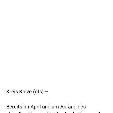
Kreis Kleve (ots) –
Bereits im April und am Anfang des