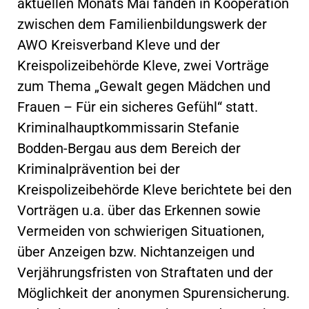
aktuellen Monats Mai fanden in Kooperation
zwischen dem Familienbildungswerk der
AWO Kreisverband Kleve und der
Kreispolizeibehörde Kleve, zwei Vorträge
zum Thema „Gewalt gegen Mädchen und
Frauen – Für ein sicheres Gefühl“ statt.
Kriminalhauptkommissarin Stefanie
Bodden-Bergau aus dem Bereich der
Kriminalprävention bei der
Kreispolizeibehörde Kleve berichtete bei den
Vorträgen u.a. über das Erkennen sowie
Vermeiden von schwierigen Situationen,
über Anzeigen bzw. Nichtanzeigen und
Verjährungsfristen von Straftaten und der
Möglichkeit der anonymen Spurensicherung.