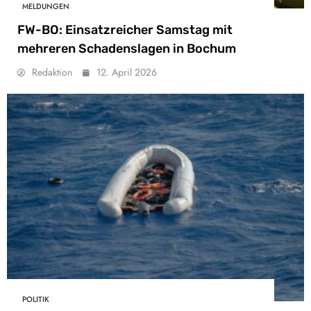
MELDUNGEN
FW-BO: Einsatzreicher Samstag mit
mehreren Schadenslagen in Bochum
Redaktion
12. April 2026
POLITIK