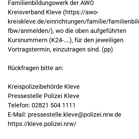
Familienbildungswerk der AWO
Kreisverband Kleve (https://awo-
kreiskleve.de/einrichtungen/familie/familienbi
fbw/anmelden/), wo die oben aufgeführten
Kursnummern (K24-….), für den jeweiligen
Vortragstermin, einzutragen sind. (pp)
Rückfragen bitte an:
Kreispolizeibehörde Kleve
Pressestelle Polizei Kleve
Telefon: 02821 504 1111
E-Mail:
pressestelle.kleve@polizei.nrw.de
https://kleve.polizei.nrw/