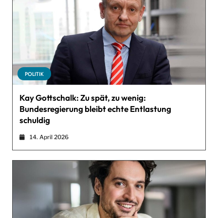
POLITIK
Kay Gottschalk: Zu spät, zu wenig:
Bundesregierung bleibt echte Entlastung
schuldig
14. April 2026