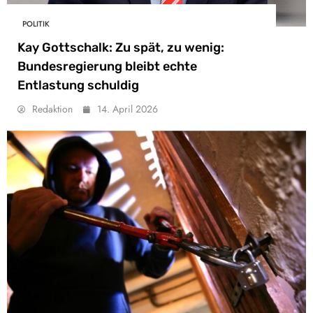
POLITIK
Kay Gottschalk: Zu spät, zu wenig:
Bundesregierung bleibt echte
Entlastung schuldig
Redaktion
14. April 2026