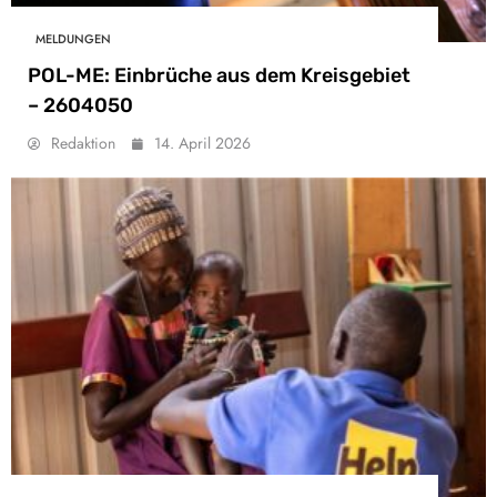
MELDUNGEN
POL-ME: Einbrüche aus dem Kreisgebiet
– 2604050
Redaktion
14. April 2026