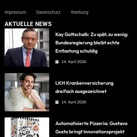
Impressum
Datenschutz
Werbung
AKTUELLE NEWS
Kay Gottschalk: Zu spät, zu wenig:
Bundesregierung bleibt echte
Entlastung schuldig
14. April 2026
LKH Krankenversicherung
dreifach ausgezeichnet
14. April 2026
Automatisierte Pizzeria: Gustavo
Gusto bringt Innovationsprojekt