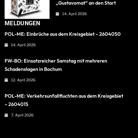
„Gustavomat“ an den Start
14. April 2026
MELDUNGEN
POL-ME: Einbrüche aus dem Kreisgebiet – 2604050
14. April 2026
FW-BO: Einsatzreicher Samstag mit mehreren
Schadenslagen in Bochum
12. April 2026
POL-ME: Verkehrsunfallfluchten aus dem Kreisgebiet
– 2604015
7. April 2026