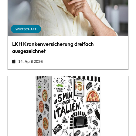
WIRTSCHAFT
LKH Krankenversicherung dreifach
ausgezeichnet
14. April 2026