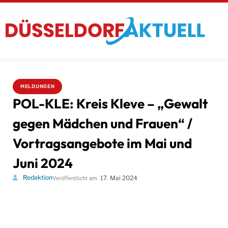
MELDUNGEN
POL-KLE: Kreis Kleve – „Gewalt
gegen Mädchen und Frauen“ /
Vortragsangebote im Mai und
Juni 2024
Redaktion
17. Mai 2024
Veröffentlicht am