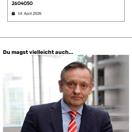
2604050
14. April 2026
Du magst vielleicht auch...