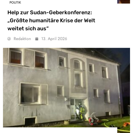
POLITIK
Help zur Sudan-Geberkonferenz:
„Größte humanitäre Krise der Welt
weitet sich aus“
Redaktion
13. April 2026