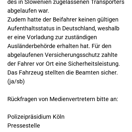
des in Slowenien zugelassenen Transporters
abgelaufen war.
Zudem hatte der Beifahrer keinen gültigen
Aufenthaltsstatus in Deutschland, weshalb
er eine Vorladung zur zuständigen
Ausländerbehörde erhalten hat. Für den
abgelaufenen Versicherungsschutz zahlte
der Fahrer vor Ort eine Sicherheitsleistung.
Das Fahrzeug stellten die Beamten sicher.
(ja/sb)
Rückfragen von Medienvertretern bitte an:
Polizeipräsidium Köln
Pressestelle