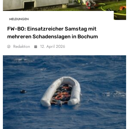
MELDUNGEN
FW-BO: Einsatzreicher Samstag mit
mehreren Schadenslagen in Bochum
Redaktion
12. April 2026