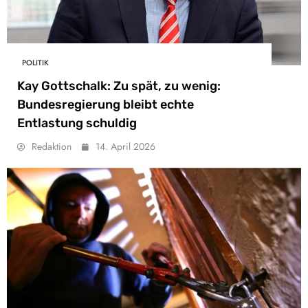
POLITIK
Kay Gottschalk: Zu spät, zu wenig:
Bundesregierung bleibt echte
Entlastung schuldig
Redaktion
14. April 2026