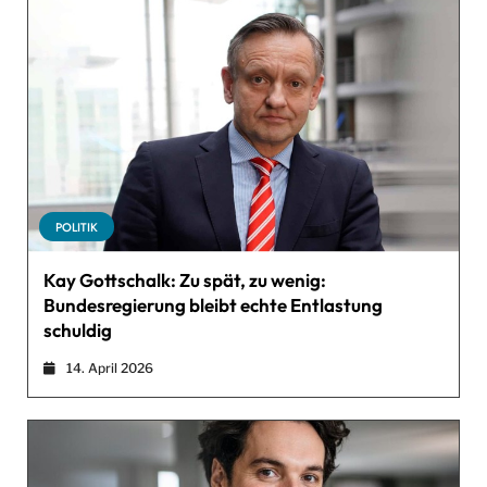
POLITIK
Kay Gottschalk: Zu spät, zu wenig:
Bundesregierung bleibt echte Entlastung
schuldig
14. April 2026