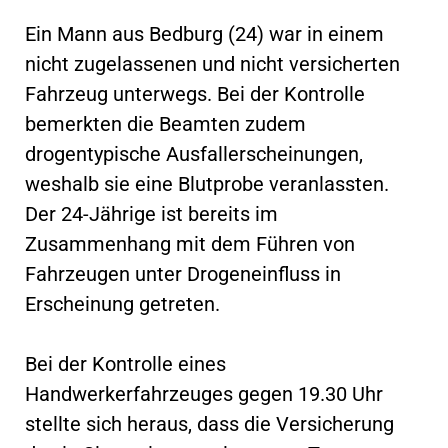
Ein Mann aus Bedburg (24) war in einem
nicht zugelassenen und nicht versicherten
Fahrzeug unterwegs. Bei der Kontrolle
bemerkten die Beamten zudem
drogentypische Ausfallerscheinungen,
weshalb sie eine Blutprobe veranlassten.
Der 24-Jährige ist bereits im
Zusammenhang mit dem Führen von
Fahrzeugen unter Drogeneinfluss in
Erscheinung getreten.
Bei der Kontrolle eines
Handwerkerfahrzeuges gegen 19.30 Uhr
stellte sich heraus, dass die Versicherung