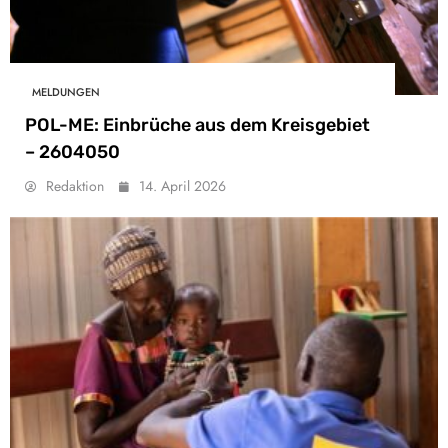
MELDUNGEN
POL-ME: Einbrüche aus dem Kreisgebiet
– 2604050
Redaktion
14. April 2026