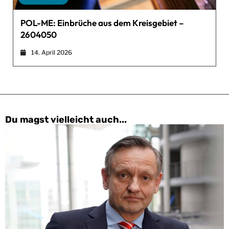
POL-ME: Einbrüche aus dem Kreisgebiet –
2604050
14. April 2026
Du magst vielleicht auch...