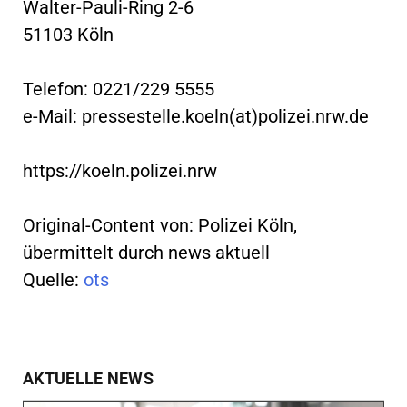
Walter-Pauli-Ring 2-6
51103 Köln
Telefon: 0221/229 5555
e-Mail: pressestelle.koeln(at)polizei.nrw.de
https://koeln.polizei.nrw
Original-Content von: Polizei Köln,
übermittelt durch news aktuell
Quelle:
ots
AKTUELLE NEWS