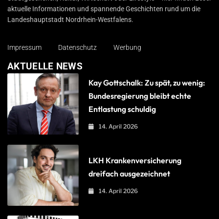
aktuelle Informationen und spannende Geschichten rund um die
Landeshauptstadt Nordrhein-Westfalens.
Impressum
Datenschutz
Werbung
AKTUELLE NEWS
Kay Gottschalk: Zu spät, zu wenig:
Bundesregierung bleibt echte
Entlastung schuldig
14. April 2026
LKH Krankenversicherung
dreifach ausgezeichnet
14. April 2026