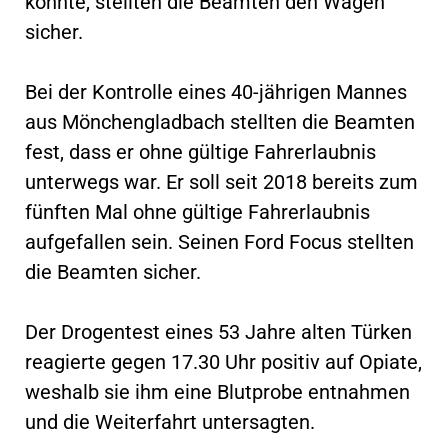
konnte, stellten die Beamten den Wagen
sicher.
Bei der Kontrolle eines 40-jährigen Mannes
aus Mönchengladbach stellten die Beamten
fest, dass er ohne gültige Fahrerlaubnis
unterwegs war. Er soll seit 2018 bereits zum
fünften Mal ohne gültige Fahrerlaubnis
aufgefallen sein. Seinen Ford Focus stellten
die Beamten sicher.
Der Drogentest eines 53 Jahre alten Türken
reagierte gegen 17.30 Uhr positiv auf Opiate,
weshalb sie ihm eine Blutprobe entnahmen
und die Weiterfahrt untersagten.