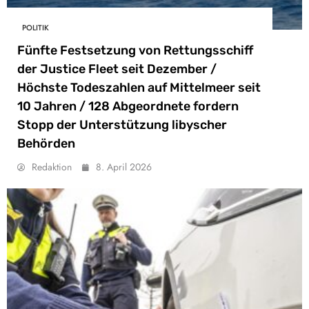
POLITIK
Fünfte Festsetzung von Rettungsschiff
der Justice Fleet seit Dezember /
Höchste Todeszahlen auf Mittelmeer seit
10 Jahren / 128 Abgeordnete fordern
Stopp der Unterstützung libyscher
Behörden
Redaktion
8. April 2026