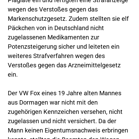
wegen des Verstoßes gegen das
Markenschutzgesetz. Zudem stellten sie elf
Päckchen von in Deutschland nicht
zugelassenen Medikamenten zur
Potenzsteigerung sicher und leiteten ein
weiteres Strafverfahren wegen des
Verstoßes gegen das Arzneimittelgesetz
ein.
Der VW Fox eines 19 Jahre alten Mannes
aus Dormagen war nicht mit den
zugehörigen Kennzeichen versehen, nicht
zugelassen und nicht versichert. Da der
Mann keinen Eigentumsnachweis erbringen