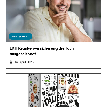
WIRTSCHAFT
LKH Krankenversicherung dreifach
ausgezeichnet
14. April 2026