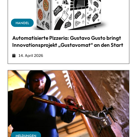
HANDEL
Automatisierte Pizzeria: Gustavo Gusto bringt
Innovationsprojekt „Gustavomat“ an den Start
14. April 2026
MELDUNGEN