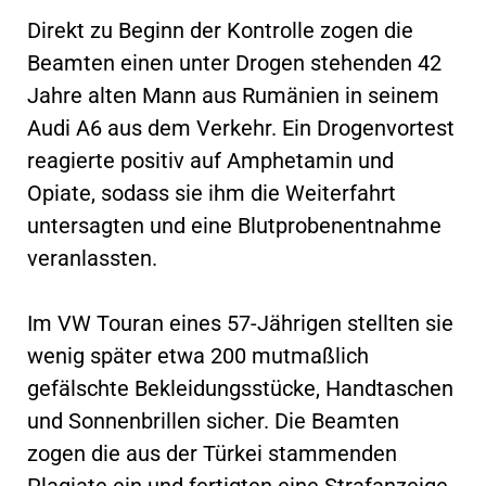
Direkt zu Beginn der Kontrolle zogen die
Beamten einen unter Drogen stehenden 42
Jahre alten Mann aus Rumänien in seinem
Audi A6 aus dem Verkehr. Ein Drogenvortest
reagierte positiv auf Amphetamin und
Opiate, sodass sie ihm die Weiterfahrt
untersagten und eine Blutprobenentnahme
veranlassten.
Im VW Touran eines 57-Jährigen stellten sie
wenig später etwa 200 mutmaßlich
gefälschte Bekleidungsstücke, Handtaschen
und Sonnenbrillen sicher. Die Beamten
zogen die aus der Türkei stammenden
Plagiate ein und fertigten eine Strafanzeige