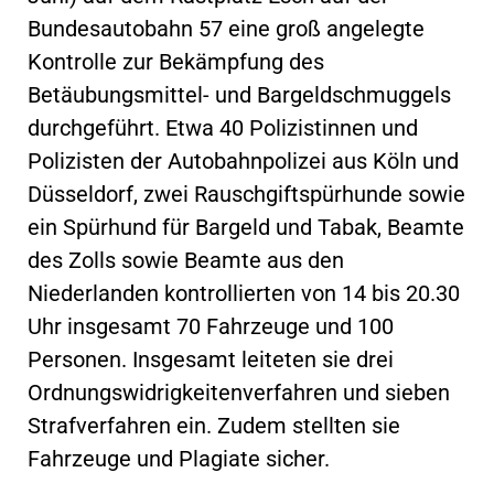
Bundesautobahn 57 eine groß angelegte
Kontrolle zur Bekämpfung des
Betäubungsmittel- und Bargeldschmuggels
durchgeführt. Etwa 40 Polizistinnen und
Polizisten der Autobahnpolizei aus Köln und
Düsseldorf, zwei Rauschgiftspürhunde sowie
ein Spürhund für Bargeld und Tabak, Beamte
des Zolls sowie Beamte aus den
Niederlanden kontrollierten von 14 bis 20.30
Uhr insgesamt 70 Fahrzeuge und 100
Personen. Insgesamt leiteten sie drei
Ordnungswidrigkeitenverfahren und sieben
Strafverfahren ein. Zudem stellten sie
Fahrzeuge und Plagiate sicher.