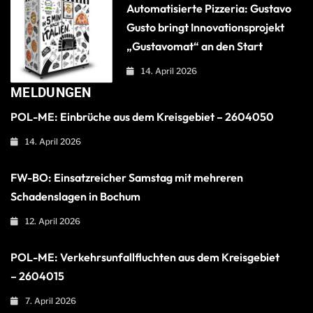
Automatisierte Pizzeria: Gustavo
Gusto bringt Innovationsprojekt
„Gustavomat“ an den Start
14. April 2026
MELDUNGEN
POL-ME: Einbrüche aus dem Kreisgebiet – 2604050
14. April 2026
FW-BO: Einsatzreicher Samstag mit mehreren
Schadenslagen in Bochum
12. April 2026
POL-ME: Verkehrsunfallfluchten aus dem Kreisgebiet
– 2604015
7. April 2026