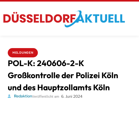
MELDUNGEN
POL-K: 240606-2-K
Großkontrolle der Polizei Köln
und des Hauptzollamts Köln
Redaktion
6. Juni 2024
Veröffentlicht am