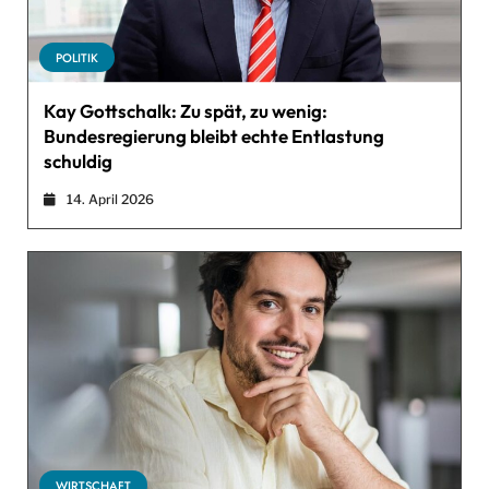
POLITIK
Kay Gottschalk: Zu spät, zu wenig:
Bundesregierung bleibt echte Entlastung
schuldig
14. April 2026
WIRTSCHAFT