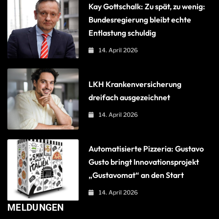
Kay Gottschalk: Zu spät, zu wenig:
Bundesregierung bleibt echte
Entlastung schuldig
14. April 2026
LKH Krankenversicherung
dreifach ausgezeichnet
14. April 2026
Automatisierte Pizzeria: Gustavo
Gusto bringt Innovationsprojekt
„Gustavomat“ an den Start
14. April 2026
MELDUNGEN