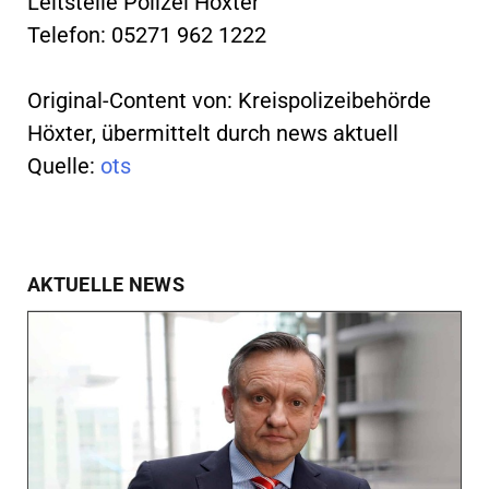
Leitstelle Polizei Höxter
Telefon: 05271 962 1222
Original-Content von: Kreispolizeibehörde
Höxter, übermittelt durch news aktuell
Quelle:
ots
AKTUELLE NEWS