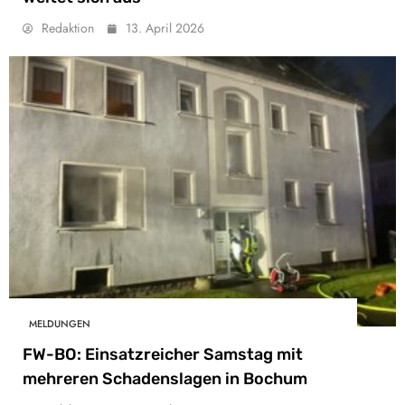
Redaktion
13. April 2026
MELDUNGEN
FW-BO: Einsatzreicher Samstag mit
mehreren Schadenslagen in Bochum