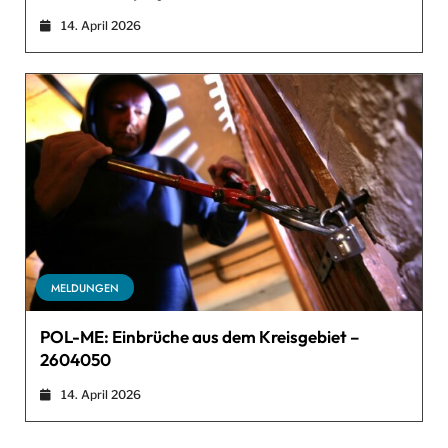
14. April 2026
MELDUNGEN
POL-ME: Einbrüche aus dem Kreisgebiet –
2604050
14. April 2026