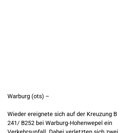
Warburg (ots) –
Wieder ereignete sich auf der Kreuzung B
241/ B252 bei Warburg-Hohenwepel ein
Verkehrsunfall. Dabei verletzten sich zwei