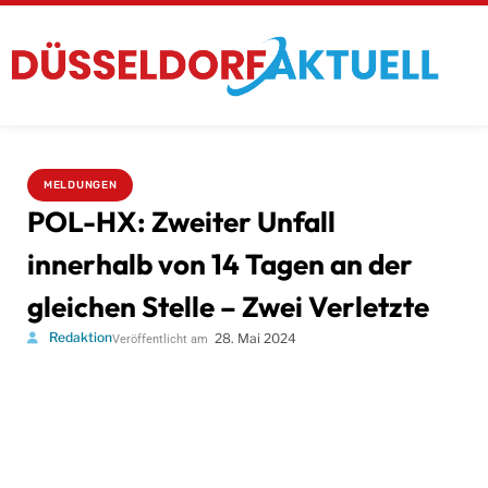
MELDUNGEN
POL-HX: Zweiter Unfall
innerhalb von 14 Tagen an der
gleichen Stelle – Zwei Verletzte
Redaktion
28. Mai 2024
Veröffentlicht am