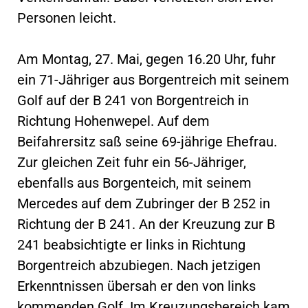
Personen leicht.
Am Montag, 27. Mai, gegen 16.20 Uhr, fuhr
ein 71-Jähriger aus Borgentreich mit seinem
Golf auf der B 241 von Borgentreich in
Richtung Hohenwepel. Auf dem
Beifahrersitz saß seine 69-jährige Ehefrau.
Zur gleichen Zeit fuhr ein 56-Jähriger,
ebenfalls aus Borgenteich, mit seinem
Mercedes auf dem Zubringer der B 252 in
Richtung der B 241. An der Kreuzung zur B
241 beabsichtigte er links in Richtung
Borgentreich abzubiegen. Nach jetzigen
Erkenntnissen übersah er den von links
kommenden Golf. Im Kreuzungsbereich kam