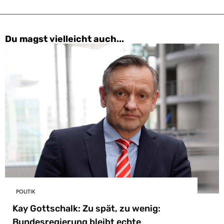
Du magst vielleicht auch...
POLITIK
Kay Gottschalk: Zu spät, zu wenig:
Bundesregierung bleibt echte