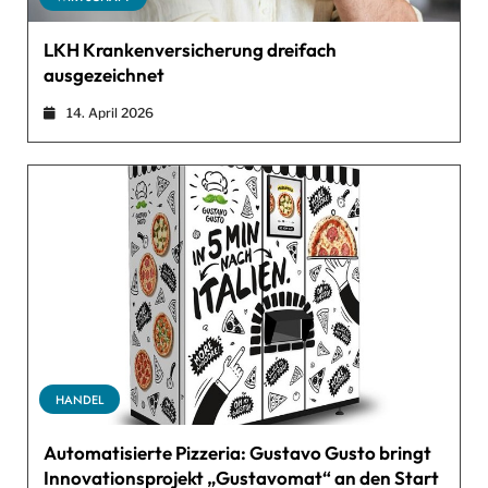
LKH Krankenversicherung dreifach
ausgezeichnet
14. April 2026
HANDEL
Automatisierte Pizzeria: Gustavo Gusto bringt
Innovationsprojekt „Gustavomat“ an den Start