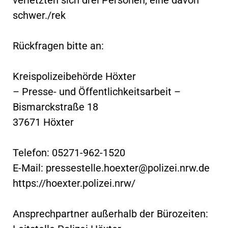
schwer./rek
Rückfragen bitte an:
Kreispolizeibehörde Höxter
– Presse- und Öffentlichkeitsarbeit –
Bismarckstraße 18
37671 Höxter
Telefon: 05271-962-1520
E-Mail:
pressestelle.hoexter@polizei.nrw.de
https://hoexter.polizei.nrw/
Ansprechpartner außerhalb der Bürozeiten: