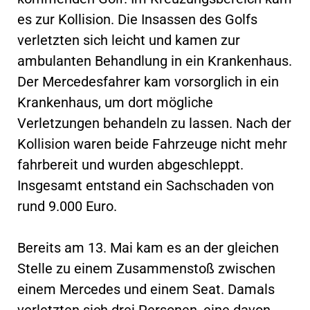
es zur Kollision. Die Insassen des Golfs
verletzten sich leicht und kamen zur
ambulanten Behandlung in ein Krankenhaus.
Der Mercedesfahrer kam vorsorglich in ein
Krankenhaus, um dort mögliche
Verletzungen behandeln zu lassen. Nach der
Kollision waren beide Fahrzeuge nicht mehr
fahrbereit und wurden abgeschleppt.
Insgesamt entstand ein Sachschaden von
rund 9.000 Euro.
Bereits am 13. Mai kam es an der gleichen
Stelle zu einem Zusammenstoß zwischen
einem Mercedes und einem Seat. Damals
verletzten sich drei Personen, eine davon