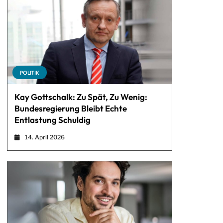
POLITIK
Kay Gottschalk: Zu Spät, Zu Wenig:
Bundesregierung Bleibt Echte
Entlastung Schuldig
14. April 2026