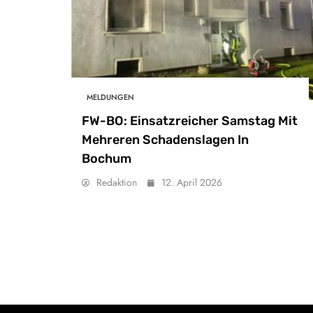
MELDUNGEN
FW-BO: Einsatzreicher Samstag Mit
Mehreren Schadenslagen In
Bochum
Redaktion
12. April 2026