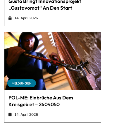
Gusto Bringt Innovationsprojekt
„Gustavomat“ An Den Start
14. April 2026
MELDUNGEN
POL-ME: Einbrüche Aus Dem
Kreisgebiet – 2604050
14. April 2026