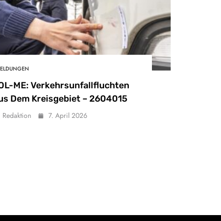
ELDUNGEN
OL-ME: Verkehrsunfallfluchten
us Dem Kreisgebiet – 2604015
Redaktion
7. April 2026