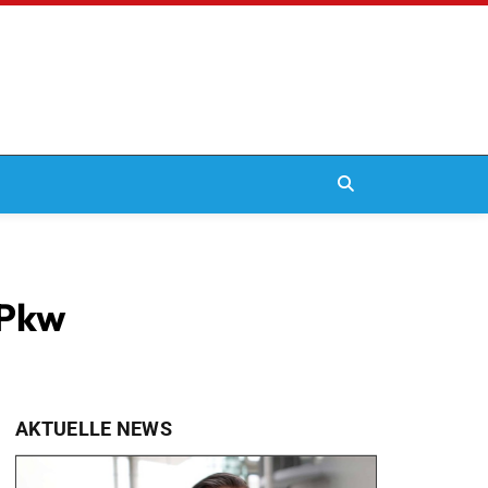
 Pkw
AKTUELLE NEWS