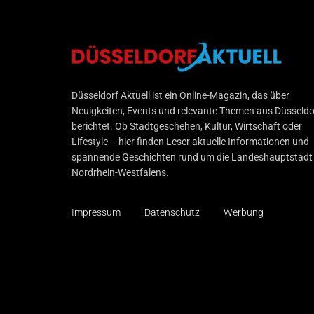
Düsseldorf Aktuell
Düsseldorf Aktuell ist ein Online-Magazin, das über
Neuigkeiten, Events und relevante Themen aus Düsseldo
berichtet. Ob Stadtgeschehen, Kultur, Wirtschaft oder
Lifestyle – hier finden Leser aktuelle Informationen und
spannende Geschichten rund um die Landeshauptstadt
Nordrhein-Westfalens.
Impressum
Datenschutz
Werbung