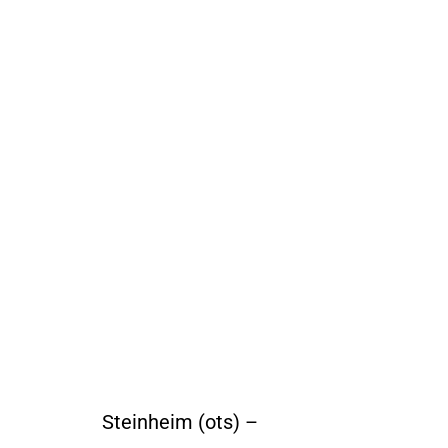
Steinheim (ots) –