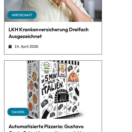
WIRTSCHAFT
LKH Krankenversicherung Dreifach
Ausgezeichnet
14. April 2026
HANDEL
Automatisierte Pizzeria: Gustavo