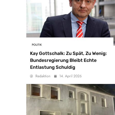
POLITIK
Kay Gottschalk: Zu Spät, Zu Wenig:
Bundesregierung Bleibt Echte
Entlastung Schuldig
Redaktion
14. April 2026