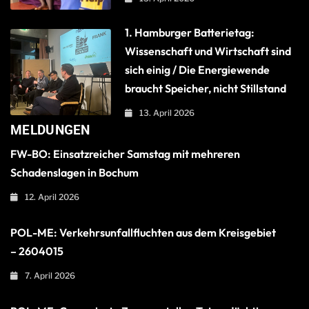
1. Hamburger Batterietag:
Wissenschaft und Wirtschaft sind
sich einig / Die Energiewende
braucht Speicher, nicht Stillstand
13. April 2026
MELDUNGEN
FW-BO: Einsatzreicher Samstag mit mehreren
Schadenslagen in Bochum
12. April 2026
POL-ME: Verkehrsunfallfluchten aus dem Kreisgebiet
– 2604015
7. April 2026