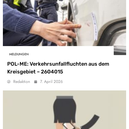
MELDUNGEN
POL-ME: Verkehrsunfallfluchten aus dem
Kreisgebiet – 2604015
Redaktion
7. April 2026