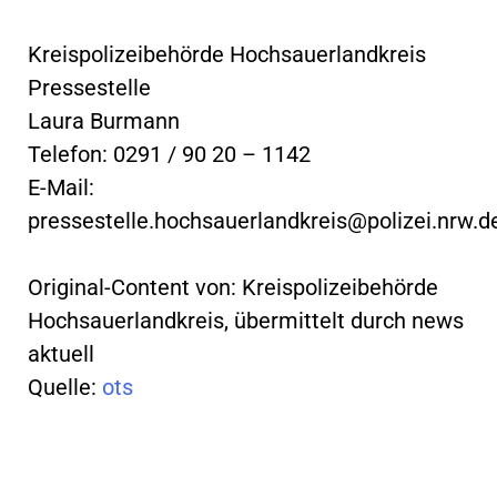
Kreispolizeibehörde Hochsauerlandkreis
Pressestelle
Laura Burmann
Telefon: 0291 / 90 20 – 1142
E-Mail:
pressestelle.hochsauerlandkreis@polizei.nrw.d
Original-Content von: Kreispolizeibehörde
Hochsauerlandkreis, übermittelt durch news
aktuell
Quelle:
ots