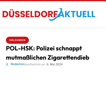
MELDUNGEN
POL-HSK: Polizei schnappt
mutmaßlichen Zigarettendieb
Redaktion
6. Mai 2024
Veröffentlicht am