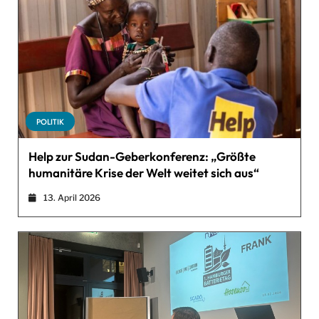
POLITIK
Help zur Sudan-Geberkonferenz: „Größte
humanitäre Krise der Welt weitet sich aus“
13. April 2026