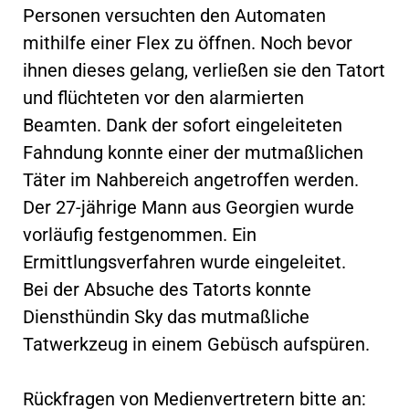
Personen versuchten den Automaten
mithilfe einer Flex zu öffnen. Noch bevor
ihnen dieses gelang, verließen sie den Tatort
und flüchteten vor den alarmierten
Beamten. Dank der sofort eingeleiteten
Fahndung konnte einer der mutmaßlichen
Täter im Nahbereich angetroffen werden.
Der 27-jährige Mann aus Georgien wurde
vorläufig festgenommen. Ein
Ermittlungsverfahren wurde eingeleitet.
Bei der Absuche des Tatorts konnte
Diensthündin Sky das mutmaßliche
Tatwerkzeug in einem Gebüsch aufspüren.
Rückfragen von Medienvertretern bitte an: