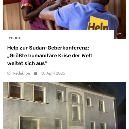
POLITIK
Help zur Sudan-Geberkonferenz:
„Größte humanitäre Krise der Welt
weitet sich aus“
Redaktion
13. April 2026