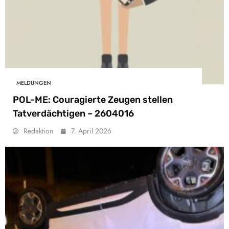
MELDUNGEN
POL-ME: Couragierte Zeugen stellen
Tatverdächtigen – 2604016
Redaktion
7. April 2026