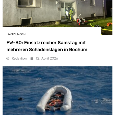
MELDUNGEN
FW-BO: Einsatzreicher Samstag mit
mehreren Schadenslagen in Bochum
Redaktion
12. April 2026