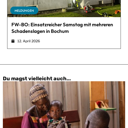
MELDUNGEN
FW-BO: Einsatzreicher Samstag mit mehreren
Schadenslagen in Bochum
12. April 2026
Du magst vielleicht auch...