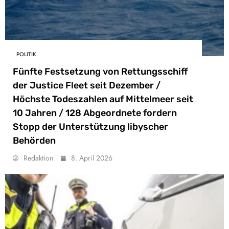
POLITIK
Fünfte Festsetzung von Rettungsschiff
der Justice Fleet seit Dezember /
Höchste Todeszahlen auf Mittelmeer seit
10 Jahren / 128 Abgeordnete fordern
Stopp der Unterstützung libyscher
Behörden
Redaktion
8. April 2026