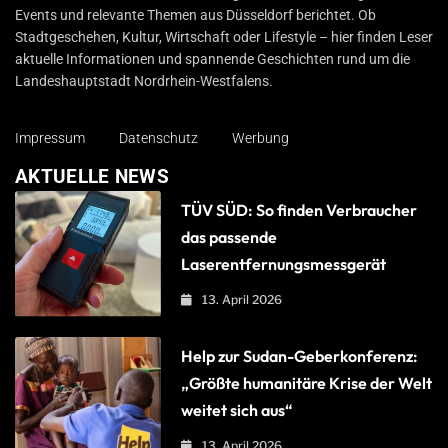
Events und relevante Themen aus Düsseldorf berichtet. Ob
Stadtgeschehen, Kultur, Wirtschaft oder Lifestyle – hier finden Leser
aktuelle Informationen und spannende Geschichten rund um die
Landeshauptstadt Nordrhein-Westfalens.
Impressum
Datenschutz
Werbung
AKTUELLE NEWS
TÜV SÜD: So finden Verbraucher
das passende
Laserentfernungsmessgerät
13. April 2026
Help zur Sudan-Geberkonferenz:
„Größte humanitäre Krise der Welt
weitet sich aus“
13. April 2026