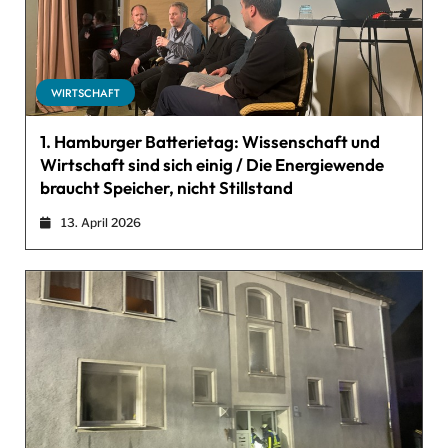
WIRTSCHAFT
1. Hamburger Batterietag: Wissenschaft und
Wirtschaft sind sich einig / Die Energiewende
braucht Speicher, nicht Stillstand
13. April 2026