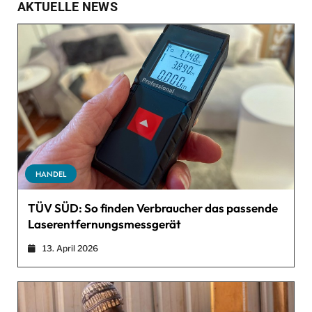
AKTUELLE NEWS
HANDEL
TÜV SÜD: So finden Verbraucher das passende
Laserentfernungsmessgerät
13. April 2026