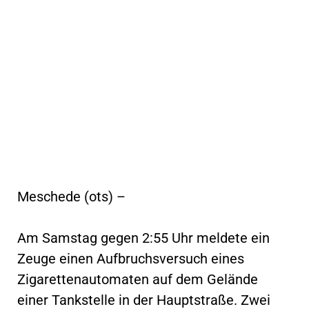
Meschede (ots) –
Am Samstag gegen 2:55 Uhr meldete ein
Zeuge einen Aufbruchsversuch eines
Zigarettenautomaten auf dem Gelände
einer Tankstelle in der Hauptstraße. Zwei