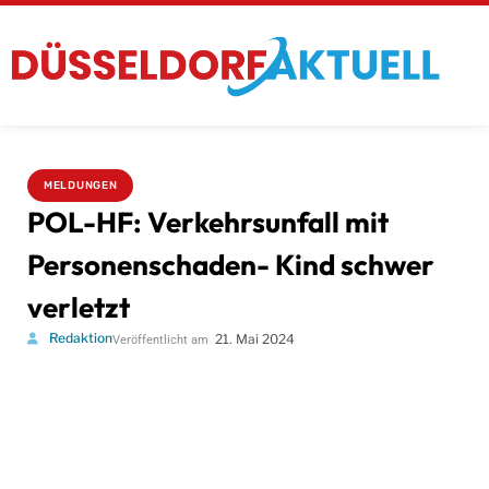
MELDUNGEN
POL-HF: Verkehrsunfall mit
Personenschaden- Kind schwer
verletzt
Redaktion
21. Mai 2024
Veröffentlicht am