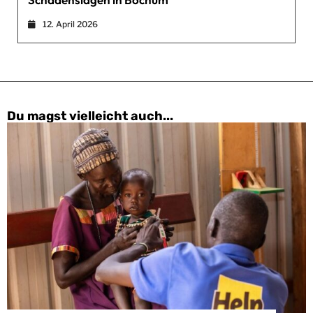
12. April 2026
Du magst vielleicht auch...