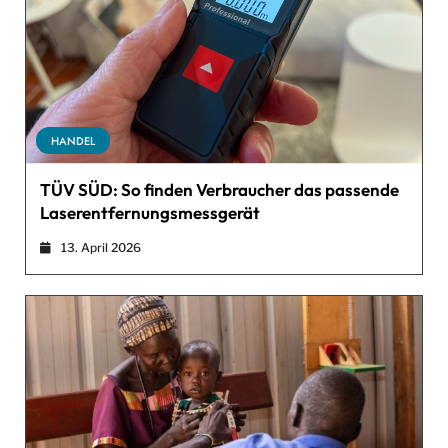
HANDEL
TÜV SÜD: So finden Verbraucher das passende
Laserentfernungsmessgerät
13. April 2026