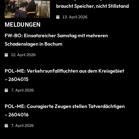
braucht Speicher, nicht Stillstand
13. April 2026
MELDUNGEN
FW-BO: Einsatzreicher Samstag mit mehreren
Schadenslagen in Bochum
12. April 2026
POL-ME: Verkehrsunfallfluchten aus dem Kreisgebiet
– 2604015
7. April 2026
POL-ME: Couragierte Zeugen stellen Tatverdächtigen
– 2604016
7. April 2026