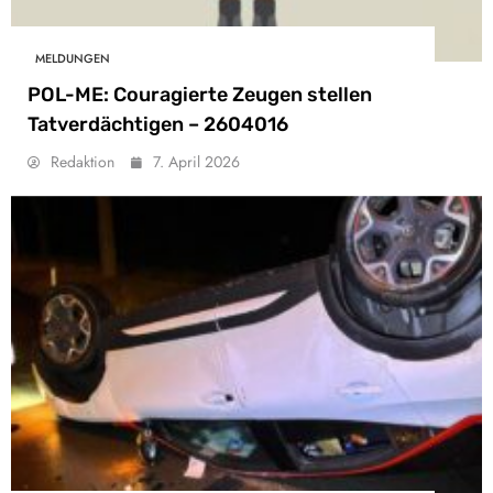
MELDUNGEN
POL-ME: Couragierte Zeugen stellen
Tatverdächtigen – 2604016
Redaktion
7. April 2026