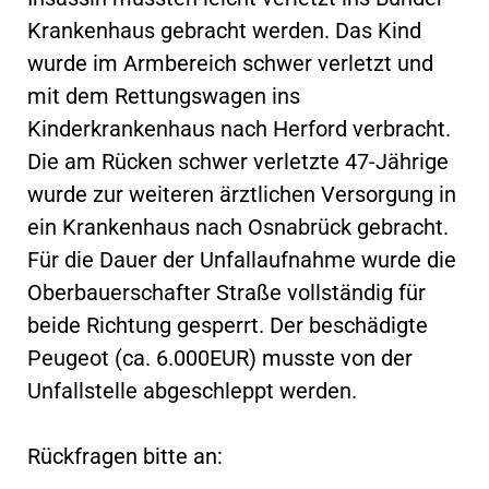
Krankenhaus gebracht werden. Das Kind
wurde im Armbereich schwer verletzt und
mit dem Rettungswagen ins
Kinderkrankenhaus nach Herford verbracht.
Die am Rücken schwer verletzte 47-Jährige
wurde zur weiteren ärztlichen Versorgung in
ein Krankenhaus nach Osnabrück gebracht.
Für die Dauer der Unfallaufnahme wurde die
Oberbauerschafter Straße vollständig für
beide Richtung gesperrt. Der beschädigte
Peugeot (ca. 6.000EUR) musste von der
Unfallstelle abgeschleppt werden.
Rückfragen bitte an: