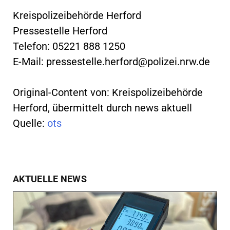
Kreispolizeibehörde Herford
Pressestelle Herford
Telefon: 05221 888 1250
E-Mail:
pressestelle.herford@polizei.nrw.de
Original-Content von: Kreispolizeibehörde
Herford, übermittelt durch news aktuell
Quelle:
ots
AKTUELLE NEWS