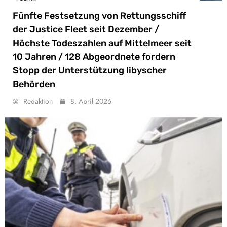
Fünfte Festsetzung von Rettungsschiff
der Justice Fleet seit Dezember /
Höchste Todeszahlen auf Mittelmeer seit
10 Jahren / 128 Abgeordnete fordern
Stopp der Unterstützung libyscher
Behörden
Redaktion
8. April 2026