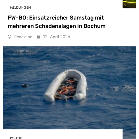
MELDUNGEN
FW-BO: Einsatzreicher Samstag mit
mehreren Schadenslagen in Bochum
Redaktion
12. April 2026
POLITIK