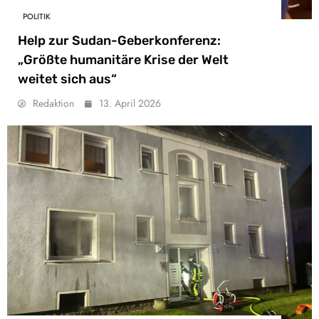
POLITIK
Help zur Sudan-Geberkonferenz:
„Größte humanitäre Krise der Welt
weitet sich aus“
Redaktion
13. April 2026