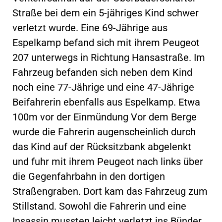
Straße bei dem ein 5-jähriges Kind schwer
verletzt wurde. Eine 69-Jährige aus
Espelkamp befand sich mit ihrem Peugeot
207 unterwegs in Richtung Hansastraße. Im
Fahrzeug befanden sich neben dem Kind
noch eine 77-Jährige und eine 47-Jährige
Beifahrerin ebenfalls aus Espelkamp. Etwa
100m vor der Einmündung Vor dem Berge
wurde die Fahrerin augenscheinlich durch
das Kind auf der Rücksitzbank abgelenkt
und fuhr mit ihrem Peugeot nach links über
die Gegenfahrbahn in den dortigen
Straßengraben. Dort kam das Fahrzeug zum
Stillstand. Sowohl die Fahrerin und eine
Insassin mussten leicht verletzt ins Bünder