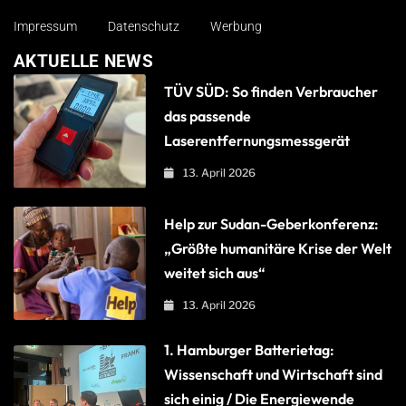
Impressum
Datenschutz
Werbung
AKTUELLE NEWS
TÜV SÜD: So finden Verbraucher
das passende
Laserentfernungsmessgerät
13. April 2026
Help zur Sudan-Geberkonferenz:
„Größte humanitäre Krise der Welt
weitet sich aus“
13. April 2026
1. Hamburger Batterietag:
Wissenschaft und Wirtschaft sind
sich einig / Die Energiewende