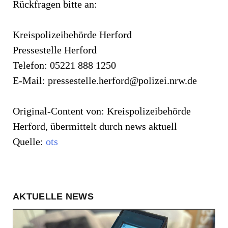
Rückfragen bitte an:
Kreispolizeibehörde Herford
Pressestelle Herford
Telefon: 05221 888 1250
E-Mail:
pressestelle.herford@polizei.nrw.de
Original-Content von: Kreispolizeibehörde
Herford, übermittelt durch news aktuell
Quelle:
ots
AKTUELLE NEWS