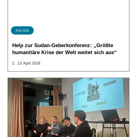
POLITIK
Help zur Sudan-Geberkonferenz: „Größte
humanitäre Krise der Welt weitet sich aus“
13. April 2026