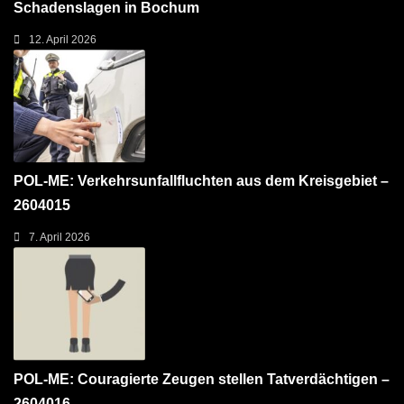
Schadenslagen in Bochum
12. April 2026
POL-ME: Verkehrsunfallfluchten aus dem Kreisgebiet –
2604015
7. April 2026
POL-ME: Couragierte Zeugen stellen Tatverdächtigen –
2604016