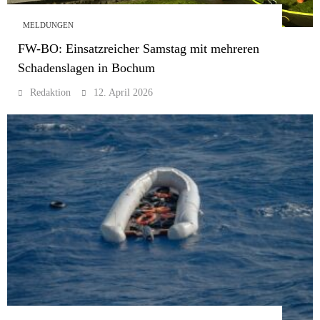
MELDUNGEN
FW-BO: Einsatzreicher Samstag mit mehreren
Schadenslagen in Bochum
Redaktion
12. April 2026