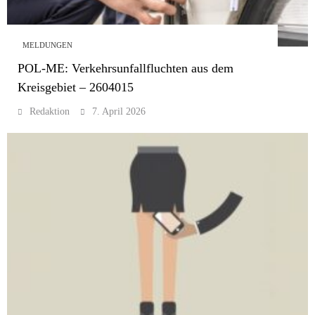
MELDUNGEN
POL-ME: Verkehrsunfallfluchten aus dem
Kreisgebiet – 2604015
Redaktion
7. April 2026