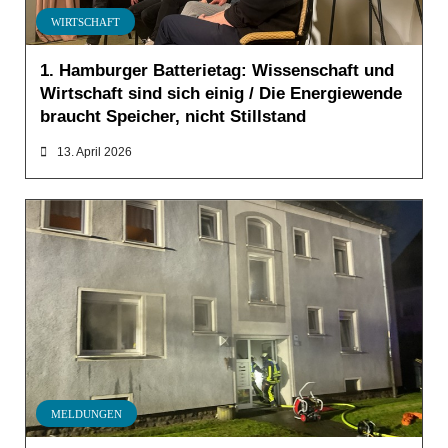
WIRTSCHAFT
1. Hamburger Batterietag: Wissenschaft und
Wirtschaft sind sich einig / Die Energiewende
braucht Speicher, nicht Stillstand
13. April 2026
MELDUNGEN