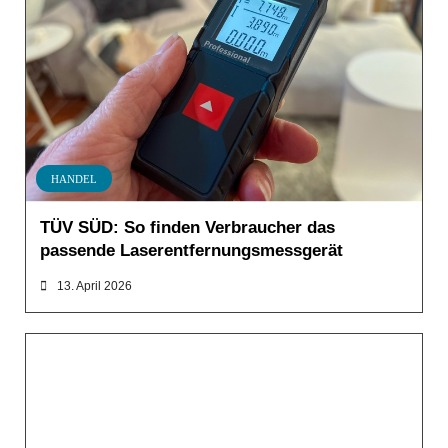
HANDEL
TÜV SÜD: So finden Verbraucher das
passende Laserentfernungsmessgerät
13. April 2026