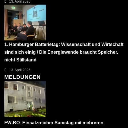
13. April 2026
1. Hamburger Batterietag: Wissenschaft und Wirtschaft
sind sich einig / Die Energiewende braucht Speicher,
nicht Stillstand
13. April 2026
MELDUNGEN
FW-BO: Einsatzreicher Samstag mit mehreren