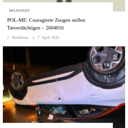
MELDUNGEN
POL-ME: Couragierte Zeugen stellen
Tatverdächtigen – 2604016
Redaktion
7. April 2026