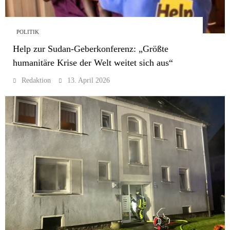
POLITIK
Help zur Sudan-Geberkonferenz: „Größte
humanitäre Krise der Welt weitet sich aus“
Redaktion
13. April 2026