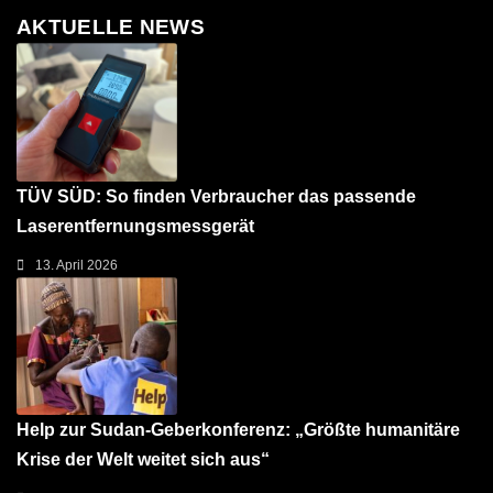
AKTUELLE NEWS
TÜV SÜD: So finden Verbraucher das passende
Laserentfernungsmessgerät
13. April 2026
Help zur Sudan-Geberkonferenz: „Größte humanitäre
Krise der Welt weitet sich aus“