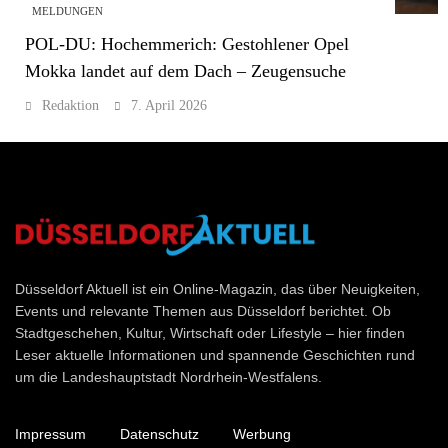
MELDUNGEN
POL-DU: Hochemmerich: Gestohlener Opel
Mokka landet auf dem Dach – Zeugensuche
Redaktion
7. April 2026
Düsseldorf Aktuell
Düsseldorf Aktuell ist ein Online-Magazin, das über Neuigkeiten,
Events und relevante Themen aus Düsseldorf berichtet. Ob
Stadtgeschehen, Kultur, Wirtschaft oder Lifestyle – hier finden
Leser aktuelle Informationen und spannende Geschichten rund
um die Landeshauptstadt Nordrhein-Westfalens.
Impressum
Datenschutz
Werbung