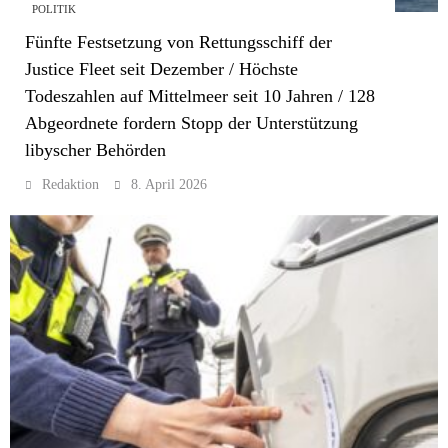
POLITIK
Fünfte Festsetzung von Rettungsschiff der
Justice Fleet seit Dezember / Höchste
Todeszahlen auf Mittelmeer seit 10 Jahren / 128
Abgeordnete fordern Stopp der Unterstützung
libyscher Behörden
Redaktion
8. April 2026