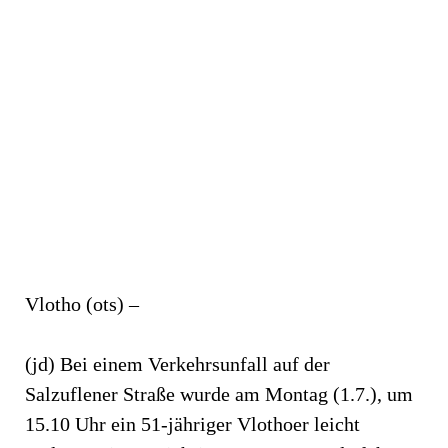
Vlotho (ots) –
(jd) Bei einem Verkehrsunfall auf der
Salzuflener Straße wurde am Montag (1.7.), um
15.10 Uhr ein 51-jähriger Vlothoer leicht