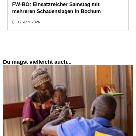
FW-BO: Einsatzreicher Samstag mit
mehreren Schadenslagen in Bochum
12. April 2026
Du magst vielleicht auch...