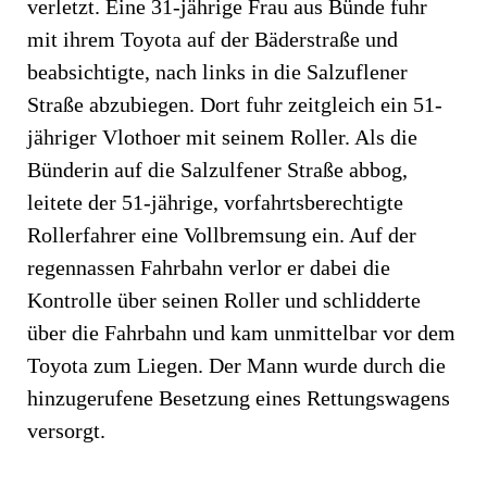
verletzt. Eine 31-jährige Frau aus Bünde fuhr
mit ihrem Toyota auf der Bäderstraße und
beabsichtigte, nach links in die Salzuflener
Straße abzubiegen. Dort fuhr zeitgleich ein 51-
jähriger Vlothoer mit seinem Roller. Als die
Bünderin auf die Salzulfener Straße abbog,
leitete der 51-jährige, vorfahrtsberechtigte
Rollerfahrer eine Vollbremsung ein. Auf der
regennassen Fahrbahn verlor er dabei die
Kontrolle über seinen Roller und schlidderte
über die Fahrbahn und kam unmittelbar vor dem
Toyota zum Liegen. Der Mann wurde durch die
hinzugerufene Besetzung eines Rettungswagens
versorgt.