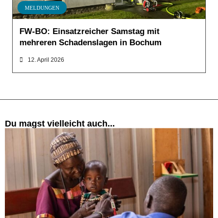
MELDUNGEN
FW-BO: Einsatzreicher Samstag mit
mehreren Schadenslagen in Bochum
12. April 2026
Du magst vielleicht auch...