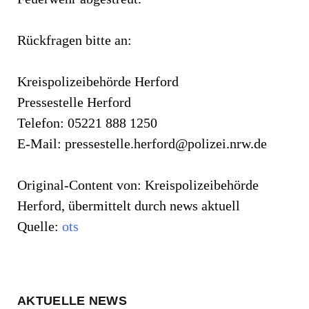
Rückfragen bitte an:
Kreispolizeibehörde Herford
Pressestelle Herford
Telefon: 05221 888 1250
E-Mail:
pressestelle.herford@polizei.nrw.de
Original-Content von: Kreispolizeibehörde
Herford, übermittelt durch news aktuell
Quelle:
ots
AKTUELLE NEWS