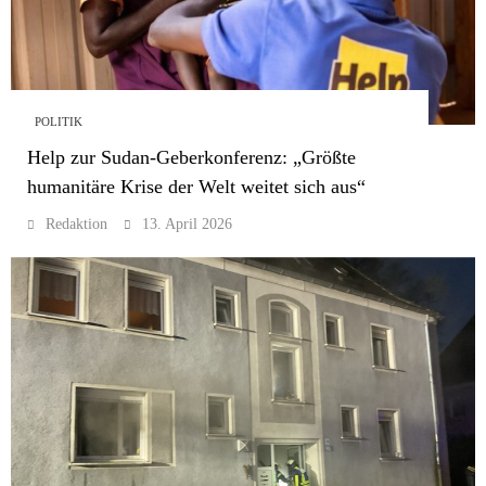
POLITIK
Help zur Sudan-Geberkonferenz: „Größte
humanitäre Krise der Welt weitet sich aus“
Redaktion
13. April 2026