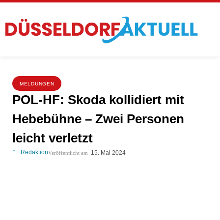
MELDUNGEN
POL-HF: Skoda kollidiert mit
Hebebühne – Zwei Personen
leicht verletzt
Redaktion
15. Mai 2024
Veröffentlicht am