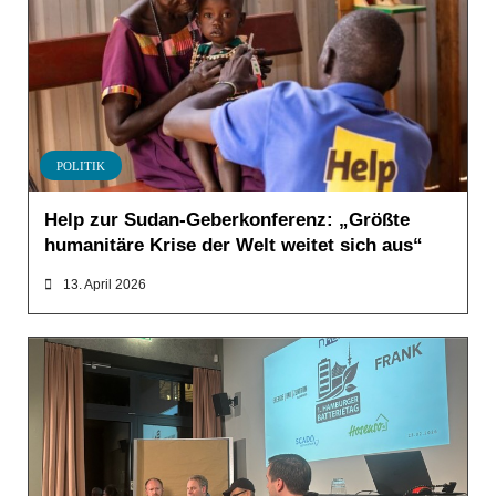
POLITIK
Help zur Sudan-Geberkonferenz: „Größte
humanitäre Krise der Welt weitet sich aus“
13. April 2026