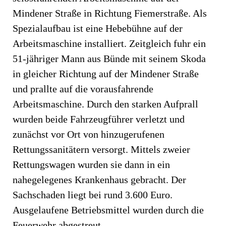
Mindener Straße in Richtung Fiemerstraße. Als
Spezialaufbau ist eine Hebebühne auf der
Arbeitsmaschine installiert. Zeitgleich fuhr ein
51-jähriger Mann aus Bünde mit seinem Skoda
in gleicher Richtung auf der Mindener Straße
und prallte auf die vorausfahrende
Arbeitsmaschine. Durch den starken Aufprall
wurden beide Fahrzeugführer verletzt und
zunächst vor Ort von hinzugerufenen
Rettungssanitätern versorgt. Mittels zweier
Rettungswagen wurden sie dann in ein
nahegelegenes Krankenhaus gebracht. Der
Sachschaden liegt bei rund 3.600 Euro.
Ausgelaufene Betriebsmittel wurden durch die
Feuerwehr abgestreut.