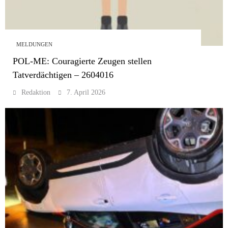
MELDUNGEN
POL-ME: Couragierte Zeugen stellen
Tatverdächtigen – 2604016
Redaktion
7. April 2026