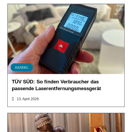
HANDEL
TÜV SÜD: So finden Verbraucher das
passende Laserentfernungsmessgerät
13. April 2026