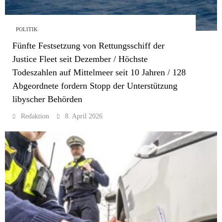
POLITIK
Fünfte Festsetzung von Rettungsschiff der
Justice Fleet seit Dezember / Höchste
Todeszahlen auf Mittelmeer seit 10 Jahren / 128
Abgeordnete fordern Stopp der Unterstützung
libyscher Behörden
Redaktion
8. April 2026