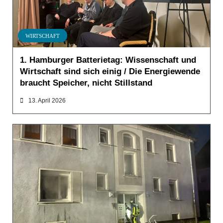
WIRTSCHAFT
1. Hamburger Batterietag: Wissenschaft und
Wirtschaft sind sich einig / Die Energiewende
braucht Speicher, nicht Stillstand
13. April 2026