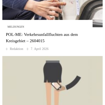
MELDUNGEN
POL-ME: Verkehrsunfallfluchten aus dem
Kreisgebiet – 2604015
Redaktion
7. April 2026