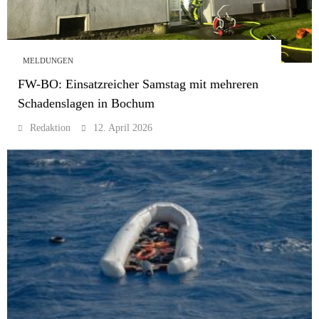
MELDUNGEN
FW-BO: Einsatzreicher Samstag mit mehreren
Schadenslagen in Bochum
Redaktion
12. April 2026