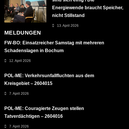
Energiewende braucht Speicher,
nicht Stillstand
13. April 2026
MELDUNGEN
FW-BO: Einsatzreicher Samstag mit mehreren
Schadenslagen in Bochum
12. April 2026
POL-ME: Verkehrsunfallfluchten aus dem
Kreisgebiet – 2604015
7. April 2026
POL-ME: Couragierte Zeugen stellen
Tatverdächtigen – 2604016
7. April 2026