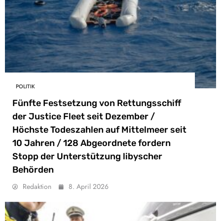
POLITIK
Fünfte Festsetzung von Rettungsschiff
der Justice Fleet seit Dezember /
Höchste Todeszahlen auf Mittelmeer seit
10 Jahren / 128 Abgeordnete fordern
Stopp der Unterstützung libyscher
Behörden
Redaktion
8. April 2026