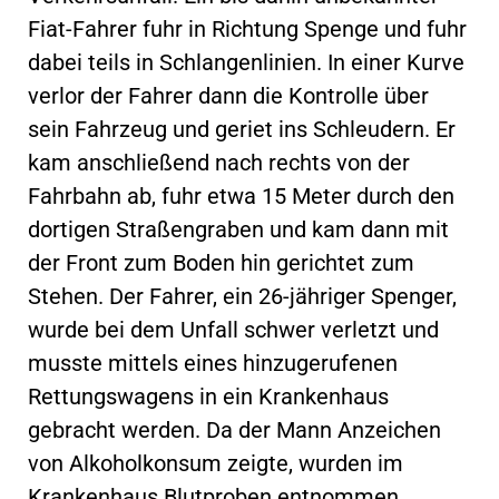
Fiat-Fahrer fuhr in Richtung Spenge und fuhr
dabei teils in Schlangenlinien. In einer Kurve
verlor der Fahrer dann die Kontrolle über
sein Fahrzeug und geriet ins Schleudern. Er
kam anschließend nach rechts von der
Fahrbahn ab, fuhr etwa 15 Meter durch den
dortigen Straßengraben und kam dann mit
der Front zum Boden hin gerichtet zum
Stehen. Der Fahrer, ein 26-jähriger Spenger,
wurde bei dem Unfall schwer verletzt und
musste mittels eines hinzugerufenen
Rettungswagens in ein Krankenhaus
gebracht werden. Da der Mann Anzeichen
von Alkoholkonsum zeigte, wurden im
Krankenhaus Blutproben entnommen.