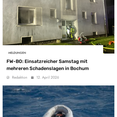
MELDUNGEN
FW-BO: Einsatzreicher Samstag mit
mehreren Schadenslagen in Bochum
Redaktion
12. April 2026