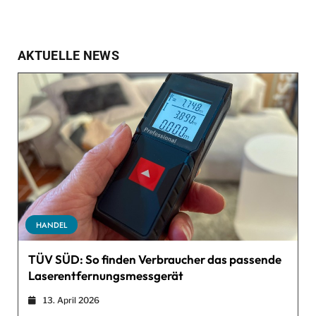
AKTUELLE NEWS
HANDEL
TÜV SÜD: So finden Verbraucher das passende
Laserentfernungsmessgerät
13. April 2026