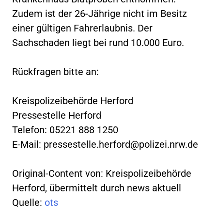
Zudem ist der 26-Jährige nicht im Besitz
einer gültigen Fahrerlaubnis. Der
Sachschaden liegt bei rund 10.000 Euro.
Rückfragen bitte an:
Kreispolizeibehörde Herford
Pressestelle Herford
Telefon: 05221 888 1250
E-Mail:
pressestelle.herford@polizei.nrw.de
Original-Content von: Kreispolizeibehörde
Herford, übermittelt durch news aktuell
Quelle:
ots