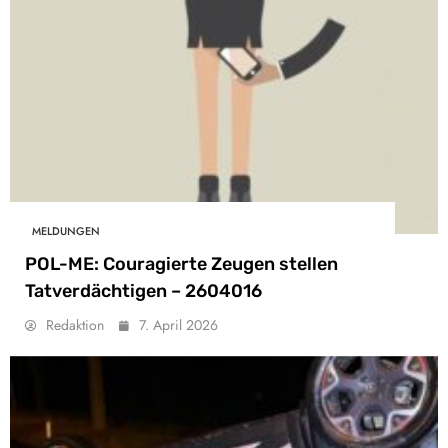
MELDUNGEN
POL-ME: Couragierte Zeugen stellen
Tatverdächtigen – 2604016
Redaktion
7. April 2026