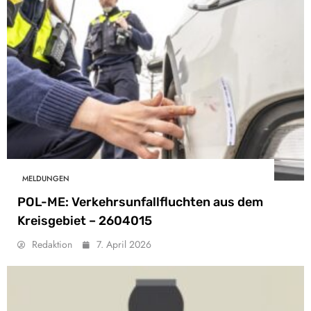
MELDUNGEN
POL-ME: Verkehrsunfallfluchten aus dem
Kreisgebiet – 2604015
Redaktion
7. April 2026