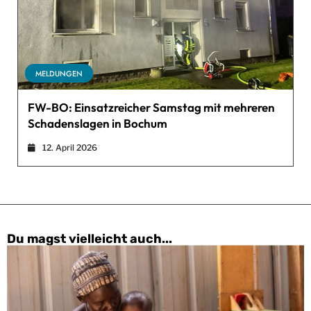
MELDUNGEN
FW-BO: Einsatzreicher Samstag mit mehreren
Schadenslagen in Bochum
12. April 2026
Du magst vielleicht auch...