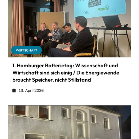
WIRTSCHAFT
1. Hamburger Batterietag: Wissenschaft und
Wirtschaft sind sich einig / Die Energiewende
braucht Speicher, nicht Stillstand
13. April 2026