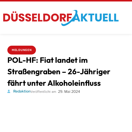
MELDUNGEN
POL-HF: Fiat landet im
Straßengraben – 26-Jähriger
fährt unter Alkoholeinfluss
Redaktion
29. Mai 2024
Veröffentlicht am