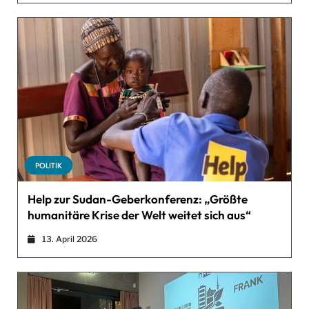
POLITIK
Help zur Sudan-Geberkonferenz: „Größte
humanitäre Krise der Welt weitet sich aus“
13. April 2026