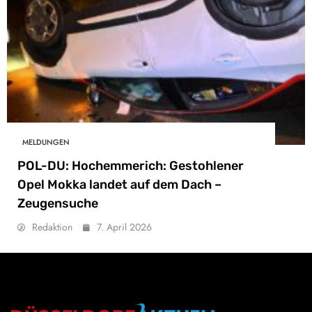
MELDUNGEN
POL-DU: Hochemmerich: Gestohlener
Opel Mokka landet auf dem Dach –
Zeugensuche
Redaktion
7. April 2026