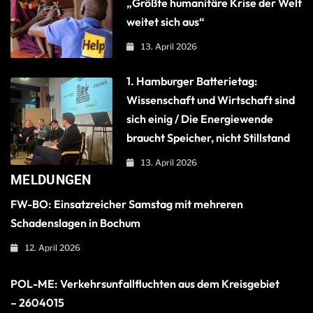
„Größte humanitäre Krise der Welt
weitet sich aus“
13. April 2026
1. Hamburger Batterietag:
Wissenschaft und Wirtschaft sind
sich einig / Die Energiewende
braucht Speicher, nicht Stillstand
13. April 2026
MELDUNGEN
FW-BO: Einsatzreicher Samstag mit mehreren
Schadenslagen in Bochum
12. April 2026
POL-ME: Verkehrsunfallfluchten aus dem Kreisgebiet
– 2604015