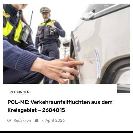
MELDUNGEN
POL-ME: Verkehrsunfallfluchten aus dem
Kreisgebiet – 2604015
Redaktion
7. April 2026