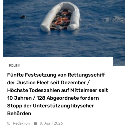
POLITIK
Fünfte Festsetzung von Rettungsschiff
der Justice Fleet seit Dezember /
Höchste Todeszahlen auf Mittelmeer seit
10 Jahren / 128 Abgeordnete fordern
Stopp der Unterstützung libyscher
Behörden
Redaktion
8. April 2026