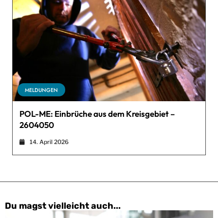
MELDUNGEN
POL-ME: Einbrüche aus dem Kreisgebiet –
2604050
14. April 2026
Du magst vielleicht auch...