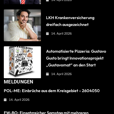
LKH Krankenversicherung
dreifach ausgezeichnet
14. April 2026
Automatisierte Pizzeria: Gustavo
Gusto bringt Innovationsprojekt
„Gustavomat“ an den Start
14. April 2026
MELDUNGEN
POL-ME: Einbrüche aus dem Kreisgebiet – 2604050
14. April 2026
FW-BO: Einsatzreicher Samstag mit mehreren