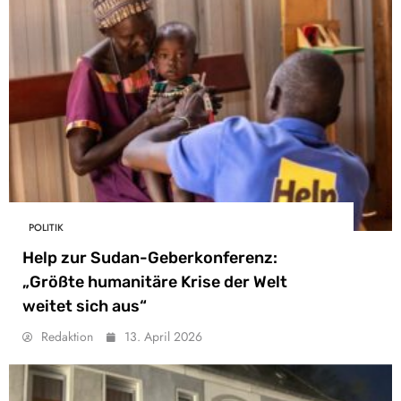
POLITIK
Help zur Sudan-Geberkonferenz:
„Größte humanitäre Krise der Welt
weitet sich aus“
Redaktion
13. April 2026