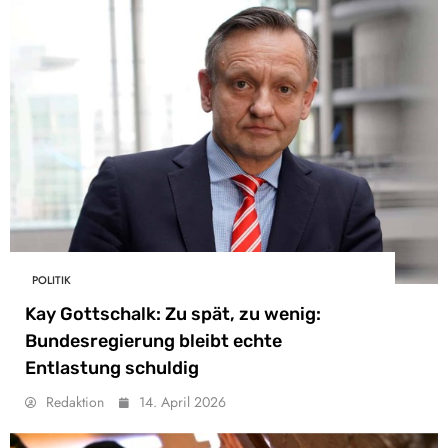
POLITIK
Kay Gottschalk: Zu spät, zu wenig:
Bundesregierung bleibt echte
Entlastung schuldig
Redaktion
14. April 2026