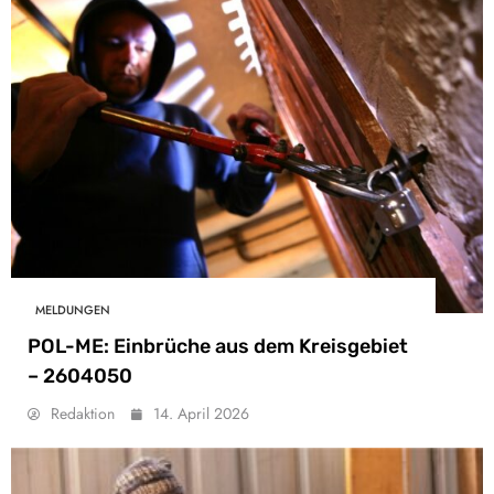
MELDUNGEN
POL-ME: Einbrüche aus dem Kreisgebiet
– 2604050
Redaktion
14. April 2026