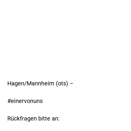
Hagen/Mannheim (ots) –
#einervonuns
Rückfragen bitte an: