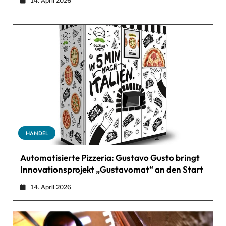
14. April 2026
HANDEL
Automatisierte Pizzeria: Gustavo Gusto bringt
Innovationsprojekt „Gustavomat“ an den Start
14. April 2026