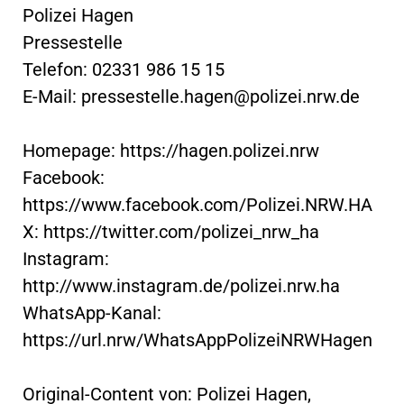
Polizei Hagen
Pressestelle
Telefon: 02331 986 15 15
E-Mail:
pressestelle.hagen@polizei.nrw.de
Homepage: https://hagen.polizei.nrw
Facebook:
https://www.facebook.com/Polizei.NRW.HA
X: https://twitter.com/polizei_nrw_ha
Instagram:
http://www.instagram.de/polizei.nrw.ha
WhatsApp-Kanal:
https://url.nrw/WhatsAppPolizeiNRWHagen
Original-Content von: Polizei Hagen,