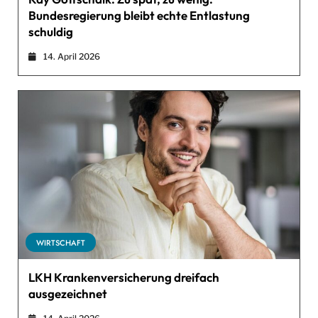
Bundesregierung bleibt echte Entlastung
schuldig
14. April 2026
WIRTSCHAFT
LKH Krankenversicherung dreifach
ausgezeichnet