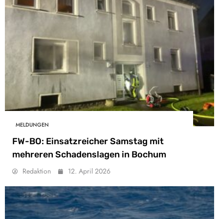
MELDUNGEN
FW-BO: Einsatzreicher Samstag mit
mehreren Schadenslagen in Bochum
Redaktion
12. April 2026