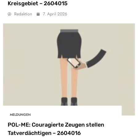
Kreisgebiet – 2604015
Redaktion
7. April 2026
MELDUNGEN
POL-ME: Couragierte Zeugen stellen
Tatverdächtigen – 2604016