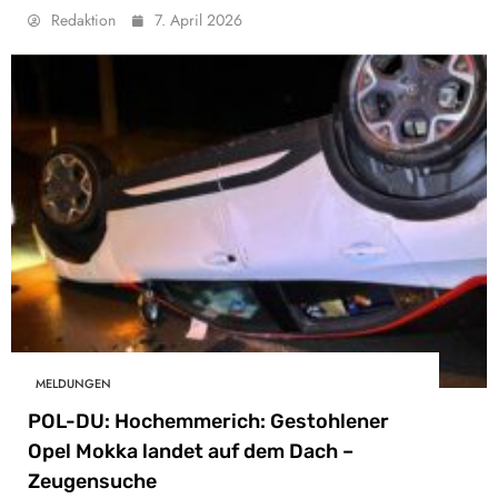
Redaktion
7. April 2026
MELDUNGEN
POL-DU: Hochemmerich: Gestohlener
Opel Mokka landet auf dem Dach –
Zeugensuche