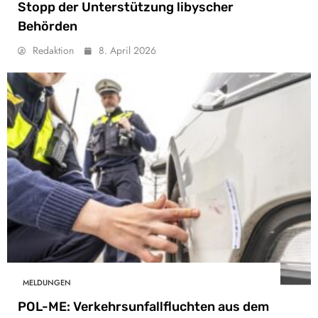
Stopp der Unterstützung libyscher
Behörden
Redaktion
8. April 2026
MELDUNGEN
POL-ME: Verkehrsunfallfluchten aus dem