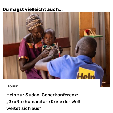
Du magst vielleicht auch...
POLITIK
Help zur Sudan-Geberkonferenz:
„Größte humanitäre Krise der Welt
weitet sich aus“