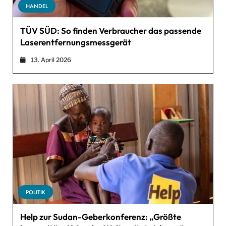
HANDEL
TÜV SÜD: So finden Verbraucher das passende
Laserentfernungsmessgerät
13. April 2026
POLITIK
Help zur Sudan-Geberkonferenz: „Größte