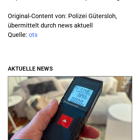
Original-Content von: Polizei Gütersloh,
übermittelt durch news aktuell
Quelle:
ots
AKTUELLE NEWS