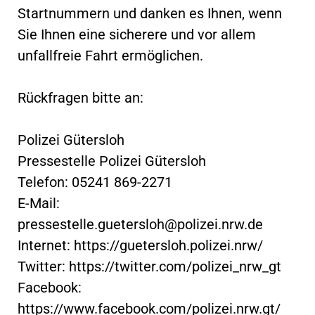
Startnummern und danken es Ihnen, wenn
Sie Ihnen eine sicherere und vor allem
unfallfreie Fahrt ermöglichen.
Rückfragen bitte an:
Polizei Gütersloh
Pressestelle Polizei Gütersloh
Telefon: 05241 869-2271
E-Mail:
pressestelle.guetersloh@polizei.nrw.de
Internet: https://guetersloh.polizei.nrw/
Twitter: https://twitter.com/polizei_nrw_gt
Facebook:
https://www.facebook.com/polizei.nrw.gt/