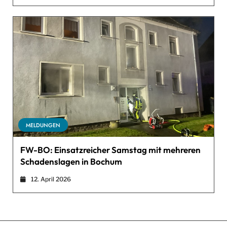
MELDUNGEN
FW-BO: Einsatzreicher Samstag mit mehreren
Schadenslagen in Bochum
12. April 2026