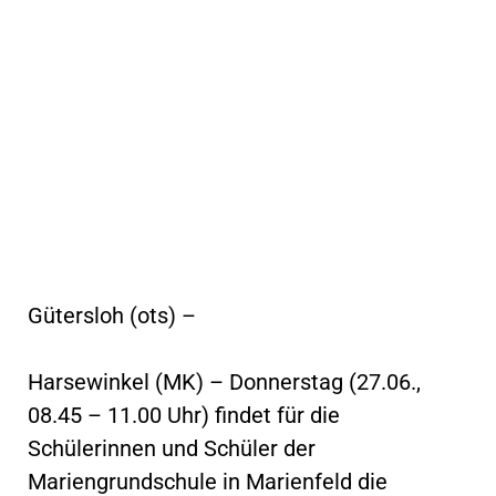
Gütersloh (ots) –
Harsewinkel (MK) – Donnerstag (27.06.,
08.45 – 11.00 Uhr) findet für die
Schülerinnen und Schüler der
Mariengrundschule in Marienfeld die