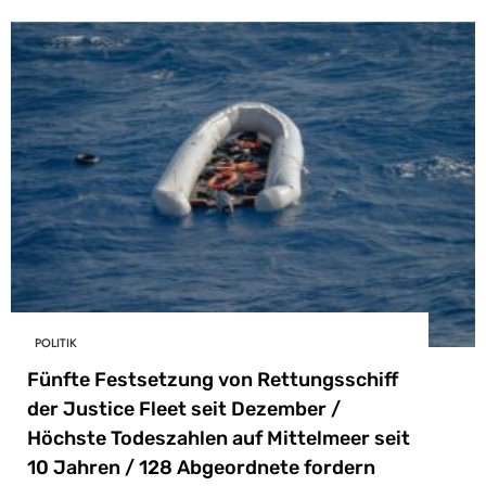
POLITIK
Fünfte Festsetzung von Rettungsschiff
der Justice Fleet seit Dezember /
Höchste Todeszahlen auf Mittelmeer seit
10 Jahren / 128 Abgeordnete fordern