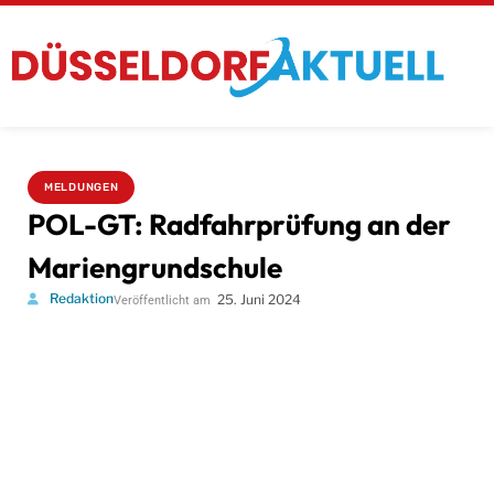
MELDUNGEN
POL-GT: Radfahrprüfung an der
Mariengrundschule
Redaktion
25. Juni 2024
Veröffentlicht am