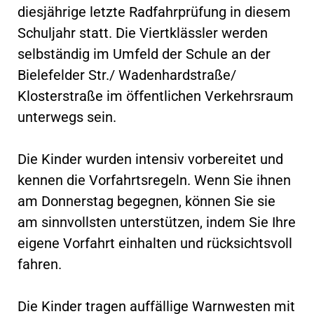
diesjährige letzte Radfahrprüfung in diesem
Schuljahr statt. Die Viertklässler werden
selbständig im Umfeld der Schule an der
Bielefelder Str./ Wadenhardstraße/
Klosterstraße im öffentlichen Verkehrsraum
unterwegs sein.
Die Kinder wurden intensiv vorbereitet und
kennen die Vorfahrtsregeln. Wenn Sie ihnen
am Donnerstag begegnen, können Sie sie
am sinnvollsten unterstützen, indem Sie Ihre
eigene Vorfahrt einhalten und rücksichtsvoll
fahren.
Die Kinder tragen auffällige Warnwesten mit