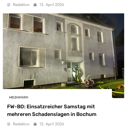
Redaktion
13. April 2026
MELDUNGEN
FW-BO: Einsatzreicher Samstag mit
mehreren Schadenslagen in Bochum
Redaktion
12. April 2026