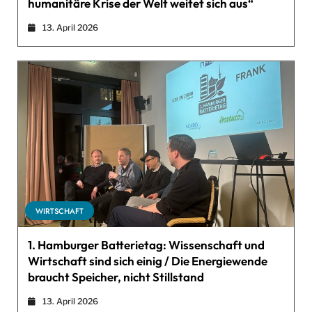
humanitäre Krise der Welt weitet sich aus“
13. April 2026
WIRTSCHAFT
1. Hamburger Batterietag: Wissenschaft und
Wirtschaft sind sich einig / Die Energiewende
braucht Speicher, nicht Stillstand
13. April 2026