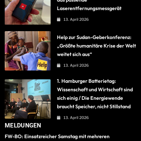
Laserentfernungsmessgerät
13. April 2026
Help zur Sudan-Geberkonferenz:
„Größte humanitäre Krise der Welt
weitet sich aus“
13. April 2026
1. Hamburger Batterietag:
Wissenschaft und Wirtschaft sind
sich einig / Die Energiewende
braucht Speicher, nicht Stillstand
13. April 2026
MELDUNGEN
FW-BO: Einsatzreicher Samstag mit mehreren