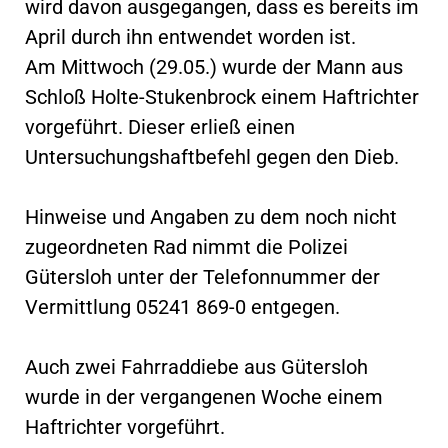
wird davon ausgegangen, dass es bereits im
April durch ihn entwendet worden ist.
Am Mittwoch (29.05.) wurde der Mann aus
Schloß Holte-Stukenbrock einem Haftrichter
vorgeführt. Dieser erließ einen
Untersuchungshaftbefehl gegen den Dieb.
Hinweise und Angaben zu dem noch nicht
zugeordneten Rad nimmt die Polizei
Gütersloh unter der Telefonnummer der
Vermittlung 05241 869-0 entgegen.
Auch zwei Fahrraddiebe aus Gütersloh
wurde in der vergangenen Woche einem
Haftrichter vorgeführt.