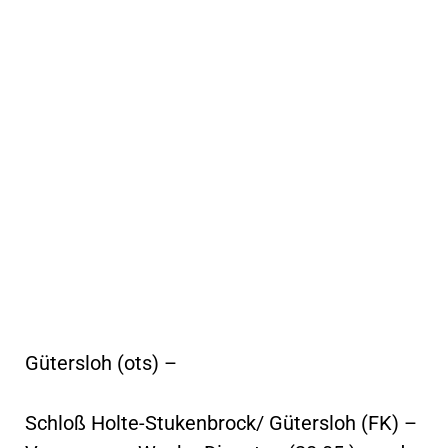
Gütersloh (ots) –
Schloß Holte-Stukenbrock/ Gütersloh (FK) –