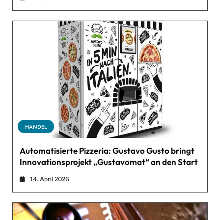
HANDEL
Automatisierte Pizzeria: Gustavo Gusto bringt
Innovationsprojekt „Gustavomat“ an den Start
14. April 2026