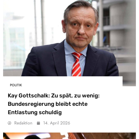
POLITIK
Kay Gottschalk: Zu spät, zu wenig:
Bundesregierung bleibt echte
Entlastung schuldig
Redaktion
14. April 2026