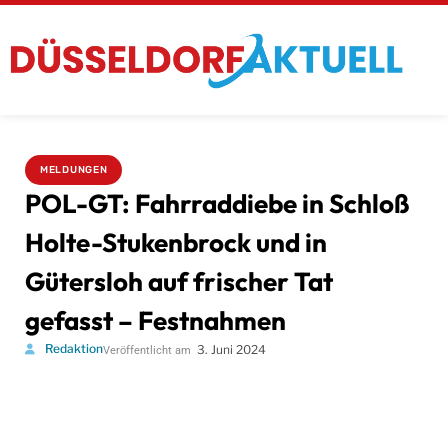
MELDUNGEN
POL-GT: Fahrraddiebe in Schloß
Holte-Stukenbrock und in
Gütersloh auf frischer Tat
gefasst – Festnahmen
Redaktion
3. Juni 2024
Veröffentlicht am