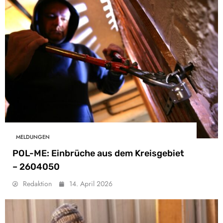
MELDUNGEN
POL-ME: Einbrüche aus dem Kreisgebiet
– 2604050
Redaktion
14. April 2026