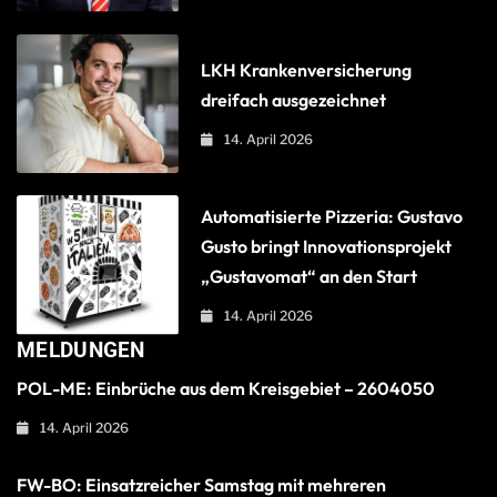
LKH Krankenversicherung
dreifach ausgezeichnet
14. April 2026
Automatisierte Pizzeria: Gustavo
Gusto bringt Innovationsprojekt
„Gustavomat“ an den Start
14. April 2026
MELDUNGEN
POL-ME: Einbrüche aus dem Kreisgebiet – 2604050
14. April 2026
FW-BO: Einsatzreicher Samstag mit mehreren