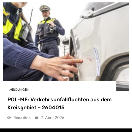
MELDUNGEN
POL-ME: Verkehrsunfallfluchten aus dem
Kreisgebiet – 2604015
Redaktion
7. April 2026