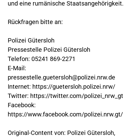
und eine rumänische Staatsangehörigkeit.
Rückfragen bitte an:
Polizei Gütersloh
Pressestelle Polizei Gütersloh
Telefon: 05241 869-2271
E-Mail:
pressestelle.guetersloh@polizei.nrw.de
Internet: https://guetersloh.polizei.nrw/
Twitter: https://twitter.com/polizei_nrw_gt
Facebook:
https://www.facebook.com/polizei.nrw.gt/
Original-Content von: Polizei Gütersloh,