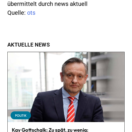
übermittelt durch news aktuell
Quelle:
ots
AKTUELLE NEWS
POLITIK
Kay Gottschalk: Zu spät, zu wenig: