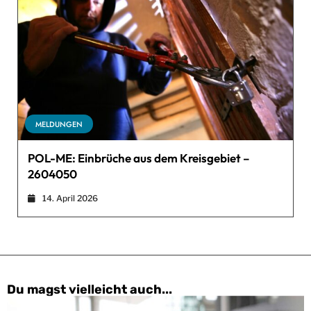
MELDUNGEN
POL-ME: Einbrüche aus dem Kreisgebiet –
2604050
14. April 2026
Du magst vielleicht auch...