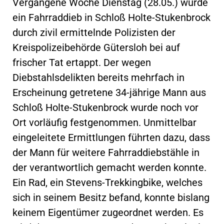
Vergangene Woche Dienstag (28.05.) wurde
ein Fahrraddieb in Schloß Holte-Stukenbrock
durch zivil ermittelnde Polizisten der
Kreispolizeibehörde Gütersloh bei auf
frischer Tat ertappt. Der wegen
Diebstahlsdelikten bereits mehrfach in
Erscheinung getretene 34-jährige Mann aus
Schloß Holte-Stukenbrock wurde noch vor
Ort vorläufig festgenommen. Unmittelbar
eingeleitete Ermittlungen führten dazu, dass
der Mann für weitere Fahrraddiebstähle in
der verantwortlich gemacht werden konnte.
Ein Rad, ein Stevens-Trekkingbike, welches
sich in seinem Besitz befand, konnte bislang
keinem Eigentümer zugeordnet werden. Es