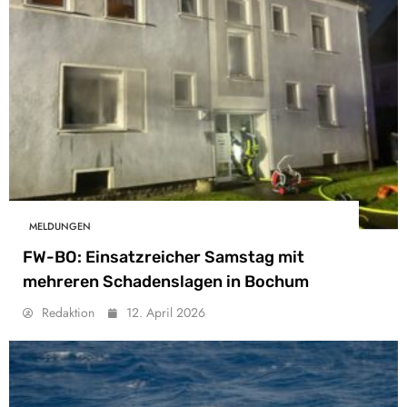
MELDUNGEN
FW-BO: Einsatzreicher Samstag mit
mehreren Schadenslagen in Bochum
Redaktion
12. April 2026