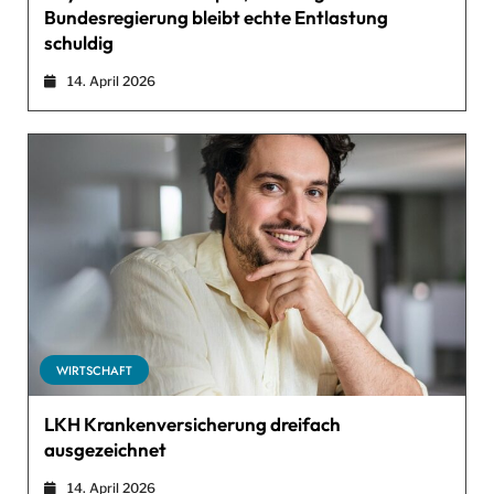
Bundesregierung bleibt echte Entlastung
schuldig
14. April 2026
WIRTSCHAFT
LKH Krankenversicherung dreifach
ausgezeichnet
14. April 2026