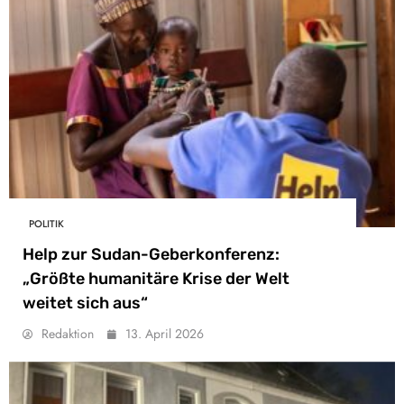
POLITIK
Help zur Sudan-Geberkonferenz:
„Größte humanitäre Krise der Welt
weitet sich aus“
Redaktion
13. April 2026