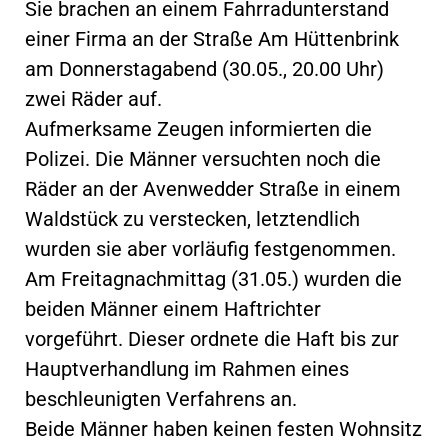
Sie brachen an einem Fahrradunterstand
einer Firma an der Straße Am Hüttenbrink
am Donnerstagabend (30.05., 20.00 Uhr)
zwei Räder auf.
Aufmerksame Zeugen informierten die
Polizei. Die Männer versuchten noch die
Räder an der Avenwedder Straße in einem
Waldstück zu verstecken, letztendlich
wurden sie aber vorläufig festgenommen.
Am Freitagnachmittag (31.05.) wurden die
beiden Männer einem Haftrichter
vorgeführt. Dieser ordnete die Haft bis zur
Hauptverhandlung im Rahmen eines
beschleunigten Verfahrens an.
Beide Männer haben keinen festen Wohnsitz