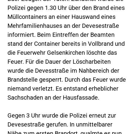
Polizei gegen 1.30 Uhr über den Brand eines
Müllcontainers an einer Hauswand eines
Mehrfamilienhauses an der Devesestraße
informiert. Beim Eintreffen der Beamten
stand der Container bereits in Vollbrand und
die Feuerwehr Gelsenkirchen löschte das
Feuer. Für die Dauer der Löscharbeiten
wurde die Devesstraße im Nahbereich der
Brandstelle gesperrt. Durch das Feuer wurde
niemand verletzt. Es entstand erheblicher
Sachschaden an der Hausfassade.
Gegen 3 Uhr wurde die Polizei erneut zur
Devesestraße gerufen. In unmittelbarer
Nähe zum ersten Brandort, qualmte es nun