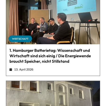
WIRTSCHAFT
1. Hamburger Batterietag: Wissenschaft und
Wirtschaft sind sich einig / Die Energiewende
braucht Speicher, nicht Stillstand
13. April 2026