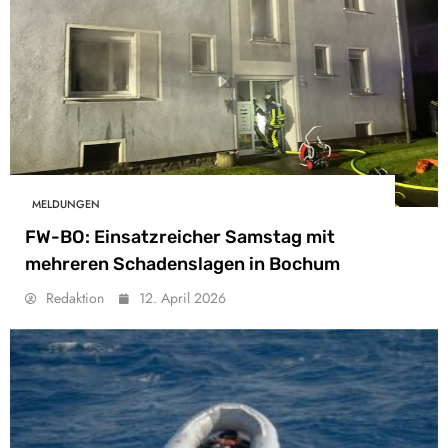
MELDUNGEN
FW-BO: Einsatzreicher Samstag mit
mehreren Schadenslagen in Bochum
Redaktion
12. April 2026