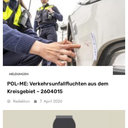
MELDUNGEN
POL-ME: Verkehrsunfallfluchten aus dem
Kreisgebiet – 2604015
Redaktion
7. April 2026