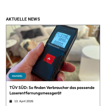
AKTUELLE NEWS
HANDEL
TÜV SÜD: So finden Verbraucher das passende
Laserentfernungsmessgerät
13. April 2026