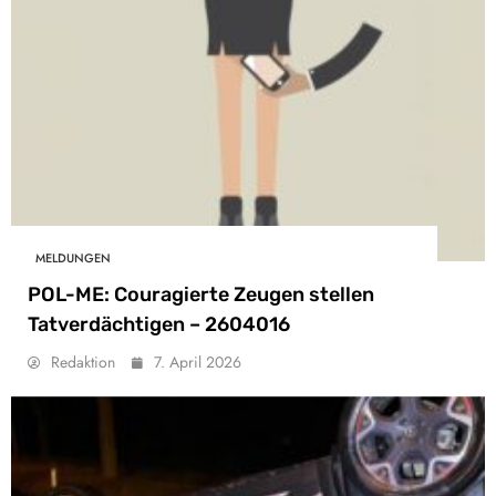
MELDUNGEN
POL-ME: Couragierte Zeugen stellen
Tatverdächtigen – 2604016
Redaktion
7. April 2026