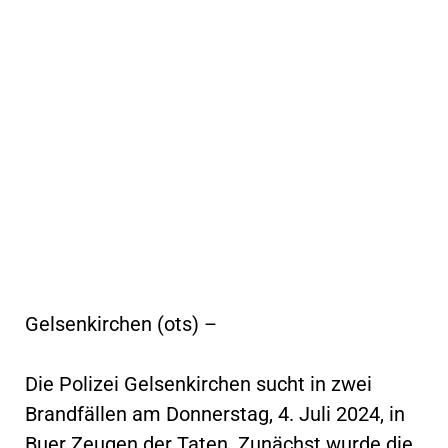
Gelsenkirchen (ots) –
Die Polizei Gelsenkirchen sucht in zwei
Brandfällen am Donnerstag, 4. Juli 2024, in
Buer Zeugen der Taten. Zunächst wurde die