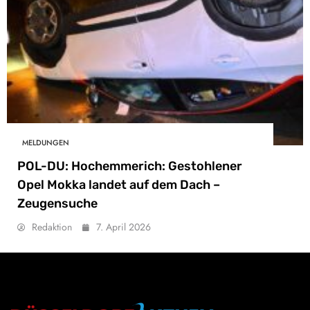
MELDUNGEN
POL-DU: Hochemmerich: Gestohlener
Opel Mokka landet auf dem Dach –
Zeugensuche
Redaktion
7. April 2026