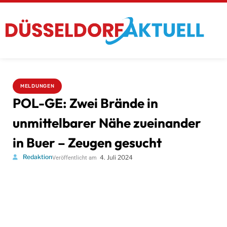
MELDUNGEN
POL-GE: Zwei Brände in
unmittelbarer Nähe zueinander
in Buer – Zeugen gesucht
Redaktion
4. Juli 2024
Veröffentlicht am