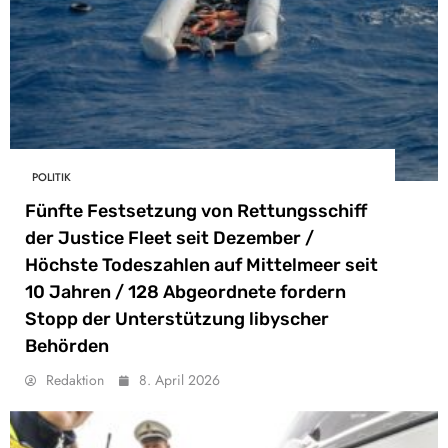
POLITIK
Fünfte Festsetzung von Rettungsschiff
der Justice Fleet seit Dezember /
Höchste Todeszahlen auf Mittelmeer seit
10 Jahren / 128 Abgeordnete fordern
Stopp der Unterstützung libyscher
Behörden
Redaktion
8. April 2026