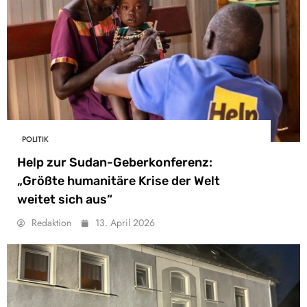
POLITIK
Help zur Sudan-Geberkonferenz:
„Größte humanitäre Krise der Welt
weitet sich aus“
Redaktion
13. April 2026