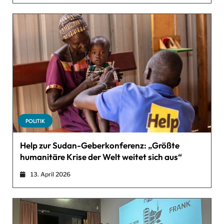
POLITIK
Help zur Sudan-Geberkonferenz: „Größte
humanitäre Krise der Welt weitet sich aus“
13. April 2026