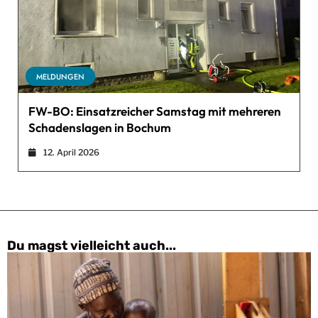
MELDUNGEN
FW-BO: Einsatzreicher Samstag mit mehreren
Schadenslagen in Bochum
12. April 2026
Du magst vielleicht auch...