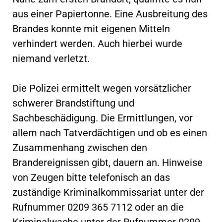
aus einer Papiertonne. Eine Ausbreitung des
Brandes konnte mit eigenen Mitteln
verhindert werden. Auch hierbei wurde
niemand verletzt.
Die Polizei ermittelt wegen vorsätzlicher
schwerer Brandstiftung und
Sachbeschädigung. Die Ermittlungen, vor
allem nach Tatverdächtigen und ob es einen
Zusammenhang zwischen den
Brandereignissen gibt, dauern an. Hinweise
von Zeugen bitte telefonisch an das
zuständige Kriminalkommissariat unter der
Rufnummer 0209 365 7112 oder an die
Kriminalwache unter der Rufnummer 0209