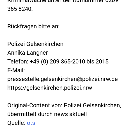
365 8240.
Rückfragen bitte an:
Polizei Gelsenkirchen
Annika Langner
Telefon: +49 (0) 209 365-2010 bis 2015
E-Mail:
pressestelle.gelsenkirchen@polizei.nrw.de
https://gelsenkirchen.polizei.nrw
Original-Content von: Polizei Gelsenkirchen,
übermittelt durch news aktuell
Quelle:
ots