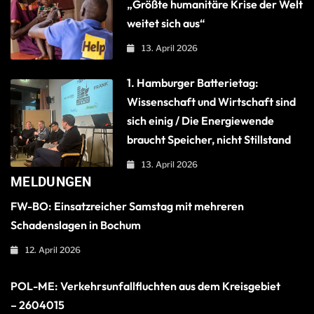
„Größte humanitäre Krise der Welt
weitet sich aus“
13. April 2026
1. Hamburger Batterietag:
Wissenschaft und Wirtschaft sind
sich einig / Die Energiewende
braucht Speicher, nicht Stillstand
13. April 2026
MELDUNGEN
FW-BO: Einsatzreicher Samstag mit mehreren
Schadenslagen in Bochum
12. April 2026
POL-ME: Verkehrsunfallfluchten aus dem Kreisgebiet
– 2604015