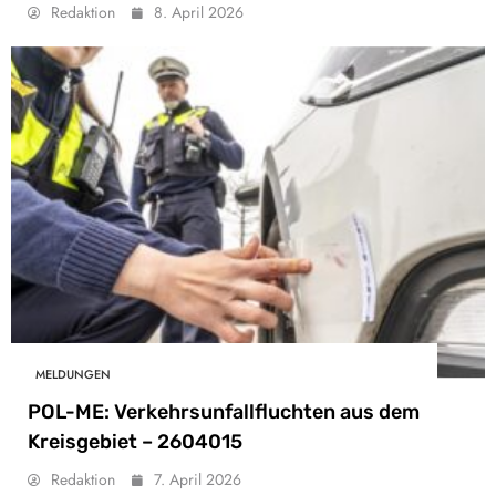
Redaktion
8. April 2026
MELDUNGEN
POL-ME: Verkehrsunfallfluchten aus dem
Kreisgebiet – 2604015
Redaktion
7. April 2026