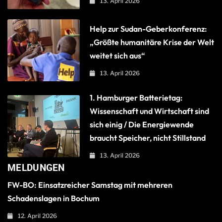
13. April 2026
Help zur Sudan-Geberkonferenz:
„Größte humanitäre Krise der Welt
weitet sich aus“
13. April 2026
1. Hamburger Batterietag:
Wissenschaft und Wirtschaft sind
sich einig / Die Energiewende
braucht Speicher, nicht Stillstand
13. April 2026
MELDUNGEN
FW-BO: Einsatzreicher Samstag mit mehreren
Schadenslagen in Bochum
12. April 2026