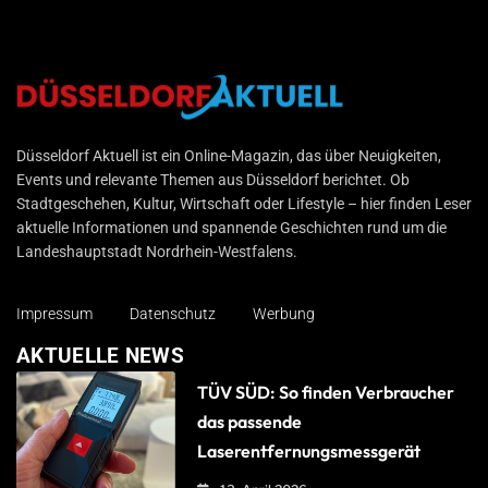
Düsseldorf Aktuell
Düsseldorf Aktuell ist ein Online-Magazin, das über Neuigkeiten,
Events und relevante Themen aus Düsseldorf berichtet. Ob
Stadtgeschehen, Kultur, Wirtschaft oder Lifestyle – hier finden Leser
aktuelle Informationen und spannende Geschichten rund um die
Landeshauptstadt Nordrhein-Westfalens.
Impressum
Datenschutz
Werbung
AKTUELLE NEWS
TÜV SÜD: So finden Verbraucher
das passende
Laserentfernungsmessgerät