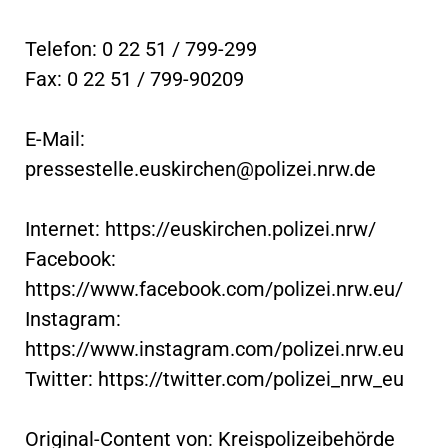
Telefon: 0 22 51 / 799-299
Fax: 0 22 51 / 799-90209
E-Mail:
pressestelle.euskirchen@polizei.nrw.de
Internet: https://euskirchen.polizei.nrw/
Facebook:
https://www.facebook.com/polizei.nrw.eu/
Instagram:
https://www.instagram.com/polizei.nrw.eu
Twitter: https://twitter.com/polizei_nrw_eu
Original-Content von: Kreispolizeibehörde