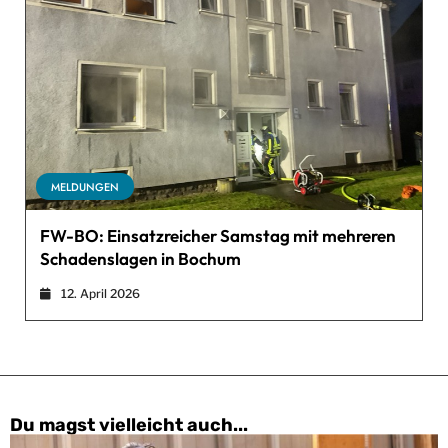
MELDUNGEN
FW-BO: Einsatzreicher Samstag mit mehreren
Schadenslagen in Bochum
12. April 2026
Du magst vielleicht auch...