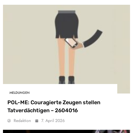
MELDUNGEN
POL-ME: Couragierte Zeugen stellen
Tatverdächtigen – 2604016
Redaktion
7. April 2026