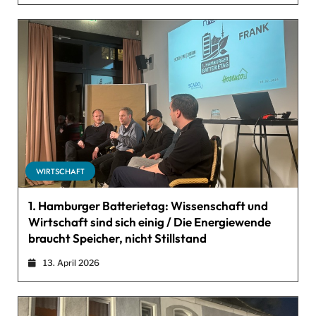
WIRTSCHAFT
1. Hamburger Batterietag: Wissenschaft und
Wirtschaft sind sich einig / Die Energiewende
braucht Speicher, nicht Stillstand
13. April 2026