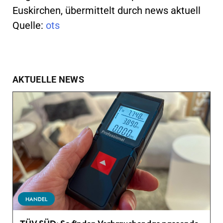
Euskirchen, übermittelt durch news aktuell
Quelle:
ots
AKTUELLE NEWS
HANDEL