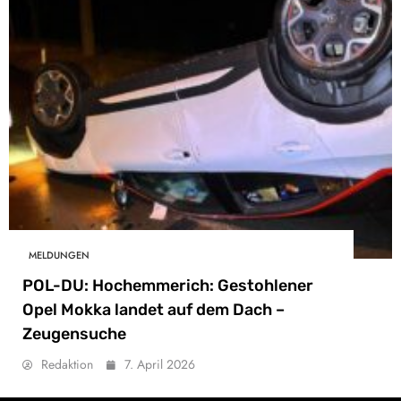
MELDUNGEN
POL-DU: Hochemmerich: Gestohlener
Opel Mokka landet auf dem Dach –
Zeugensuche
Redaktion
7. April 2026