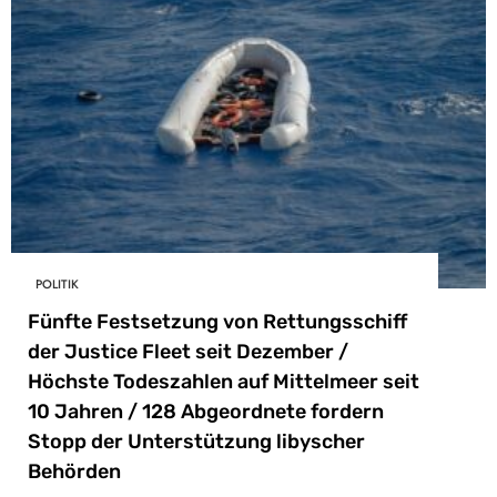
POLITIK
Fünfte Festsetzung von Rettungsschiff
der Justice Fleet seit Dezember /
Höchste Todeszahlen auf Mittelmeer seit
10 Jahren / 128 Abgeordnete fordern
Stopp der Unterstützung libyscher
Behörden