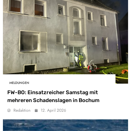
MELDUNGEN
FW-BO: Einsatzreicher Samstag mit
mehreren Schadenslagen in Bochum
Redaktion
12. April 2026