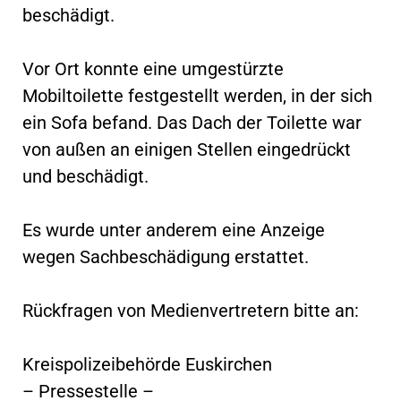
beschädigt.
Vor Ort konnte eine umgestürzte
Mobiltoilette festgestellt werden, in der sich
ein Sofa befand. Das Dach der Toilette war
von außen an einigen Stellen eingedrückt
und beschädigt.
Es wurde unter anderem eine Anzeige
wegen Sachbeschädigung erstattet.
Rückfragen von Medienvertretern bitte an:
Kreispolizeibehörde Euskirchen
– Pressestelle –