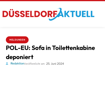
MELDUNGEN
POL-EU: Sofa in Toilettenkabine
deponiert
Redaktion
25. Juni 2024
Veröffentlicht am