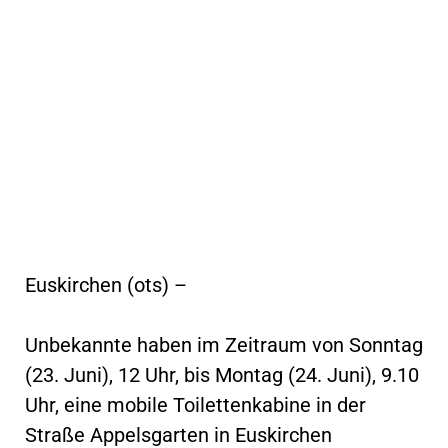
Euskirchen (ots) –
Unbekannte haben im Zeitraum von Sonntag
(23. Juni), 12 Uhr, bis Montag (24. Juni), 9.10
Uhr, eine mobile Toilettenkabine in der
Straße Appelsgarten in Euskirchen