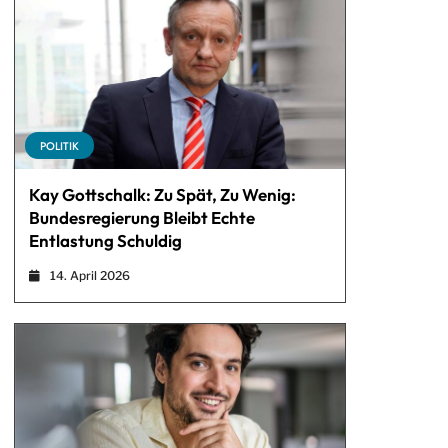
POLITIK
Kay Gottschalk: Zu Spät, Zu Wenig:
Bundesregierung Bleibt Echte
Entlastung Schuldig
14. April 2026