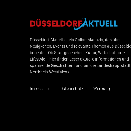
Düsseldorf Aktuell
Düsseldorf Aktuell ist ein Online-Magazin, das über
Neuigkeiten, Events und relevante Themen aus Düsseldo
berichtet. Ob Stadtgeschehen, Kultur, Wirtschaft oder
Lifestyle – hier finden Leser aktuelle Informationen und
spannende Geschichten rund um die Landeshauptstadt
Nordrhein-Westfalens.
Impressum
Datenschutz
Werbung