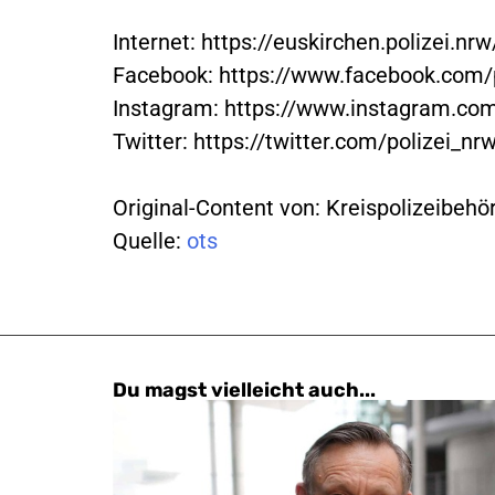
Internet: https://euskirchen.polizei.nrw
Facebook: https://www.facebook.com/p
Instagram: https://www.instagram.com
Twitter: https://twitter.com/polizei_nr
Original-Content von: Kreispolizeibehö
Quelle:
ots
Du magst vielleicht auch...