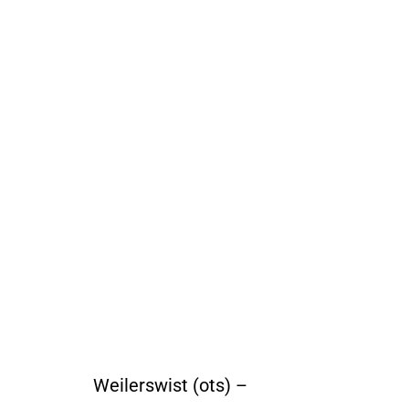
Weilerswist (ots) –