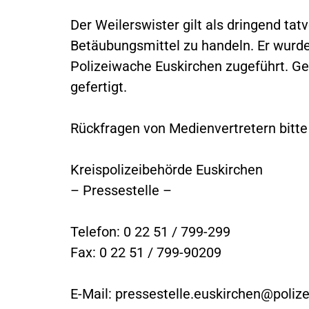
Der Weilerswister gilt als dringend tatv
Betäubungsmittel zu handeln. Er wurd
Polizeiwache Euskirchen zugeführt. G
gefertigt.
Rückfragen von Medienvertretern bitte
Kreispolizeibehörde Euskirchen
– Pressestelle –
Telefon: 0 22 51 / 799-299
Fax: 0 22 51 / 799-90209
E-Mail:
pressestelle.euskirchen@polize