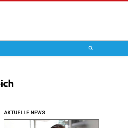
ich
AKTUELLE NEWS