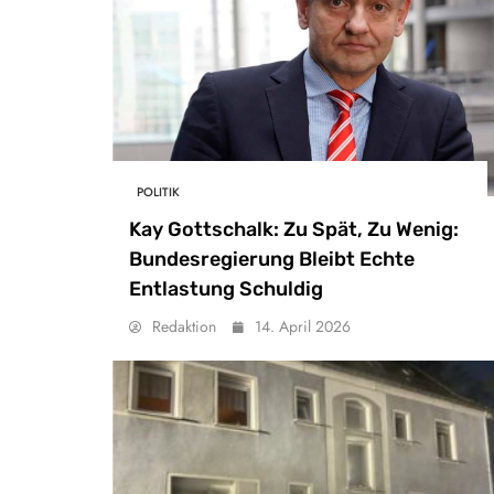
POLITIK
Kay Gottschalk: Zu Spät, Zu Wenig:
Bundesregierung Bleibt Echte
Entlastung Schuldig
Redaktion
14. April 2026