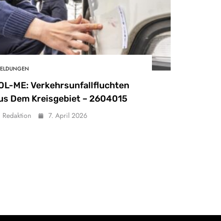
ELDUNGEN
OL-ME: Verkehrsunfallfluchten
us Dem Kreisgebiet – 2604015
Redaktion
7. April 2026