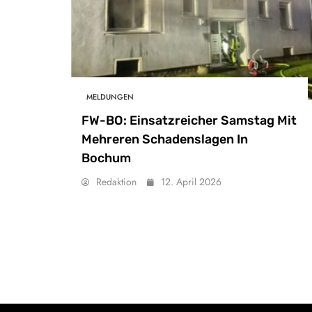
MELDUNGEN
FW-BO: Einsatzreicher Samstag Mit
Mehreren Schadenslagen In
Bochum
Redaktion
12. April 2026