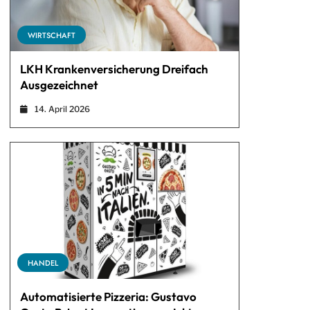
WIRTSCHAFT
LKH Krankenversicherung Dreifach
Ausgezeichnet
14. April 2026
HANDEL
Automatisierte Pizzeria: Gustavo