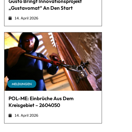
Gusto Bringt Innovationsprojekt
„Gustavomat“ An Den Start
14. April 2026
MELDUNGEN
POL-ME: Einbrüche Aus Dem
Kreisgebiet – 2604050
14. April 2026