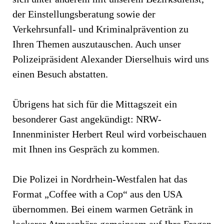
der Einstellungsberatung sowie der
Verkehrsunfall- und Kriminalprävention zu
Ihren Themen auszutauschen. Auch unser
Polizeipräsident Alexander Dierselhuis wird uns
einen Besuch abstatten.
Übrigens hat sich für die Mittagszeit ein
besonderer Gast angekündigt: NRW-
Innenminister Herbert Reul wird vorbeischauen
mit Ihnen ins Gespräch zu kommen.
Die Polizei in Nordrhein-Westfalen hat das
Format „Coffee with a Cop“ aus den USA
übernommen. Bei einem warmen Getränk in
lockerer Atmosphäre gemeinsam auf Ihre Fragen