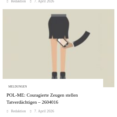
Redaktion
7. April 2026
MELDUNGEN
POL-ME: Couragierte Zeugen stellen
Tatverdächtigen – 2604016
Redaktion
7. April 2026