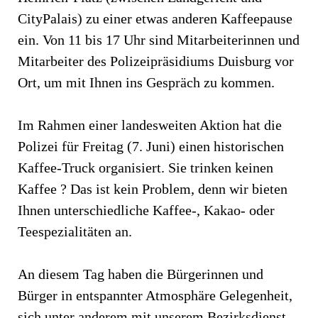
CityPalais) zu einer etwas anderen Kaffeepause
ein. Von 11 bis 17 Uhr sind Mitarbeiterinnen und
Mitarbeiter des Polizeipräsidiums Duisburg vor
Ort, um mit Ihnen ins Gespräch zu kommen.
Im Rahmen einer landesweiten Aktion hat die
Polizei für Freitag (7. Juni) einen historischen
Kaffee-Truck organisiert. Sie trinken keinen
Kaffee ? Das ist kein Problem, denn wir bieten
Ihnen unterschiedliche Kaffee-, Kakao- oder
Teespezialitäten an.
An diesem Tag haben die Bürgerinnen und
Bürger in entspannter Atmosphäre Gelegenheit,
sich unter anderem mit unserem Bezirksdienst,