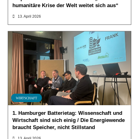
humanitäre Krise der Welt weitet sich aus“
13. April 2026
WIRTSCHAFT
1. Hamburger Batterietag: Wissenschaft und
Wirtschaft sind sich einig / Die Energiewende
braucht Speicher, nicht Stillstand
13. April 2026