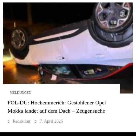
MELDUNGEN
POL-DU: Hochemmerich: Gestohlener Opel
Mokka landet auf dem Dach – Zeugensuche
Redaktion
7. April 2026