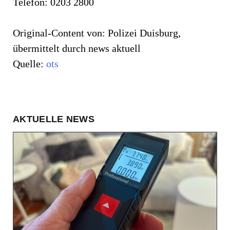
Telefon: 0203 2800
Original-Content von: Polizei Duisburg,
übermittelt durch news aktuell
Quelle:
ots
AKTUELLE NEWS