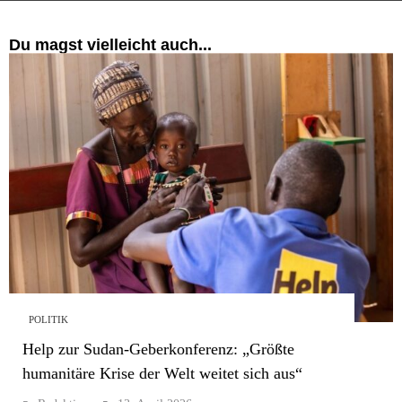
Du magst vielleicht auch...
POLITIK
Help zur Sudan-Geberkonferenz: „Größte
humanitäre Krise der Welt weitet sich aus“