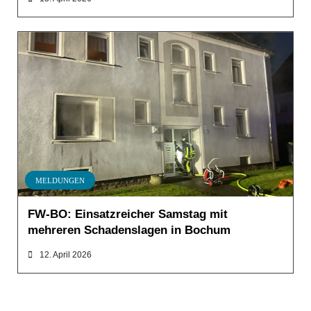
MELDUNGEN
FW-BO: Einsatzreicher Samstag mit
mehreren Schadenslagen in Bochum
12. April 2026