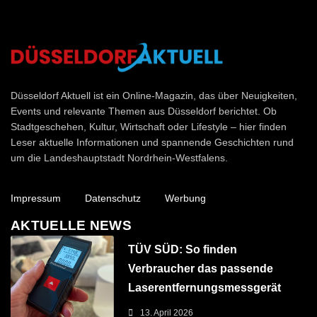
Düsseldorf Aktuell
Düsseldorf Aktuell ist ein Online-Magazin, das über Neuigkeiten,
Events und relevante Themen aus Düsseldorf berichtet. Ob
Stadtgeschehen, Kultur, Wirtschaft oder Lifestyle – hier finden
Leser aktuelle Informationen und spannende Geschichten rund
um die Landeshauptstadt Nordrhein-Westfalens.
Impressum
Datenschutz
Werbung
AKTUELLE NEWS
TÜV SÜD: So finden
Verbraucher das passende
Laserentfernungsmessgerät
13. April 2026