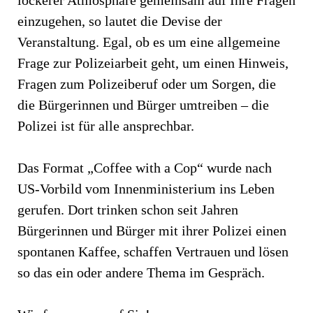
einzugehen, so lautet die Devise der
Veranstaltung. Egal, ob es um eine allgemeine
Frage zur Polizeiarbeit geht, um einen Hinweis,
Fragen zum Polizeiberuf oder um Sorgen, die
die Bürgerinnen und Bürger umtreiben – die
Polizei ist für alle ansprechbar.
Das Format „Coffee with a Cop“ wurde nach
US-Vorbild vom Innenministerium ins Leben
gerufen. Dort trinken schon seit Jahren
Bürgerinnen und Bürger mit ihrer Polizei einen
spontanen Kaffee, schaffen Vertrauen und lösen
so das ein oder andere Thema im Gespräch.