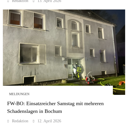
Redaktion
13. April 2026
MELDUNGEN
FW-BO: Einsatzreicher Samstag mit mehreren
Schadenslagen in Bochum
Redaktion
12. April 2026