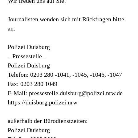
Wir freuen uns auf Sie!
Journalisten wenden sich mit Rückfragen bitte
an:
Polizei Duisburg
– Pressestelle –
Polizei Duisburg
Telefon: 0203 280 -1041, -1045, -1046, -1047
Fax: 0203 280 1049
E-Mail:
pressestelle.duisburg@polizei.nrw.de
https://duisburg.polizei.nrw
außerhalb der Bürodienstzeiten:
Polizei Duisburg