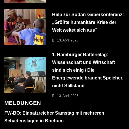
Help zur Sudan-Geberkonferenz:
„Größte humanitäre Krise der
Welt weitet sich aus“
13. April 2026
1. Hamburger Batterietag:
Wissenschaft und Wirtschaft
sind sich einig / Die
Energiewende braucht Speicher,
nicht Stillstand
13. April 2026
MELDUNGEN
FW-BO: Einsatzreicher Samstag mit mehreren
Schadenslagen in Bochum