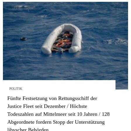
POLITIK
Fünfte Festsetzung von Rettungsschiff der
Justice Fleet seit Dezember / Höchste
Todeszahlen auf Mittelmeer seit 10 Jahren / 128
Abgeordnete fordern Stopp der Unterstützung
libyscher Behörden