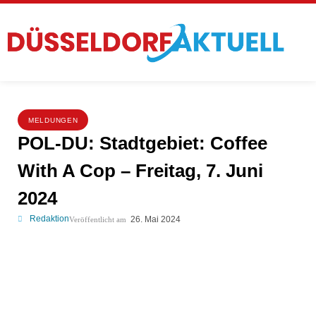
MELDUNGEN
POL-DU: Stadtgebiet: Coffee
With A Cop – Freitag, 7. Juni
2024
Redaktion
26. Mai 2024
Veröffentlicht am