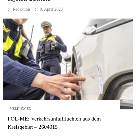
Redaktion
8. April 2026
MELDUNGEN
POL-ME: Verkehrsunfallfluchten aus dem
Kreisgebiet – 2604015