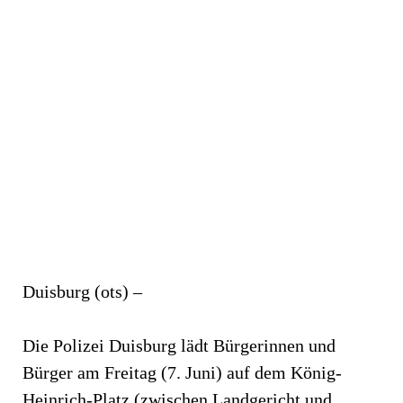
Duisburg (ots) –
Die Polizei Duisburg lädt Bürgerinnen und
Bürger am Freitag (7. Juni) auf dem König-
Heinrich-Platz (zwischen Landgericht und