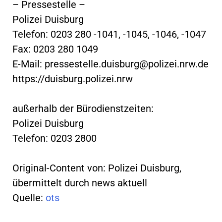
– Pressestelle –
Polizei Duisburg
Telefon: 0203 280 -1041, -1045, -1046, -1047
Fax: 0203 280 1049
E-Mail:
pressestelle.duisburg@polizei.nrw.de
https://duisburg.polizei.nrw
außerhalb der Bürodienstzeiten:
Polizei Duisburg
Telefon: 0203 2800
Original-Content von: Polizei Duisburg,
übermittelt durch news aktuell
Quelle:
ots