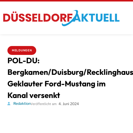
MELDUNGEN
POL-DU:
Bergkamen/Duisburg/Recklinghaus
Geklauter Ford-Mustang im
Kanal versenkt
Redaktion
4. Juni 2024
Veröffentlicht am