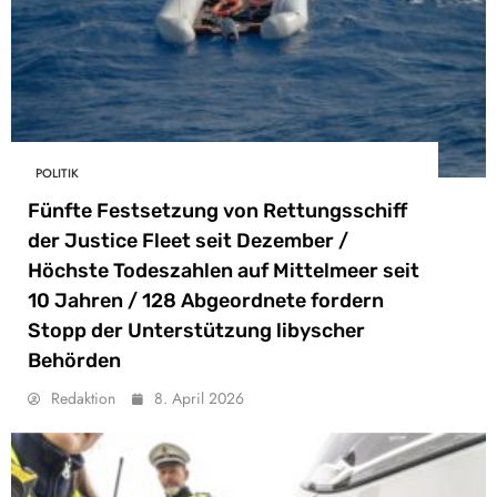
POLITIK
Fünfte Festsetzung von Rettungsschiff
der Justice Fleet seit Dezember /
Höchste Todeszahlen auf Mittelmeer seit
10 Jahren / 128 Abgeordnete fordern
Stopp der Unterstützung libyscher
Behörden
Redaktion
8. April 2026