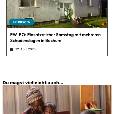
MELDUNGEN
FW-BO: Einsatzreicher Samstag mit mehreren
Schadenslagen in Bochum
12. April 2026
Du magst vielleicht auch...