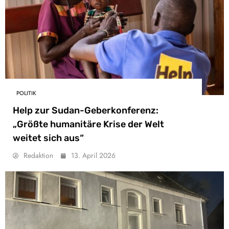
POLITIK
Help zur Sudan-Geberkonferenz:
„Größte humanitäre Krise der Welt
weitet sich aus“
Redaktion
13. April 2026