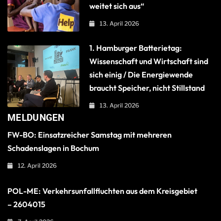
weitet sich aus“
13. April 2026
1. Hamburger Batterietag:
Wissenschaft und Wirtschaft sind
sich einig / Die Energiewende
braucht Speicher, nicht Stillstand
13. April 2026
MELDUNGEN
FW-BO: Einsatzreicher Samstag mit mehreren
Schadenslagen in Bochum
12. April 2026
POL-ME: Verkehrsunfallfluchten aus dem Kreisgebiet
– 2604015