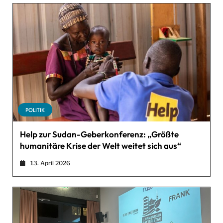
POLITIK
Help zur Sudan-Geberkonferenz: „Größte
humanitäre Krise der Welt weitet sich aus“
13. April 2026