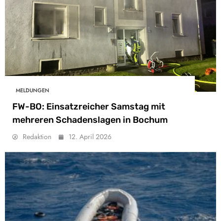
MELDUNGEN
FW-BO: Einsatzreicher Samstag mit
mehreren Schadenslagen in Bochum
Redaktion
12. April 2026