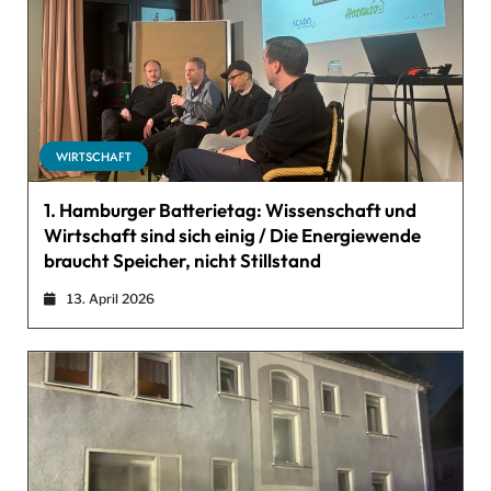
WIRTSCHAFT
1. Hamburger Batterietag: Wissenschaft und
Wirtschaft sind sich einig / Die Energiewende
braucht Speicher, nicht Stillstand
13. April 2026