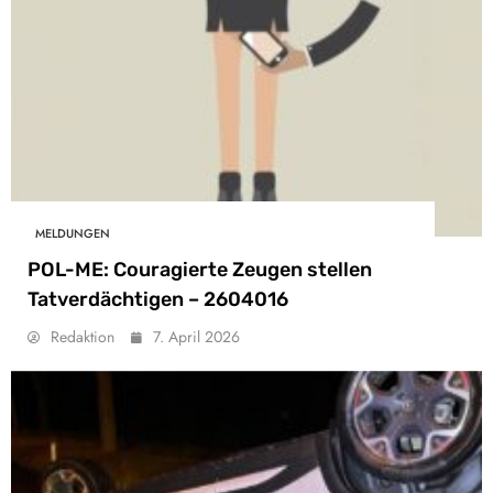
MELDUNGEN
POL-ME: Couragierte Zeugen stellen
Tatverdächtigen – 2604016
Redaktion
7. April 2026