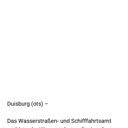
Duisburg (ots) –
Das Wasserstraßen- und Schifffahrtsamt