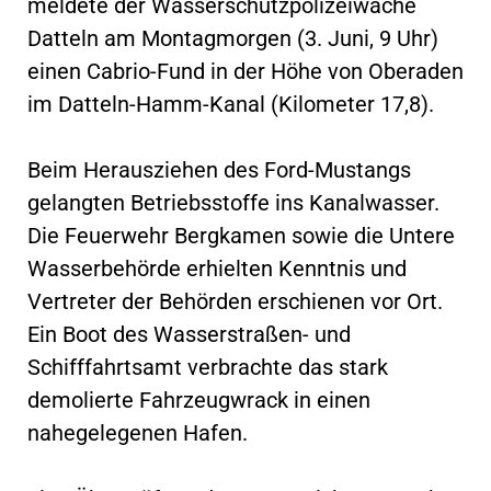
meldete der Wasserschutzpolizeiwache
Datteln am Montagmorgen (3. Juni, 9 Uhr)
einen Cabrio-Fund in der Höhe von Oberaden
im Datteln-Hamm-Kanal (Kilometer 17,8).
Beim Herausziehen des Ford-Mustangs
gelangten Betriebsstoffe ins Kanalwasser.
Die Feuerwehr Bergkamen sowie die Untere
Wasserbehörde erhielten Kenntnis und
Vertreter der Behörden erschienen vor Ort.
Ein Boot des Wasserstraßen- und
Schifffahrtsamt verbrachte das stark
demolierte Fahrzeugwrack in einen
nahegelegenen Hafen.