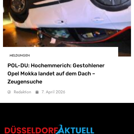
MELDUNGEN
POL-DU: Hochemmerich: Gestohlener
Opel Mokka landet auf dem Dach –
Zeugensuche
Redaktion
7. April 2026