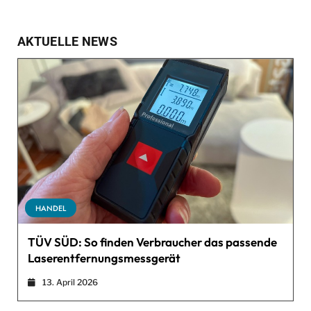
AKTUELLE NEWS
HANDEL
TÜV SÜD: So finden Verbraucher das passende
Laserentfernungsmessgerät
13. April 2026