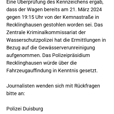
Eine Überprüfung des Kennzeichens ergab,
dass der Wagen bereits am 21. März 2024
gegen 19:15 Uhr von der Kemnastraße in
Recklinghausen gestohlen worden sei. Das
Zentrale Kriminalkommissariat der
Wasserschutzpolizei hat die Ermittlungen in
Bezug auf die Gewässerverunreinigung
aufgenommen. Das Polizeipräsidium
Recklinghausen würde über die
Fahrzeugauffindung in Kenntnis gesetzt.
Journalisten wenden sich mit Rückfragen
bitte an:
Polizei Duisburg