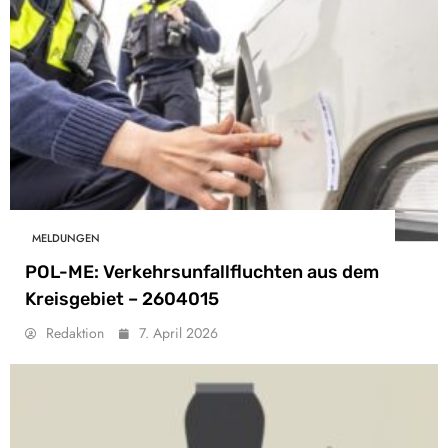
MELDUNGEN
POL-ME: Verkehrsunfallfluchten aus dem
Kreisgebiet – 2604015
Redaktion
7. April 2026