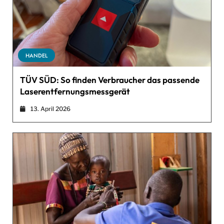
HANDEL
TÜV SÜD: So finden Verbraucher das passende
Laserentfernungsmessgerät
13. April 2026