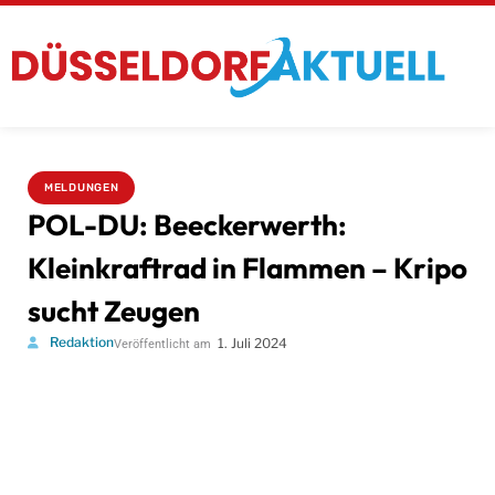
MELDUNGEN
POL-DU: Beeckerwerth:
Kleinkraftrad in Flammen – Kripo
sucht Zeugen
Redaktion
1. Juli 2024
Veröffentlicht am