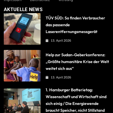
AKTUELLE NEWS
TÜV SÜD: So finden Verbraucher
das passende
Laserentfernungsmessgerät
13. April 2026
Help zur Sudan-Geberkonferenz:
„Größte humanitäre Krise der Welt
weitet sich aus“
13. April 2026
1. Hamburger Batterietag:
Wissenschaft und Wirtschaft sind
sich einig / Die Energiewende
braucht Speicher, nicht Stillstand