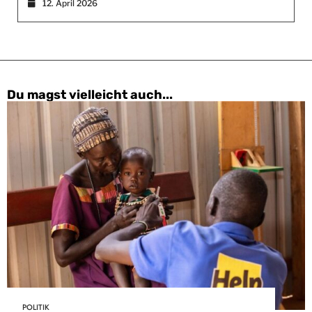
12. April 2026
Du magst vielleicht auch...
POLITIK