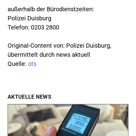
außerhalb der Bürodienstzeiten:
Polizei Duisburg
Telefon: 0203 2800
Original-Content von: Polizei Duisburg,
übermittelt durch news aktuell
Quelle:
ots
AKTUELLE NEWS