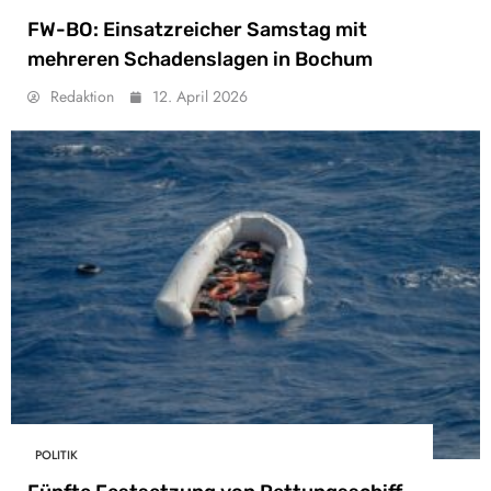
FW-BO: Einsatzreicher Samstag mit
mehreren Schadenslagen in Bochum
Redaktion
12. April 2026
POLITIK