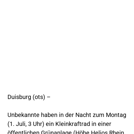
Duisburg (ots) –
Unbekannte haben in der Nacht zum Montag
(1. Juli, 3 Uhr) ein Kleinkraftrad in einer
öffentlichen Grünanlage (Höhe Helios Rhein