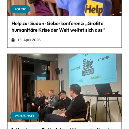
POLITIK
Help zur Sudan-Geberkonferenz: „Größte
humanitäre Krise der Welt weitet sich aus“
13. April 2026
WIRTSCHAFT