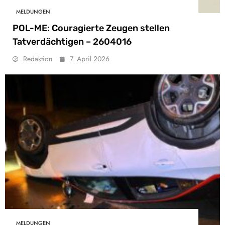
MELDUNGEN
POL-ME: Couragierte Zeugen stellen
Tatverdächtigen – 2604016
Redaktion
7. April 2026
MELDUNGEN