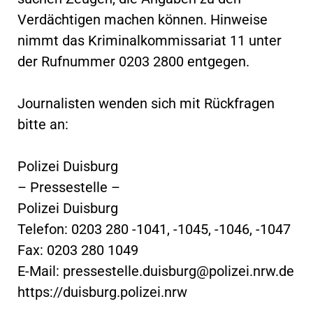
Verdächtigen machen können. Hinweise
nimmt das Kriminalkommissariat 11 unter
der Rufnummer 0203 2800 entgegen.
Journalisten wenden sich mit Rückfragen
bitte an:
Polizei Duisburg
– Pressestelle –
Polizei Duisburg
Telefon: 0203 280 -1041, -1045, -1046, -1047
Fax: 0203 280 1049
E-Mail:
pressestelle.duisburg@polizei.nrw.de
https://duisburg.polizei.nrw