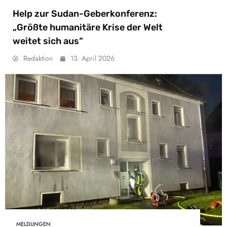
Help zur Sudan-Geberkonferenz:
„Größte humanitäre Krise der Welt
weitet sich aus“
Redaktion
13. April 2026
MELDUNGEN