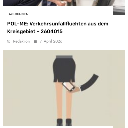
MELDUNGEN
POL-ME: Verkehrsunfallfluchten aus dem
Kreisgebiet – 2604015
Redaktion
7. April 2026