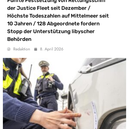
Fünfte Festsetzung von Rettungsschiff
der Justice Fleet seit Dezember /
Höchste Todeszahlen auf Mittelmeer seit
10 Jahren / 128 Abgeordnete fordern
Stopp der Unterstützung libyscher
Behörden
Redaktion
8. April 2026