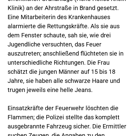
Klinik) an der Ahrstraße in Brand gesetzt.
Eine Mitarbeiterin des Krankenhauses
alarmierte die Rettungskräfte. Als sie aus
dem Fenster schaute, sah sie, wie drei
Jugendliche versuchten, das Feuer
auszutreten; anschließend flüchteten sie in
unterschiedliche Richtungen. Die Frau
schätzt die jungen Männer auf 15 bis 18
Jahre, sie haben alle schwarze Haare und
trugen jeweils eine helle Jeans.
Einsatzkräfte der Feuerwehr löschten die
Flammen; die Polizei stellte das komplett
ausgebrannte Fahrzeug sicher. Die Ermittler
suchen Zeugen, die Angaben zu den