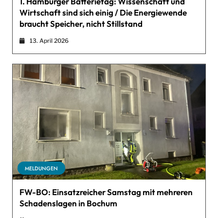
1. Hamburger Batterietag: Wissenschaft und
Wirtschaft sind sich einig / Die Energiewende
braucht Speicher, nicht Stillstand
13. April 2026
MELDUNGEN
FW-BO: Einsatzreicher Samstag mit mehreren
Schadenslagen in Bochum