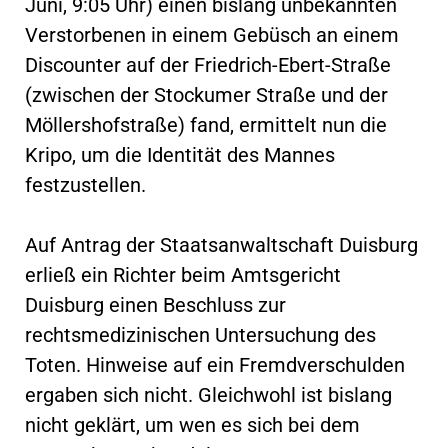
Juni, 9:05 Uhr) einen bislang unbekannten
Verstorbenen in einem Gebüsch an einem
Discounter auf der Friedrich-Ebert-Straße
(zwischen der Stockumer Straße und der
Möllershofstraße) fand, ermittelt nun die
Kripo, um die Identität des Mannes
festzustellen.
Auf Antrag der Staatsanwaltschaft Duisburg
erließ ein Richter beim Amtsgericht
Duisburg einen Beschluss zur
rechtsmedizinischen Untersuchung des
Toten. Hinweise auf ein Fremdverschulden
ergaben sich nicht. Gleichwohl ist bislang
nicht geklärt, um wen es sich bei dem