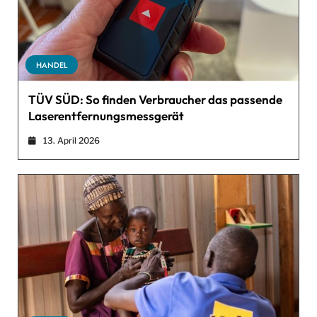
HANDEL
TÜV SÜD: So finden Verbraucher das passende
Laserentfernungsmessgerät
13. April 2026