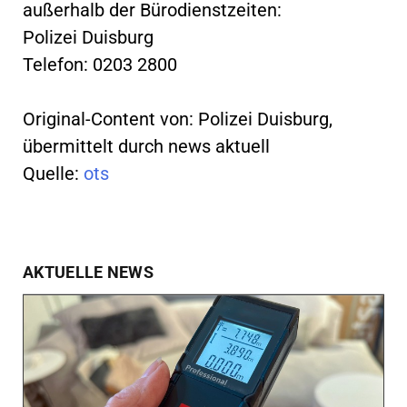
außerhalb der Bürodienstzeiten:
Polizei Duisburg
Telefon: 0203 2800
Original-Content von: Polizei Duisburg,
übermittelt durch news aktuell
Quelle:
ots
AKTUELLE NEWS