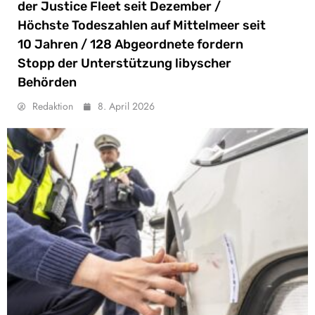
der Justice Fleet seit Dezember /
Höchste Todeszahlen auf Mittelmeer seit
10 Jahren / 128 Abgeordnete fordern
Stopp der Unterstützung libyscher
Behörden
Redaktion
8. April 2026