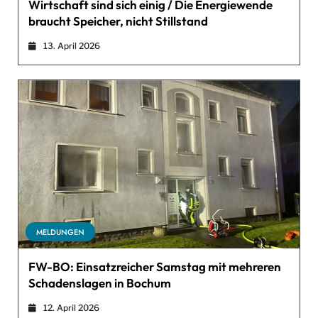
Wirtschaft sind sich einig / Die Energiewende
braucht Speicher, nicht Stillstand
13. April 2026
MELDUNGEN
FW-BO: Einsatzreicher Samstag mit mehreren
Schadenslagen in Bochum
12. April 2026