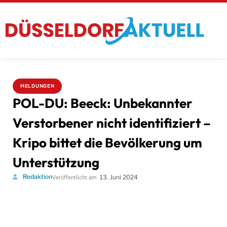
MELDUNGEN
POL-DU: Beeck: Unbekannter
Verstorbener nicht identifiziert –
Kripo bittet die Bevölkerung um
Unterstützung
Redaktion
13. Juni 2024
Veröffentlicht am