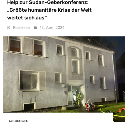
Help zur Sudan-Geberkonferenz:
„Größte humanitäre Krise der Welt
weitet sich aus“
Redaktion
13. April 2026
MELDUNGEN