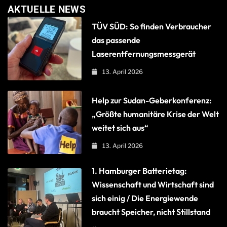
AKTUELLE NEWS
TÜV SÜD: So finden Verbraucher
das passende
Laserentfernungsmessgerät
13. April 2026
Help zur Sudan-Geberkonferenz:
„Größte humanitäre Krise der Welt
weitet sich aus“
13. April 2026
1. Hamburger Batterietag:
Wissenschaft und Wirtschaft sind
sich einig / Die Energiewende
braucht Speicher, nicht Stillstand