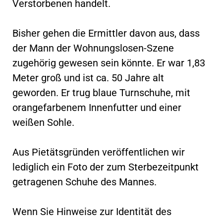
Verstorbenen handelt.
Bisher gehen die Ermittler davon aus, dass
der Mann der Wohnungslosen-Szene
zugehörig gewesen sein könnte. Er war 1,83
Meter groß und ist ca. 50 Jahre alt
geworden. Er trug blaue Turnschuhe, mit
orangefarbenem Innenfutter und einer
weißen Sohle.
Aus Pietätsgründen veröffentlichen wir
lediglich ein Foto der zum Sterbezeitpunkt
getragenen Schuhe des Mannes.
Wenn Sie Hinweise zur Identität des