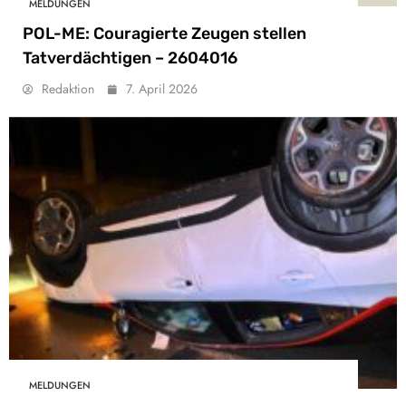
MELDUNGEN
POL-ME: Couragierte Zeugen stellen
Tatverdächtigen – 2604016
Redaktion
7. April 2026
MELDUNGEN