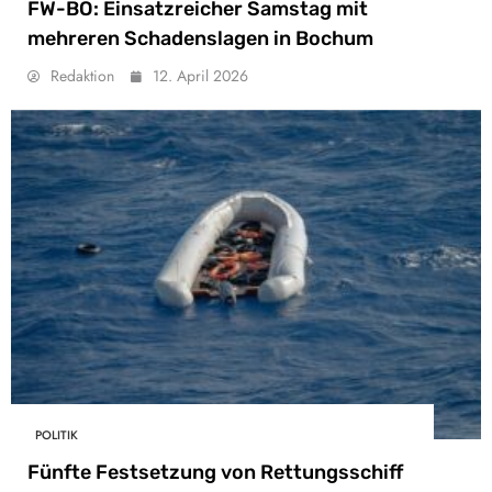
FW-BO: Einsatzreicher Samstag mit
mehreren Schadenslagen in Bochum
Redaktion
12. April 2026
POLITIK
Fünfte Festsetzung von Rettungsschiff