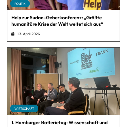
POLITIK
Help zur Sudan-Geberkonferenz: „Größte
humanitäre Krise der Welt weitet sich aus“
13. April 2026
WIRTSCHAFT
1. Hamburger Batterietag: Wissenschaft und