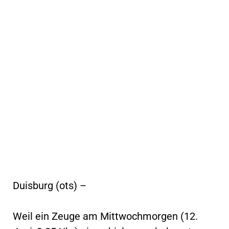
Duisburg (ots) –
Weil ein Zeuge am Mittwochmorgen (12.