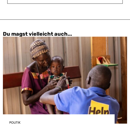
Du magst vielleicht auch...
POLITIK