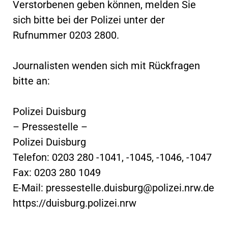
Verstorbenen geben können, melden Sie
sich bitte bei der Polizei unter der
Rufnummer 0203 2800.
Journalisten wenden sich mit Rückfragen
bitte an:
Polizei Duisburg
– Pressestelle –
Polizei Duisburg
Telefon: 0203 280 -1041, -1045, -1046, -1047
Fax: 0203 280 1049
E-Mail:
pressestelle.duisburg@polizei.nrw.de
https://duisburg.polizei.nrw