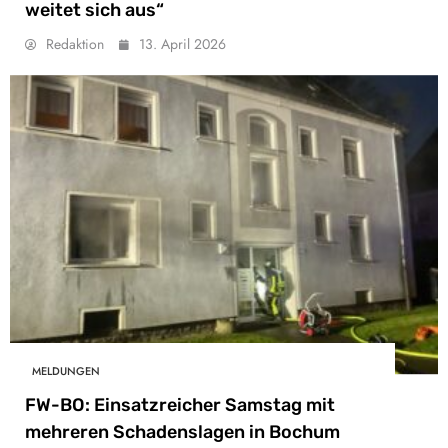
weitet sich aus“
Redaktion
13. April 2026
MELDUNGEN
FW-BO: Einsatzreicher Samstag mit
mehreren Schadenslagen in Bochum