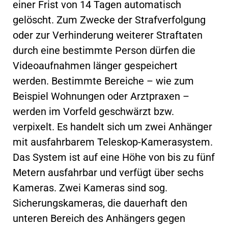
einer Frist von 14 Tagen automatisch
gelöscht. Zum Zwecke der Strafverfolgung
oder zur Verhinderung weiterer Straftaten
durch eine bestimmte Person dürfen die
Videoaufnahmen länger gespeichert
werden. Bestimmte Bereiche – wie zum
Beispiel Wohnungen oder Arztpraxen –
werden im Vorfeld geschwärzt bzw.
verpixelt. Es handelt sich um zwei Anhänger
mit ausfahrbarem Teleskop-Kamerasystem.
Das System ist auf eine Höhe von bis zu fünf
Metern ausfahrbar und verfügt über sechs
Kameras. Zwei Kameras sind sog.
Sicherungskameras, die dauerhaft den
unteren Bereich des Anhängers gegen