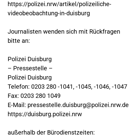
https://polizei.nrw/artikel/polizeiliche-
videobeobachtung-in-duisburg
Journalisten wenden sich mit Rückfragen
bitte an:
Polizei Duisburg
– Pressestelle –
Polizei Duisburg
Telefon: 0203 280 -1041, -1045, -1046, -1047
Fax: 0203 280 1049
E-Mail:
pressestelle.duisburg@polizei.nrw.de
https://duisburg.polizei.nrw
außerhalb der Bürodienstzeiten: