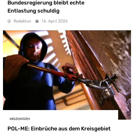
Bundesregierung bleibt echte
Entlastung schuldig
Redaktion
14. April 2026
MELDUNGEN
POL-ME: Einbrüche aus dem Kreisgebiet