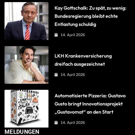
Kay Gottschalk: Zu spät, zu wenig:
Bundesregierung bleibt echte
Entlastung schuldig
14. April 2026
LKH Krankenversicherung
dreifach ausgezeichnet
14. April 2026
Automatisierte Pizzeria: Gustavo
Gusto bringt Innovationsprojekt
„Gustavomat“ an den Start
14. April 2026
MELDUNGEN