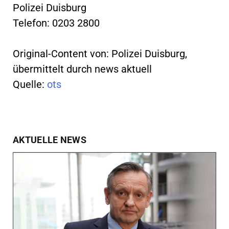
Polizei Duisburg
Telefon: 0203 2800
Original-Content von: Polizei Duisburg,
übermittelt durch news aktuell
Quelle:
ots
AKTUELLE NEWS