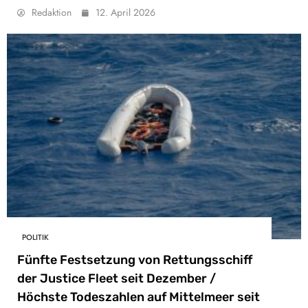
Redaktion
12. April 2026
POLITIK
Fünfte Festsetzung von Rettungsschiff
der Justice Fleet seit Dezember /
Höchste Todeszahlen auf Mittelmeer seit