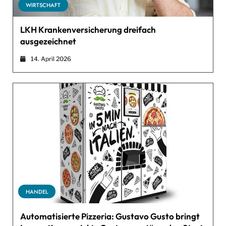
WIRTSCHAFT
LKH Krankenversicherung dreifach
ausgezeichnet
14. April 2026
HANDEL
Automatisierte Pizzeria: Gustavo Gusto bringt