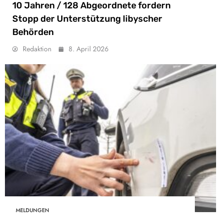
10 Jahren / 128 Abgeordnete fordern
Stopp der Unterstützung libyscher
Behörden
Redaktion
8. April 2026
MELDUNGEN