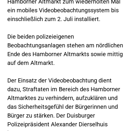
Hamborner Altmarkt zum wiederholten Mal
ein mobiles Videobeobachtungssystem bis
einschließlich zum 2. Juli installiert.
Die beiden polizeieigenen
Beobachtungsanlagen stehen am nördlichen
Ende des Hamborner Altmarkts sowie mittig
auf dem Altmarkt.
Der Einsatz der Videobeobachtung dient
dazu, Straftaten im Bereich des Hamborner
Altmarktes zu verhindern, aufzuklären und
das Sicherheitsgefühl der Bürgerinnen und
Bürger zu stärken. Der Duisburger
Polizeipräsident Alexander Dierselhuis