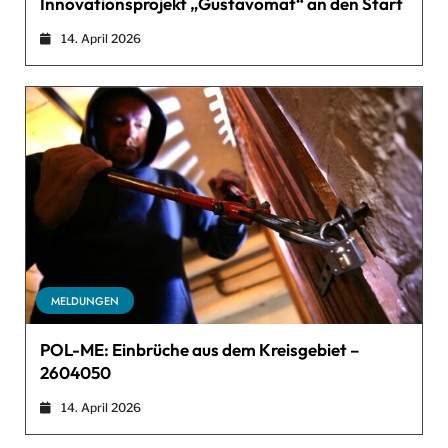
Innovationsprojekt „Gustavomat“ an den Start
14. April 2026
MELDUNGEN
POL-ME: Einbrüche aus dem Kreisgebiet –
2604050
14. April 2026