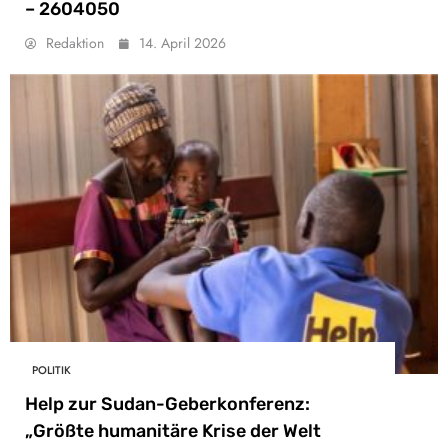
– 2604050
Redaktion
14. April 2026
POLITIK
Help zur Sudan-Geberkonferenz:
„Größte humanitäre Krise der Welt