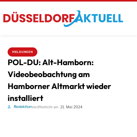
MELDUNGEN
POL-DU: Alt-Hamborn:
Videobeobachtung am
Hamborner Altmarkt wieder
installiert
Redaktion
21. Mai 2024
Veröffentlicht am