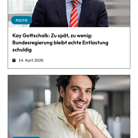
POLITIK
Kay Gottschalk: Zu spät, zu wenig:
Bundesregierung bleibt echte Entlastung
schuldig
14. April 2026