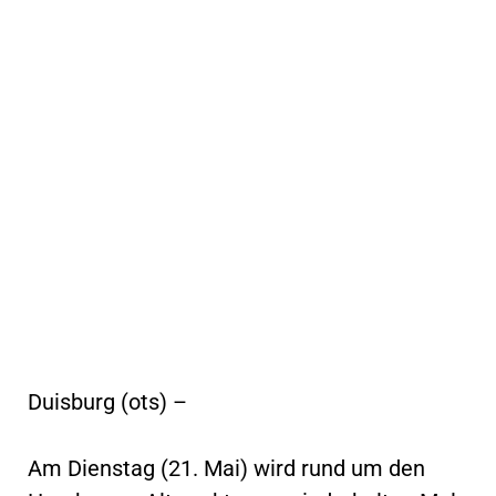
Duisburg (ots) –
Am Dienstag (21. Mai) wird rund um den