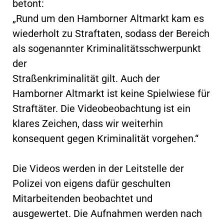
betont:
„Rund um den Hamborner Altmarkt kam es
wiederholt zu Straftaten, sodass der Bereich
als sogenannter Kriminalitätsschwerpunkt
der
Straßenkriminalität gilt. Auch der
Hamborner Altmarkt ist keine Spielwiese für
Straftäter. Die Videobeobachtung ist ein
klares Zeichen, dass wir weiterhin
konsequent gegen Kriminalität vorgehen.“
Die Videos werden in der Leitstelle der
Polizei von eigens dafür geschulten
Mitarbeitenden beobachtet und
ausgewertet. Die Aufnahmen werden nach