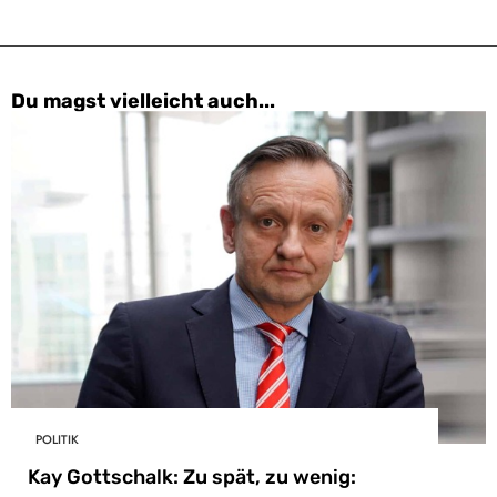
Du magst vielleicht auch...
POLITIK
Kay Gottschalk: Zu spät, zu wenig: