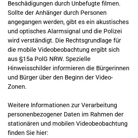
Beschädigungen durch Unbefugte filmen.
Sollte der Anhänger durch Personen
angegangen werden, gibt es ein akustisches
und optisches Alarmsignal und die Polizei
wird verständigt. Die Rechtsgrundlage für
die mobile Videobeobachtung ergibt sich
aus §15a PolG NRW. Spezielle
Hinweisschilder informieren die Bürgerinnen
und Bürger über den Beginn der Video-
Zonen.
Weitere Informationen zur Verarbeitung
personenbezogener Daten im Rahmen der
stationären und mobilen Videobeobachtung
finden Sie hier: