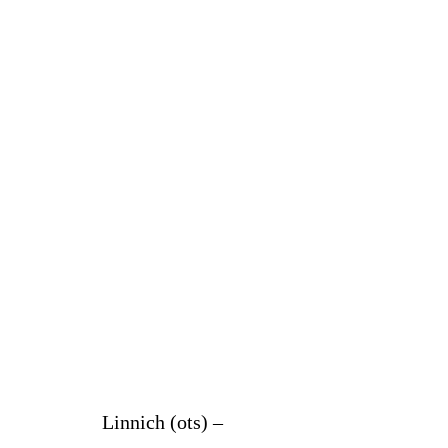
Linnich (ots) –