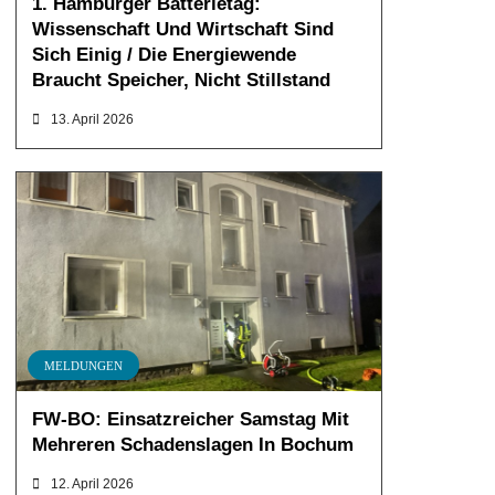
1. Hamburger Batterietag:
Wissenschaft Und Wirtschaft Sind
Sich Einig / Die Energiewende
Braucht Speicher, Nicht Stillstand
13. April 2026
MELDUNGEN
FW-BO: Einsatzreicher Samstag Mit
Mehreren Schadenslagen In Bochum
12. April 2026