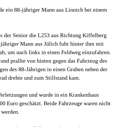
e ein 88-jähriger Mann aus Linnich bei einem
ls der Senior die L253 aus Richtung Kiffelberg
jähriger Mann aus Jülich fuhr hinter ihm mit
ab, um nach links in einen Feldweg einzufahren.
 und prallte von hinten gegen das Fahrzeug des
gen des 88-Jährigen in einen Graben neben der
ad drehte und zum Stillstand kam.
 Verletzungen und wurde in ein Krankenhaus
000 Euro geschätzt. Beide Fahrzeuge waren nicht
 werden.