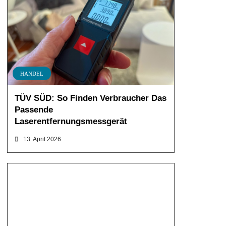
HANDEL
TÜV SÜD: So Finden Verbraucher Das
Passende
Laserentfernungsmessgerät
13. April 2026