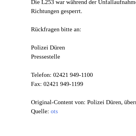
Die L253 war während der Unfallaufnahme
Richtungen gesperrt.
Rückfragen bitte an:
Polizei Düren
Pressestelle
Telefon: 02421 949-1100
Fax: 02421 949-1199
Original-Content von: Polizei Düren, über
Quelle:
ots