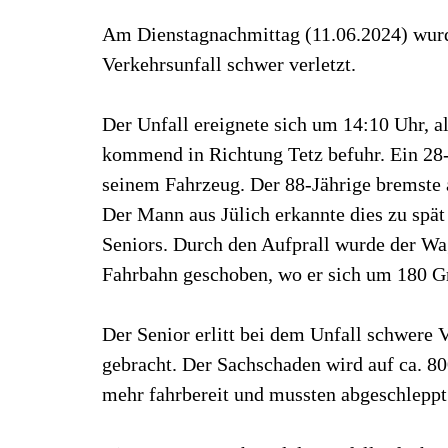
Am Dienstagnachmittag (11.06.2024) wurd
Verkehrsunfall schwer verletzt.
Der Unfall ereignete sich um 14:10 Uhr, a
kommend in Richtung Tetz befuhr. Ein 28-
seinem Fahrzeug. Der 88-Jährige bremste 
Der Mann aus Jülich erkannte dies zu spät
Seniors. Durch den Aufprall wurde der Wa
Fahrbahn geschoben, wo er sich um 180 Gr
Der Senior erlitt bei dem Unfall schwere
gebracht. Der Sachschaden wird auf ca. 8
mehr fahrbereit und mussten abgeschleppt