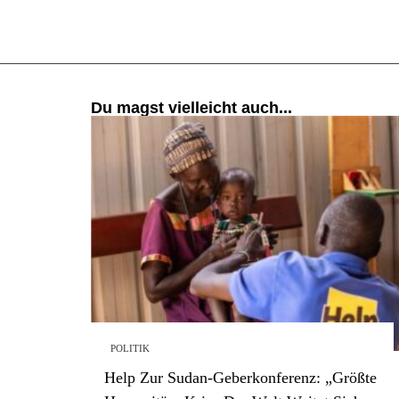
Du magst vielleicht auch...
POLITIK
Help Zur Sudan-Geberkonferenz: „Größte