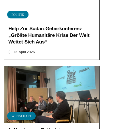
POLITIK
Help Zur Sudan-Geberkonferenz:
„Größte Humanitäre Krise Der Welt
Weitet Sich Aus“
13. April 2026
WIRTSCHAFT