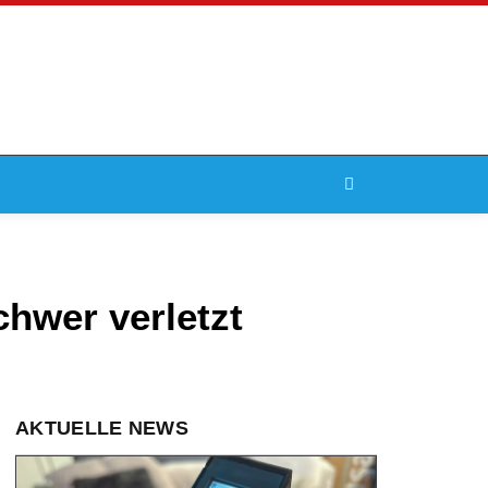
chwer verletzt
AKTUELLE NEWS