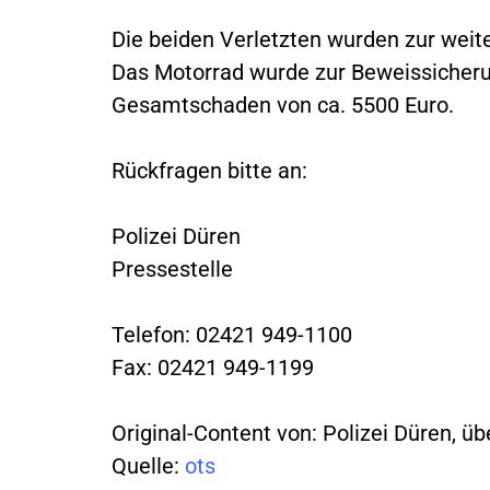
Die beiden Verletzten wurden zur weit
Das Motorrad wurde zur Beweissicherun
Gesamtschaden von ca. 5500 Euro.
Rückfragen bitte an:
Polizei Düren
Pressestelle
Telefon: 02421 949-1100
Fax: 02421 949-1199
Original-Content von: Polizei Düren, üb
Quelle:
ots