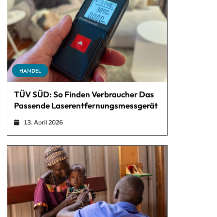
HANDEL
TÜV SÜD: So Finden Verbraucher Das
Passende Laserentfernungsmessgerät
13. April 2026