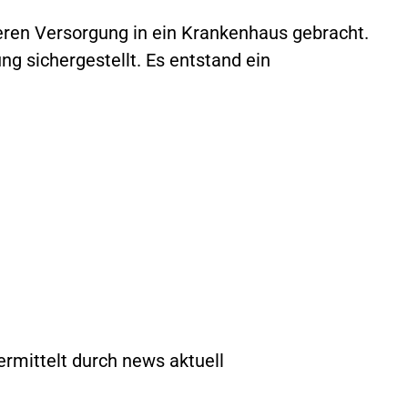
eren Versorgung in ein Krankenhaus gebracht.
g sichergestellt. Es entstand ein
ermittelt durch news aktuell