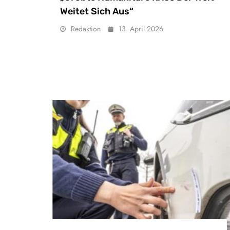
Weitet Sich Aus“
Redaktion
13. April 2026