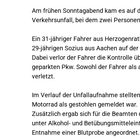
Am frühen Sonntagabend kam es auf d
Verkehrsunfall, bei dem zwei Personen
Ein 31-jähriger Fahrer aus Herzogenr
29-jährigen Sozius aus Aachen auf der
Dabei verlor der Fahrer die Kontrolle ü
geparkten Pkw. Sowohl der Fahrer als 
verletzt.
Im Verlauf der Unfallaufnahme stellten
Motorrad als gestohlen gemeldet war.
Zusätzlich ergab sich für die Beamten
unter Alkohol- und Betübungsmittelei
Entnahme einer Blutprobe angeordnet.