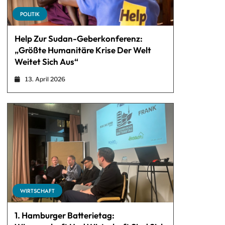
POLITIK
Help Zur Sudan-Geberkonferenz:
„Größte Humanitäre Krise Der Welt
Weitet Sich Aus“
13. April 2026
WIRTSCHAFT
1. Hamburger Batterietag: