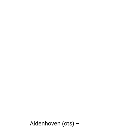
Aldenhoven (ots) –