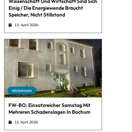
Wissenschaft Und Wirtschaft Sind Sich
Einig / Die Energiewende Braucht
Speicher, Nicht Stillstand
13. April 2026
MELDUNGEN
FW-BO: Einsatzreicher Samstag Mit
Mehreren Schadenslagen In Bochum
12. April 2026