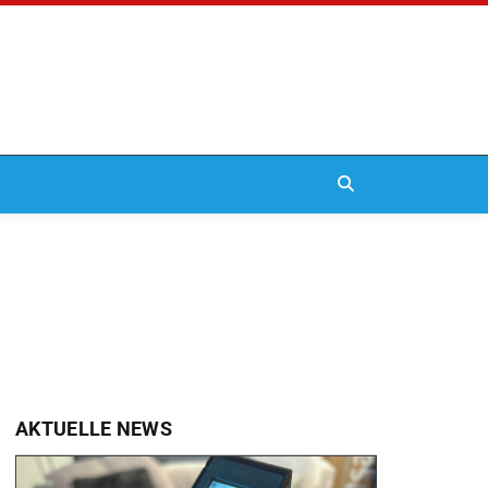
AKTUELLE NEWS