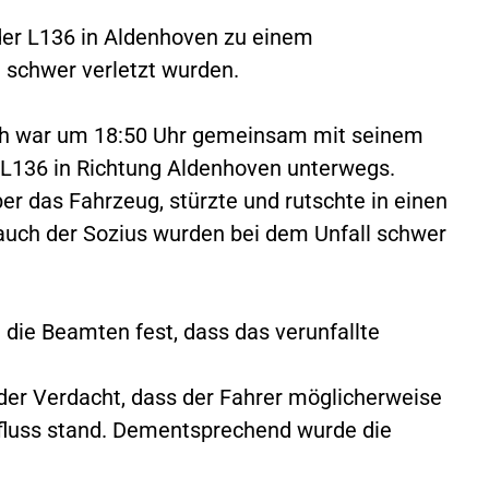
er L136 in Aldenhoven zu einem
 schwer verletzt wurden.
ath war um 18:50 Uhr gemeinsam mit seinem
 L136 in Richtung Aldenhoven unterwegs.
ber das Fahrzeug, stürzte und rutschte in einen
auch der Sozius wurden bei dem Unfall schwer
 die Beamten fest, dass das verunfallte
 der Verdacht, dass der Fahrer möglicherweise
nfluss stand. Dementsprechend wurde die