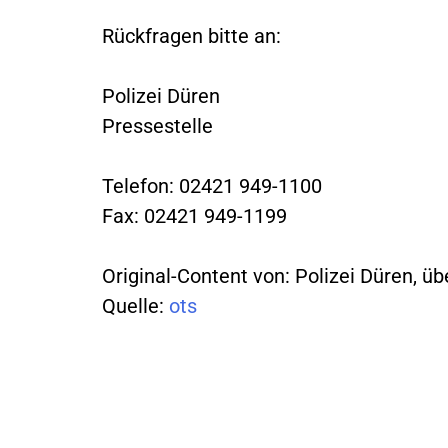
Rückfragen bitte an:
Polizei Düren
Pressestelle
Telefon: 02421 949-1100
Fax: 02421 949-1199
Original-Content von: Polizei Düren, üb
Quelle:
ots