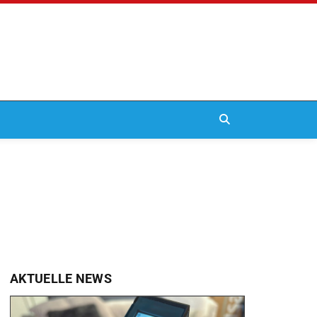
AKTUELLE NEWS