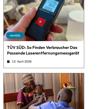
HANDEL
TÜV SÜD: So Finden Verbraucher Das
Passende Laserentfernungsmessgerät
13. April 2026