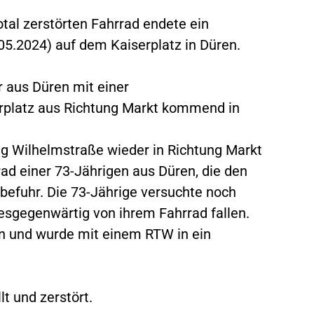
tal zerstörten Fahrrad endete ein
5.2024) auf dem Kaiserplatz in Düren.
r aus Düren mit einer
rplatz aus Richtung Markt kommend in
g Wilhelmstraße wieder in Richtung Markt
rad einer 73-Jährigen aus Düren, die den
 befuhr. Die 73-Jährige versuchte noch
esgegenwärtig von ihrem Fahrrad fallen.
gen und wurde mit einem RTW in ein
t und zerstört.