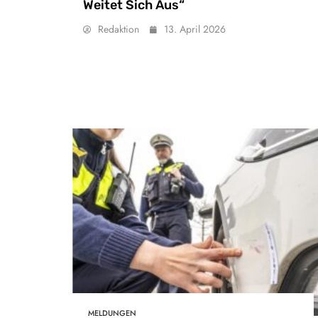
Weitet Sich Aus“
Redaktion
13. April 2026
MELDUNGEN