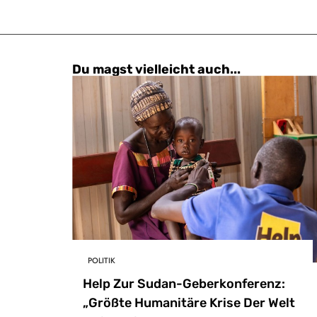
Du magst vielleicht auch...
POLITIK
Help Zur Sudan-Geberkonferenz:
„Größte Humanitäre Krise Der Welt