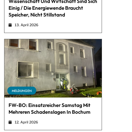
Wissenschaft Und Wirtschaft Sind Sich
Einig / Die Energiewende Braucht
Speicher, Nicht Stillstand
13. April 2026
MELDUNGEN
FW-BO: Einsatzreicher Samstag Mit
Mehreren Schadenslagen In Bochum
12. April 2026