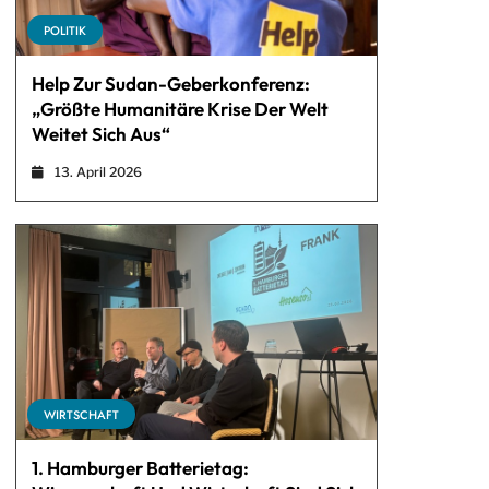
POLITIK
Help Zur Sudan-Geberkonferenz:
„Größte Humanitäre Krise Der Welt
Weitet Sich Aus“
13. April 2026
WIRTSCHAFT
1. Hamburger Batterietag: