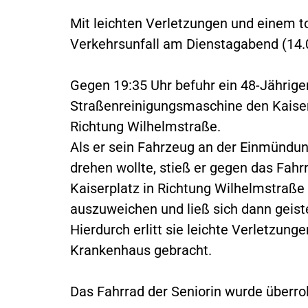
Mit leichten Verletzungen und einem to
Verkehrsunfall am Dienstagabend (14.0
Gegen 19:35 Uhr befuhr ein 48-Jährige
Straßenreinigungsmaschine den Kaise
Richtung Wilhelmstraße.
Als er sein Fahrzeug an der Einmündun
drehen wollte, stieß er gegen das Fahr
Kaiserplatz in Richtung Wilhelmstraße
auszuweichen und ließ sich dann geist
Hierdurch erlitt sie leichte Verletzun
Krankenhaus gebracht.
Das Fahrrad der Seniorin wurde überroll