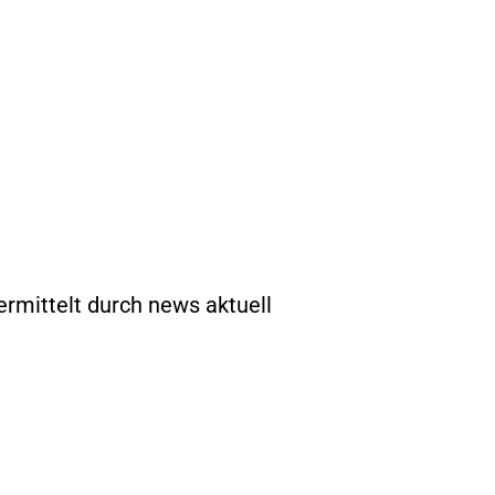
ermittelt durch news aktuell