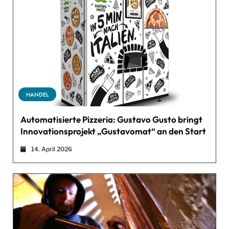
HANDEL
Automatisierte Pizzeria: Gustavo Gusto bringt
Innovationsprojekt „Gustavomat“ an den Start
14. April 2026