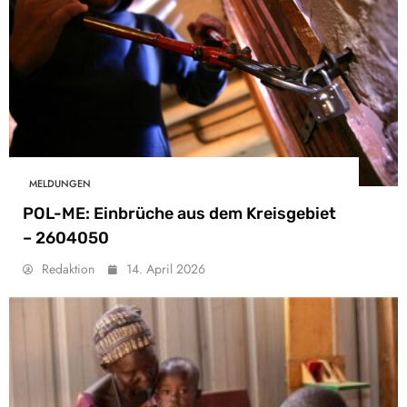
MELDUNGEN
POL-ME: Einbrüche aus dem Kreisgebiet
– 2604050
Redaktion
14. April 2026