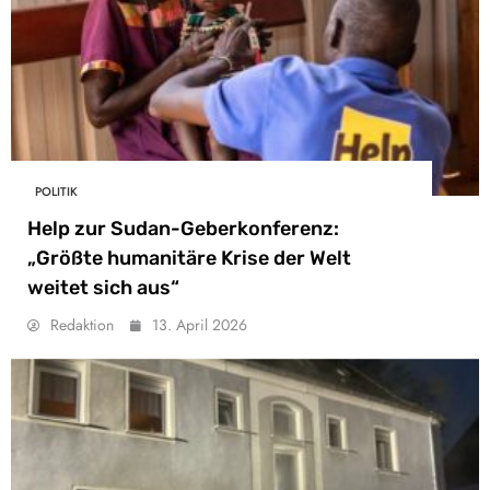
POLITIK
Help zur Sudan-Geberkonferenz:
„Größte humanitäre Krise der Welt
weitet sich aus“
Redaktion
13. April 2026