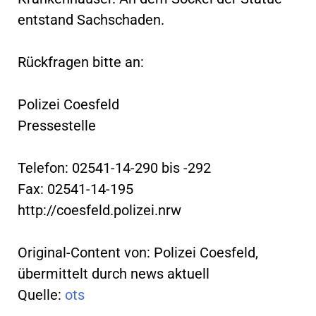
entstand Sachschaden.
Rückfragen bitte an:
Polizei Coesfeld
Pressestelle
Telefon: 02541-14-290 bis -292
Fax: 02541-14-195
http://coesfeld.polizei.nrw
Original-Content von: Polizei Coesfeld,
übermittelt durch news aktuell
Quelle:
ots