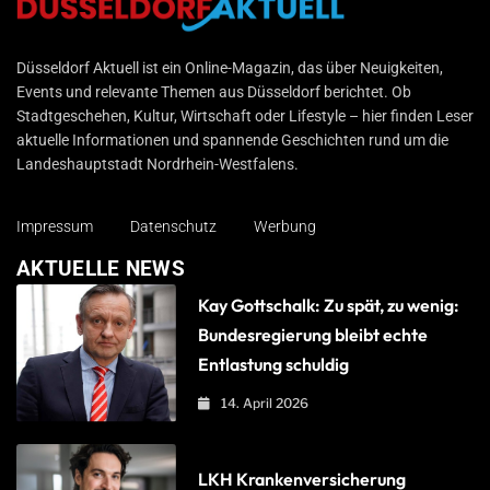
Düsseldorf Aktuell
Düsseldorf Aktuell ist ein Online-Magazin, das über Neuigkeiten,
Events und relevante Themen aus Düsseldorf berichtet. Ob
Stadtgeschehen, Kultur, Wirtschaft oder Lifestyle – hier finden Leser
aktuelle Informationen und spannende Geschichten rund um die
Landeshauptstadt Nordrhein-Westfalens.
Impressum
Datenschutz
Werbung
AKTUELLE NEWS
Kay Gottschalk: Zu spät, zu wenig:
Bundesregierung bleibt echte
Entlastung schuldig
14. April 2026
LKH Krankenversicherung