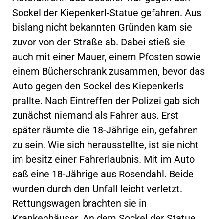
Sockel der Kiepenkerl-Statue gefahren. Aus
bislang nicht bekannten Gründen kam sie
zuvor von der Straße ab. Dabei stieß sie
auch mit einer Mauer, einem Pfosten sowie
einem Bücherschrank zusammen, bevor das
Auto gegen den Sockel des Kiepenkerls
prallte. Nach Eintreffen der Polizei gab sich
zunächst niemand als Fahrer aus. Erst
später räumte die 18-Jährige ein, gefahren
zu sein. Wie sich herausstellte, ist sie nicht
im besitz einer Fahrerlaubnis. Mit im Auto
saß eine 18-Jährige aus Rosendahl. Beide
wurden durch den Unfall leicht verletzt.
Rettungswagen brachten sie in
Krankenhäuser. An dem Sockel der Statue