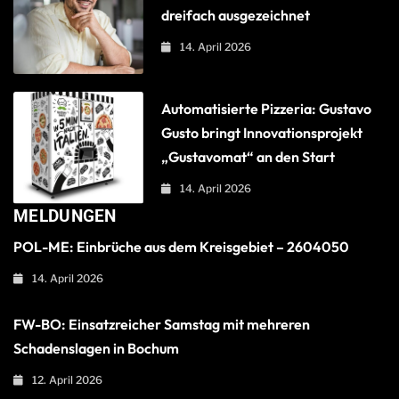
dreifach ausgezeichnet
14. April 2026
Automatisierte Pizzeria: Gustavo
Gusto bringt Innovationsprojekt
„Gustavomat“ an den Start
14. April 2026
MELDUNGEN
POL-ME: Einbrüche aus dem Kreisgebiet – 2604050
14. April 2026
FW-BO: Einsatzreicher Samstag mit mehreren
Schadenslagen in Bochum
12. April 2026