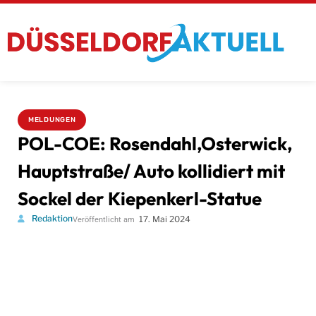
MELDUNGEN
POL-COE: Rosendahl,Osterwick,
Hauptstraße/ Auto kollidiert mit
Sockel der Kiepenkerl-Statue
Redaktion
17. Mai 2024
Veröffentlicht am