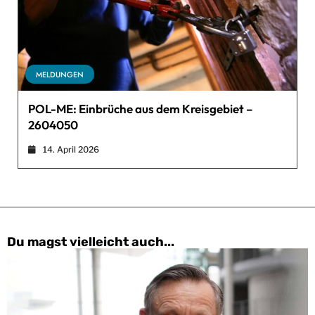
MELDUNGEN
POL-ME: Einbrüche aus dem Kreisgebiet –
2604050
14. April 2026
Du magst vielleicht auch...