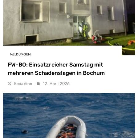
MELDUNGEN
FW-BO: Einsatzreicher Samstag mit
mehreren Schadenslagen in Bochum
Redaktion
12. April 2026