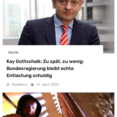
POLITIK
Kay Gottschalk: Zu spät, zu wenig:
Bundesregierung bleibt echte
Entlastung schuldig
Redaktion
14. April 2026