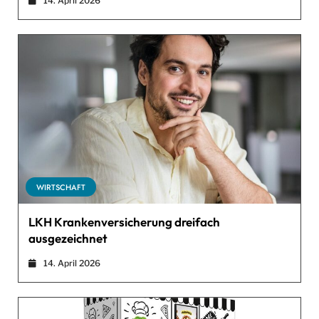
14. April 2026
WIRTSCHAFT
LKH Krankenversicherung dreifach
ausgezeichnet
14. April 2026