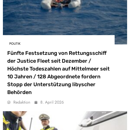
POLITIK
Fünfte Festsetzung von Rettungsschiff
der Justice Fleet seit Dezember /
Höchste Todeszahlen auf Mittelmeer seit
10 Jahren / 128 Abgeordnete fordern
Stopp der Unterstützung libyscher
Behörden
Redaktion
8. April 2026