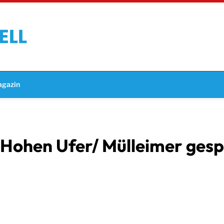
gazin
Hohen Ufer/ Mülleimer gesp