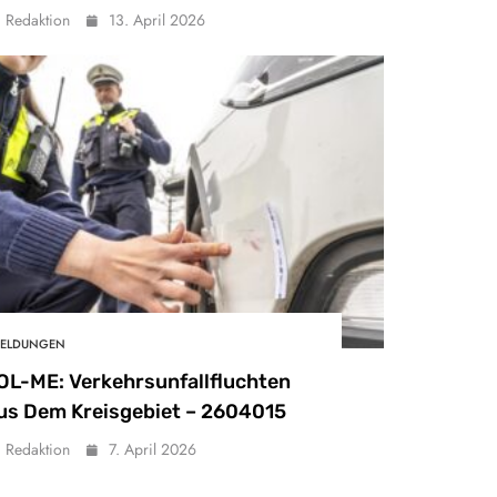
Redaktion
13. April 2026
ELDUNGEN
OL-ME: Verkehrsunfallfluchten
us Dem Kreisgebiet – 2604015
Redaktion
7. April 2026