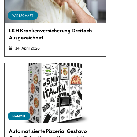
WIRTSCHAFT
LKH Krankenversicherung Dreifach
Ausgezeichnet
14. April 2026
HANDEL
Automatisierte Pizzeria: Gustavo