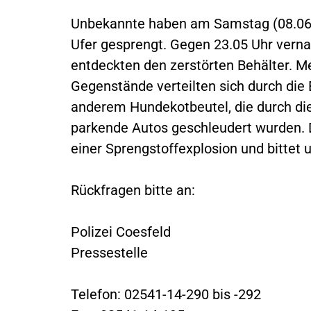
Unbekannte haben am Samstag (08.06.
Ufer gesprengt. Gegen 23.05 Uhr verna
entdeckten den zerstörten Behälter. Me
Gegenstände verteilten sich durch die
anderem Hundekotbeutel, die durch die
parkende Autos geschleudert wurden. D
einer Sprengstoffexplosion und bittet
Rückfragen bitte an:
Polizei Coesfeld
Pressestelle
Telefon: 02541-14-290 bis -292