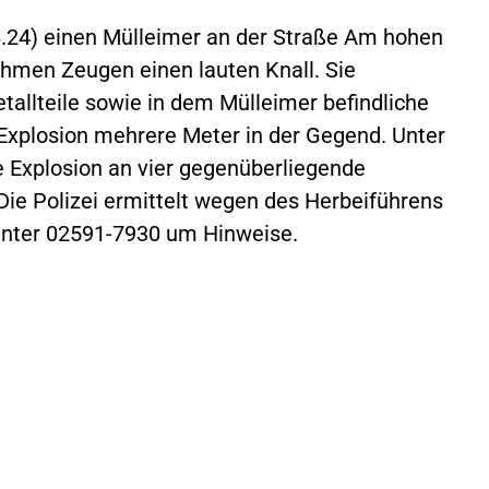
24) einen Mülleimer an der Straße Am hohen
hmen Zeugen einen lauten Knall. Sie
tallteile sowie in dem Mülleimer befindliche
 Explosion mehrere Meter in der Gegend. Unter
 Explosion an vier gegenüberliegende
ie Polizei ermittelt wegen des Herbeiführens
 unter 02591-7930 um Hinweise.