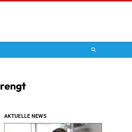
rengt
AKTUELLE NEWS