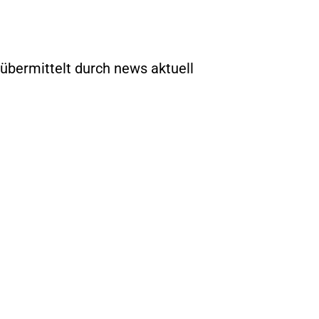
 übermittelt durch news aktuell