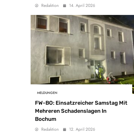
Redaktion
14. April 2026
MELDUNGEN
FW-BO: Einsatzreicher Samstag Mit
Mehreren Schadenslagen In
Bochum
Redaktion
12. April 2026