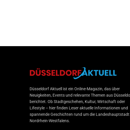
Düsseldorf Aktuell
Düsseldorf Aktuell ist ein Online-Magazin, das über
Neuigkeiten, Events und relevante Themen aus Düsseldo
berichtet. Ob Stadtgeschehen, Kultur, Wirtschaft oder
Lifestyle – hier finden Leser aktuelle Informationen und
spannende Geschichten rund um die Landeshauptstadt
Nordrhein-Westfalens.