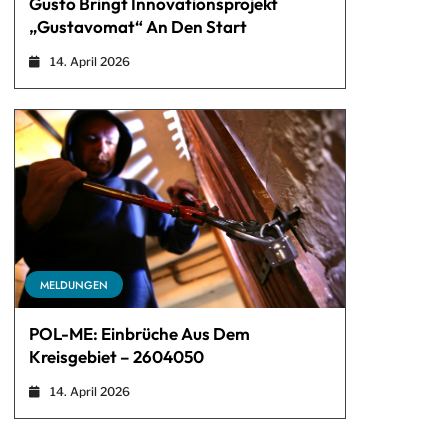
Gusto Bringt Innovationsprojekt
„Gustavomat“ An Den Start
14. April 2026
MELDUNGEN
POL-ME: Einbrüche Aus Dem
Kreisgebiet – 2604050
14. April 2026