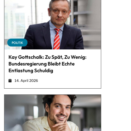
POLITIK
Kay Gottschalk: Zu Spät, Zu Wenig:
Bundesregierung Bleibt Echte
Entlastung Schuldig
14. April 2026