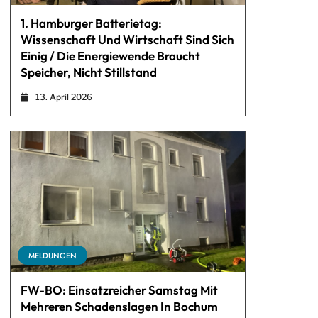
1. Hamburger Batterietag:
Wissenschaft Und Wirtschaft Sind Sich
Einig / Die Energiewende Braucht
Speicher, Nicht Stillstand
13. April 2026
MELDUNGEN
FW-BO: Einsatzreicher Samstag Mit
Mehreren Schadenslagen In Bochum