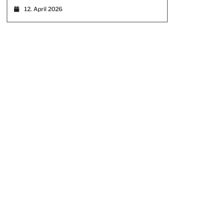
12. April 2026