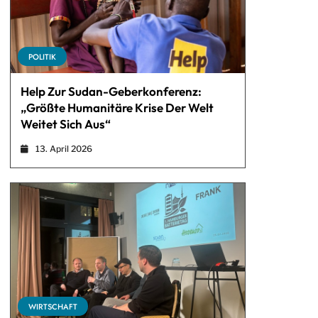
POLITIK
Help Zur Sudan-Geberkonferenz:
„Größte Humanitäre Krise Der Welt
Weitet Sich Aus“
13. April 2026
WIRTSCHAFT