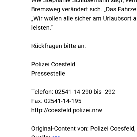
Bremsweg verändert sich. „Das Fahrzeug
„Wir wollen alle sicher am Urlaubsort
leisten.“
Rückfragen bitte an:
Polizei Coesfeld
Pressestelle
Telefon: 02541-14-290 bis -292
Fax: 02541-14-195
http://coesfeld.polizei.nrw
Original-Content von: Polizei Coesfeld,