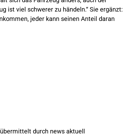
 ist viel schwerer zu händeln.“ Sie ergänzt:
 ankommen, jeder kann seinen Anteil daran
 übermittelt durch news aktuell