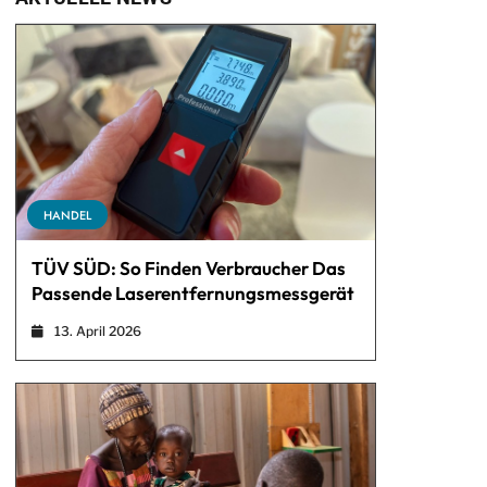
HANDEL
TÜV SÜD: So Finden Verbraucher Das
Passende Laserentfernungsmessgerät
13. April 2026