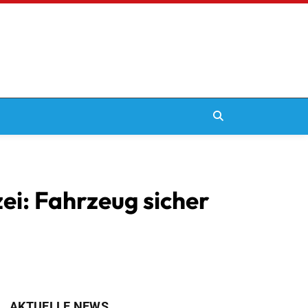
ei: Fahrzeug sicher
AKTUELLE NEWS