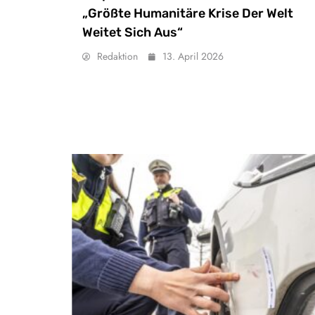
„Größte Humanitäre Krise Der Welt
Weitet Sich Aus“
Redaktion
13. April 2026