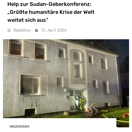
Help zur Sudan-Geberkonferenz:
„Größte humanitäre Krise der Welt
weitet sich aus“
Redaktion
13. April 2026
MELDUNGEN