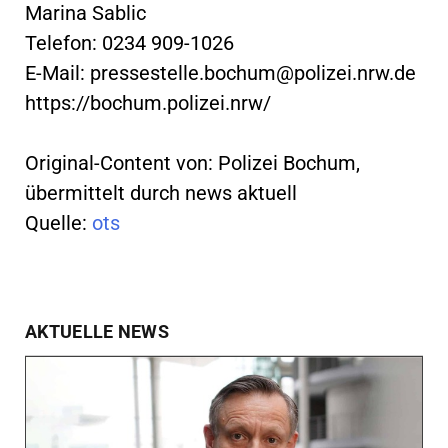
Marina Sablic
Telefon: 0234 909-1026
E-Mail:
pressestelle.bochum@polizei.nrw.de
https://bochum.polizei.nrw/
Original-Content von: Polizei Bochum,
übermittelt durch news aktuell
Quelle:
ots
AKTUELLE NEWS