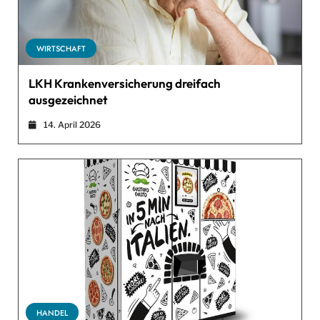
WIRTSCHAFT
LKH Krankenversicherung dreifach
ausgezeichnet
14. April 2026
HANDEL