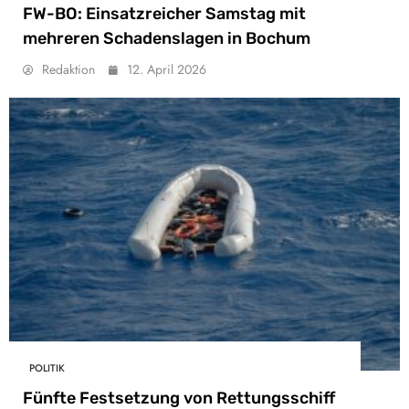
FW-BO: Einsatzreicher Samstag mit
mehreren Schadenslagen in Bochum
Redaktion
12. April 2026
POLITIK
Fünfte Festsetzung von Rettungsschiff