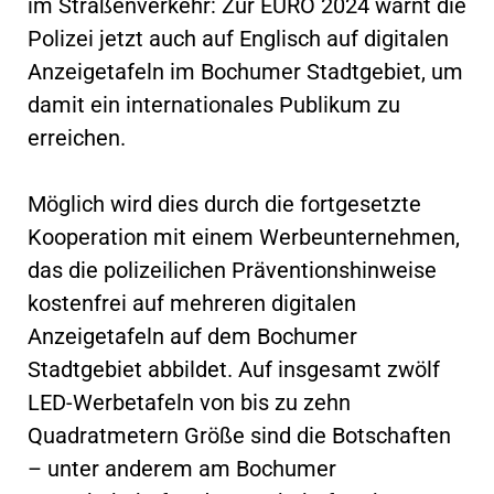
im Straßenverkehr: Zur EURO 2024 warnt die
Polizei jetzt auch auf Englisch auf digitalen
Anzeigetafeln im Bochumer Stadtgebiet, um
damit ein internationales Publikum zu
erreichen.
Möglich wird dies durch die fortgesetzte
Kooperation mit einem Werbeunternehmen,
das die polizeilichen Präventionshinweise
kostenfrei auf mehreren digitalen
Anzeigetafeln auf dem Bochumer
Stadtgebiet abbildet. Auf insgesamt zwölf
LED-Werbetafeln von bis zu zehn
Quadratmetern Größe sind die Botschaften
– unter anderem am Bochumer