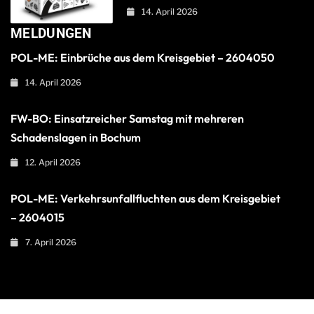
14. April 2026
MELDUNGEN
POL-ME: Einbrüche aus dem Kreisgebiet – 2604050
14. April 2026
FW-BO: Einsatzreicher Samstag mit mehreren
Schadenslagen in Bochum
12. April 2026
POL-ME: Verkehrsunfallfluchten aus dem Kreisgebiet
– 2604015
7. April 2026