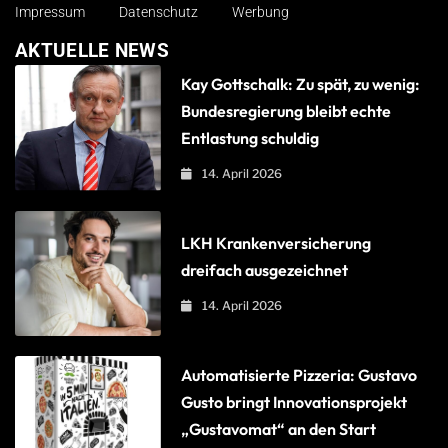
Impressum
Datenschutz
Werbung
AKTUELLE NEWS
Kay Gottschalk: Zu spät, zu wenig:
Bundesregierung bleibt echte
Entlastung schuldig
14. April 2026
LKH Krankenversicherung
dreifach ausgezeichnet
14. April 2026
Automatisierte Pizzeria: Gustavo
Gusto bringt Innovationsprojekt
„Gustavomat“ an den Start