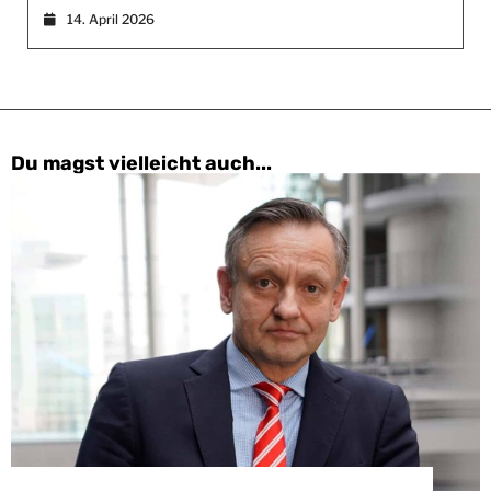
14. April 2026
Du magst vielleicht auch...