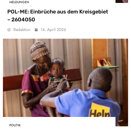
MELDUNGEN
POL-ME: Einbrüche aus dem Kreisgebiet
– 2604050
Redaktion
14. April 2026
POLITIK