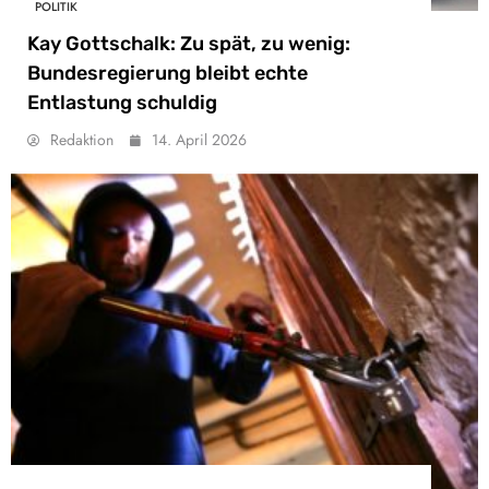
POLITIK
Kay Gottschalk: Zu spät, zu wenig:
Bundesregierung bleibt echte
Entlastung schuldig
Redaktion
14. April 2026