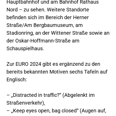
Hauptbahnhof und am Bahnhof Rathaus
Nord – zu sehen. Weitere Standorte
befinden sich im Bereich der Herner
Straße/Am Bergbaumuseum, am
Stadionring, an der Wittener Straße sowie an
der Oskar-Hoffmann-Straße am
Schauspielhaus.
Zur EURO 2024 gibt es ergänzend zu den
bereits bekannten Motiven sechs Tafeln auf
Englisch:
– „Distracted in traffic?“ (Abgelenkt im
Straßenverkehr),
– „Keep eyes open, bag closed“ (Augen auf,