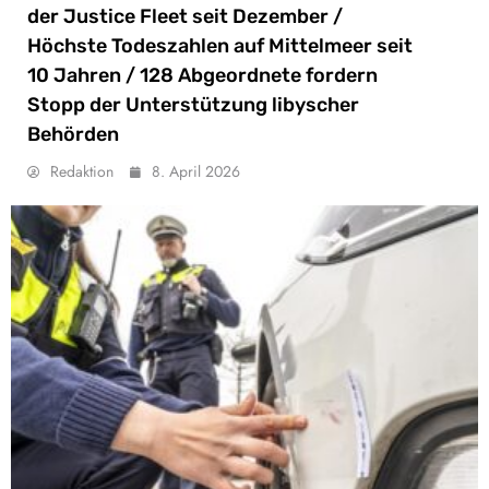
der Justice Fleet seit Dezember /
Höchste Todeszahlen auf Mittelmeer seit
10 Jahren / 128 Abgeordnete fordern
Stopp der Unterstützung libyscher
Behörden
Redaktion
8. April 2026