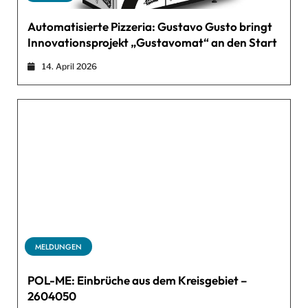
Automatisierte Pizzeria: Gustavo Gusto bringt
Innovationsprojekt „Gustavomat“ an den Start
14. April 2026
MELDUNGEN
POL-ME: Einbrüche aus dem Kreisgebiet –
2604050