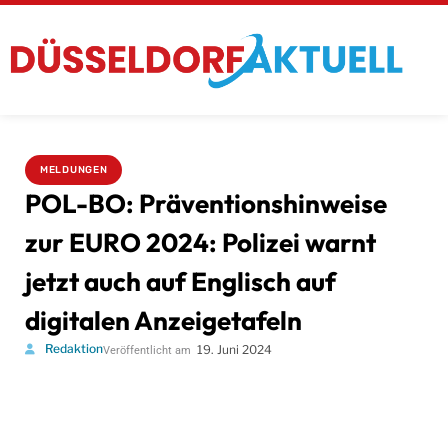
MELDUNGEN
POL-BO: Präventionshinweise
zur EURO 2024: Polizei warnt
jetzt auch auf Englisch auf
digitalen Anzeigetafeln
Redaktion
19. Juni 2024
Veröffentlicht am