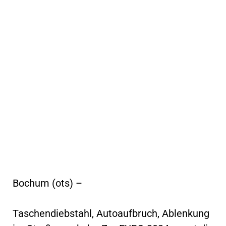
Bochum (ots) –
Taschendiebstahl, Autoaufbruch, Ablenkung