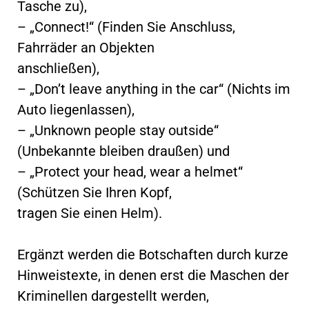
Tasche zu),
– „Connect!“ (Finden Sie Anschluss,
Fahrräder an Objekten
anschließen),
– „Don’t leave anything in the car“ (Nichts im
Auto liegenlassen),
– „Unknown people stay outside“
(Unbekannte bleiben draußen) und
– „Protect your head, wear a helmet“
(Schützen Sie Ihren Kopf,
tragen Sie einen Helm).
Ergänzt werden die Botschaften durch kurze
Hinweistexte, in denen erst die Maschen der
Kriminellen dargestellt werden,