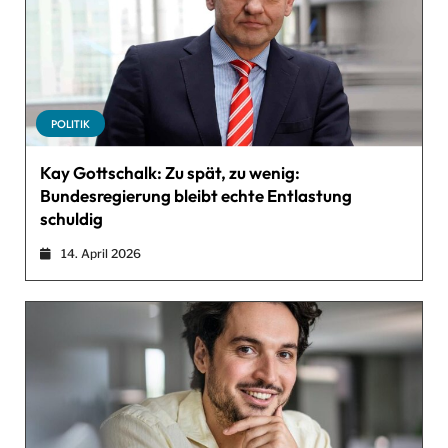
POLITIK
Kay Gottschalk: Zu spät, zu wenig:
Bundesregierung bleibt echte Entlastung
schuldig
14. April 2026