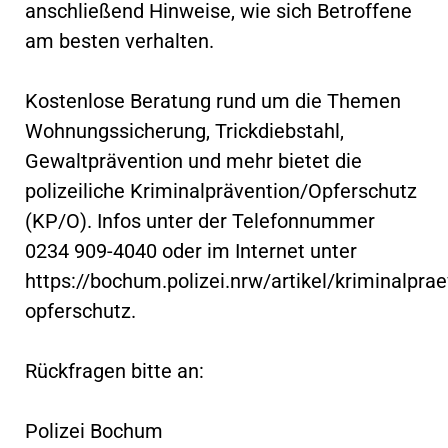
anschließend Hinweise, wie sich Betroffene
am besten verhalten.
Kostenlose Beratung rund um die Themen
Wohnungssicherung, Trickdiebstahl,
Gewaltprävention und mehr bietet die
polizeiliche Kriminalprävention/Opferschutz
(KP/O). Infos unter der Telefonnummer
0234 909-4040 oder im Internet unter
https://bochum.polizei.nrw/artikel/kriminalprae
opferschutz.
Rückfragen bitte an:
Polizei Bochum