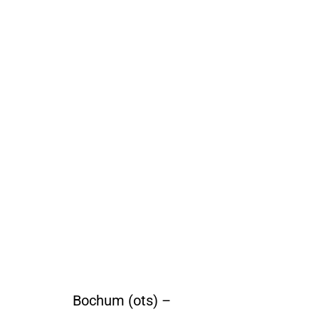
Bochum (ots) –