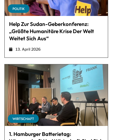
POLITIK
Help Zur Sudan-Geberkonferenz:
„Größte Humanitäre Krise Der Welt
Weitet Sich Aus“
13. April 2026
WIRTSCHAFT
1. Hamburger Batterietag: