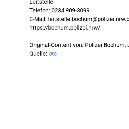
Leitstelle
Telefon: 0234 909-3099
E-Mail:
leitstelle.bochum@polizei.nrw.
https://bochum.polizei.nrw/
Original-Content von: Polizei Bochum, 
Quelle:
ots