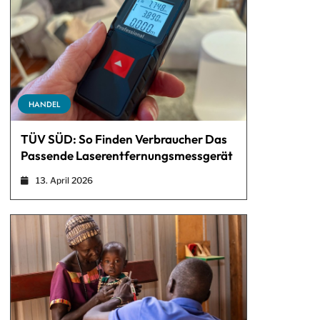
HANDEL
TÜV SÜD: So Finden Verbraucher Das
Passende Laserentfernungsmessgerät
13. April 2026