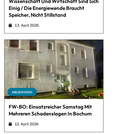
Wissenschaft Und Wirtschaft Sind Sich
Einig / Die Energiewende Braucht
Speicher, Nicht Stillstand
13. April 2026
MELDUNGEN
FW-BO: Einsatzreicher Samstag Mit
Mehreren Schadenslagen In Bochum
12. April 2026