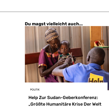
Du magst vielleicht auch...
POLITIK
Help Zur Sudan-Geberkonferenz:
„Größte Humanitäre Krise Der Welt