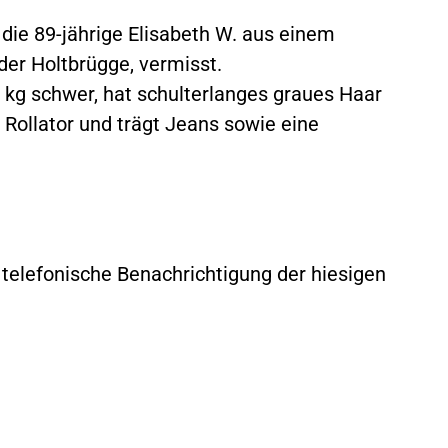
die 89-jährige Elisabeth W. aus einem
er Holtbrügge, vermisst.
 kg schwer, hat schulterlanges graues Haar
m Rollator und trägt Jeans sowie eine
 telefonische Benachrichtigung der hiesigen