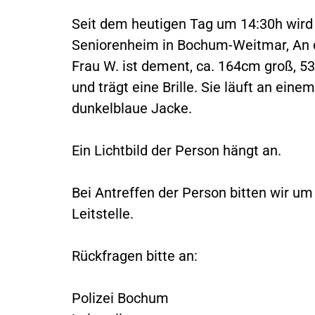
Seit dem heutigen Tag um 14:30h wird 
Seniorenheim in Bochum-Weitmar, An d
Frau W. ist dement, ca. 164cm groß, 53
und trägt eine Brille. Sie läuft an eine
dunkelblaue Jacke.
Ein Lichtbild der Person hängt an.
Bei Antreffen der Person bitten wir um
Leitstelle.
Rückfragen bitte an:
Polizei Bochum