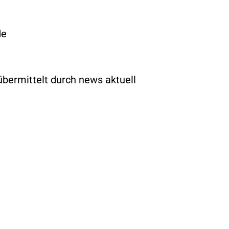
de
übermittelt durch news aktuell