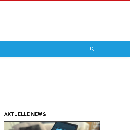
AKTUELLE NEWS