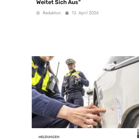
Weitet Sich Aus“
Redaktion
13. April 2026
MELDUNGEN