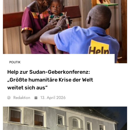
POLITIK
Help zur Sudan-Geberkonferenz:
„Größte humanitäre Krise der Welt
weitet sich aus“
Redaktion
13. April 2026