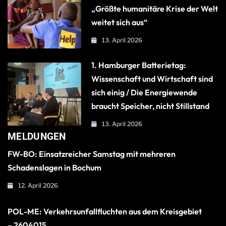
„Größte humanitäre Krise der Welt
weitet sich aus“
13. April 2026
1. Hamburger Batterietag:
Wissenschaft und Wirtschaft sind
sich einig / Die Energiewende
braucht Speicher, nicht Stillstand
13. April 2026
MELDUNGEN
FW-BO: Einsatzreicher Samstag mit mehreren
Schadenslagen in Bochum
12. April 2026
POL-ME: Verkehrsunfallfluchten aus dem Kreisgebiet
– 2604015