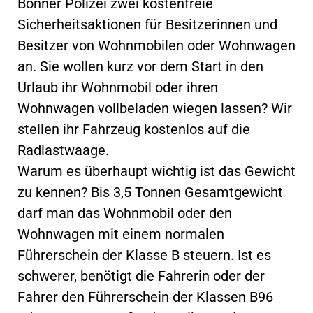
Bonner Polizei zwei kostenfreie
Sicherheitsaktionen für Besitzerinnen und
Besitzer von Wohnmobilen oder Wohnwagen
an. Sie wollen kurz vor dem Start in den
Urlaub ihr Wohnmobil oder ihren
Wohnwagen vollbeladen wiegen lassen? Wir
stellen ihr Fahrzeug kostenlos auf die
Radlastwaage.
Warum es überhaupt wichtig ist das Gewicht
zu kennen? Bis 3,5 Tonnen Gesamtgewicht
darf man das Wohnmobil oder den
Wohnwagen mit einem normalen
Führerschein der Klasse B steuern. Ist es
schwerer, benötigt die Fahrerin oder der
Fahrer den Führerschein der Klassen B96