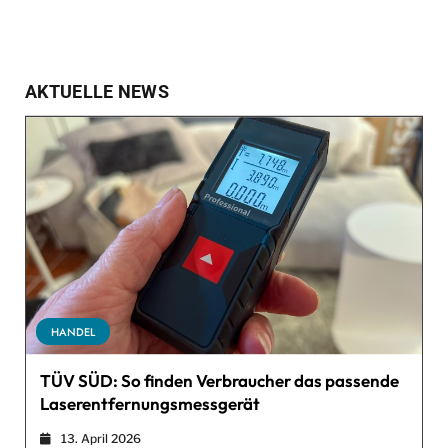
AKTUELLE NEWS
HANDEL
TÜV SÜD: So finden Verbraucher das passende
Laserentfernungsmessgerät
13. April 2026