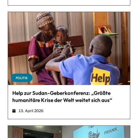
POLITIK
Help zur Sudan-Geberkonferenz: „Größte
humanitäre Krise der Welt weitet sich aus“
13. April 2026