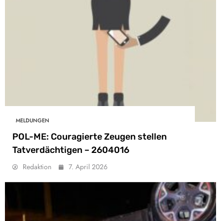
MELDUNGEN
POL-ME: Couragierte Zeugen stellen
Tatverdächtigen – 2604016
Redaktion
7. April 2026