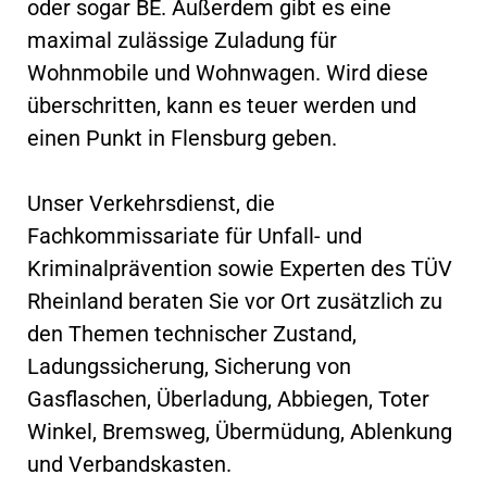
oder sogar BE. Außerdem gibt es eine
maximal zulässige Zuladung für
Wohnmobile und Wohnwagen. Wird diese
überschritten, kann es teuer werden und
einen Punkt in Flensburg geben.
Unser Verkehrsdienst, die
Fachkommissariate für Unfall- und
Kriminalprävention sowie Experten des TÜV
Rheinland beraten Sie vor Ort zusätzlich zu
den Themen technischer Zustand,
Ladungssicherung, Sicherung von
Gasflaschen, Überladung, Abbiegen, Toter
Winkel, Bremsweg, Übermüdung, Ablenkung
und Verbandskasten.