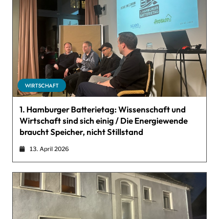
WIRTSCHAFT
1. Hamburger Batterietag: Wissenschaft und
Wirtschaft sind sich einig / Die Energiewende
braucht Speicher, nicht Stillstand
13. April 2026