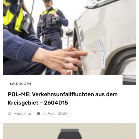
MELDUNGEN
POL-ME: Verkehrsunfallfluchten aus dem
Kreisgebiet – 2604015
Redaktion
7. April 2026