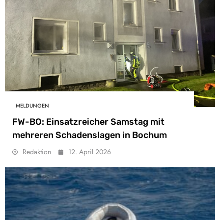
MELDUNGEN
FW-BO: Einsatzreicher Samstag mit
mehreren Schadenslagen in Bochum
Redaktion
12. April 2026