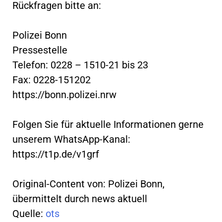
Rückfragen bitte an:
Polizei Bonn
Pressestelle
Telefon: 0228 – 1510-21 bis 23
Fax: 0228-151202
https://bonn.polizei.nrw
Folgen Sie für aktuelle Informationen gerne
unserem WhatsApp-Kanal:
https://t1p.de/v1grf
Original-Content von: Polizei Bonn,
übermittelt durch news aktuell
Quelle:
ots