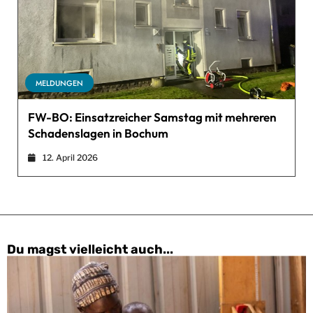
MELDUNGEN
FW-BO: Einsatzreicher Samstag mit mehreren
Schadenslagen in Bochum
12. April 2026
Du magst vielleicht auch...