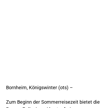
Bornheim, Königswinter (ots) –
Zum Beginn der Sommerreisezeit bietet die