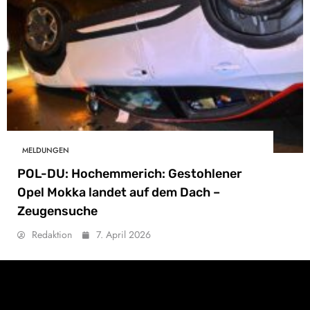
MELDUNGEN
POL-DU: Hochemmerich: Gestohlener
Opel Mokka landet auf dem Dach –
Zeugensuche
Redaktion
7. April 2026