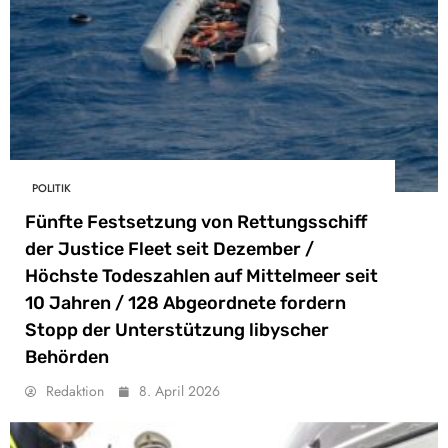
POLITIK
Fünfte Festsetzung von Rettungsschiff
der Justice Fleet seit Dezember /
Höchste Todeszahlen auf Mittelmeer seit
10 Jahren / 128 Abgeordnete fordern
Stopp der Unterstützung libyscher
Behörden
Redaktion
8. April 2026