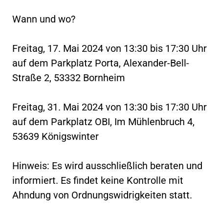
Wann und wo?
Freitag, 17. Mai 2024 von 13:30 bis 17:30 Uhr
auf dem Parkplatz Porta, Alexander-Bell-
Straße 2, 53332 Bornheim
Freitag, 31. Mai 2024 von 13:30 bis 17:30 Uhr
auf dem Parkplatz OBI, Im Mühlenbruch 4,
53639 Königswinter
Hinweis: Es wird ausschließlich beraten und
informiert. Es findet keine Kontrolle mit
Ahndung von Ordnungswidrigkeiten statt.