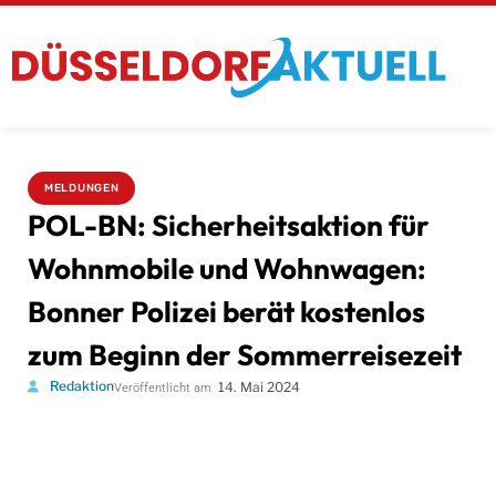
MELDUNGEN
POL-BN: Sicherheitsaktion für
Wohnmobile und Wohnwagen:
Bonner Polizei berät kostenlos
zum Beginn der Sommerreisezeit
Redaktion
14. Mai 2024
Veröffentlicht am