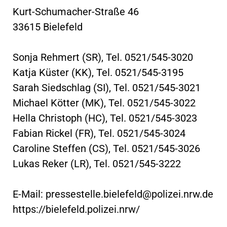
Kurt-Schumacher-Straße 46
33615 Bielefeld
Sonja Rehmert (SR), Tel. 0521/545-3020
Katja Küster (KK), Tel. 0521/545-3195
Sarah Siedschlag (SI), Tel. 0521/545-3021
Michael Kötter (MK), Tel. 0521/545-3022
Hella Christoph (HC), Tel. 0521/545-3023
Fabian Rickel (FR), Tel. 0521/545-3024
Caroline Steffen (CS), Tel. 0521/545-3026
Lukas Reker (LR), Tel. 0521/545-3222
E-Mail:
pressestelle.bielefeld@polizei.nrw.de
https://bielefeld.polizei.nrw/