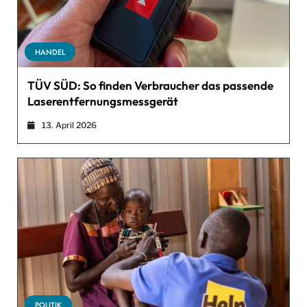
HANDEL
TÜV SÜD: So finden Verbraucher das passende
Laserentfernungsmessgerät
13. April 2026
POLITIK