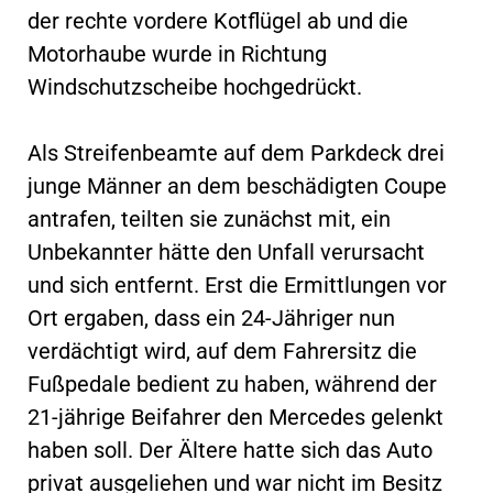
der rechte vordere Kotflügel ab und die
Motorhaube wurde in Richtung
Windschutzscheibe hochgedrückt.
Als Streifenbeamte auf dem Parkdeck drei
junge Männer an dem beschädigten Coupe
antrafen, teilten sie zunächst mit, ein
Unbekannter hätte den Unfall verursacht
und sich entfernt. Erst die Ermittlungen vor
Ort ergaben, dass ein 24-Jähriger nun
verdächtigt wird, auf dem Fahrersitz die
Fußpedale bedient zu haben, während der
21-jährige Beifahrer den Mercedes gelenkt
haben soll. Der Ältere hatte sich das Auto
privat ausgeliehen und war nicht im Besitz