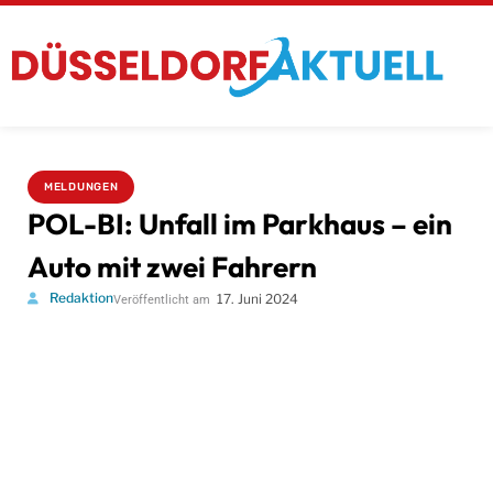
MELDUNGEN
POL-BI: Unfall im Parkhaus – ein
Auto mit zwei Fahrern
Redaktion
17. Juni 2024
Veröffentlicht am