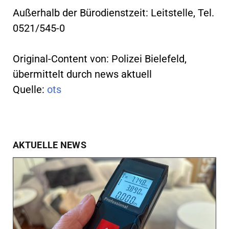
Außerhalb der Bürodienstzeit: Leitstelle, Tel.
0521/545-0
Original-Content von: Polizei Bielefeld,
übermittelt durch news aktuell
Quelle:
ots
AKTUELLE NEWS