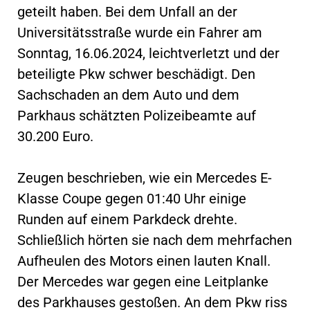
geteilt haben. Bei dem Unfall an der
Universitätsstraße wurde ein Fahrer am
Sonntag, 16.06.2024, leichtverletzt und der
beteiligte Pkw schwer beschädigt. Den
Sachschaden an dem Auto und dem
Parkhaus schätzten Polizeibeamte auf
30.200 Euro.
Zeugen beschrieben, wie ein Mercedes E-
Klasse Coupe gegen 01:40 Uhr einige
Runden auf einem Parkdeck drehte.
Schließlich hörten sie nach dem mehrfachen
Aufheulen des Motors einen lauten Knall.
Der Mercedes war gegen eine Leitplanke
des Parkhauses gestoßen. An dem Pkw riss