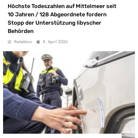
Höchste Todeszahlen auf Mittelmeer seit
10 Jahren / 128 Abgeordnete fordern
Stopp der Unterstützung libyscher
Behörden
Redaktion
8. April 2026