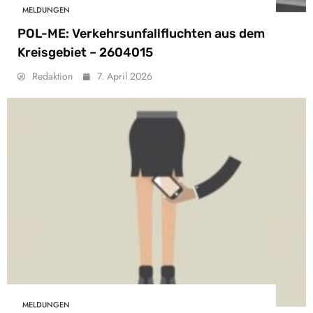
MELDUNGEN
POL-ME: Verkehrsunfallfluchten aus dem
Kreisgebiet – 2604015
Redaktion
7. April 2026
MELDUNGEN