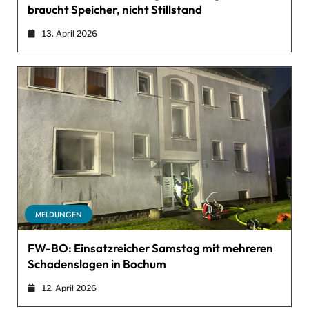
braucht Speicher, nicht Stillstand
13. April 2026
MELDUNGEN
FW-BO: Einsatzreicher Samstag mit mehreren
Schadenslagen in Bochum
12. April 2026