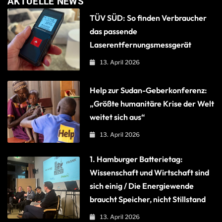
AKTUELLE NEWS
TÜV SÜD: So finden Verbraucher
das passende
Laserentfernungsmessgerät
13. April 2026
Help zur Sudan-Geberkonferenz:
„Größte humanitäre Krise der Welt
weitet sich aus“
13. April 2026
1. Hamburger Batterietag:
Wissenschaft und Wirtschaft sind
sich einig / Die Energiewende
braucht Speicher, nicht Stillstand
13. April 2026