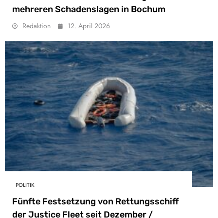
mehreren Schadenslagen in Bochum
Redaktion
12. April 2026
POLITIK
Fünfte Festsetzung von Rettungsschiff
der Justice Fleet seit Dezember /