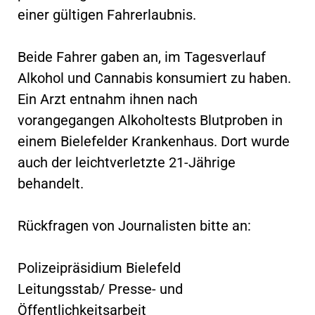
einer gültigen Fahrerlaubnis.
Beide Fahrer gaben an, im Tagesverlauf
Alkohol und Cannabis konsumiert zu haben.
Ein Arzt entnahm ihnen nach
vorangegangen Alkoholtests Blutproben in
einem Bielefelder Krankenhaus. Dort wurde
auch der leichtverletzte 21-Jährige
behandelt.
Rückfragen von Journalisten bitte an:
Polizeipräsidium Bielefeld
Leitungsstab/ Presse- und
Öffentlichkeitsarbeit