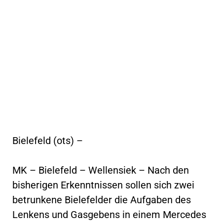
Bielefeld (ots) –
MK – Bielefeld – Wellensiek – Nach den
bisherigen Erkenntnissen sollen sich zwei
betrunkene Bielefelder die Aufgaben des
Lenkens und Gasgebens in einem Mercedes