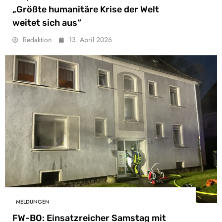
„Größte humanitäre Krise der Welt
weitet sich aus“
Redaktion
13. April 2026
MELDUNGEN
FW-BO: Einsatzreicher Samstag mit