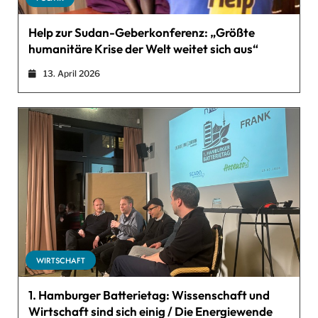
Help zur Sudan-Geberkonferenz: „Größte
humanitäre Krise der Welt weitet sich aus“
13. April 2026
WIRTSCHAFT
1. Hamburger Batterietag: Wissenschaft und
Wirtschaft sind sich einig / Die Energiewende