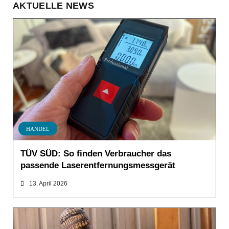
AKTUELLE NEWS
HANDEL
TÜV SÜD: So finden Verbraucher das
passende Laserentfernungsmessgerät
13. April 2026