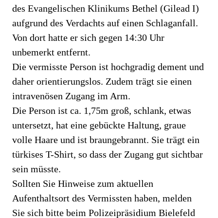
des Evangelischen Klinikums Bethel (Gilead I)
aufgrund des Verdachts auf einen Schlaganfall.
Von dort hatte er sich gegen 14:30 Uhr
unbemerkt entfernt.
Die vermisste Person ist hochgradig dement und
daher orientierungslos. Zudem trägt sie einen
intravenösen Zugang im Arm.
Die Person ist ca. 1,75m groß, schlank, etwas
untersetzt, hat eine gebückte Haltung, graue
volle Haare und ist braungebrannt. Sie trägt ein
türkises T-Shirt, so dass der Zugang gut sichtbar
sein müsste.
Sollten Sie Hinweise zum aktuellen
Aufenthaltsort des Vermissten haben, melden
Sie sich bitte beim Polizeipräsidium Bielefeld