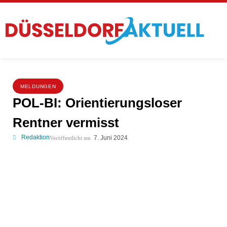
MELDUNGEN
POL-BI: Orientierungsloser
Rentner vermisst
Redaktion
7. Juni 2024
Veröffentlicht am