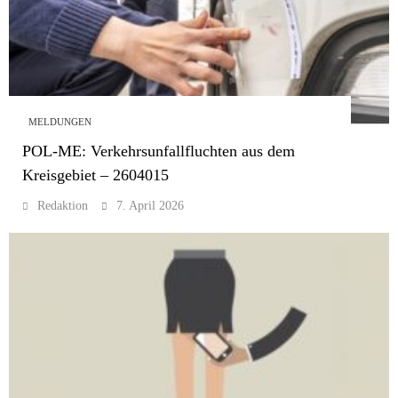
MELDUNGEN
POL-ME: Verkehrsunfallfluchten aus dem
Kreisgebiet – 2604015
Redaktion
7. April 2026