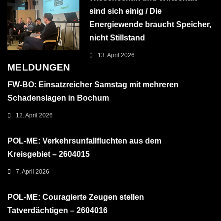
sind sich einig / Die
Energiewende braucht Speicher,
nicht Stillstand
13. April 2026
MELDUNGEN
FW-BO: Einsatzreicher Samstag mit mehreren
Schadenslagen in Bochum
12. April 2026
POL-ME: Verkehrsunfallfluchten aus dem
Kreisgebiet – 2604015
7. April 2026
POL-ME: Couragierte Zeugen stellen
Tatverdächtigen – 2604016