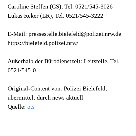
Caroline Steffen (CS), Tel. 0521/545-3026
Lukas Reker (LR), Tel. 0521/545-3222
E-Mail:
pressestelle.bielefeld@polizei.nrw.de
https://bielefeld.polizei.nrw/
Außerhalb der Bürodienstzeit: Leitstelle, Tel.
0521/545-0
Original-Content von: Polizei Bielefeld,
übermittelt durch news aktuell
Quelle:
ots