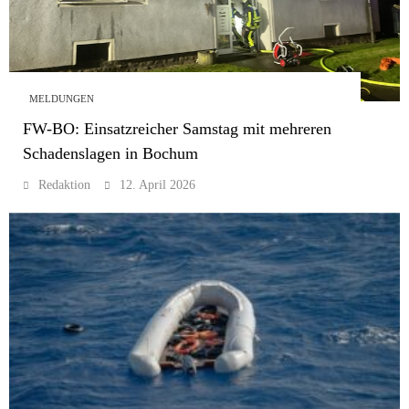
MELDUNGEN
FW-BO: Einsatzreicher Samstag mit mehreren
Schadenslagen in Bochum
Redaktion
12. April 2026