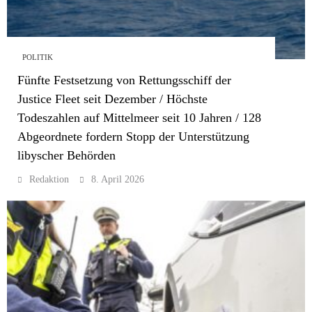
POLITIK
Fünfte Festsetzung von Rettungsschiff der
Justice Fleet seit Dezember / Höchste
Todeszahlen auf Mittelmeer seit 10 Jahren / 128
Abgeordnete fordern Stopp der Unterstützung
libyscher Behörden
Redaktion
8. April 2026