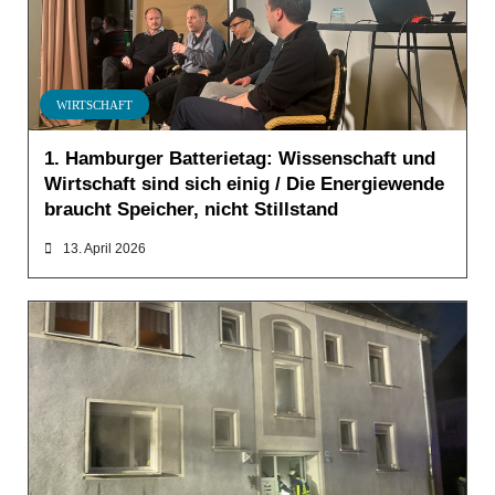
WIRTSCHAFT
1. Hamburger Batterietag: Wissenschaft und
Wirtschaft sind sich einig / Die Energiewende
braucht Speicher, nicht Stillstand
13. April 2026