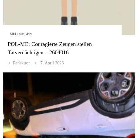
MELDUNGEN
POL-ME: Couragierte Zeugen stellen
Tatverdächtigen – 2604016
Redaktion
7. April 2026