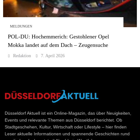
MELDUNGEN
POL-DU: Hochemmerich: Gestohlener Opel
Mokka landet auf dem Dach – Zeugensuche
Redaktion
7. April 2026
Düsseldorf Aktuell
Düsseldorf Aktuell ist ein Online-Magazin, das über Neuigkeiten,
Events und relevante Themen aus Düsseldorf berichtet. Ob
Stadtgeschehen, Kultur, Wirtschaft oder Lifestyle – hier finden
Leser aktuelle Informationen und spannende Geschichten rund