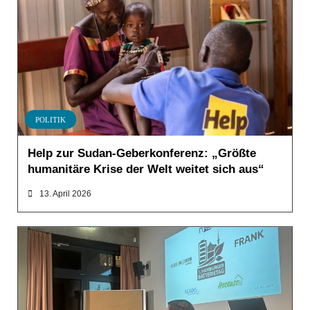
POLITIK
Help zur Sudan-Geberkonferenz: „Größte
humanitäre Krise der Welt weitet sich aus“
13. April 2026