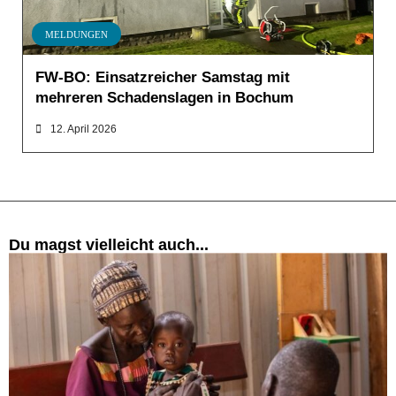
MELDUNGEN
FW-BO: Einsatzreicher Samstag mit
mehreren Schadenslagen in Bochum
12. April 2026
Du magst vielleicht auch...