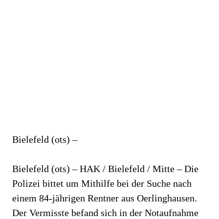
Bielefeld (ots) –
Bielefeld (ots) – HAK / Bielefeld / Mitte – Die
Polizei bittet um Mithilfe bei der Suche nach
einem 84-jährigen Rentner aus Oerlinghausen.
Der Vermisste befand sich in der Notaufnahme