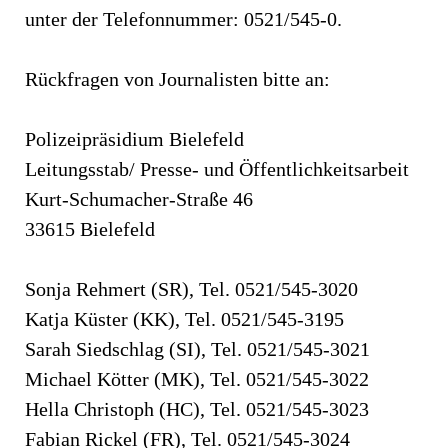
unter der Telefonnummer: 0521/545-0.
Rückfragen von Journalisten bitte an:
Polizeipräsidium Bielefeld
Leitungsstab/ Presse- und Öffentlichkeitsarbeit
Kurt-Schumacher-Straße 46
33615 Bielefeld
Sonja Rehmert (SR), Tel. 0521/545-3020
Katja Küster (KK), Tel. 0521/545-3195
Sarah Siedschlag (SI), Tel. 0521/545-3021
Michael Kötter (MK), Tel. 0521/545-3022
Hella Christoph (HC), Tel. 0521/545-3023
Fabian Rickel (FR), Tel. 0521/545-3024