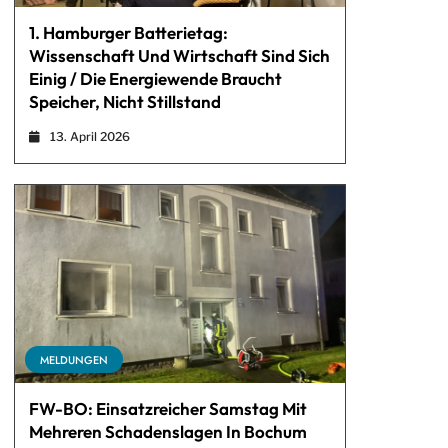
1. Hamburger Batterietag:
Wissenschaft Und Wirtschaft Sind Sich
Einig / Die Energiewende Braucht
Speicher, Nicht Stillstand
13. April 2026
MELDUNGEN
FW-BO: Einsatzreicher Samstag Mit
Mehreren Schadenslagen In Bochum