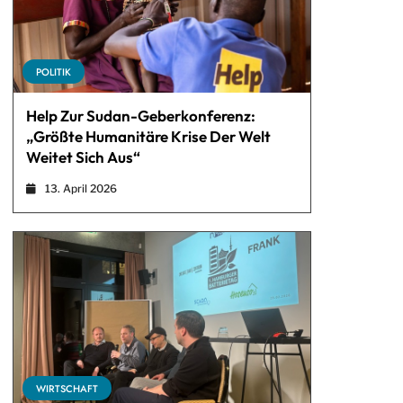
POLITIK
Help Zur Sudan-Geberkonferenz:
„Größte Humanitäre Krise Der Welt
Weitet Sich Aus“
13. April 2026
WIRTSCHAFT