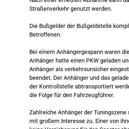
Straßenverkehr genutzt werden.
Die Bußgelder der Bußgeldstelle kompl
Betroffenen.
Bei einem Anhängergespann waren die
Anhänger hatte einen PKW geladen un
Anhänger als verkehrsunsicher eingestu
beendet. Der Anhänger und das gelad
der Kontrollstelle abtransportiert wer
die Folge für den Fahrzeugführer.
Zahlreiche Anhänger der Tuningszene s
mit großem Interesse zu. Einer von ih