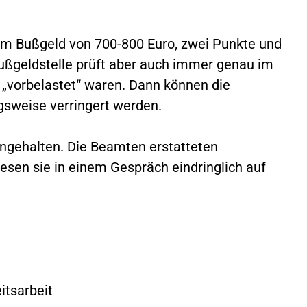
m Bußgeld von 700-800 Euro, zwei Punkte und
ußgeldstelle prüft aber auch immer genau im
n „vorbelastet“ waren. Dann können die
sweise verringert werden.
angehalten. Die Beamten erstatteten
sen sie in einem Gespräch eindringlich auf
itsarbeit