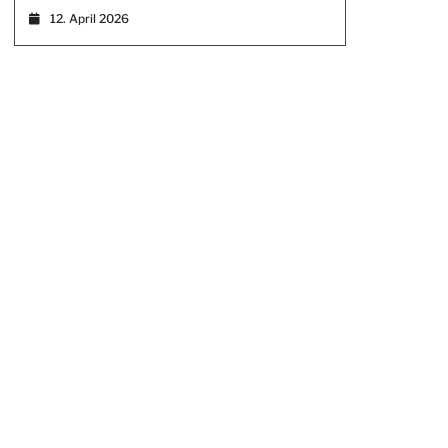
12. April 2026