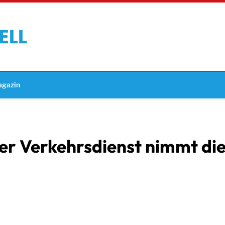
gazin
er Verkehrsdienst nimmt die