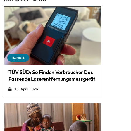
HANDEL
TÜV SÜD: So Finden Verbraucher Das
Passende Laserentfernungsmessgerät
13. April 2026