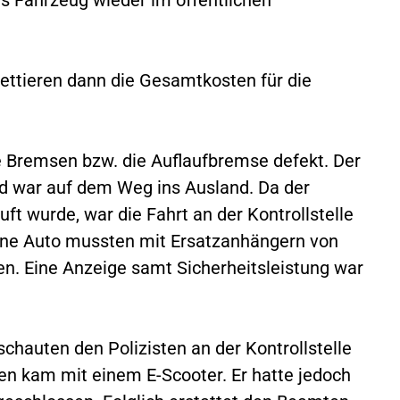
ettieren dann die Gesamtkosten für die
 Bremsen bzw. die Auflaufbremse defekt. Der
d war auf dem Weg ins Ausland. Da der
ft wurde, war die Fahrt an der Kontrollstelle
ene Auto mussten mit Ersatzanhängern von
den. Eine Anzeige samt Sicherheitsleistung war
chauten den Polizisten an der Kontrollstelle
nen kam mit einem E-Scooter. Er hatte jedoch