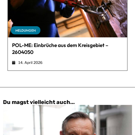
MELDUNGEN
POL-ME: Einbrüche aus dem Kreisgebiet –
2604050
14. April 2026
Du magst vielleicht auch...