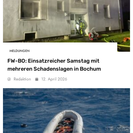
MELDUNGEN
FW-BO: Einsatzreicher Samstag mit
mehreren Schadenslagen in Bochum
Redaktion
12. April 2026