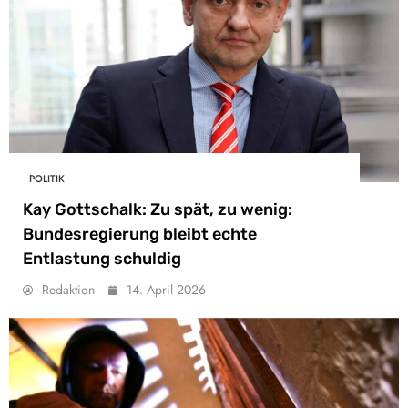
POLITIK
Kay Gottschalk: Zu spät, zu wenig:
Bundesregierung bleibt echte
Entlastung schuldig
Redaktion
14. April 2026