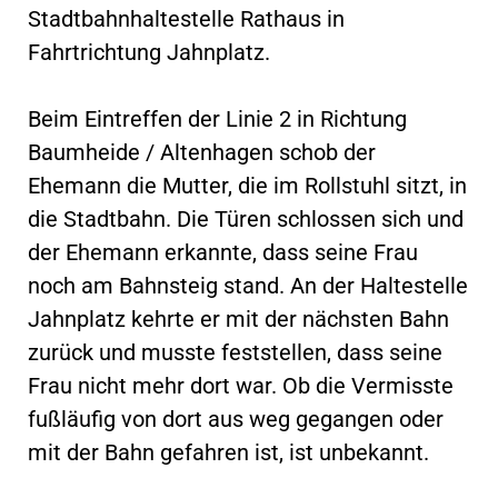
Stadtbahnhaltestelle Rathaus in
Fahrtrichtung Jahnplatz.
Beim Eintreffen der Linie 2 in Richtung
Baumheide / Altenhagen schob der
Ehemann die Mutter, die im Rollstuhl sitzt, in
die Stadtbahn. Die Türen schlossen sich und
der Ehemann erkannte, dass seine Frau
noch am Bahnsteig stand. An der Haltestelle
Jahnplatz kehrte er mit der nächsten Bahn
zurück und musste feststellen, dass seine
Frau nicht mehr dort war. Ob die Vermisste
fußläufig von dort aus weg gegangen oder
mit der Bahn gefahren ist, ist unbekannt.