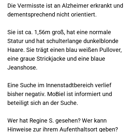
Die Vermisste ist an Alzheimer erkrankt und
dementsprechend nicht orientiert.
Sie ist ca. 1,56m groß, hat eine normale
Statur und hat schulterlange dunkelblonde
Haare. Sie trägt einen blau weißen Pullover,
eine graue Strickjacke und eine blaue
Jeanshose.
Eine Suche im Innenstadtbereich verlief
bisher negativ. MoBiel ist informiert und
beteiligt sich an der Suche.
Wer hat Regine S. gesehen? Wer kann
Hinweise zur ihrem Aufenthaltsort geben?