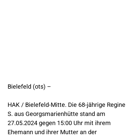
Bielefeld (ots) –
HAK / Bielefeld-Mitte. Die 68-jährige Regine
S. aus Georgsmarienhütte stand am
27.05.2024 gegen 15:00 Uhr mit ihrem
Ehemann und ihrer Mutter an der