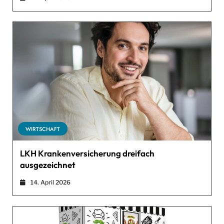
WIRTSCHAFT
LKH Krankenversicherung dreifach
ausgezeichnet
14. April 2026