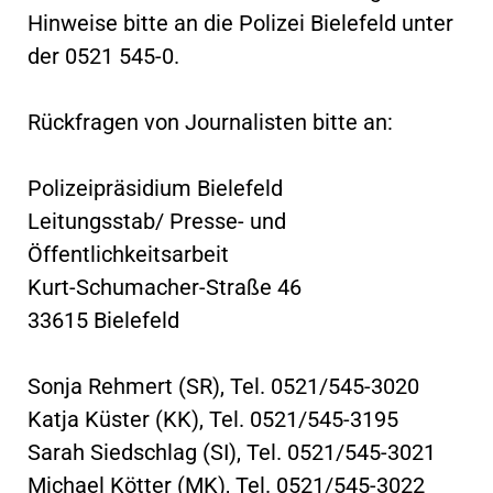
Hinweise bitte an die Polizei Bielefeld unter
der 0521 545-0.
Rückfragen von Journalisten bitte an:
Polizeipräsidium Bielefeld
Leitungsstab/ Presse- und
Öffentlichkeitsarbeit
Kurt-Schumacher-Straße 46
33615 Bielefeld
Sonja Rehmert (SR), Tel. 0521/545-3020
Katja Küster (KK), Tel. 0521/545-3195
Sarah Siedschlag (SI), Tel. 0521/545-3021
Michael Kötter (MK), Tel. 0521/545-3022