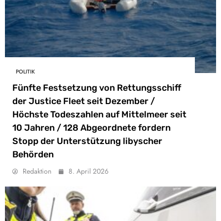
POLITIK
Fünfte Festsetzung von Rettungsschiff
der Justice Fleet seit Dezember /
Höchste Todeszahlen auf Mittelmeer seit
10 Jahren / 128 Abgeordnete fordern
Stopp der Unterstützung libyscher
Behörden
Redaktion
8. April 2026