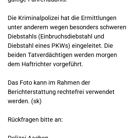
Die Kriminalpolizei hat die Ermittlungen
unter anderem wegen besonders schweren
Diebstahls (Einbruchsdiebstahl und
Diebstahl eines PKWs) eingeleitet. Die
beiden Tatverdächtigen werden morgen
dem Haftrichter vorgeführt.
Das Foto kann im Rahmen der
Berichterstattung rechtefrei verwendet
werden. (sk)
Rückfragen bitte an:
Polizei Aachen