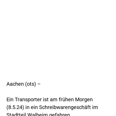
Aachen (ots) –
Ein Transporter ist am frühen Morgen
(8.5.24) in ein Schreibwarengeschäft im
Stadtteil Walheim gefahren.