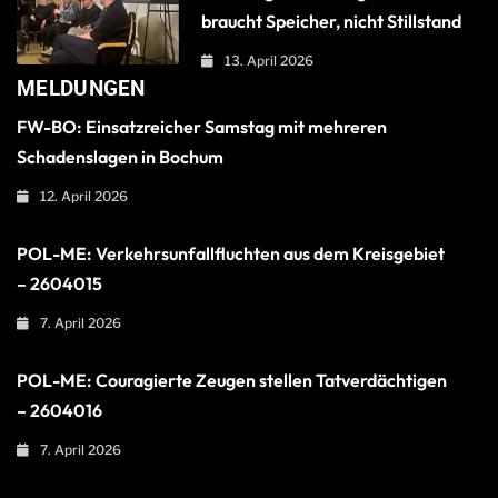
braucht Speicher, nicht Stillstand
13. April 2026
MELDUNGEN
FW-BO: Einsatzreicher Samstag mit mehreren
Schadenslagen in Bochum
12. April 2026
POL-ME: Verkehrsunfallfluchten aus dem Kreisgebiet
– 2604015
7. April 2026
POL-ME: Couragierte Zeugen stellen Tatverdächtigen
– 2604016
7. April 2026