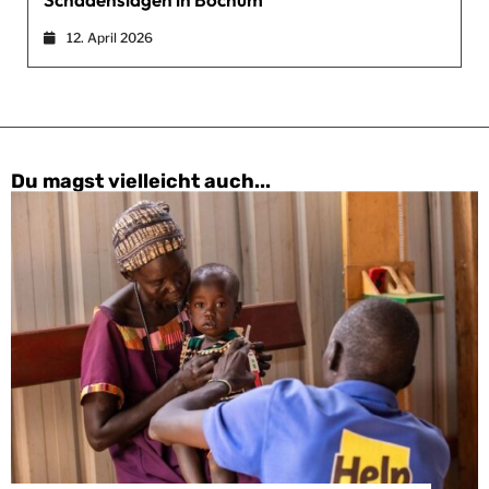
12. April 2026
Du magst vielleicht auch...