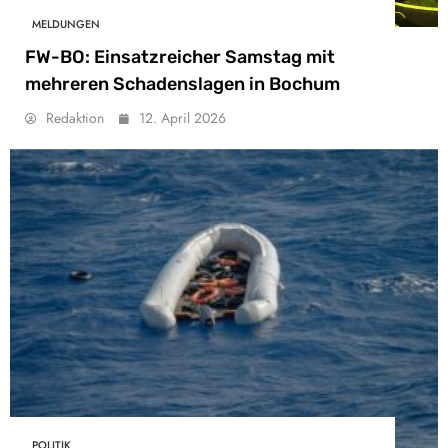
MELDUNGEN
FW-BO: Einsatzreicher Samstag mit
mehreren Schadenslagen in Bochum
Redaktion
12. April 2026
POLITIK