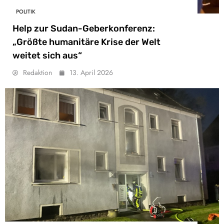
POLITIK
Help zur Sudan-Geberkonferenz:
„Größte humanitäre Krise der Welt
weitet sich aus“
Redaktion
13. April 2026