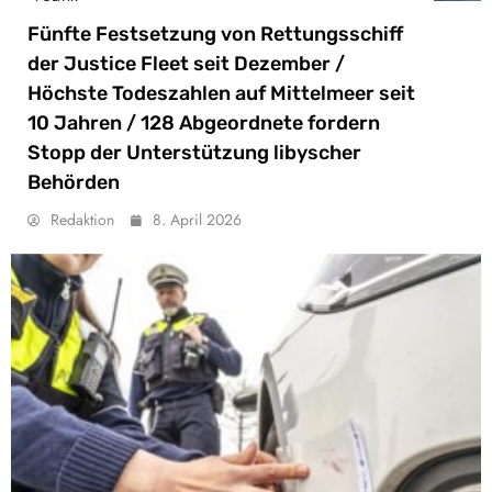
Fünfte Festsetzung von Rettungsschiff
der Justice Fleet seit Dezember /
Höchste Todeszahlen auf Mittelmeer seit
10 Jahren / 128 Abgeordnete fordern
Stopp der Unterstützung libyscher
Behörden
Redaktion
8. April 2026