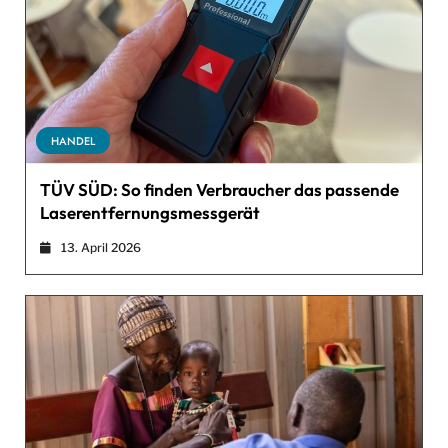
HANDEL
TÜV SÜD: So finden Verbraucher das passende
Laserentfernungsmessgerät
13. April 2026