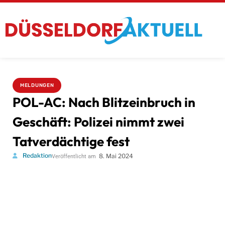
MELDUNGEN
POL-AC: Nach Blitzeinbruch in
Geschäft: Polizei nimmt zwei
Tatverdächtige fest
Redaktion
8. Mai 2024
Veröffentlicht am