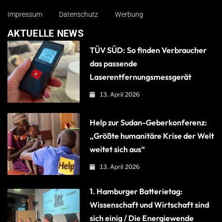
Impressum
Datenschutz
Werbung
AKTUELLE NEWS
TÜV SÜD: So finden Verbraucher
das passende
Laserentfernungsmessgerät
13. April 2026
Help zur Sudan-Geberkonferenz:
„Größte humanitäre Krise der Welt
weitet sich aus“
13. April 2026
1. Hamburger Batterietag:
Wissenschaft und Wirtschaft sind
sich einig / Die Energiewende