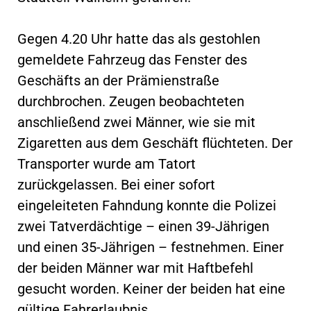
Gegen 4.20 Uhr hatte das als gestohlen
gemeldete Fahrzeug das Fenster des
Geschäfts an der Prämienstraße
durchbrochen. Zeugen beobachteten
anschließend zwei Männer, wie sie mit
Zigaretten aus dem Geschäft flüchteten. Der
Transporter wurde am Tatort
zurückgelassen. Bei einer sofort
eingeleiteten Fahndung konnte die Polizei
zwei Tatverdächtige – einen 39-Jährigen
und einen 35-Jährigen – festnehmen. Einer
der beiden Männer war mit Haftbefehl
gesucht worden. Keiner der beiden hat eine
gültige Fahrerlaubnis.