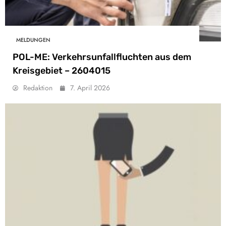
MELDUNGEN
POL-ME: Verkehrsunfallfluchten aus dem
Kreisgebiet – 2604015
Redaktion
7. April 2026