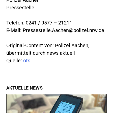
Pressestelle
Telefon: 0241 / 9577 – 21211
E-Mail:
Pressestelle.Aachen@polizei.nrw.de
Original-Content von: Polizei Aachen,
übermittelt durch news aktuell
Quelle:
ots
AKTUELLE NEWS