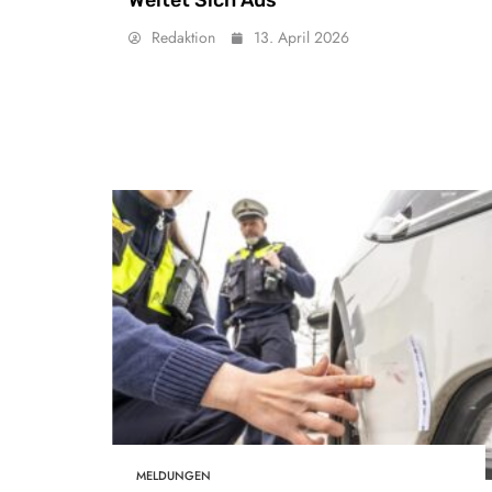
Redaktion
13. April 2026
MELDUNGEN