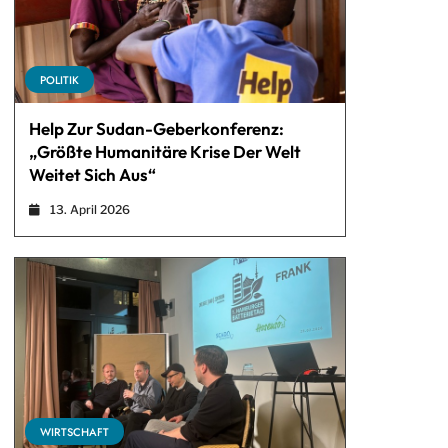
POLITIK
Help Zur Sudan-Geberkonferenz:
„Größte Humanitäre Krise Der Welt
Weitet Sich Aus“
13. April 2026
WIRTSCHAFT