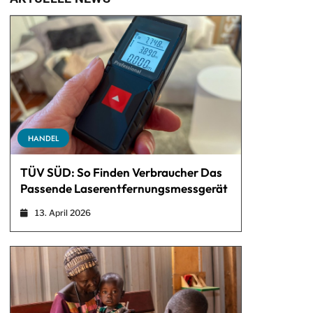
HANDEL
TÜV SÜD: So Finden Verbraucher Das
Passende Laserentfernungsmessgerät
13. April 2026