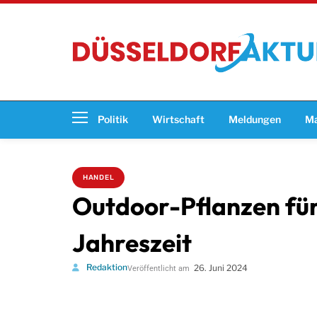
Politik
Wirtschaft
Meldungen
Ma
HANDEL
Outdoor-Pflanzen für
Jahreszeit
Redaktion
26. Juni 2024
Veröffentlicht am