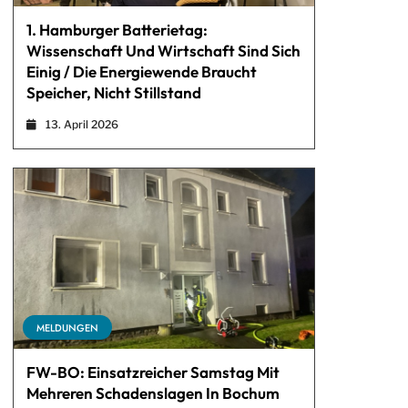
1. Hamburger Batterietag:
Wissenschaft Und Wirtschaft Sind Sich
Einig / Die Energiewende Braucht
Speicher, Nicht Stillstand
13. April 2026
MELDUNGEN
FW-BO: Einsatzreicher Samstag Mit
Mehreren Schadenslagen In Bochum