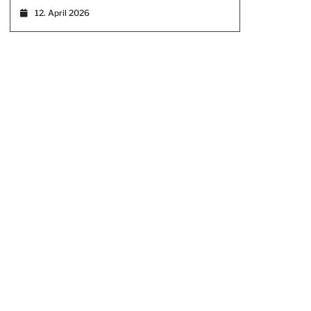
12. April 2026