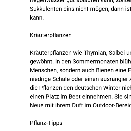
Sukkulenten eins nicht mögen, dann ist
kann.
Kräuterpflanzen
Kräuterpflanzen wie Thymian, Salbei 
gewöhnt. In den Sommermonaten blühen
Menschen, sondern auch Bienen eine Fr
niedrige Schale oder einen ausrangier
die Pflanzen den deutschen Winter nic
einen Platz im Beet einnehmen. Sie si
Neue mit ihrem Duft im Outdoor-Bereich
Pflanz-Tipps