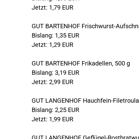
Jetzt: 1,79 EUR
GUT BARTENHOF Frischwurst-Aufschnit
Bislang: 1,35 EUR
Jetzt: 1,29 EUR
GUT BARTENHOF Frikadellen, 500 g
Bislang: 3,19 EUR
Jetzt: 2,99 EUR
GUT LANGENHOF Hauchfein-Filetroula
Bislang: 2,25 EUR
Jetzt: 1,99 EUR
GUT LANGENHOF Geflügel-Rostbratwus