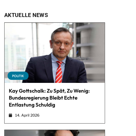
AKTUELLE NEWS
POLITIK
Kay Gottschalk: Zu Spät, Zu Wenig:
Bundesregierung Bleibt Echte
Entlastung Schuldig
14. April 2026