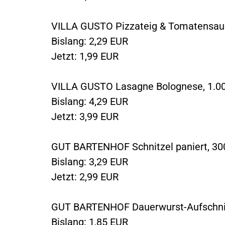
VILLA GUSTO Pizzateig & Tomatensauc
Bislang: 2,29 EUR
Jetzt: 1,99 EUR
VILLA GUSTO Lasagne Bolognese, 1.0
Bislang: 4,29 EUR
Jetzt: 3,99 EUR
GUT BARTENHOF Schnitzel paniert, 30
Bislang: 3,29 EUR
Jetzt: 2,99 EUR
GUT BARTENHOF Dauerwurst-Aufschnit
Bislang: 1,85 EUR