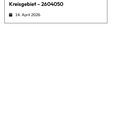
Kreisgebiet – 2604050
14. April 2026