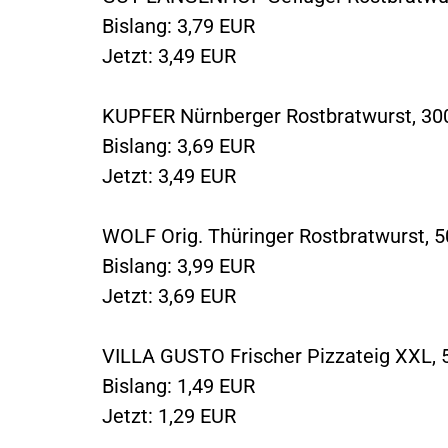
Bislang: 3,79 EUR
Jetzt: 3,49 EUR
KUPFER Nürnberger Rostbratwurst, 30
Bislang: 3,69 EUR
Jetzt: 3,49 EUR
WOLF Orig. Thüringer Rostbratwurst, 5
Bislang: 3,99 EUR
Jetzt: 3,69 EUR
VILLA GUSTO Frischer Pizzateig XXL, 
Bislang: 1,49 EUR
Jetzt: 1,29 EUR