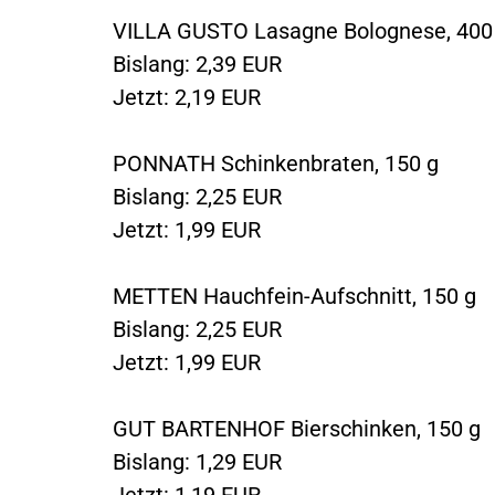
VILLA GUSTO Lasagne Bolognese, 400
Bislang: 2,39 EUR
Jetzt: 2,19 EUR
PONNATH Schinkenbraten, 150 g
Bislang: 2,25 EUR
Jetzt: 1,99 EUR
METTEN Hauchfein-Aufschnitt, 150 g
Bislang: 2,25 EUR
Jetzt: 1,99 EUR
GUT BARTENHOF Bierschinken, 150 g
Bislang: 1,29 EUR
Jetzt: 1,19 EUR