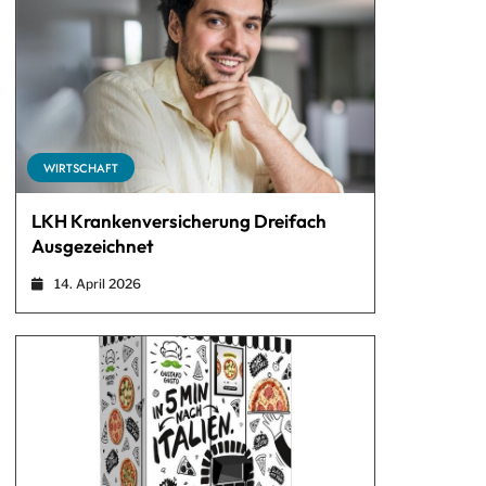
WIRTSCHAFT
LKH Krankenversicherung Dreifach
Ausgezeichnet
14. April 2026