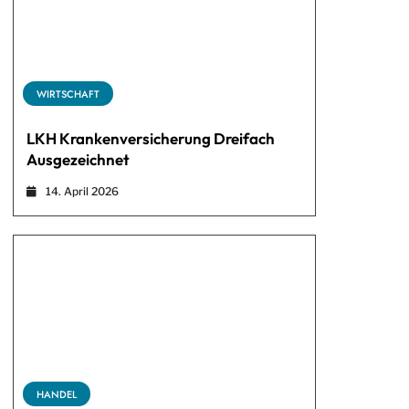
WIRTSCHAFT
LKH Krankenversicherung Dreifach
Ausgezeichnet
14. April 2026
HANDEL