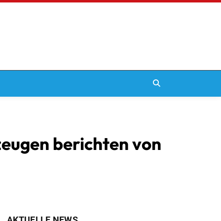
zeugen berichten von
AKTUELLE NEWS