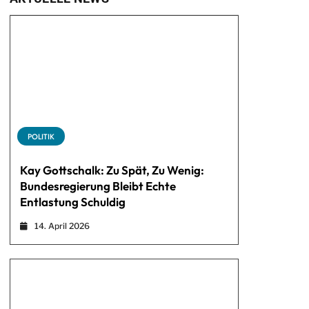
POLITIK
Kay Gottschalk: Zu Spät, Zu Wenig:
Bundesregierung Bleibt Echte
Entlastung Schuldig
14. April 2026