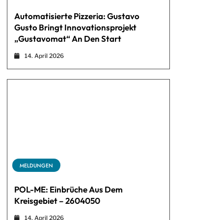
Automatisierte Pizzeria: Gustavo
Gusto Bringt Innovationsprojekt
„Gustavomat“ An Den Start
14. April 2026
MELDUNGEN
POL-ME: Einbrüche Aus Dem
Kreisgebiet – 2604050
14. April 2026