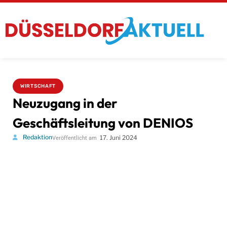
WIRTSCHAFT
Neuzugang in der
Geschäftsleitung von DENIOS
Redaktion
17. Juni 2024
Veröffentlicht am