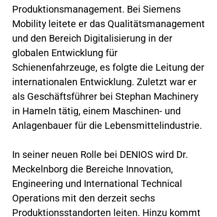
Produktionsmanagement. Bei Siemens
Mobility leitete er das Qualitätsmanagement
und den Bereich Digitalisierung in der
globalen Entwicklung für
Schienenfahrzeuge, es folgte die Leitung der
internationalen Entwicklung. Zuletzt war er
als Geschäftsführer bei Stephan Machinery
in Hameln tätig, einem Maschinen- und
Anlagenbauer für die Lebensmittelindustrie.
In seiner neuen Rolle bei DENIOS wird Dr.
Meckelnborg die Bereiche Innovation,
Engineering und International Technical
Operations mit den derzeit sechs
Produktionsstandorten leiten. Hinzu kommt