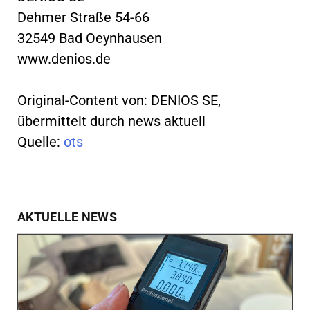
Dehmer Straße 54-66
32549 Bad Oeynhausen
www.denios.de
Original-Content von: DENIOS SE,
übermittelt durch news aktuell
Quelle:
ots
AKTUELLE NEWS