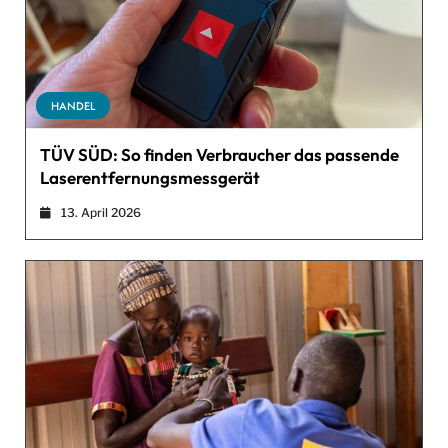
HANDEL
TÜV SÜD: So finden Verbraucher das passende
Laserentfernungsmessgerät
13. April 2026