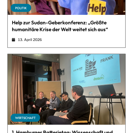
POLITIK
Help zur Sudan-Geberkonferenz: „Größte
humanitäre Krise der Welt weitet sich aus“
13. April 2026
WIRTSCHAFT
1. Hamburger Batterietag: Wissenschaft und