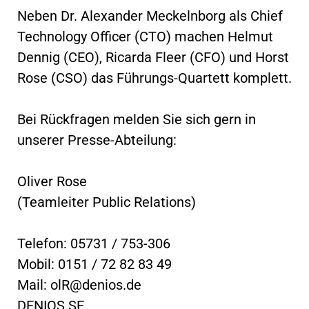
Neben Dr. Alexander Meckelnborg als Chief
Technology Officer (CTO) machen Helmut
Dennig (CEO), Ricarda Fleer (CFO) und Horst
Rose (CSO) das Führungs-Quartett komplett.
Bei Rückfragen melden Sie sich gern in
unserer Presse-Abteilung:
Oliver Rose
(Teamleiter Public Relations)
Telefon: 05731 / 753-306
Mobil: 0151 / 72 82 83 49
Mail:
olR@denios.de
DENIOS SE