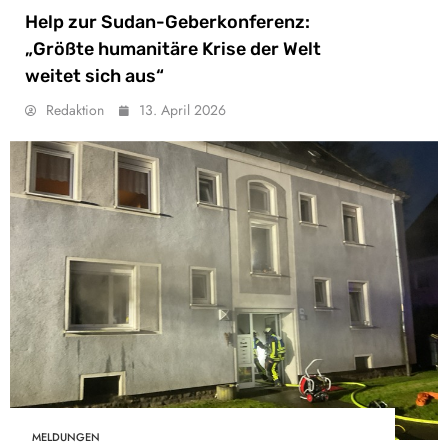
Help zur Sudan-Geberkonferenz:
„Größte humanitäre Krise der Welt
weitet sich aus“
Redaktion
13. April 2026
MELDUNGEN