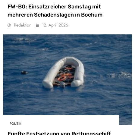
FW-BO: Einsatzreicher Samstag mit
mehreren Schadenslagen in Bochum
Redaktion
12. April 2026
POLITIK
Fünfte Festsetzung von Rettungsschiff