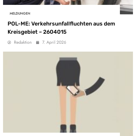
MELDUNGEN
POL-ME: Verkehrsunfallfluchten aus dem
Kreisgebiet – 2604015
Redaktion
7. April 2026