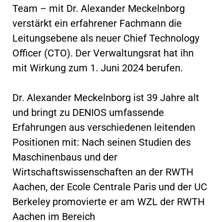
Team – mit Dr. Alexander Meckelnborg
verstärkt ein erfahrener Fachmann die
Leitungsebene als neuer Chief Technology
Officer (CTO). Der Verwaltungsrat hat ihn
mit Wirkung zum 1. Juni 2024 berufen.
Dr. Alexander Meckelnborg ist 39 Jahre alt
und bringt zu DENIOS umfassende
Erfahrungen aus verschiedenen leitenden
Positionen mit: Nach seinen Studien des
Maschinenbaus und der
Wirtschaftswissenschaften an der RWTH
Aachen, der Ecole Centrale Paris und der UC
Berkeley promovierte er am WZL der RWTH
Aachen im Bereich