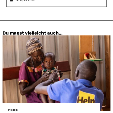
Du magst vielleicht auch...
POLITIK