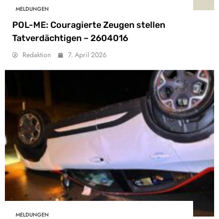
MELDUNGEN
POL-ME: Couragierte Zeugen stellen
Tatverdächtigen – 2604016
Redaktion
7. April 2026
MELDUNGEN