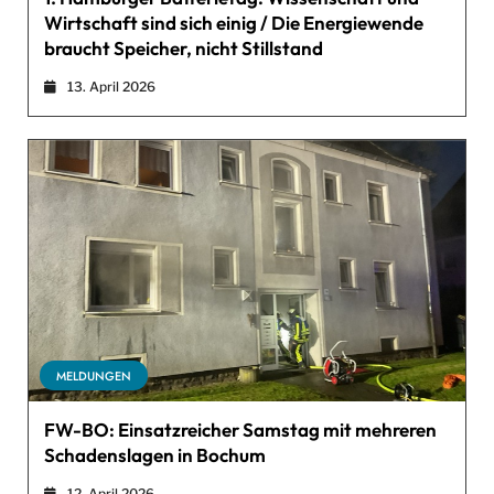
Wirtschaft sind sich einig / Die Energiewende
braucht Speicher, nicht Stillstand
13. April 2026
MELDUNGEN
FW-BO: Einsatzreicher Samstag mit mehreren
Schadenslagen in Bochum
12. April 2026