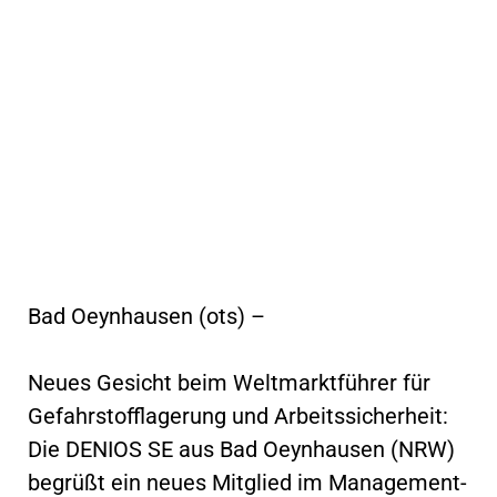
Bad Oeynhausen (ots) –
Neues Gesicht beim Weltmarktführer für
Gefahrstofflagerung und Arbeitssicherheit:
Die DENIOS SE aus Bad Oeynhausen (NRW)
begrüßt ein neues Mitglied im Management-