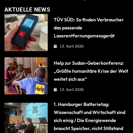
AKTUELLE NEWS
TÜV SÜD: So finden Verbraucher
das passende
Laserentfernungsmessgerät
13. April 2026
Help zur Sudan-Geberkonferenz:
„Größte humanitäre Krise der Welt
weitet sich aus“
13. April 2026
1. Hamburger Batterietag:
Wissenschaft und Wirtschaft sind
sich einig / Die Energiewende
braucht Speicher, nicht Stillstand