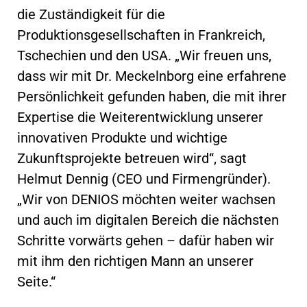
die Zuständigkeit für die
Produktionsgesellschaften in Frankreich,
Tschechien und den USA. „Wir freuen uns,
dass wir mit Dr. Meckelnborg eine erfahrene
Persönlichkeit gefunden haben, die mit ihrer
Expertise die Weiterentwicklung unserer
innovativen Produkte und wichtige
Zukunftsprojekte betreuen wird“, sagt
Helmut Dennig (CEO und Firmengründer).
„Wir von DENIOS möchten weiter wachsen
und auch im digitalen Bereich die nächsten
Schritte vorwärts gehen – dafür haben wir
mit ihm den richtigen Mann an unserer
Seite.“