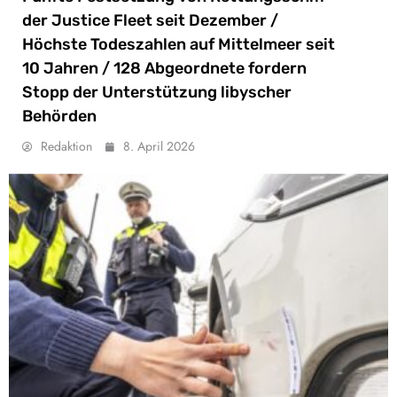
der Justice Fleet seit Dezember /
Höchste Todeszahlen auf Mittelmeer seit
10 Jahren / 128 Abgeordnete fordern
Stopp der Unterstützung libyscher
Behörden
Redaktion
8. April 2026