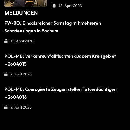
13. April 2026
MELDUNGEN
FW-BO: Einsatzreicher Samstag mit mehreren
Schadenslagen in Bochum
12. April 2026
POL-ME: Verkehrsunfallfluchten aus dem Kreisgebiet
– 2604015
7. April 2026
POL-ME: Couragierte Zeugen stellen Tatverdächtigen
– 2604016
7. April 2026