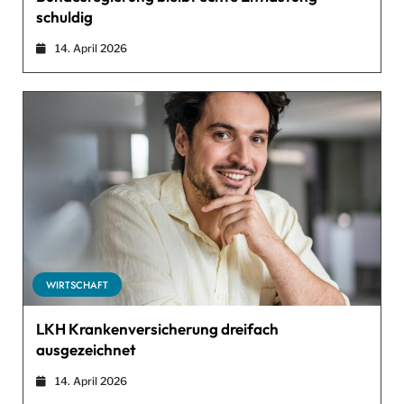
schuldig
14. April 2026
WIRTSCHAFT
LKH Krankenversicherung dreifach
ausgezeichnet
14. April 2026