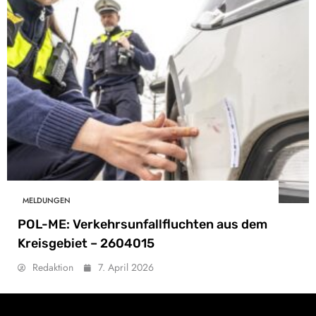
MELDUNGEN
POL-ME: Verkehrsunfallfluchten aus dem
Kreisgebiet – 2604015
Redaktion
7. April 2026