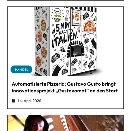
HANDEL
Automatisierte Pizzeria: Gustavo Gusto bringt
Innovationsprojekt „Gustavomat“ an den Start
14. April 2026