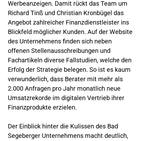
Werbeanzeigen. Damit rückt das Team um
Richard Tinß und Christian Kronbügel das
Angebot zahlreicher Finanzdienstleister ins
Blickfeld möglicher Kunden. Auf der Website
des Unternehmens finden sich neben
offenen Stellenausschreibungen und
Fachartikeln diverse Fallstudien, welche den
Erfolg der Strategie belegen. So ist es kaum
verwunderlich, dass Berater mit mehr als
2.000 Anfragen pro Jahr monatlich neue
Umsatzrekorde im digitalen Vertrieb ihrer
Finanzprodukte erzielen.
Der Einblick hinter die Kulissen des Bad
Segeberger Unternehmens macht deutlich,