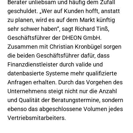
Berater unliebsam und häufig dem Zufall
geschuldet. „Wer auf Kunden hofft, anstatt
zu planen, wird es auf dem Markt künftig
sehr schwer haben“, sagt Richard Tinß,
Geschäftsführer der DHEON GmbH.
Zusammen mit Christian Kronbügel sorgen
die beiden Geschäftsführer dafür, dass
Finanzdienstleister durch valide und
datenbasierte Systeme mehr qualifizierte
Anfragen erhalten. Durch das Vorgehen des
Unternehmens steigt nicht nur die Anzahl
und Qualität der Beratungstermine, sondern
ebenso das abgeschlossene Volumen jedes
Vertriebsmitarbeiters.