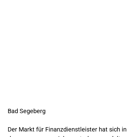
Bad Segeberg
Der Markt für Finanzdienstleister hat sich in