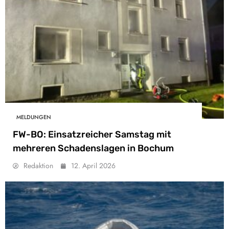
MELDUNGEN
FW-BO: Einsatzreicher Samstag mit
mehreren Schadenslagen in Bochum
Redaktion
12. April 2026