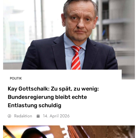
POLITIK
Kay Gottschalk: Zu spät, zu wenig:
Bundesregierung bleibt echte
Entlastung schuldig
Redaktion
14. April 2026