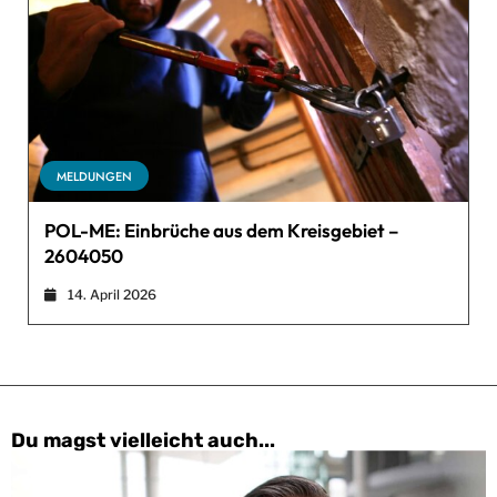
MELDUNGEN
POL-ME: Einbrüche aus dem Kreisgebiet –
2604050
14. April 2026
Du magst vielleicht auch...