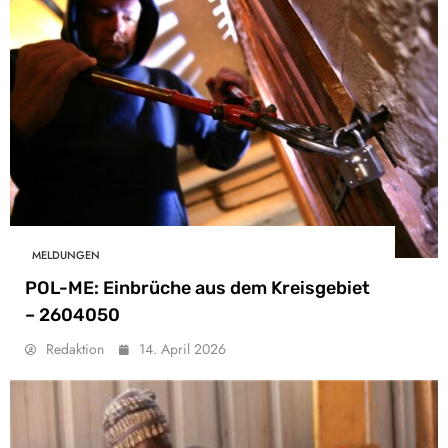
MELDUNGEN
POL-ME: Einbrüche aus dem Kreisgebiet
– 2604050
Redaktion
14. April 2026