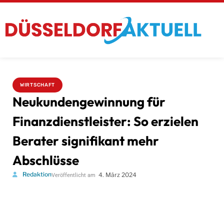
WIRTSCHAFT
Neukundengewinnung für
Finanzdienstleister: So erzielen
Berater signifikant mehr
Abschlüsse
Redaktion
4. März 2024
Veröffentlicht am