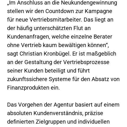
„Im Anschluss an die Neukundengewinnung
stellen wir den Countdown zur Kampagne
für neue Vertriebsmitarbeiter. Das liegt an
der häufig unterschätzten Flut an
Kundenanfragen, welche einzelne Berater
ohne Vertrieb kaum bewältigen können“,
sagt Christian Kronbügel. Er ist maßgeblich
an der Gestaltung der Vertriebsprozesse
seiner Kunden beteiligt und führt
zukunftssichere Systeme für den Absatz von
Finanzprodukten ein.
Das Vorgehen der Agentur basiert auf einem
absoluten Kundenverständnis, präzise
definierten Zielgruppen und individuellen