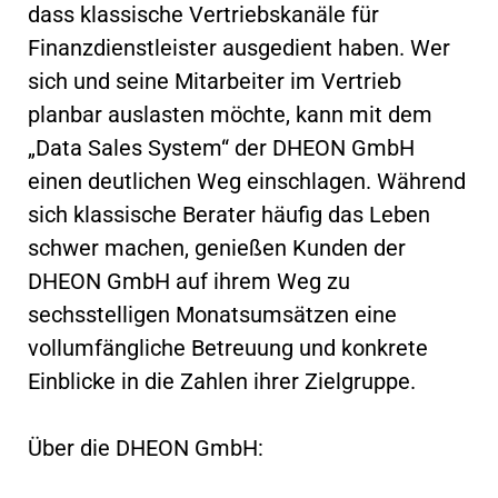
dass klassische Vertriebskanäle für
Finanzdienstleister ausgedient haben. Wer
sich und seine Mitarbeiter im Vertrieb
planbar auslasten möchte, kann mit dem
„Data Sales System“ der DHEON GmbH
einen deutlichen Weg einschlagen. Während
sich klassische Berater häufig das Leben
schwer machen, genießen Kunden der
DHEON GmbH auf ihrem Weg zu
sechsstelligen Monatsumsätzen eine
vollumfängliche Betreuung und konkrete
Einblicke in die Zahlen ihrer Zielgruppe.
Über die DHEON GmbH: