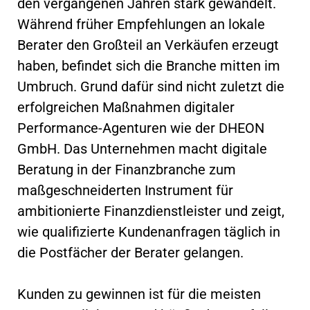
den vergangenen Jahren stark gewandelt.
Während früher Empfehlungen an lokale
Berater den Großteil an Verkäufen erzeugt
haben, befindet sich die Branche mitten im
Umbruch. Grund dafür sind nicht zuletzt die
erfolgreichen Maßnahmen digitaler
Performance-Agenturen wie der DHEON
GmbH. Das Unternehmen macht digitale
Beratung in der Finanzbranche zum
maßgeschneiderten Instrument für
ambitionierte Finanzdienstleister und zeigt,
wie qualifizierte Kundenanfragen täglich in
die Postfächer der Berater gelangen.
Kunden zu gewinnen ist für die meisten