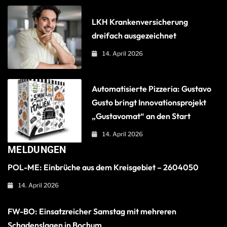
LKH Krankenversicherung
dreifach ausgezeichnet
14. April 2026
Automatisierte Pizzeria: Gustavo
Gusto bringt Innovationsprojekt
„Gustavomat“ an den Start
14. April 2026
MELDUNGEN
POL-ME: Einbrüche aus dem Kreisgebiet – 2604050
14. April 2026
FW-BO: Einsatzreicher Samstag mit mehreren
Schadenslagen in Bochum