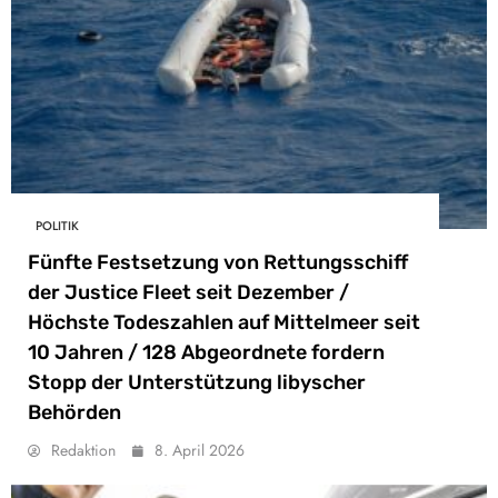
POLITIK
Fünfte Festsetzung von Rettungsschiff
der Justice Fleet seit Dezember /
Höchste Todeszahlen auf Mittelmeer seit
10 Jahren / 128 Abgeordnete fordern
Stopp der Unterstützung libyscher
Behörden
Redaktion
8. April 2026