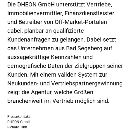
Die DHEON GmbH unterstützt Vertriebe,
Immobilienvermittler, Finanzdienstleister
und Betreiber von Off-Market-Portalen
dabei, planbar an qualifizierte
Kundenanfragen zu gelangen. Dabei setzt
das Unternehmen aus Bad Segeberg auf
aussagekräftige Kennzahlen und
demografische Daten der Zielgruppen seiner
Kunden. Mit einem validen System zur
Neukunden- und Vertriebspartnergewinnung
zeigt die Agentur, welche Größen
branchenweit im Vertrieb möglich sind.
Pressekontakt:
DHEON GmbH
Richard Tinß