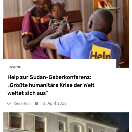
POLITIK
Help zur Sudan-Geberkonferenz:
„Größte humanitäre Krise der Welt
weitet sich aus“
Redaktion
13. April 2026