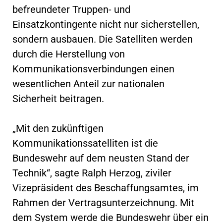
befreundeter Truppen- und
Einsatzkontingente nicht nur sicherstellen,
sondern ausbauen. Die Satelliten werden
durch die Herstellung von
Kommunikationsverbindungen einen
wesentlichen Anteil zur nationalen
Sicherheit beitragen.
„Mit den zukünftigen
Kommunikationssatelliten ist die
Bundeswehr auf dem neusten Stand der
Technik“, sagte Ralph Herzog, ziviler
Vizepräsident des Beschaffungsamtes, im
Rahmen der Vertragsunterzeichnung. Mit
dem System werde die Bundeswehr über ein