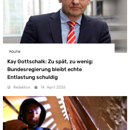
POLITIK
Kay Gottschalk: Zu spät, zu wenig:
Bundesregierung bleibt echte
Entlastung schuldig
Redaktion
14. April 2026