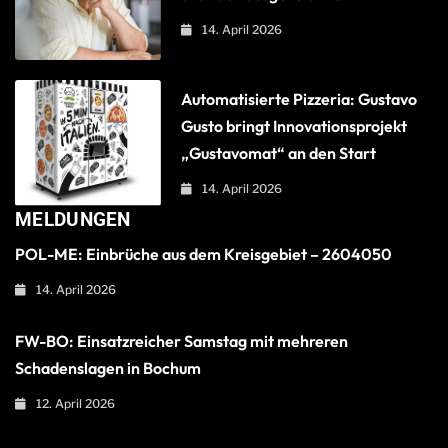
14. April 2026
Automatisierte Pizzeria: Gustavo
Gusto bringt Innovationsprojekt
„Gustavomat“ an den Start
14. April 2026
MELDUNGEN
POL-ME: Einbrüche aus dem Kreisgebiet – 2604050
14. April 2026
FW-BO: Einsatzreicher Samstag mit mehreren
Schadenslagen in Bochum
12. April 2026