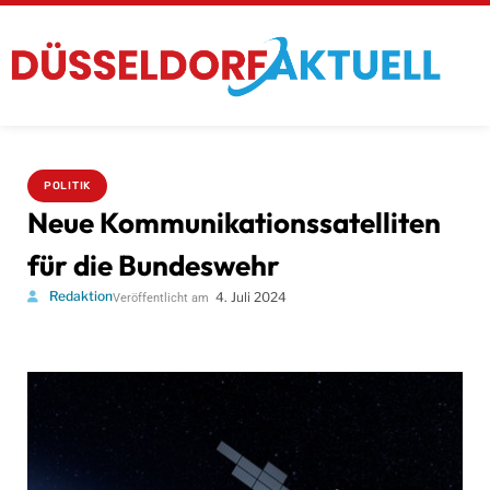
POLITIK
Neue Kommunikationssatelliten
für die Bundeswehr
Redaktion
4. Juli 2024
Veröffentlicht am