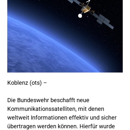
Koblenz (ots) –
Die Bundeswehr beschafft neue
Kommunikationssatelliten, mit denen
weltweit Informationen effektiv und sicher
übertragen werden können. Hierfür wurde