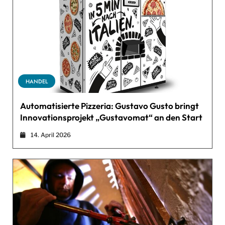
HANDEL
Automatisierte Pizzeria: Gustavo Gusto bringt
Innovationsprojekt „Gustavomat“ an den Start
14. April 2026