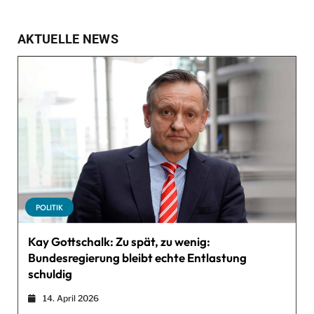
AKTUELLE NEWS
POLITIK
Kay Gottschalk: Zu spät, zu wenig:
Bundesregierung bleibt echte Entlastung
schuldig
14. April 2026