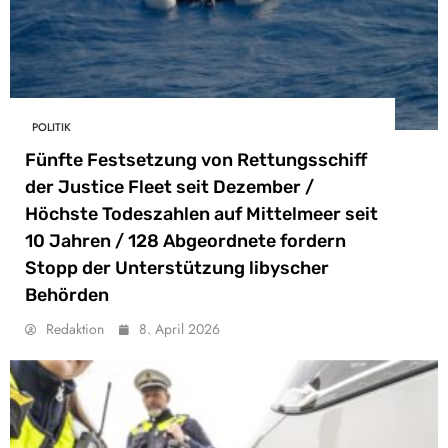
POLITIK
Fünfte Festsetzung von Rettungsschiff
der Justice Fleet seit Dezember /
Höchste Todeszahlen auf Mittelmeer seit
10 Jahren / 128 Abgeordnete fordern
Stopp der Unterstützung libyscher
Behörden
Redaktion
8. April 2026