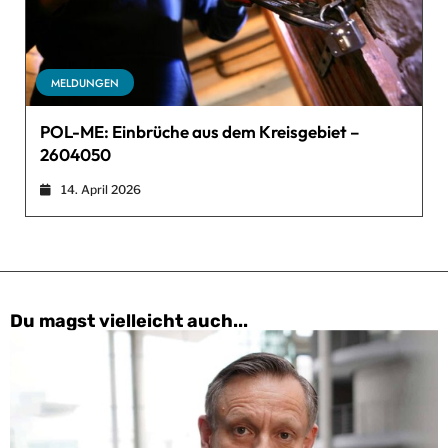
MELDUNGEN
POL-ME: Einbrüche aus dem Kreisgebiet –
2604050
14. April 2026
Du magst vielleicht auch...