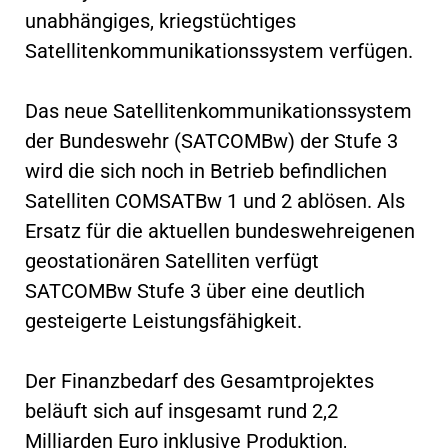
unabhängiges, kriegstüchtiges
Satellitenkommunikationssystem verfügen.
Das neue Satellitenkommunikationssystem
der Bundeswehr (SATCOMBw) der Stufe 3
wird die sich noch in Betrieb befindlichen
Satelliten COMSATBw 1 und 2 ablösen. Als
Ersatz für die aktuellen bundeswehreigenen
geostationären Satelliten verfügt
SATCOMBw Stufe 3 über eine deutlich
gesteigerte Leistungsfähigkeit.
Der Finanzbedarf des Gesamtprojektes
beläuft sich auf insgesamt rund 2,2
Milliarden Euro inklusive Produktion,