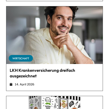
WIRTSCHAFT
LKH Krankenversicherung dreifach
ausgezeichnet
14. April 2026