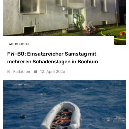
MELDUNGEN
FW-BO: Einsatzreicher Samstag mit
mehreren Schadenslagen in Bochum
Redaktion
12. April 2026