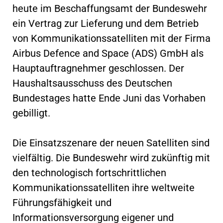
heute im Beschaffungsamt der Bundeswehr
ein Vertrag zur Lieferung und dem Betrieb
von Kommunikationssatelliten mit der Firma
Airbus Defence and Space (ADS) GmbH als
Hauptauftragnehmer geschlossen. Der
Haushaltsausschuss des Deutschen
Bundestages hatte Ende Juni das Vorhaben
gebilligt.
Die Einsatzszenare der neuen Satelliten sind
vielfältig. Die Bundeswehr wird zukünftig mit
den technologisch fortschrittlichen
Kommunikationssatelliten ihre weltweite
Führungsfähigkeit und
Informationsversorgung eigener und