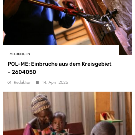
MELDUNGEN
POL-ME: Einbrüche aus dem Kreisgebiet
– 2604050
Redaktion
14. April 2026