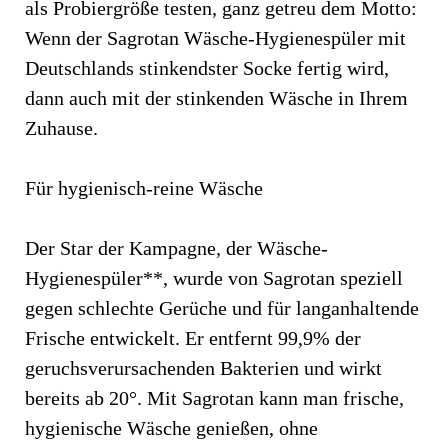
als Probiergröße testen, ganz getreu dem Motto:
Wenn der Sagrotan Wäsche-Hygienespüler mit
Deutschlands stinkendster Socke fertig wird,
dann auch mit der stinkenden Wäsche in Ihrem
Zuhause.
Für hygienisch-reine Wäsche
Der Star der Kampagne, der Wäsche-
Hygienespüler**, wurde von Sagrotan speziell
gegen schlechte Gerüche und für langanhaltende
Frische entwickelt. Er entfernt 99,9% der
geruchsverursachenden Bakterien und wirkt
bereits ab 20°. Mit Sagrotan kann man frische,
hygienische Wäsche genießen, ohne