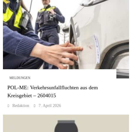
MELDUNGEN
POL-ME: Verkehrsunfallfluchten aus dem
Kreisgebiet – 2604015
Redaktion
7. April 2026