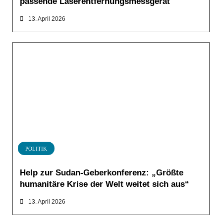
passende Laserentfernungsmessgerät
13. April 2026
POLITIK
Help zur Sudan-Geberkonferenz: „Größte
humanitäre Krise der Welt weitet sich aus“
13. April 2026