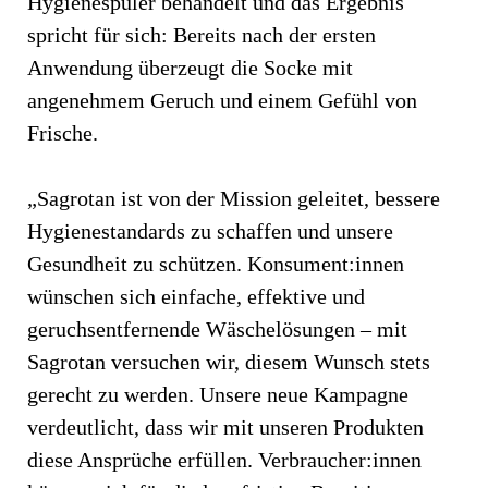
Hygienespüler behandelt und das Ergebnis
spricht für sich: Bereits nach der ersten
Anwendung überzeugt die Socke mit
angenehmem Geruch und einem Gefühl von
Frische.
„Sagrotan ist von der Mission geleitet, bessere
Hygienestandards zu schaffen und unsere
Gesundheit zu schützen. Konsument:innen
wünschen sich einfache, effektive und
geruchsentfernende Wäschelösungen – mit
Sagrotan versuchen wir, diesem Wunsch stets
gerecht zu werden. Unsere neue Kampagne
verdeutlicht, dass wir mit unseren Produkten
diese Ansprüche erfüllen. Verbraucher:innen