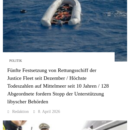
POLITIK
Fünfte Festsetzung von Rettungsschiff der
Justice Fleet seit Dezember / Höchste
Todeszahlen auf Mittelmeer seit 10 Jahren / 128
Abgeordnete fordern Stopp der Unterstützung
libyscher Behörden
Redaktion
8. April 2026