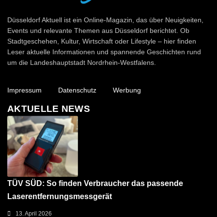
Düsseldorf Aktuell
Düsseldorf Aktuell ist ein Online-Magazin, das über Neuigkeiten,
Events und relevante Themen aus Düsseldorf berichtet. Ob
Stadtgeschehen, Kultur, Wirtschaft oder Lifestyle – hier finden
Leser aktuelle Informationen und spannende Geschichten rund
um die Landeshauptstadt Nordrhein-Westfalens.
Impressum
Datenschutz
Werbung
AKTUELLE NEWS
TÜV SÜD: So finden Verbraucher das passende
Laserentfernungsmessgerät
13. April 2026