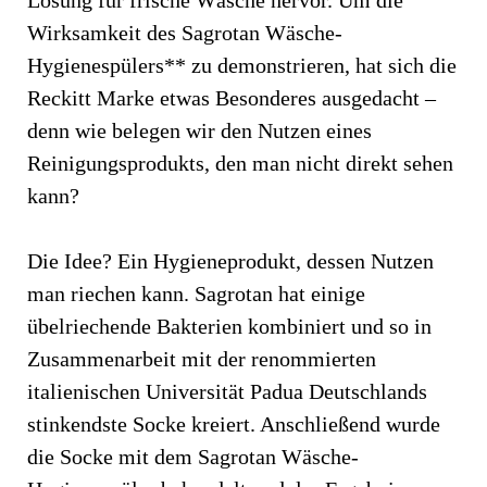
Wirksamkeit des Sagrotan Wäsche-
Hygienespülers** zu demonstrieren, hat sich die
Reckitt Marke etwas Besonderes ausgedacht –
denn wie belegen wir den Nutzen eines
Reinigungsprodukts, den man nicht direkt sehen
kann?
Die Idee? Ein Hygieneprodukt, dessen Nutzen
man riechen kann. Sagrotan hat einige
übelriechende Bakterien kombiniert und so in
Zusammenarbeit mit der renommierten
italienischen Universität Padua Deutschlands
stinkendste Socke kreiert. Anschließend wurde
die Socke mit dem Sagrotan Wäsche-