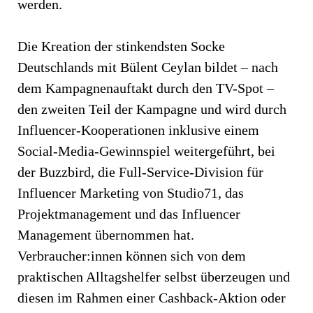
werden.
Die Kreation der stinkendsten Socke
Deutschlands mit Bülent Ceylan bildet – nach
dem Kampagnenauftakt durch den TV-Spot –
den zweiten Teil der Kampagne und wird durch
Influencer-Kooperationen inklusive einem
Social-Media-Gewinnspiel weitergeführt, bei
der Buzzbird, die Full-Service-Division für
Influencer Marketing von Studio71, das
Projektmanagement und das Influencer
Management übernommen hat.
Verbraucher:innen können sich von dem
praktischen Alltagshelfer selbst überzeugen und
diesen im Rahmen einer Cashback-Aktion oder