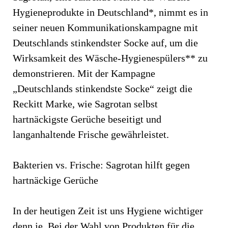
Hygieneprodukte in Deutschland*, nimmt es in
seiner neuen Kommunikationskampagne mit
Deutschlands stinkendster Socke auf, um die
Wirksamkeit des Wäsche-Hygienespülers** zu
demonstrieren. Mit der Kampagne
„Deutschlands stinkendste Socke“ zeigt die
Reckitt Marke, wie Sagrotan selbst
hartnäckigste Gerüche beseitigt und
langanhaltende Frische gewährleistet.
Bakterien vs. Frische: Sagrotan hilft gegen
hartnäckige Gerüche
In der heutigen Zeit ist uns Hygiene wichtiger
denn je. Bei der Wahl von Produkten für die