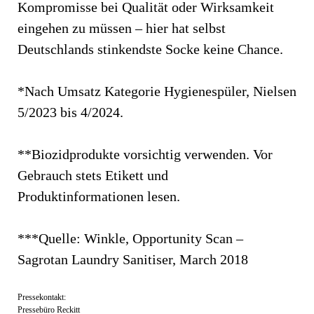
Kompromisse bei Qualität oder Wirksamkeit
eingehen zu müssen – hier hat selbst
Deutschlands stinkendste Socke keine Chance.
*Nach Umsatz Kategorie Hygienespüler, Nielsen
5/2023 bis 4/2024.
**Biozidprodukte vorsichtig verwenden. Vor
Gebrauch stets Etikett und
Produktinformationen lesen.
***Quelle: Winkle, Opportunity Scan –
Sagrotan Laundry Sanitiser, March 2018
Pressekontakt:
Pressebüro Reckitt