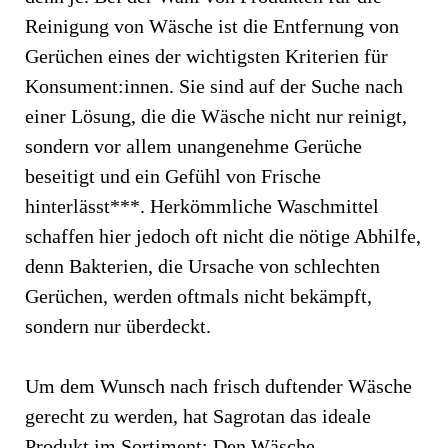
Reinigung von Wäsche ist die Entfernung von
Gerüchen eines der wichtigsten Kriterien für
Konsument:innen. Sie sind auf der Suche nach
einer Lösung, die die Wäsche nicht nur reinigt,
sondern vor allem unangenehme Gerüche
beseitigt und ein Gefühl von Frische
hinterlässt***. Herkömmliche Waschmittel
schaffen hier jedoch oft nicht die nötige Abhilfe,
denn Bakterien, die Ursache von schlechten
Gerüchen, werden oftmals nicht bekämpft,
sondern nur überdeckt.
Um dem Wunsch nach frisch duftender Wäsche
gerecht zu werden, hat Sagrotan das ideale
Produkt im Sortiment: Den Wäsche-