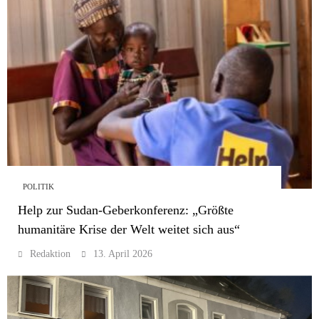
POLITIK
Help zur Sudan-Geberkonferenz: „Größte
humanitäre Krise der Welt weitet sich aus“
Redaktion
13. April 2026