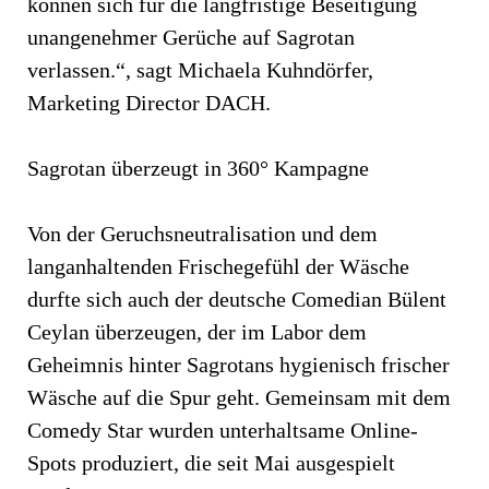
können sich für die langfristige Beseitigung
unangenehmer Gerüche auf Sagrotan
verlassen.“, sagt Michaela Kuhndörfer,
Marketing Director DACH.
Sagrotan überzeugt in 360° Kampagne
Von der Geruchsneutralisation und dem
langanhaltenden Frischegefühl der Wäsche
durfte sich auch der deutsche Comedian Bülent
Ceylan überzeugen, der im Labor dem
Geheimnis hinter Sagrotans hygienisch frischer
Wäsche auf die Spur geht. Gemeinsam mit dem
Comedy Star wurden unterhaltsame Online-
Spots produziert, die seit Mai ausgespielt