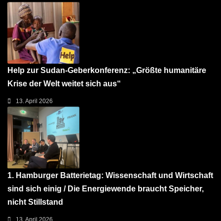
Help zur Sudan-Geberkonferenz: „Größte humanitäre
Krise der Welt weitet sich aus“
13. April 2026
1. Hamburger Batterietag: Wissenschaft und Wirtschaft
sind sich einig / Die Energiewende braucht Speicher,
nicht Stillstand
13. April 2026