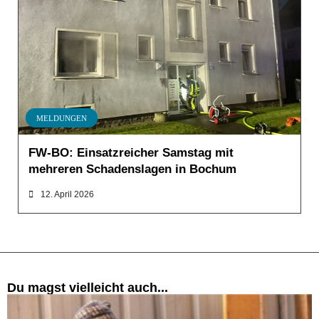
MELDUNGEN
FW-BO: Einsatzreicher Samstag mit
mehreren Schadenslagen in Bochum
12. April 2026
Du magst vielleicht auch...