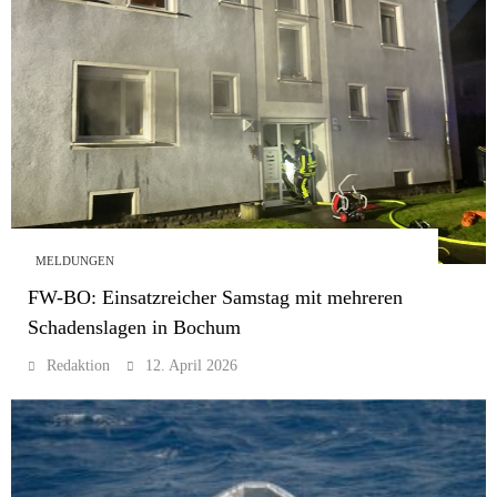
MELDUNGEN
FW-BO: Einsatzreicher Samstag mit mehreren
Schadenslagen in Bochum
Redaktion
12. April 2026