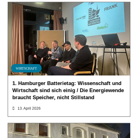
WIRTSCHAFT
1. Hamburger Batterietag: Wissenschaft und
Wirtschaft sind sich einig / Die Energiewende
braucht Speicher, nicht Stillstand
13. April 2026