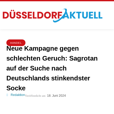
HANDEL
Neue Kampagne gegen
schlechten Geruch: Sagrotan
auf der Suche nach
Deutschlands stinkendster
Socke
Redaktion
18. Juni 2024
Veröffentlicht am