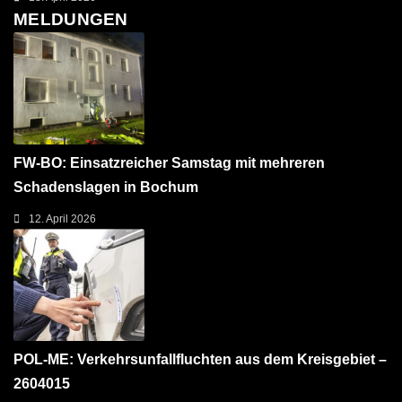
MELDUNGEN
FW-BO: Einsatzreicher Samstag mit mehreren
Schadenslagen in Bochum
12. April 2026
POL-ME: Verkehrsunfallfluchten aus dem Kreisgebiet –
2604015