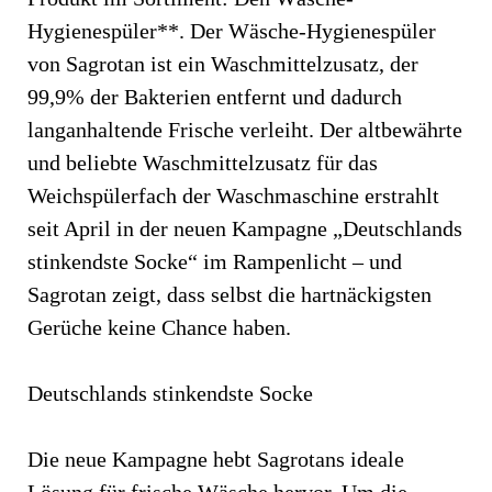
Hygienespüler**. Der Wäsche-Hygienespüler
von Sagrotan ist ein Waschmittelzusatz, der
99,9% der Bakterien entfernt und dadurch
langanhaltende Frische verleiht. Der altbewährte
und beliebte Waschmittelzusatz für das
Weichspülerfach der Waschmaschine erstrahlt
seit April in der neuen Kampagne „Deutschlands
stinkendste Socke“ im Rampenlicht – und
Sagrotan zeigt, dass selbst die hartnäckigsten
Gerüche keine Chance haben.
Deutschlands stinkendste Socke
Die neue Kampagne hebt Sagrotans ideale
Lösung für frische Wäsche hervor. Um die