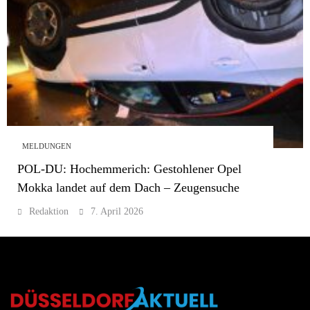
MELDUNGEN
POL-DU: Hochemmerich: Gestohlener Opel
Mokka landet auf dem Dach – Zeugensuche
Redaktion
7. April 2026