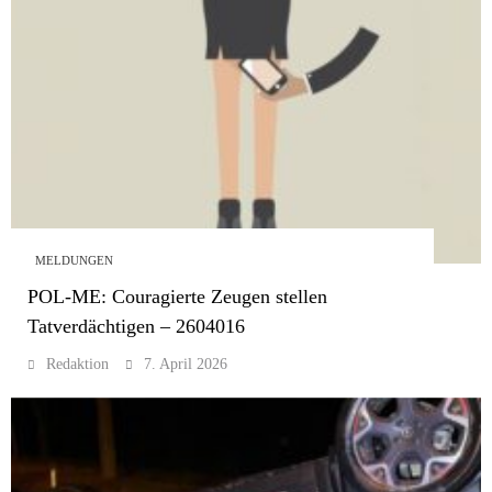
MELDUNGEN
POL-ME: Couragierte Zeugen stellen
Tatverdächtigen – 2604016
Redaktion
7. April 2026