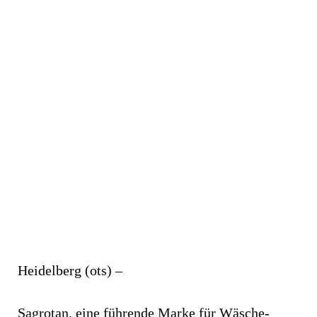
Heidelberg (ots) –
Sagrotan, eine führende Marke für Wäsche-