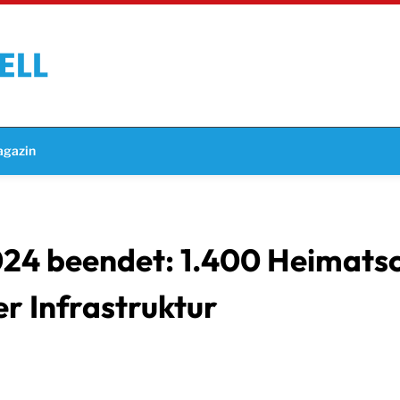
gazin
24 beendet: 1.400 Heimatsc
r Infrastruktur