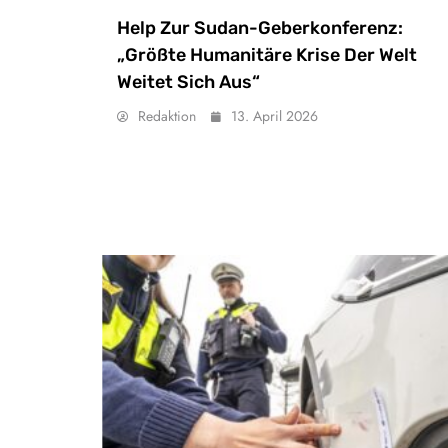
Help Zur Sudan-Geberkonferenz:
„Größte Humanitäre Krise Der Welt
Weitet Sich Aus“
Redaktion
13. April 2026