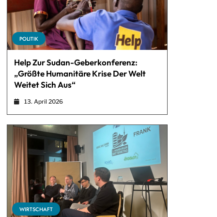
POLITIK
Help Zur Sudan-Geberkonferenz:
„Größte Humanitäre Krise Der Welt
Weitet Sich Aus“
13. April 2026
WIRTSCHAFT