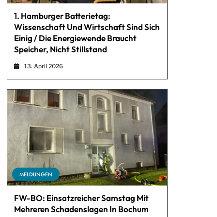
1. Hamburger Batterietag:
Wissenschaft Und Wirtschaft Sind Sich
Einig / Die Energiewende Braucht
Speicher, Nicht Stillstand
13. April 2026
MELDUNGEN
FW-BO: Einsatzreicher Samstag Mit
Mehreren Schadenslagen In Bochum