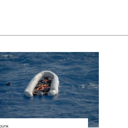
OLITIK