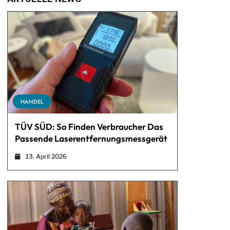
HANDEL
TÜV SÜD: So Finden Verbraucher Das
Passende Laserentfernungsmessgerät
13. April 2026