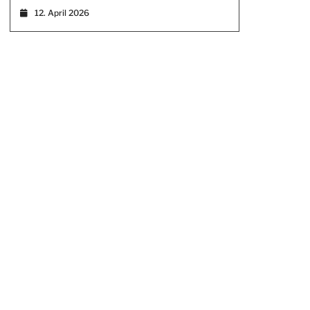
12. April 2026